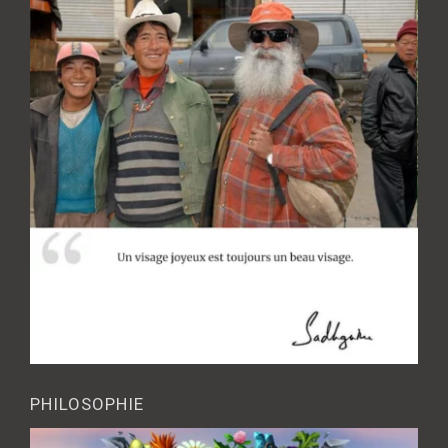
PHILOSOPHIE