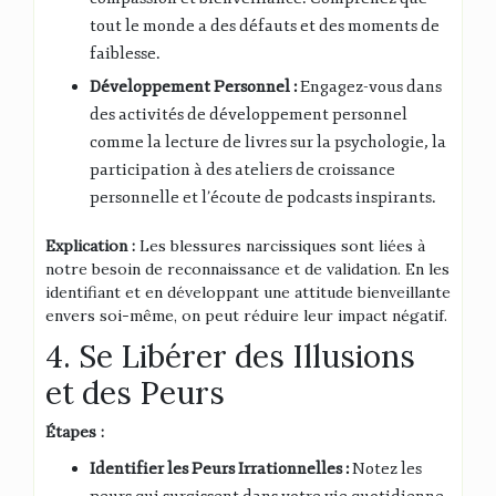
tout le monde a des défauts et des moments de
faiblesse.
Développement Personnel :
Engagez-vous dans
des activités de développement personnel
comme la lecture de livres sur la psychologie, la
participation à des ateliers de croissance
personnelle et l’écoute de podcasts inspirants.
Explication :
Les blessures narcissiques sont liées à
notre besoin de reconnaissance et de validation. En les
identifiant et en développant une attitude bienveillante
envers soi-même, on peut réduire leur impact négatif.
4. Se Libérer des Illusions
et des Peurs
Étapes :
Identifier les Peurs Irrationnelles :
Notez les