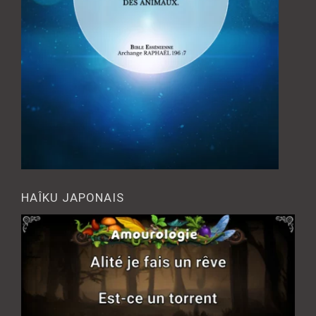
HAÎKU JAPONAIS