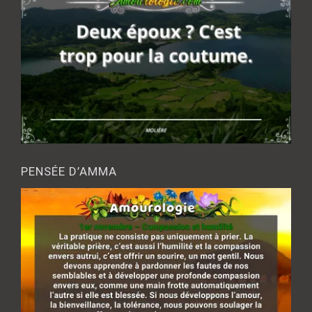
PENSÉE D’AMMA