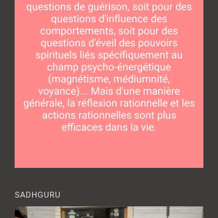
SADHGURU