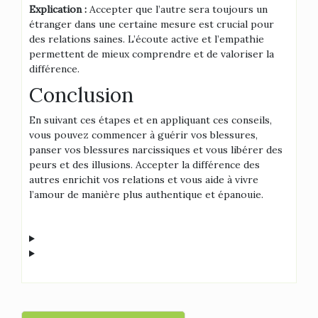
Explication :
Accepter que l’autre sera toujours un
étranger dans une certaine mesure est crucial pour
des relations saines. L’écoute active et l’empathie
permettent de mieux comprendre et de valoriser la
différence.
Conclusion
En suivant ces étapes et en appliquant ces conseils,
vous pouvez commencer à guérir vos blessures,
panser vos blessures narcissiques et vous libérer des
peurs et des illusions. Accepter la différence des
autres enrichit vos relations et vous aide à vivre
l’amour de manière plus authentique et épanouie.