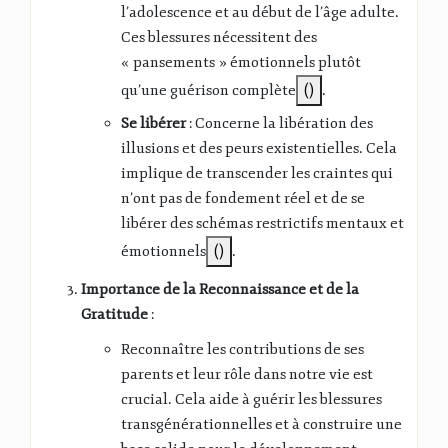
l’adolescence et au début de l’âge adulte.
Ces blessures nécessitent des
« pansements » émotionnels plutôt
qu’une guérison complète​
()
​.
Se libérer
: Concerne la libération des
illusions et des peurs existentielles. Cela
implique de transcender les craintes qui
n’ont pas de fondement réel et de se
libérer des schémas restrictifs mentaux et
émotionnels​
()
​.
Importance de la Reconnaissance et de la
Gratitude
:
Reconnaître les contributions de ses
parents et leur rôle dans notre vie est
crucial. Cela aide à guérir les blessures
transgénérationnelles et à construire une