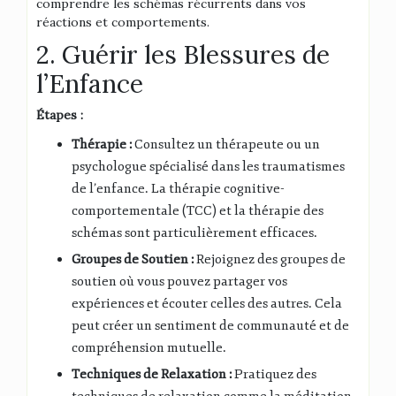
comprendre les schémas récurrents dans vos
réactions et comportements.
2. Guérir les Blessures de
l’Enfance
Étapes :
Thérapie :
Consultez un thérapeute ou un
psychologue spécialisé dans les traumatismes
de l’enfance. La thérapie cognitive-
comportementale (TCC) et la thérapie des
schémas sont particulièrement efficaces.
Groupes de Soutien :
Rejoignez des groupes de
soutien où vous pouvez partager vos
expériences et écouter celles des autres. Cela
peut créer un sentiment de communauté et de
compréhension mutuelle.
Techniques de Relaxation :
Pratiquez des