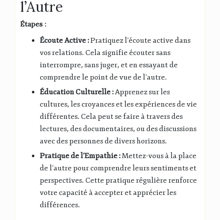
l’Autre
Étapes :
Écoute Active :
Pratiquez l’écoute active dans
vos relations. Cela signifie écouter sans
interrompre, sans juger, et en essayant de
comprendre le point de vue de l’autre.
Éducation Culturelle :
Apprenez sur les
cultures, les croyances et les expériences de vie
différentes. Cela peut se faire à travers des
lectures, des documentaires, ou des discussions
avec des personnes de divers horizons.
Pratique de l’Empathie :
Mettez-vous à la place
de l’autre pour comprendre leurs sentiments et
perspectives. Cette pratique régulière renforce
votre capacité à accepter et apprécier les
différences.