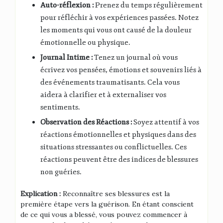
Auto-réflexion :
Prenez du temps régulièrement
pour réfléchir à vos expériences passées. Notez
les moments qui vous ont causé de la douleur
émotionnelle ou physique.
Journal Intime :
Tenez un journal où vous
écrivez vos pensées, émotions et souvenirs liés à
des événements traumatisants. Cela vous
aidera à clarifier et à externaliser vos
sentiments.
Observation des Réactions :
Soyez attentif à vos
réactions émotionnelles et physiques dans des
situations stressantes ou conflictuelles. Ces
réactions peuvent être des indices de blessures
non guéries.
Explication :
Reconnaître ses blessures est la
première étape vers la guérison. En étant conscient
de ce qui vous a blessé, vous pouvez commencer à