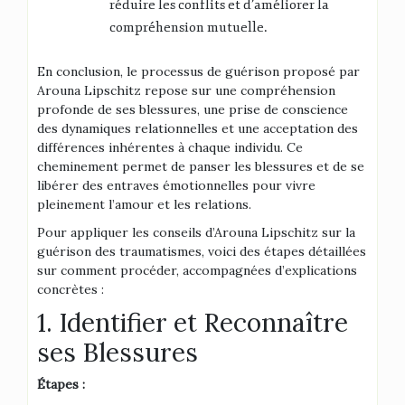
réduire les conflits et d’améliorer la
compréhension mutuelle​​.
En conclusion, le processus de guérison proposé par
Arouna Lipschitz repose sur une compréhension
profonde de ses blessures, une prise de conscience
des dynamiques relationnelles et une acceptation des
différences inhérentes à chaque individu. Ce
cheminement permet de panser les blessures et de se
libérer des entraves émotionnelles pour vivre
pleinement l’amour et les relations.
Pour appliquer les conseils d’Arouna Lipschitz sur la
guérison des traumatismes, voici des étapes détaillées
sur comment procéder, accompagnées d’explications
concrètes :
1. Identifier et Reconnaître
ses Blessures
Étapes :