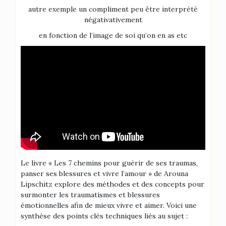
autre exemple un compliment peu être interprété
négativativement
en fonction de l’image de soi qu’on en as etc
Le livre « Les 7 chemins pour guérir de ses traumas,
panser ses blessures et vivre l’amour » de Arouna
Lipschitz explore des méthodes et des concepts pour
surmonter les traumatismes et blessures
émotionnelles afin de mieux vivre et aimer. Voici une
synthèse des points clés techniques liés au sujet :