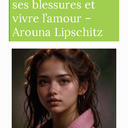
ses blessures et
vivre l’amour –
Arouna Lipschitz