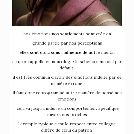
nos émotions nos sentiements sont crée en
grande partie
par nos perceptions
elles sont donc sous l’influence de notre mental
ce qu’on appelle en neurologie le schéma neuronal par
défault
il est très commun d’avoir des émotions induite par de
manière érroné
il faut donc reprogrammé notre manière de pensé nos
émotions
cela va jusqu’a induire un comportement spécifique
envers nos proches
l’exemple typique c’est le respect entre collègue
diffère de celui du patron