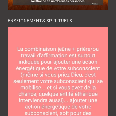
ENSEIGNEMENTS SPIRITUELS