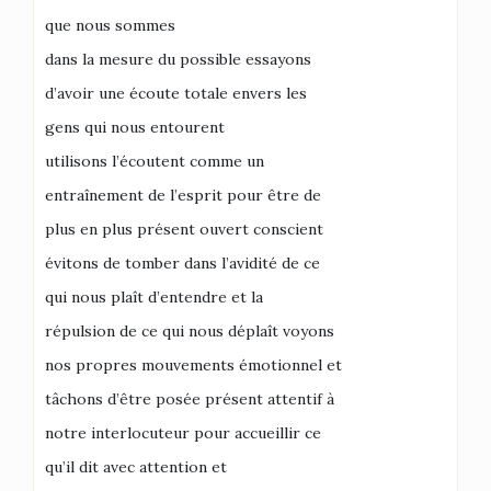
que nous sommes
dans la mesure du possible essayons
d’avoir une écoute totale envers les
gens qui nous entourent
utilisons l’écoutent comme un
entraînement de l’esprit pour être de
plus en plus présent ouvert conscient
évitons de tomber dans l’avidité de ce
qui nous plaît d’entendre et la
répulsion de ce qui nous déplaît voyons
nos propres mouvements émotionnel et
tâchons d’être posée présent attentif à
notre interlocuteur pour accueillir ce
qu’il dit avec attention et