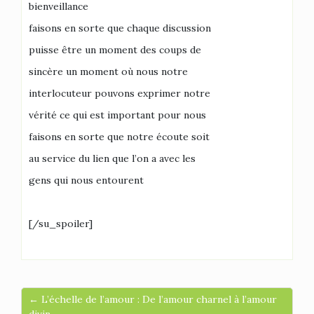
bienveillance
faisons en sorte que chaque discussion
puisse être un moment des coups de
sincère un moment où nous notre
interlocuteur pouvons exprimer notre
vérité ce qui est important pour nous
faisons en sorte que notre écoute soit
au service du lien que l’on a avec les
gens qui nous entourent
[/su_spoiler]
← L’échelle de l’amour : De l’amour charnel à l’amour