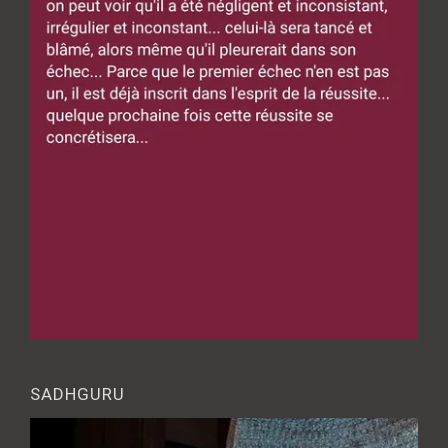
SADHGURU