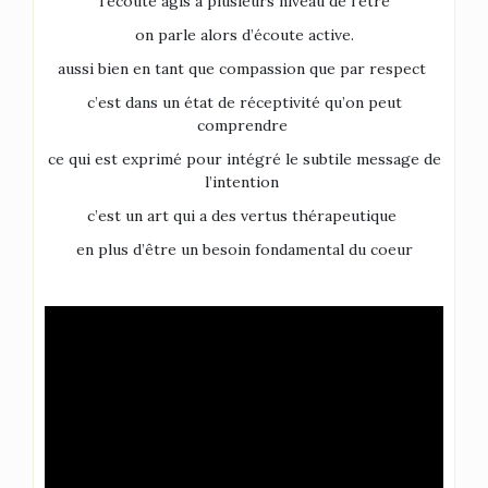
l’écoute agis a plusieurs niveau de l’être
on parle alors d’écoute active.
aussi bien en tant que compassion que par respect
c’est dans un état de réceptivité qu’on peut
comprendre
ce qui est exprimé pour intégré le subtile message de
l’intention
c’est un art qui a des vertus thérapeutique
en plus d’être un besoin fondamental du coeur