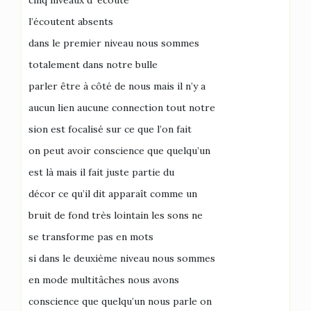
cinq niveaux d’ écoute
l’écoutent absents
dans le premier niveau nous sommes
totalement dans notre bulle
parler être à côté de nous mais il n’y a
aucun lien aucune connection tout notre
sion est focalisé sur ce que l’on fait
on peut avoir conscience que quelqu’un
est là mais il fait juste partie du
décor ce qu’il dit apparaît comme un
bruit de fond très lointain les sons ne
se transforme pas en mots
si dans le deuxième niveau nous sommes
en mode multitâches nous avons
conscience que quelqu’un nous parle on