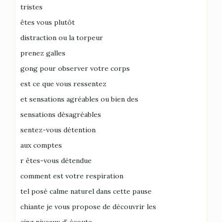
tristes
êtes vous plutôt
distraction ou la torpeur
prenez galles
gong pour observer votre corps
est ce que vous ressentez
et sensations agréables ou bien des
sensations désagréables
sentez-vous détention
aux comptes
r êtes-vous détendue
comment est votre respiration
tel posé calme naturel dans cette pause
chiante je vous propose de découvrir les