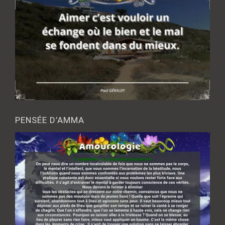
PENSÉE D’AMMA