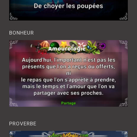
BONHEUR
PROVERBE