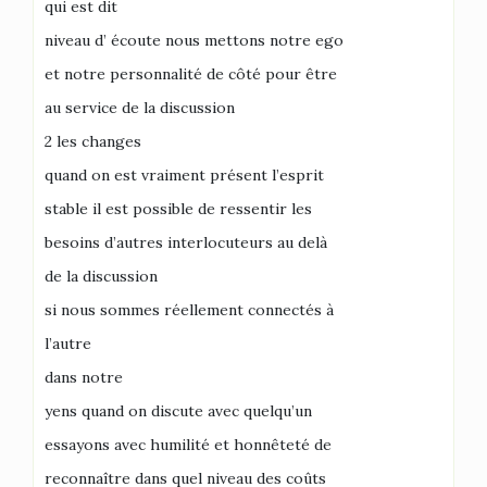
qui est dit
niveau d’ écoute nous mettons notre ego
et notre personnalité de côté pour être
au service de la discussion
2 les changes
quand on est vraiment présent l’esprit
stable il est possible de ressentir les
besoins d’autres interlocuteurs au delà
de la discussion
si nous sommes réellement connectés à
l’autre
dans notre
yens quand on discute avec quelqu’un
essayons avec humilité et honnêteté de
reconnaître dans quel niveau des coûts