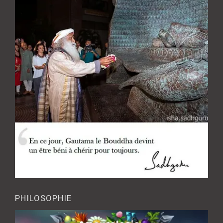
PHILOSOPHIE