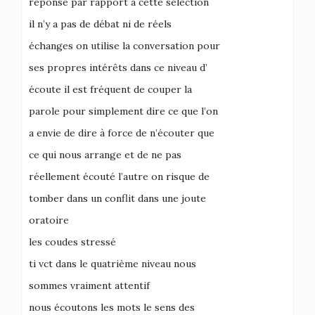
réponse par rapport à cette sélection
il n’y a pas de débat ni de réels
échanges on utilise la conversation pour
ses propres intérêts dans ce niveau d’
écoute il est fréquent de couper la
parole pour simplement dire ce que l’on
a envie de dire à force de n’écouter que
ce qui nous arrange et de ne pas
réellement écouté l’autre on risque de
tomber dans un conflit dans une joute
oratoire
les coudes stressé
ti vct dans le quatrième niveau nous
sommes vraiment attentif
nous écoutons les mots le sens des