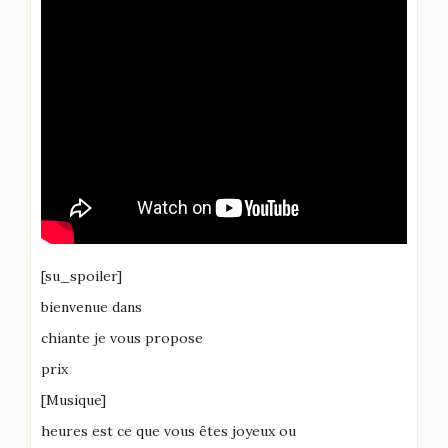
[su_spoiler]
bienvenue dans
chiante je vous propose
prix
[Musique]
heures est ce que vous êtes joyeux ou