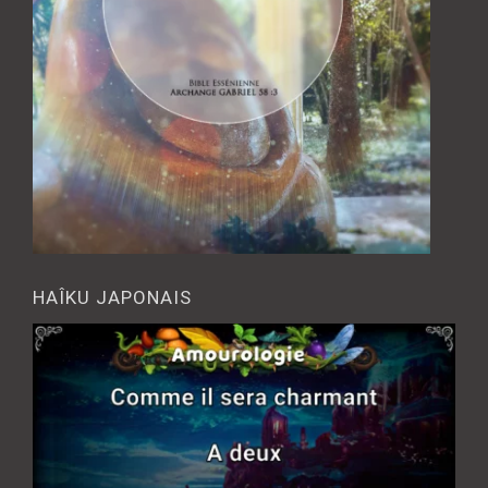
HAÎKU JAPONAIS