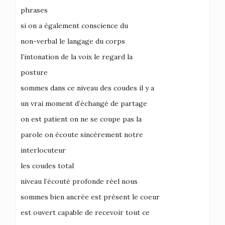
phrases
si on a également conscience du
non-verbal le langage du corps
l’intonation de la voix le regard la
posture
sommes dans ce niveau des coudes il y a
un vrai moment d’échangé de partage
on est patient on ne se coupe pas la
parole on écoute sincèrement notre
interlocuteur
les coudes total
niveau l’écouté profonde réel nous
sommes bien ancrée est présent le coeur
est ouvert capable de recevoir tout ce