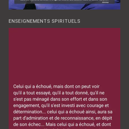
ENSEIGNEMENTS SPIRITUELS