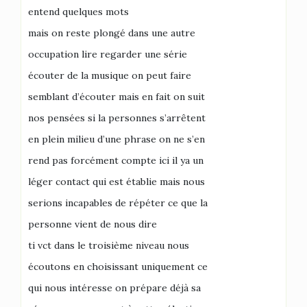
entend quelques mots
mais on reste plongé dans une autre
occupation lire regarder une série
écouter de la musique on peut faire
semblant d’écouter mais en fait on suit
nos pensées si la personnes s’arrêtent
en plein milieu d’une phrase on ne s’en
rend pas forcément compte ici il ya un
léger contact qui est établie mais nous
serions incapables de répéter ce que la
personne vient de nous dire
ti vct dans le troisième niveau nous
écoutons en choisissant uniquement ce
qui nous intéresse on prépare déjà sa