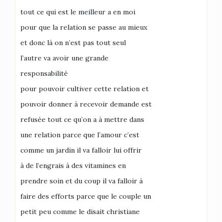
tout ce qui est le meilleur a en moi
pour que la relation se passe au mieux
et donc là on n’est pas tout seul
l’autre va avoir une grande
responsabilité
pour pouvoir cultiver cette relation et
pouvoir donner à recevoir demande est
refusée tout ce qu’on a à mettre dans
une relation parce que l’amour c’est
comme un jardin il va falloir lui offrir
à de l’engrais à des vitamines en
prendre soin et du coup il va falloir à
faire des efforts parce que le couple un
petit peu comme le disait christiane