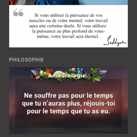
PHILOSOPHIE