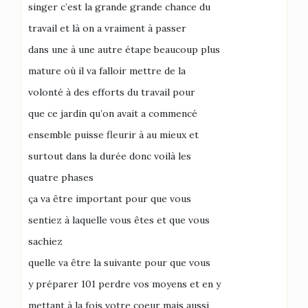
singer c’est la grande grande chance du
travail et là on a vraiment à passer
dans une à une autre étape beaucoup plus
mature où il va falloir mettre de la
volonté à des efforts du travail pour
que ce jardin qu’on avait a commencé
ensemble puisse fleurir à au mieux et
surtout dans la durée donc voilà les
quatre phases
ça va être important pour que vous
sentiez à laquelle vous êtes et que vous
sachiez
quelle va être la suivante pour que vous
y préparer 101 perdre vos moyens et en y
mettant à la fois votre coeur mais aussi