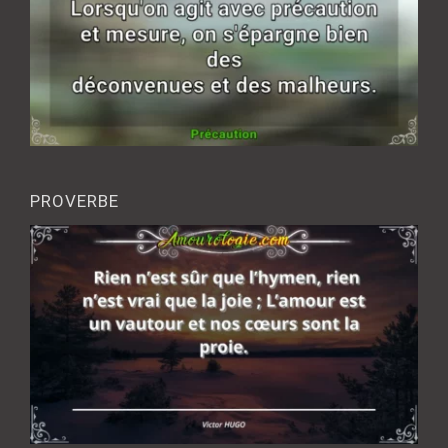
PROVERBE