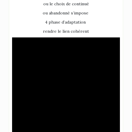
ou le choix de continué
ou abandonné s’impose
4 phase d’adaptation
rendre le lien cohérent