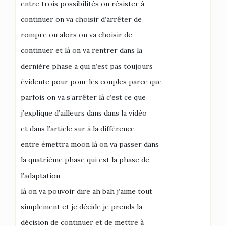
entre trois possibilités on résister à
continuer on va choisir d’arrêter de
rompre ou alors on va choisir de
continuer et là on va rentrer dans la
dernière phase a qui n’est pas toujours
évidente pour pour les couples parce que
parfois on va s’arrêter là c’est ce que
j’explique d’ailleurs dans dans la vidéo
et dans l’article sur à la différence
entre émettra moon là on va passer dans
la quatrième phase qui est la phase de
l’adaptation
là on va pouvoir dire ah bah j’aime tout
simplement et je décide je prends la
décision de continuer et de mettre à