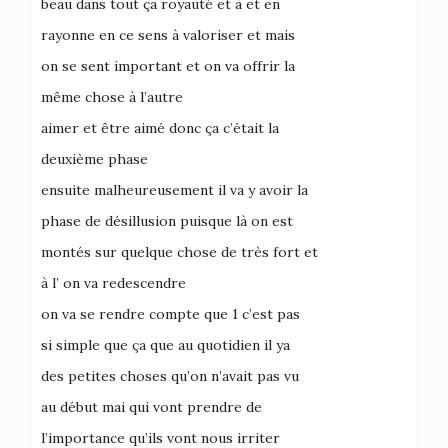
beau dans tout ça royauté et à et en
rayonne en ce sens à valoriser et mais
on se sent important et on va offrir la
même chose à l’autre
aimer et être aimé donc ça c’était la
deuxième phase
ensuite malheureusement il va y avoir la
phase de désillusion puisque là on est
montés sur quelque chose de très fort et
à l’ on va redescendre
on va se rendre compte que 1 c’est pas
si simple que ça que au quotidien il ya
des petites choses qu’on n’avait pas vu
au début mai qui vont prendre de
l’importance qu’ils vont nous irriter