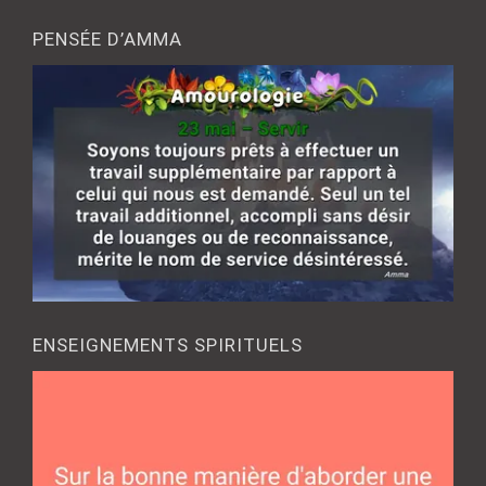
PENSÉE D’AMMA
ENSEIGNEMENTS SPIRITUELS