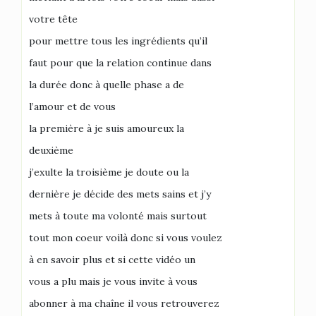
votre tête
pour mettre tous les ingrédients qu’il
faut pour que la relation continue dans
la durée donc à quelle phase a de
l’amour et de vous
la première à je suis amoureux la
deuxième
j’exulte la troisième je doute ou la
dernière je décide des mets sains et j’y
mets à toute ma volonté mais surtout
tout mon coeur voilà donc si vous voulez
à en savoir plus et si cette vidéo un
vous a plu mais je vous invite à vous
abonner à ma chaîne il vous retrouverez