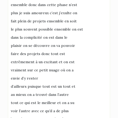
ensemble donc dans cette phase n’est
plus je suis amoureux c’est j’exulte on
fait plein de projets ensemble en soit
le plus souvent possible ensemble on est
dans la complicité on est dans le
plaisir on se découvre on va pouvoir
faire des projets donc tout est
extrêmement à un excitant et on est
vraiment sur ce petit nuage où on a
envie d’y rester
d’ailleurs puisque tout est un tout et
au mieux on a trouvé dans l’autre
tout ce qui est le meilleur et on a su
voir l’autre avec ce qu’il a de plus