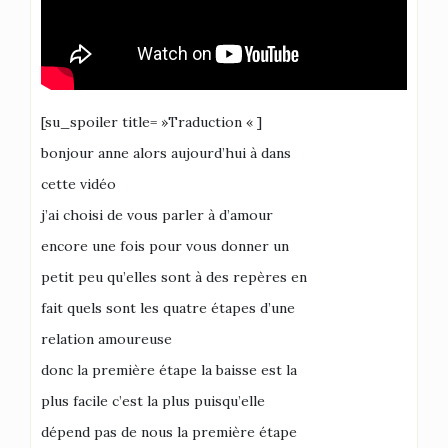
[su_spoiler title= »Traduction « ]
bonjour anne alors aujourd’hui à dans
cette vidéo
j’ai choisi de vous parler à d’amour
encore une fois pour vous donner un
petit peu qu’elles sont à des repères en
fait quels sont les quatre étapes d’une
relation amoureuse
donc la première étape la baisse est la
plus facile c’est la plus puisqu’elle
dépend pas de nous la première étape