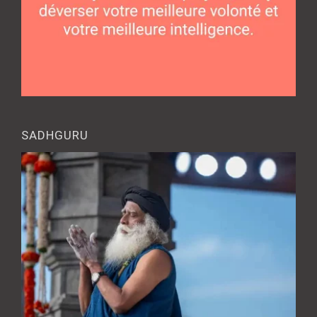
SADHGURU