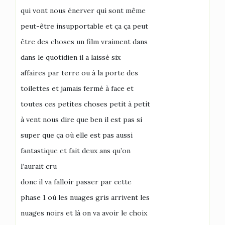
qui vont nous énerver qui sont même
peut-être insupportable et ça ça peut
être des choses un film vraiment dans
dans le quotidien il a laissé six
affaires par terre ou à la porte des
toilettes et jamais fermé à face et
toutes ces petites choses petit à petit
à vent nous dire que ben il est pas si
super que ça où elle est pas aussi
fantastique et fait deux ans qu’on
l’aurait cru
donc il va falloir passer par cette
phase 1 où les nuages gris arrivent les
nuages noirs et là on va avoir le choix