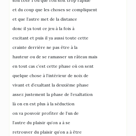
son côté 1 où que l’on soit trop rapide
et du coup que les choses se compliquent
et que l’autre met de la distance
donc il ya tout ce jeu à la fois à
excitant et puis il ya aussi toute cette
crainte derrière ne pas être à la
hauteur ou de se ramasser un râteau mais
en tout cas c’est cette phase où on sent
quelque chose à l’intérieur de noix de
vivant et d’exaltant la deuxième phase
assez justement la phase de l’exaltation
là on en est plus à la séduction
on va pouvoir profiter de l’un de
l’autre du plaisir qu’on a à se
retrouver du plaisir qu’on a à être