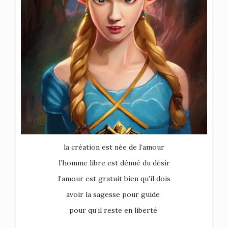
la création est née de l’amour
l’homme libre est dénué du désir
l’amour est gratuit bien qu’il dois
avoir la sagesse pour guide
pour qu’il reste en liberté