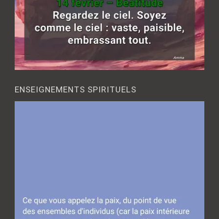
ENSEIGNEMENTS SPIRITUELS