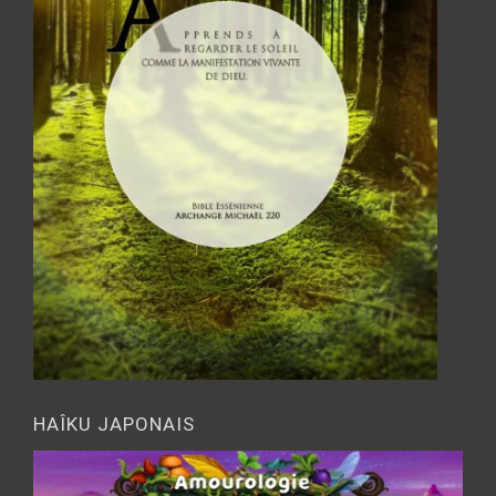
HAÎKU JAPONAIS