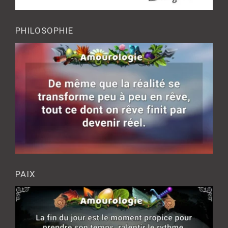
PHILOSOPHIE
PAIX