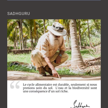
SADHGURU