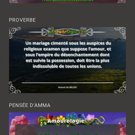
PROVERBE
PENSÉE D’AMMA