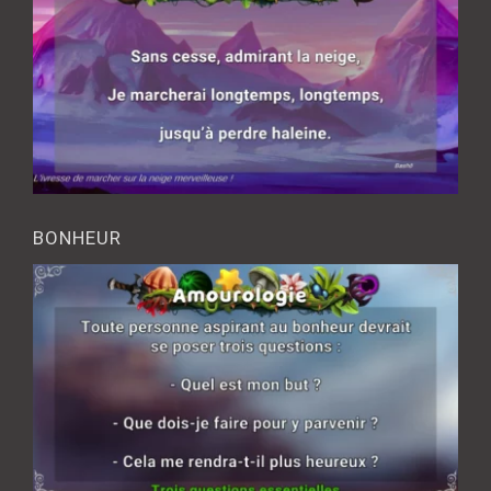
BONHEUR