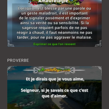
PROVERBE