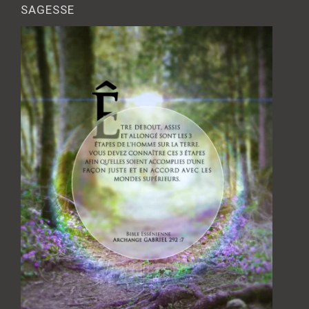
SAGESSE