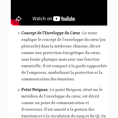
Concept de l’Enveloppe du Cœur
: Le texte
explique le concept de l’enveloppe du cœur (ou
péricarde) dans la médecine chinoise, décrit
comme une protection énergétique du cœur,
sans forme physique mais avec une fonction
essentielle. Il est comparé à la garde rapprochée
de l’empereur, symbolisant la protection et la
communication des émotions.
Point Neiguan
: Le point Neiguan, situé sur le
méridien de l’enveloppe du cœur, est décrit
comme un point de communication et
d’ouverture. Il est associé à la gestion des
émotions et à la circulation du sang et du Qi. Sa