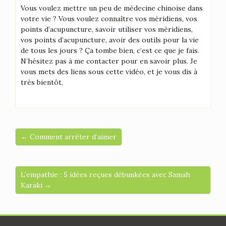
Vous voulez mettre un peu de médecine chinoise dans
votre vie ? Vous voulez connaître vos méridiens, vos
points d’acupuncture, savoir utiliser vos méridiens,
vos points d’acupuncture, avoir des outils pour la vie
de tous les jours ? Ça tombe bien, c’est ce que je fais.
N’hésitez pas à me contacter pour en savoir plus. Je
vous mets des liens sous cette vidéo, et je vous dis à
très bientôt.
← Comment arrêter d’aimer
L’empathie : 5 idées reçues débunkées avec Samah
Karaki →