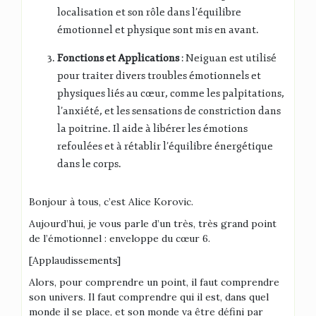
localisation et son rôle dans l’équilibre
émotionnel et physique sont mis en avant.
Fonctions et Applications
: Neiguan est utilisé
pour traiter divers troubles émotionnels et
physiques liés au cœur, comme les palpitations,
l’anxiété, et les sensations de constriction dans
la poitrine. Il aide à libérer les émotions
refoulées et à rétablir l’équilibre énergétique
dans le corps.
Bonjour à tous, c’est Alice Korovic.
Aujourd’hui, je vous parle d’un très, très grand point
de l’émotionnel : enveloppe du cœur 6.
[Applaudissements]
Alors, pour comprendre un point, il faut comprendre
son univers. Il faut comprendre qui il est, dans quel
monde il se place, et son monde va être défini par