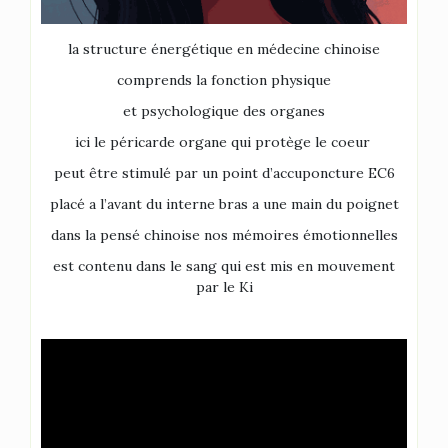
la structure énergétique en médecine chinoise
comprends la fonction physique
et psychologique des organes
ici le péricarde organe qui protège le coeur
peut être stimulé par un point d’accuponcture EC6
placé a l’avant du interne bras a une main du poignet
dans la pensé chinoise nos mémoires émotionnelles
est contenu dans le sang qui est mis en mouvement
par le Ki