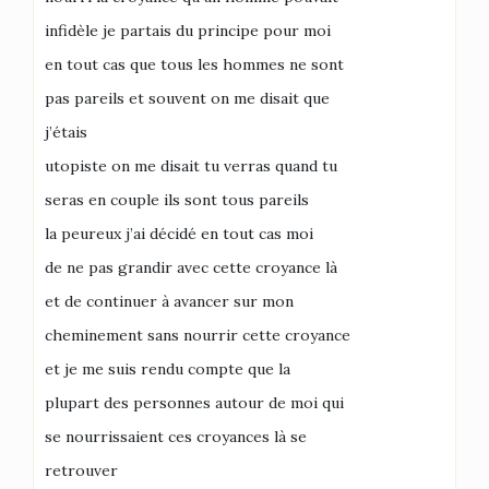
infidèle je partais du principe pour moi
en tout cas que tous les hommes ne sont
pas pareils et souvent on me disait que
j’étais
utopiste on me disait tu verras quand tu
seras en couple ils sont tous pareils
la peureux j’ai décidé en tout cas moi
de ne pas grandir avec cette croyance là
et de continuer à avancer sur mon
cheminement sans nourrir cette croyance
et je me suis rendu compte que la
plupart des personnes autour de moi qui
se nourrissaient ces croyances là se
retrouver