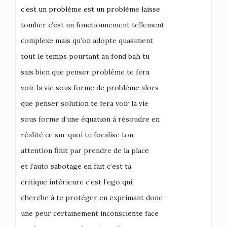
c’est un problème est un problème laisse
tomber c’est un fonctionnement tellement
complexe mais qu’on adopte quasiment
tout le temps pourtant au fond bah tu
sais bien que penser problème te fera
voir la vie sous forme de problème alors
que penser solution te fera voir la vie
sous forme d’une équation à résoudre en
réalité ce sur quoi tu focalise ton
attention finit par prendre de la place
et l’auto sabotage en fait c’est ta
critique intérieure c’est l’ego qui
cherche à te protéger en exprimant donc
une peur certainement inconsciente face