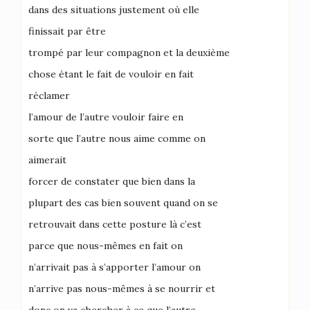
dans des situations justement où elle
finissait par être
trompé par leur compagnon et la deuxième
chose étant le fait de vouloir en fait
réclamer
l’amour de l’autre vouloir faire en
sorte que l’autre nous aime comme on
aimerait
forcer de constater que bien dans la
plupart des cas bien souvent quand on se
retrouvait dans cette posture là c’est
parce que nous-mêmes en fait on
n’arrivait pas à s’apporter l’amour on
n’arrive pas nous-mêmes à se nourrir et