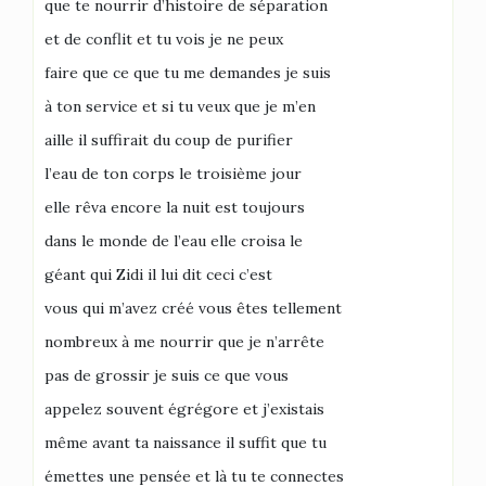
que te nourrir d’histoire de séparation
et de conflit et tu vois je ne peux
faire que ce que tu me demandes je suis
à ton service et si tu veux que je m’en
aille il suffirait du coup de purifier
l’eau de ton corps le troisième jour
elle rêva encore la nuit est toujours
dans le monde de l’eau elle croisa le
géant qui Zidi il lui dit ceci c’est
vous qui m’avez créé vous êtes tellement
nombreux à me nourrir que je n’arrête
pas de grossir je suis ce que vous
appelez souvent égrégore et j’existais
même avant ta naissance il suffit que tu
émettes une pensée et là tu te connectes