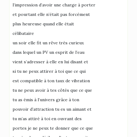
l’impression d’avoir une charge à porter
et pourtant elle n’était pas forcément
plus heureuse quand elle était
célibataire
un soir elle fit un rêve très curieux
dans lequel un PV un esprit de l’eau
vient s’adresser à elle en lui disant et
si tu ne peux attirer à toi que ce qui
est compatible à ton taux de vibration
tu ne peux avoir à tes côtés que ce que
tu as émis à l’univers grâce à ton
pouvoir d’attraction tu es un aimant et
tu m’as attiré à toi en ouvrant des
portes je ne peux te donner que ce que