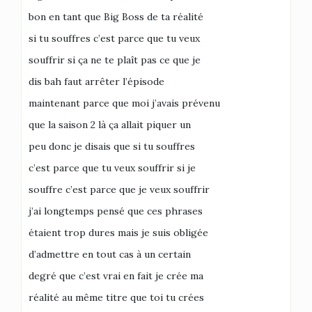
bon en tant que Big Boss de ta réalité
si tu souffres c’est parce que tu veux
souffrir si ça ne te plaît pas ce que je
dis bah faut arrêter l’épisode
maintenant parce que moi j’avais prévenu
que la saison 2 là ça allait piquer un
peu donc je disais que si tu souffres
c’est parce que tu veux souffrir si je
souffre c’est parce que je veux souffrir
j’ai longtemps pensé que ces phrases
étaient trop dures mais je suis obligée
d’admettre en tout cas à un certain
degré que c’est vrai en fait je crée ma
réalité au même titre que toi tu crées