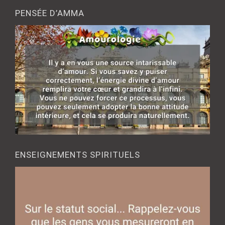
PENSÉE D’AMMA
ENSEIGNEMENTS SPIRITUELS