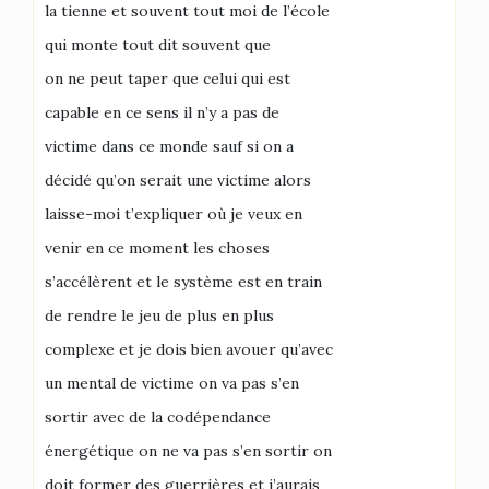
la tienne et souvent tout moi de l’école
qui monte tout dit souvent que
on ne peut taper que celui qui est
capable en ce sens il n’y a pas de
victime dans ce monde sauf si on a
décidé qu’on serait une victime alors
laisse-moi t’expliquer où je veux en
venir en ce moment les choses
s’accélèrent et le système est en train
de rendre le jeu de plus en plus
complexe et je dois bien avouer qu’avec
un mental de victime on va pas s’en
sortir avec de la codépendance
énergétique on ne va pas s’en sortir on
doit former des guerrières et j’aurais