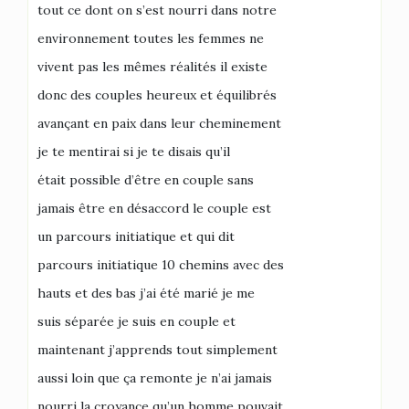
tout ce dont on s’est nourri dans notre
environnement toutes les femmes ne
vivent pas les mêmes réalités il existe
donc des couples heureux et équilibrés
avançant en paix dans leur cheminement
je te mentirai si je te disais qu’il
était possible d’être en couple sans
jamais être en désaccord le couple est
un parcours initiatique et qui dit
parcours initiatique 10 chemins avec des
hauts et des bas j’ai été marié je me
suis séparée je suis en couple et
maintenant j’apprends tout simplement
aussi loin que ça remonte je n’ai jamais
nourri la croyance qu’un homme pouvait