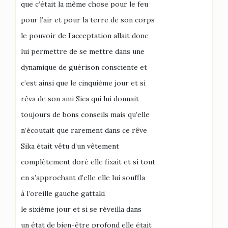
que c’était la même chose pour le feu
pour l’air et pour la terre de son corps
le pouvoir de l’acceptation allait donc
lui permettre de se mettre dans une
dynamique de guérison consciente et
c’est ainsi que le cinquième jour et si
rêva de son ami Sica qui lui donnait
toujours de bons conseils mais qu’elle
n’écoutait que rarement dans ce rêve
Sika était vêtu d’un vêtement
complètement doré elle fixait et si tout
en s’approchant d’elle elle lui souffla
à l’oreille gauche gattaki
le sixième jour et si se réveilla dans
un état de bien-être profond elle était