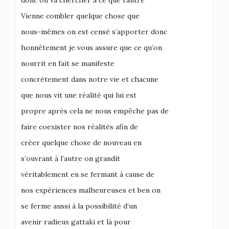
donc on va chercher à ce que l’autre
Vienne combler quelque chose que
nous-mêmes on est censé s’apporter donc
honnêtement je vous assure que ce qu’on
nourrit en fait se manifeste
concrètement dans notre vie et chacune
que nous vit une réalité qui lui est
propre après cela ne nous empêche pas de
faire coexister nos réalités afin de
créer quelque chose de nouveau en
s’ouvrant à l’autre on grandit
véritablement en se fermant à cause de
nos expériences malheureuses et ben on
se ferme aussi à la possibilité d’un
avenir radieux gattaki et là pour