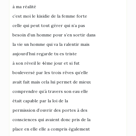
à ma réalité
c’est moi le kisidie de la femme forte
celle qui peut tout gérer qui n’a pas
besoin d’un homme pour s’en sortir dans
la vie un homme qui va la ralentir mais
aujourd’hui regarde tu es triste
à son réveil le 4ème jour et si fut
bouleversé par les trois rêves qu’elle
avait fait mais cela lui permet de mieux
comprendre qu’à travers son eau elle
était capable par la loi de la
permission d’ouvrir des portes à des
consciences qui avaient donc pris de la
place en elle elle a compris également