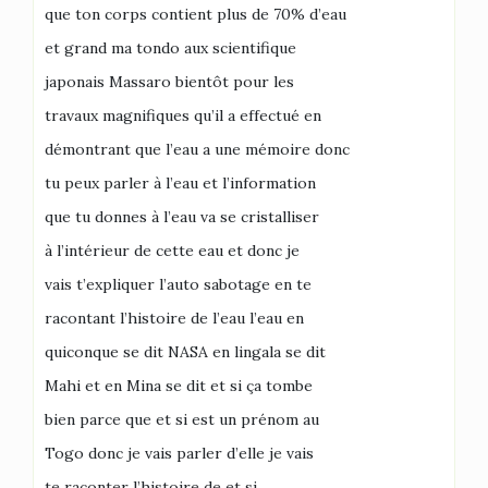
que ton corps contient plus de 70% d’eau
et grand ma tondo aux scientifique
japonais Massaro bientôt pour les
travaux magnifiques qu’il a effectué en
démontrant que l’eau a une mémoire donc
tu peux parler à l’eau et l’information
que tu donnes à l’eau va se cristalliser
à l’intérieur de cette eau et donc je
vais t’expliquer l’auto sabotage en te
racontant l’histoire de l’eau l’eau en
quiconque se dit NASA en lingala se dit
Mahi et en Mina se dit et si ça tombe
bien parce que et si est un prénom au
Togo donc je vais parler d’elle je vais
te raconter l’histoire de et si