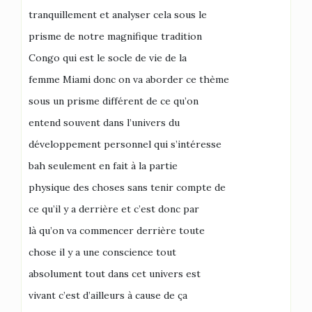
tranquillement et analyser cela sous le
prisme de notre magnifique tradition
Congo qui est le socle de vie de la
femme Miami donc on va aborder ce thème
sous un prisme différent de ce qu’on
entend souvent dans l’univers du
développement personnel qui s’intéresse
bah seulement en fait à la partie
physique des choses sans tenir compte de
ce qu’il y a derrière et c’est donc par
là qu’on va commencer derrière toute
chose il y a une conscience tout
absolument tout dans cet univers est
vivant c’est d’ailleurs à cause de ça