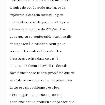
c’est une réalité et ça tombe bien c’est
le sujet de cet épisode que j’aborde
aujourd’hui dans un format un peu
différent donc reste jusqu’à la fin pour
découvrir l’histoire de ETI j’espère
donc que tu es confortablement installé
et disposez à ouvrir ton cœur pour
recevoir les codes et écouter les
messages cachés dans ce cas là
en tant que femme mayanji tu devrais
savoir une chose le seul problème que tu
as et de penser que ce qui se passe dans
ta vie est un problème c’est fou
n’est-ce pas oui pensez qu’on a un
problème est un problème et penser que