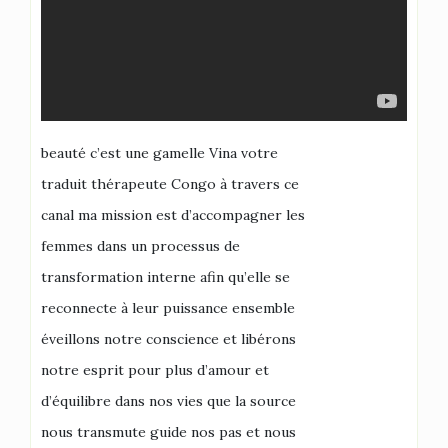
beauté c’est une gamelle Vina votre
traduit thérapeute Congo à travers ce
canal ma mission est d’accompagner les
femmes dans un processus de
transformation interne afin qu’elle se
reconnecte à leur puissance ensemble
éveillons notre conscience et libérons
notre esprit pour plus d’amour et
d’équilibre dans nos vies que la source
nous transmute guide nos pas et nous