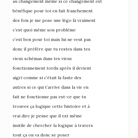
au changement même si ce changement est
bénéfique pour toi en fait franchement
des fois je me pose une légo là vraiment
c’est quoi même son problème
c’est bon pour toi mais lui ne veut pas
donc il préfère que tu restes dans tes
vieux schémas dans tes vieux
fonctionnement tordu après il devient
aigri comme si c’était la faute des
autres si ce qui t’arrive dans la vie en
fait ne fonctionne pas est-ce que tu
trouves ça logique cette histoire et à
vrai dire je pense que il est même
inutile de chercher la logique à travers
tout ça on va donc se poser