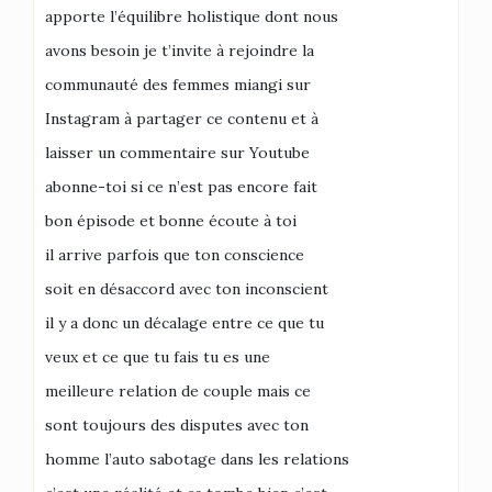
apporte l’équilibre holistique dont nous
avons besoin je t’invite à rejoindre la
communauté des femmes miangi sur
Instagram à partager ce contenu et à
laisser un commentaire sur Youtube
abonne-toi si ce n’est pas encore fait
bon épisode et bonne écoute à toi
il arrive parfois que ton conscience
soit en désaccord avec ton inconscient
il y a donc un décalage entre ce que tu
veux et ce que tu fais tu es une
meilleure relation de couple mais ce
sont toujours des disputes avec ton
homme l’auto sabotage dans les relations