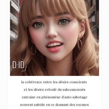
la cohérence entre les désirs conscients
et les désirs refoulé du subconscients
entraine en phénomène d’auto sabotage
souvent subtile en ce donnant des excuses