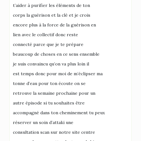
t’aider à purifier les éléments de ton
corps la guérison et la clé et je crois
encore plus à la force de la guérison en
lien avec le collectif donc reste
connecté parce que je te prépare
beaucoup de choses en ce sens ensemble
je suis convaincu qu’on va plus loin il
est temps donc pour moi de m’éclipser ma
tonne d’eau pour ton écoute on se
retrouve la semaine prochaine pour un
autre épisode si tu souhaites être
accompagné dans ton cheminement tu peux
réserver un soin d’attaki une
consultation scan sur notre site centre