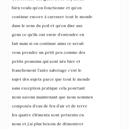
bien voulu qu’on fonctionne et qu’on
continue encore à caresser tout le monde
dans le sens du poil et qu’on dise aux
gens ce qu’ils ont envie d’entendre en
fait mais si on continue ainsi ce serait
vous prendre un petit peu comme des
petits poussins qui sont nés hier et
franchement l’auto sabotage c’est le
sujet des sujets parce que tout le monde
sans exception pratique cela pourtant
nous savons maintenant que nous sommes
composés d’eau de feu d’air et de terre
les quatre éléments sont présents en
nous et j’ai plus besoin de démontrer