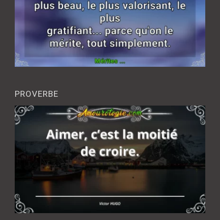
PROVERBE