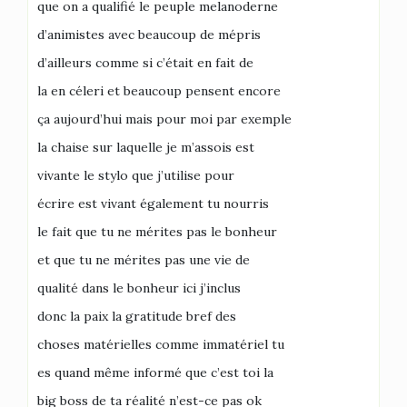
que on a qualifié le peuple melanoderne
d’animistes avec beaucoup de mépris
d’ailleurs comme si c’était en fait de
la en céleri et beaucoup pensent encore
ça aujourd’hui mais pour moi par exemple
la chaise sur laquelle je m’assois est
vivante le stylo que j’utilise pour
écrire est vivant également tu nourris
le fait que tu ne mérites pas le bonheur
et que tu ne mérites pas une vie de
qualité dans le bonheur ici j’inclus
donc la paix la gratitude bref des
choses matérielles comme immatériel tu
es quand même informé que c’est toi la
big boss de ta réalité n’est-ce pas ok