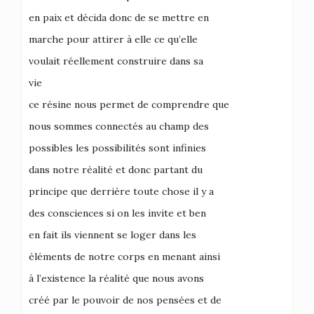
en paix et décida donc de se mettre en
marche pour attirer à elle ce qu’elle
voulait réellement construire dans sa
vie
ce résine nous permet de comprendre que
nous sommes connectés au champ des
possibles les possibilités sont infinies
dans notre réalité et donc partant du
principe que derrière toute chose il y a
des consciences si on les invite et ben
en fait ils viennent se loger dans les
éléments de notre corps en menant ainsi
à l’existence la réalité que nous avons
créé par le pouvoir de nos pensées et de