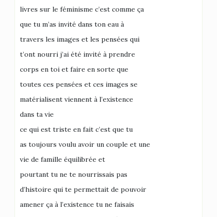
livres sur le féminisme c’est comme ça
que tu m’as invité dans ton eau à
travers les images et les pensées qui
t’ont nourri j’ai été invité à prendre
corps en toi et faire en sorte que
toutes ces pensées et ces images se
matérialisent viennent à l’existence
dans ta vie
ce qui est triste en fait c’est que tu
as toujours voulu avoir un couple et une
vie de famille équilibrée et
pourtant tu ne te nourrissais pas
d’histoire qui te permettait de pouvoir
amener ça à l’existence tu ne faisais