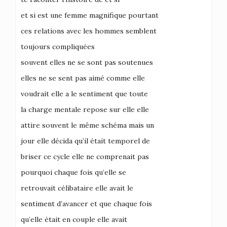
et si est une femme magnifique pourtant
ces relations avec les hommes semblent
toujours compliquées
souvent elles ne se sont pas soutenues
elles ne se sent pas aimé comme elle
voudrait elle a le sentiment que toute
la charge mentale repose sur elle elle
attire souvent le même schéma mais un
jour elle décida qu’il était temporel de
briser ce cycle elle ne comprenait pas
pourquoi chaque fois qu’elle se
retrouvait célibataire elle avait le
sentiment d’avancer et que chaque fois
qu’elle était en couple elle avait