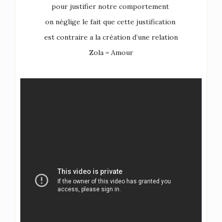
pour justifier notre comportement
on néglige le fait que cette justification
est contraire a la création d’une relation
Zola = Amour