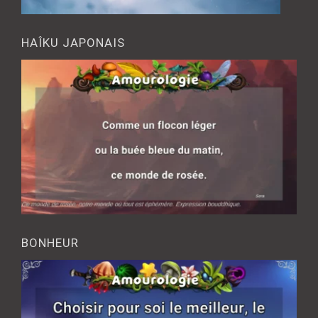
HAÎKU JAPONAIS
BONHEUR