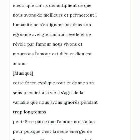
électrique car ils démultiplient ce que
nous avons de meilleurs et permettent l
humanité ne s’éteignent pas dans son
égoïsme aveugle l’amour révèle et se
révèle par l’amour nous vivons et
mourrons l’amour est dieu et dieu est
amour
[Musique]
cette force explique tout et donne son
sens premier à la vie il s’agit de la
variable que nous avons ignorés pendant
trop longtemps
peut-être parce que l’amour nous a fait
peur puisque c’est la seule énergie de