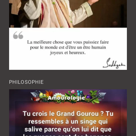
PHILOSOPHIE