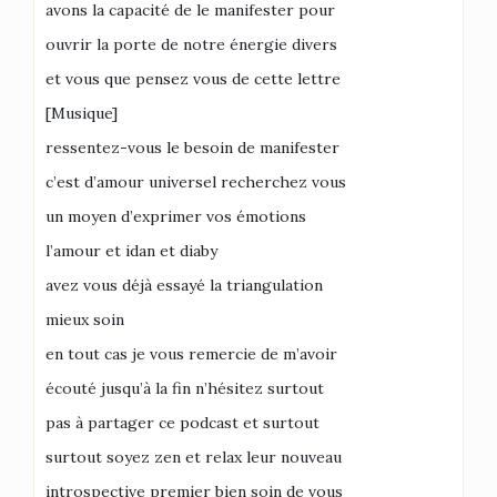
avons la capacité de le manifester pour
ouvrir la porte de notre énergie divers
et vous que pensez vous de cette lettre
[Musique]
ressentez-vous le besoin de manifester
c’est d’amour universel recherchez vous
un moyen d’exprimer vos émotions
l’amour et idan et diaby
avez vous déjà essayé la triangulation
mieux soin
en tout cas je vous remercie de m’avoir
écouté jusqu’à la fin n’hésitez surtout
pas à partager ce podcast et surtout
surtout soyez zen et relax leur nouveau
introspective premier bien soin de vous