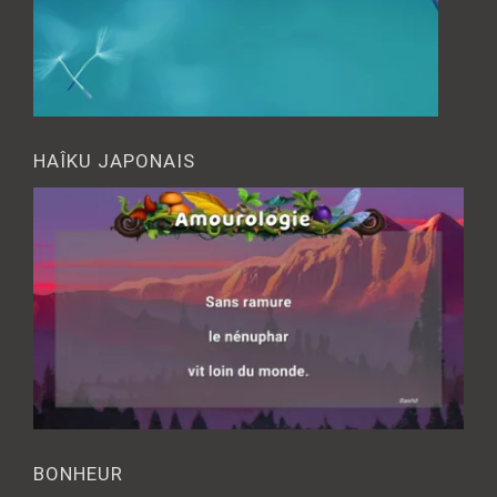
HAÎKU JAPONAIS
BONHEUR