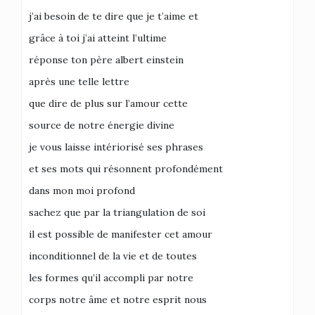
j’ai besoin de te dire que je t’aime et
grâce à toi j’ai atteint l’ultime
réponse ton père albert einstein
après une telle lettre
que dire de plus sur l’amour cette
source de notre énergie divine
je vous laisse intériorisé ses phrases
et ses mots qui résonnent profondément
dans mon moi profond
sachez que par la triangulation de soi
il est possible de manifester cet amour
inconditionnel de la vie et de toutes
les formes qu’il accompli par notre
corps notre âme et notre esprit nous