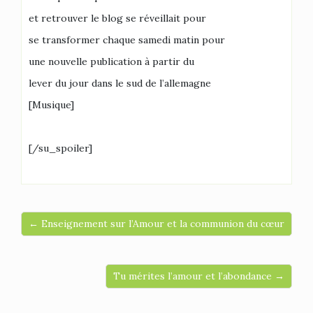
et retrouver le blog se réveillait pour
se transformer chaque samedi matin pour
une nouvelle publication à partir du
lever du jour dans le sud de l’allemagne
[Musique]
[/su_spoiler]
← Enseignement sur l’Amour et la communion du cœur
Tu mérites l’amour et l’abondance →