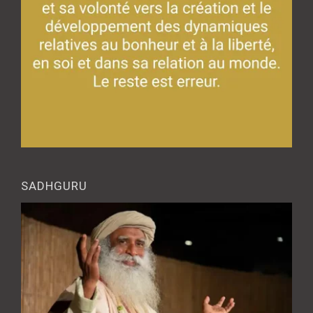
SADHGURU