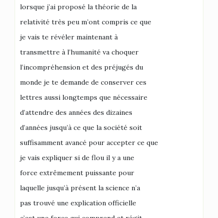
lorsque j’ai proposé la théorie de la
relativité très peu m’ont compris ce que
je vais te révéler maintenant à
transmettre à l’humanité va choquer
l’incompréhension et des préjugés du
monde je te demande de conserver ces
lettres aussi longtemps que nécessaire
d’attendre des années des dizaines
d’années jusqu’à ce que la société soit
suffisamment avancé pour accepter ce que
je vais expliquer si de flou il y a une
force extrêmement puissante pour
laquelle jusqu’à présent la science n’a
pas trouvé une explication officielle