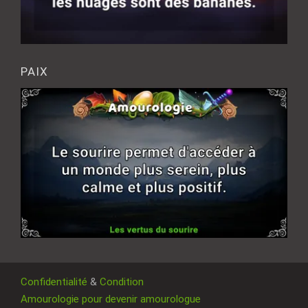
PAIX
Confidentialité
&
Condition
Amourologie pour devenir amourologue