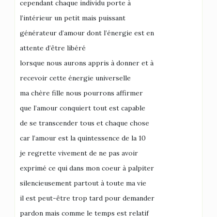
cependant chaque individu porte à
l’intérieur un petit mais puissant
générateur d’amour dont l’énergie est en
attente d’être libéré
lorsque nous aurons appris à donner et à
recevoir cette énergie universelle
ma chère fille nous pourrons affirmer
que l’amour conquiert tout est capable
de se transcender tous et chaque chose
car l’amour est la quintessence de la 10
je regrette vivement de ne pas avoir
exprimé ce qui dans mon coeur à palpiter
silencieusement partout à toute ma vie
il est peut-être trop tard pour demander
pardon mais comme le temps est relatif