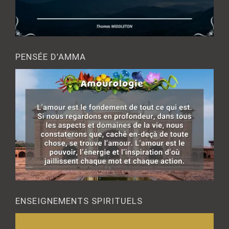
PENSÉE D’AMMA
ENSEIGNEMENTS SPIRITUELS