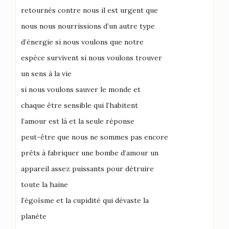
retournés contre nous il est urgent que
nous nous nourrissions d’un autre type
d’énergie si nous voulons que notre
espèce survivent si nous voulons trouver
un sens à la vie
si nous voulons sauver le monde et
chaque être sensible qui l’habitent
l’amour est là et la seule réponse
peut-être que nous ne sommes pas encore
prêts à fabriquer une bombe d’amour un
appareil assez puissants pour détruire
toute la haine
l’égoïsme et la cupidité qui dévaste la
planète