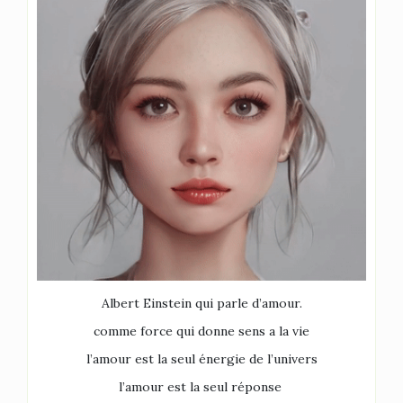
Albert Einstein qui parle d’amour.
comme force qui donne sens a la vie
l’amour est la seul énergie de l’univers
l’amour est la seul réponse