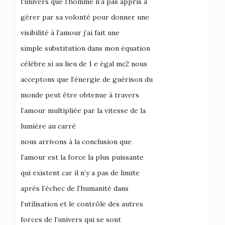
l’univers que l’homme n’a pas appris à
gérer par sa volonté pour donner une
visibilité à l’amour j’ai fait une
simple substitution dans mon équation
célèbre si au lieu de 1 e égal mc2 nous
acceptons que l’énergie de guérison du
monde peut être obtenue à travers
l’amour multipliée par la vitesse de la
lumière au carré
nous arrivons à la conclusion que
l’amour est la force la plus puissante
qui existent car il n’y a pas de limite
après l’échec de l’humanité dans
l’utilisation et le contrôle des autres
forces de l’univers qui se sont