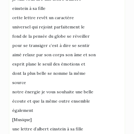
einstein à sa fille
cette lettre revêt un caractère
universel qui rejoint parfaitement le
fond de la pensée du globe se réveiller
pour se transiger c’est à dire se sentir
aimé relaxe par son corps son âme et son
esprit plane le seuil des émotions et
dont la plus belle se nomme la même
source
notre énergie je vous souhaite une belle
écoute et que la même outre ensemble
également
[Musique]
une lettre d’albert einstein à sa fille