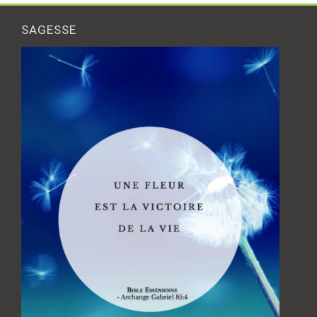
SAGESSE