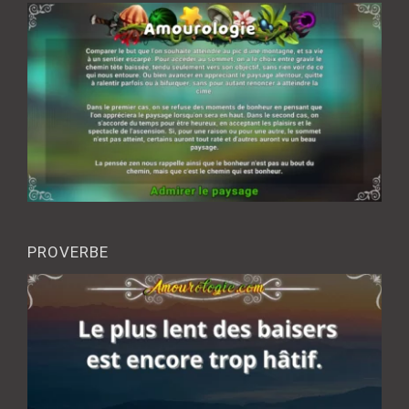
PROVERBE