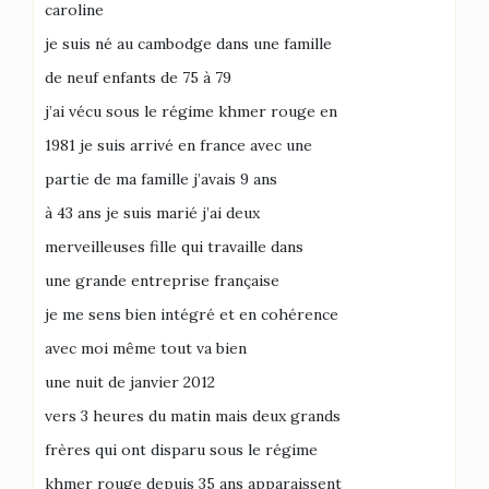
caroline
je suis né au cambodge dans une famille
de neuf enfants de 75 à 79
j’ai vécu sous le régime khmer rouge en
1981 je suis arrivé en france avec une
partie de ma famille j’avais 9 ans
à 43 ans je suis marié j’ai deux
merveilleuses fille qui travaille dans
une grande entreprise française
je me sens bien intégré et en cohérence
avec moi même tout va bien
une nuit de janvier 2012
vers 3 heures du matin mais deux grands
frères qui ont disparu sous le régime
khmer rouge depuis 35 ans apparaissent