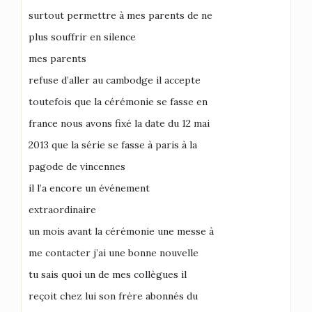
surtout permettre à mes parents de ne
plus souffrir en silence
mes parents
refuse d’aller au cambodge il accepte
toutefois que la cérémonie se fasse en
france nous avons fixé la date du 12 mai
2013 que la série se fasse à paris à la
pagode de vincennes
il l’a encore un événement
extraordinaire
un mois avant la cérémonie une messe à
me contacter j’ai une bonne nouvelle
tu sais quoi un de mes collègues il
reçoit chez lui son frère abonnés du