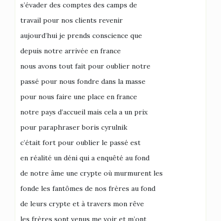
s’évader des comptes des camps de
travail pour nos clients revenir
aujourd’hui je prends conscience que
depuis notre arrivée en france
nous avons tout fait pour oublier notre
passé pour nous fondre dans la masse
pour nous faire une place en france
notre pays d’accueil mais cela a un prix
pour paraphraser boris cyrulnik
c’était fort pour oublier le passé est
en réalité un déni qui a enquêté au fond
de notre âme une crypte où murmurent les
fonde les fantômes de nos frères au fond
de leurs crypte et à travers mon rêve
les frères sont venus me voir et m’ont