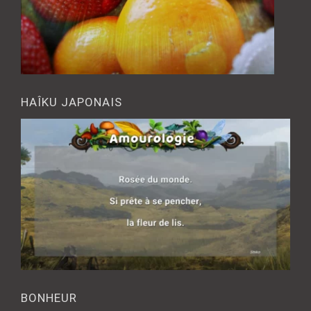
HAÎKU JAPONAIS
BONHEUR