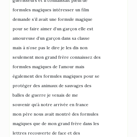
guérisseurs et il connaissait plein de
formules magiques intéresser un film
demande s’il avait une formule magique
pour se faire aimer d’un garçon elle est
amoureuse d’un garçon dans sa classe
mais à n’ose pas le dire je les dis non
seulement mon grand frère connaissez des
formules magiques de l’amour mais
également des formules magiques pour se
protéger des animaux de sauvages des
balles de guerre je venais de me
souvenir qu’à notre arrivée en france
mon père nous avait montré des formules
magiques que de mon grand frère dans les
lettres recouverte de face et des