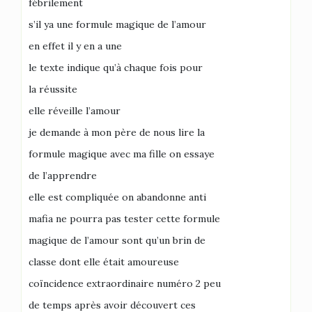
fébrilement
s’il ya une formule magique de l’amour
en effet il y en a une
le texte indique qu’à chaque fois pour
la réussite
elle réveille l’amour
je demande à mon père de nous lire la
formule magique avec ma fille on essaye
de l’apprendre
elle est compliquée on abandonne anti
mafia ne pourra pas tester cette formule
magique de l’amour sont qu’un brin de
classe dont elle était amoureuse
coïncidence extraordinaire numéro 2 peu
de temps après avoir découvert ces