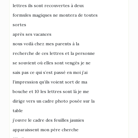
lettres ils sont recouvertes à deux
formules magiques ne montera de toutes
sortes
après ses vacances
nous voilà chez mes parents à la
recherche de ces lettres et la personne
se souvient où elles sont vengés je ne
sais pas ce qui s’est passé en moi j’ai
l’impression qu’ils voient sort de ma
bouche et 10 les lettres sont là je me
dirige vers un cadre photo posée sur la
table
j’ouvre le cadre des feuilles jaunies
apparaissent mon père cherche