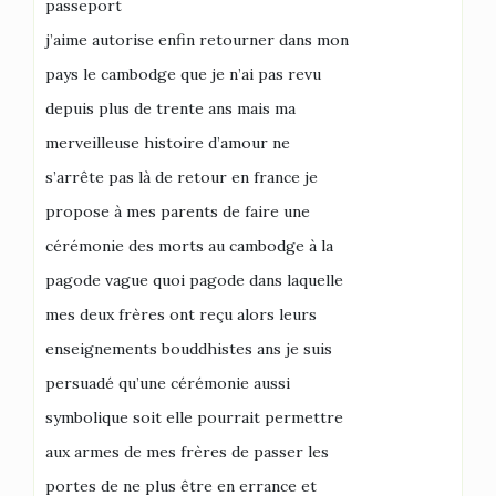
passeport
j’aime autorise enfin retourner dans mon
pays le cambodge que je n’ai pas revu
depuis plus de trente ans mais ma
merveilleuse histoire d’amour ne
s’arrête pas là de retour en france je
propose à mes parents de faire une
cérémonie des morts au cambodge à la
pagode vague quoi pagode dans laquelle
mes deux frères ont reçu alors leurs
enseignements bouddhistes ans je suis
persuadé qu’une cérémonie aussi
symbolique soit elle pourrait permettre
aux armes de mes frères de passer les
portes de ne plus être en errance et