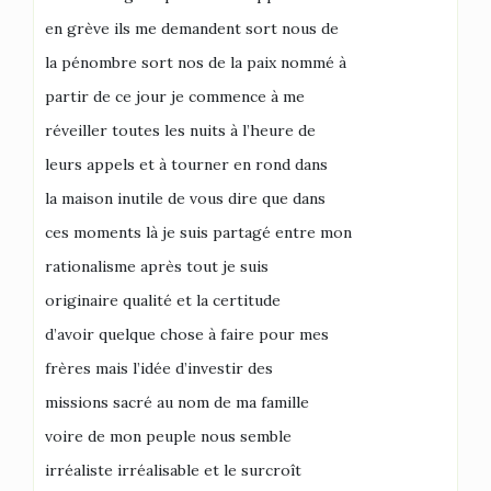
en grève ils me demandent sort nous de
la pénombre sort nos de la paix nommé à
partir de ce jour je commence à me
réveiller toutes les nuits à l’heure de
leurs appels et à tourner en rond dans
la maison inutile de vous dire que dans
ces moments là je suis partagé entre mon
rationalisme après tout je suis
originaire qualité et la certitude
d’avoir quelque chose à faire pour mes
frères mais l’idée d’investir des
missions sacré au nom de ma famille
voire de mon peuple nous semble
irréaliste irréalisable et le surcroît