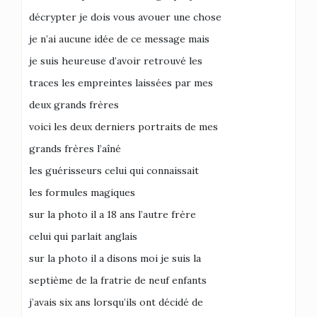
décrypter je dois vous avouer une chose
je n’ai aucune idée de ce message mais
je suis heureuse d’avoir retrouvé les
traces les empreintes laissées par mes
deux grands frères
voici les deux derniers portraits de mes
grands frères l’aîné
les guérisseurs celui qui connaissait
les formules magiques
sur la photo il a 18 ans l’autre frère
celui qui parlait anglais
sur la photo il a disons moi je suis la
septième de la fratrie de neuf enfants
j’avais six ans lorsqu’ils ont décidé de