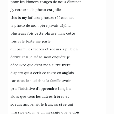
pour les khmers rouges de nous éliminer
j’y retourne la photo est jolie
this is my fathers photos réf ceci est
la photo de mon père j’avais déjà lu
plusieurs fois cette phrase mais cette
fois ci le texte me parle
qui parmi les frères et soeurs a pu bien
écrire cela je mène mon enquête je
découvre que c’est mon autre frère
disparu qui a écrit ce texte en anglais
car c’est le seul dans la famille avoir
pris l’initiative d’apprendre l’anglais
alors que tous les autres frères et
soeurs apprenait le français si ce qui
m’arrive exprime un message que je dois