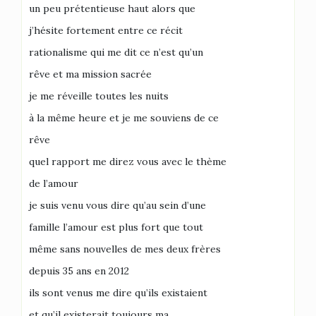
un peu prétentieuse haut alors que
j’hésite fortement entre ce récit
rationalisme qui me dit ce n’est qu’un
rêve et ma mission sacrée
je me réveille toutes les nuits
à la même heure et je me souviens de ce
rêve
quel rapport me direz vous avec le thème
de l’amour
je suis venu vous dire qu’au sein d’une
famille l’amour est plus fort que tout
même sans nouvelles de mes deux frères
depuis 35 ans en 2012
ils sont venus me dire qu’ils existaient
et qu’il existerait toujours ma