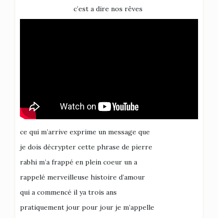
c’est a dire nos rêves
ce qui m’arrive exprime un message que
je dois décrypter cette phrase de pierre
rabhi m’a frappé en plein coeur un a
rappelé merveilleuse histoire d’amour
qui a commencé il ya trois ans
pratiquement jour pour jour je m’appelle