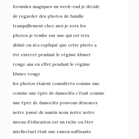
formules magiques un week-end je décide
de regarder des photos de famille
tranquillement chez moi je sors les
photos je tombe sur une qui est très
abîmé on m’a expliqué que cette photo a
été enterré pendant le régime khmer
rouge ans en effet pendant le régime
khmer rouge
les photos étaient considérés comme une
comme une épée de damoclès c’était comme
une épée de damoclès pouvons dénoncer
notre passé de nantis nous notre notre
niveau d’éducation est un riche ou être
intellectuel était une raison suffisante