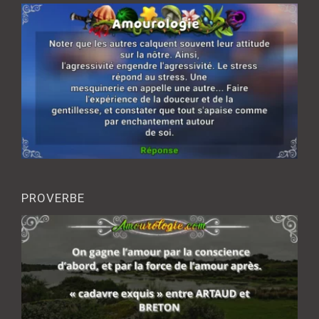
PROVERBE