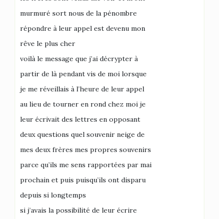
murmuré sort nous de la pénombre
répondre à leur appel est devenu mon
rêve le plus cher
voilà le message que j’ai décrypter à
partir de là pendant vis de moi lorsque
je me réveillais à l’heure de leur appel
au lieu de tourner en rond chez moi je
leur écrivait des lettres en opposant
deux questions quel souvenir neige de
mes deux frères mes propres souvenirs
parce qu’ils me sens rapportées par mai
prochain et puis puisqu’ils ont disparu
depuis si longtemps
si j’avais la possibilité de leur écrire