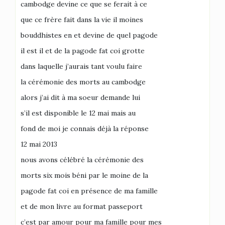
cambodge devine ce que se ferait à ce
que ce frère fait dans la vie il moines
bouddhistes en et devine de quel pagode
il est il et de la pagode fat coi grotte
dans laquelle j’aurais tant voulu faire
la cérémonie des morts au cambodge
alors j’ai dit à ma soeur demande lui
s’il est disponible le 12 mai mais au
fond de moi je connais déjà la réponse
12 mai 2013
nous avons célébré la cérémonie des
morts six mois béni par le moine de la
pagode fat coi en présence de ma famille
et de mon livre au format passeport
c’est par amour pour ma famille pour mes