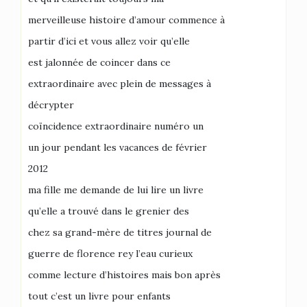
merveilleuse histoire d’amour commence à
partir d’ici et vous allez voir qu’elle
est jalonnée de coincer dans ce
extraordinaire avec plein de messages à
décrypter
coïncidence extraordinaire numéro un
un jour pendant les vacances de février
2012
ma fille me demande de lui lire un livre
qu’elle a trouvé dans le grenier des
chez sa grand-mère de titres journal de
guerre de florence rey l’eau curieux
comme lecture d’histoires mais bon après
tout c’est un livre pour enfants