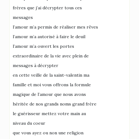
frères que j’ai décrypter tous ces
messages
l’amour m’a permis de réaliser mes rêves
l’amour m’a autorisé à faire le deuil
l’amour m’a ouvert les portes
extraordinaire de la vie avec plein de
messages à décrypter
en cette veille de la saint-valentin ma
famille et moi vous offrons la formule
magique de l’amour que nous avons
héritée de nos grands noms grand frère
le guérisseur mettez votre main au
niveau du coeur
que vous ayez ou non une religion