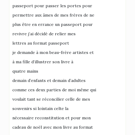
passeport pour passer les portes pour
permettre aux âmes de mes frères de ne
plus être en errance un passeport pour
revivre j’ai décidé de relier mes
lettres au format passeport
je demande à mon beau-frère artistes et
à ma fille d’illustrer son livre à
quatre mains
demain d’enfants et demain d’adultes
comme ces deux parties de moi même qui
voulait tant se réconcilier celle de mes
souvenirs si lointain celte la
nécessaire reconstitution et pour mon
cadeau de noël avec mon livre au format