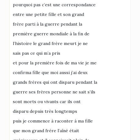
pourquoi pas c’est une correspondance
entre une petite fille et son grand
frère parti à la guerre pendant la
première guerre mondiale à la fin de
l’histoire le grand frère meurt je ne
sais pas ce qui m’a pris
et pour la première fois de ma vie je me
confirma fille que moi aussi j’ai deux
grands frères qui ont disparu pendant la
guerre ses frères personne ne sait s’ils
sont morts ou vivants car ils ont
disparu depuis très longtemps
puis je commence à raconter à ma fille
que mon grand frère l’aîné était