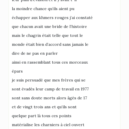
la moindre chance qu’ils aient pu
échapper aux khmers rouges j’ai constaté
que chacun avait une bride de l’histoire
mais le chagrin était telle que tout le
monde était bien d’accord sans jamais le
dire de ne pas en parler
ainsi en rassemblant tous ces morceaux
épars
je suis persuadé que mes frères qui se
sont évadés leur camp de travail en 1977
sont sans doute morts alors âgés de 17
et de vingt trois ans et qu’ils sont
quelque part là tous ces points
matérialise les charniers à ciel ouvert