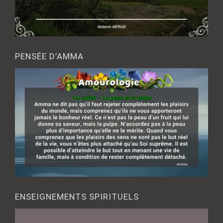
PENSÉE D’AMMA
ENSEIGNEMENTS SPIRITUELS