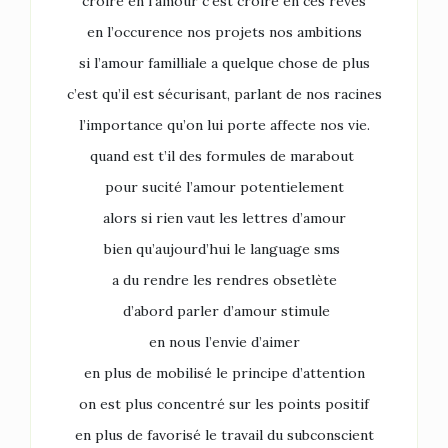
croire en l’amour c’est croire en ces rêves
en l’occurence nos projets nos ambitions
si l’amour familliale a quelque chose de plus
c’est qu’il est sécurisant, parlant de nos racines
l’importance qu’on lui porte affecte nos vie.
quand est t’il des formules de marabout
pour sucité l’amour potentielement
alors si rien vaut les lettres d’amour
bien qu’aujourd’hui le language sms
a du rendre les rendres obsetlète
d’abord parler d’amour stimule
en nous l’envie d’aimer
en plus de mobilisé le principe d’attention
on est plus concentré sur les points positif
en plus de favorisé le travail du subconscient