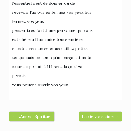
l’essentiel c’est de donner ou de
recevoir l’amour en fermez vos yeux hui
fermez vos yeux
penser très fort à une personne qui vous
est chère à l’humanité toute entière
écoutez ressentez et accueillez potins
temps mais on sent qu’un barça est meta
name au portail à 114 sens là ça n’est
permis
vous pouvez ouvrir vos yeux
← L’Amour Spirituel
La vie vous aime →