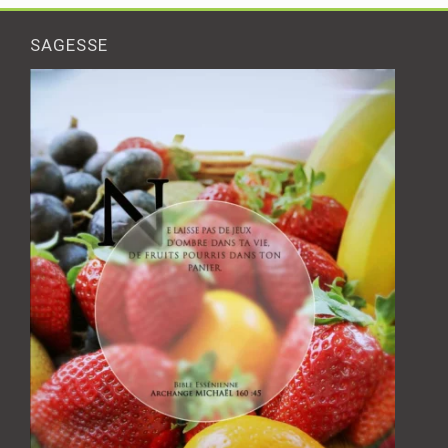
SAGESSE