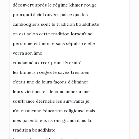
découvert après le régime khmer rouge
pourquoi à ciel ouvert parce que les
cambodgiens sont le tradition bouddhiste
en est selon cette tradition lorsqu’une
personne est morte sans sépulture elle
verra son âme
condamné à errer pour l’éternité
les khmers rouges le savez très bien
c’était une de leurs façons d’éliminer
leurs victimes et de condamner à une
souffrance éternelle les survivants je
n’ai eu aucune éducation religieuse mais
mes parents eux ils ont grandi dans la
tradition bouddhiste