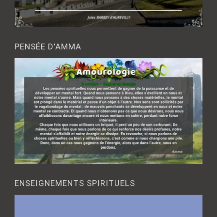
PENSÉE D’AMMA
ENSEIGNEMENTS SPIRITUELS