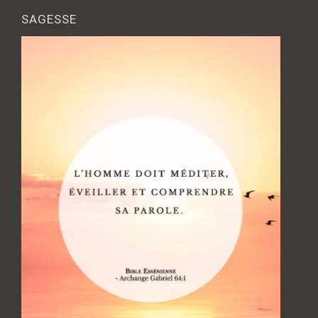
SAGESSE