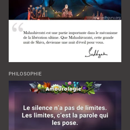
PHILOSOPHIE