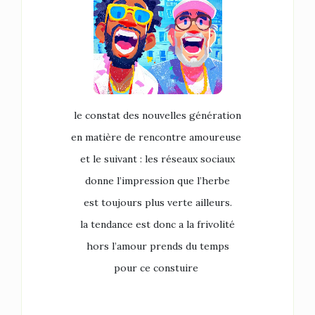
le constat des nouvelles génération
en matière de rencontre amoureuse
et le suivant : les réseaux sociaux
donne l’impression que l’herbe
est toujours plus verte ailleurs.
la tendance est donc a la frivolité
hors l’amour prends du temps
pour ce constuire