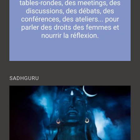
SADHGURU