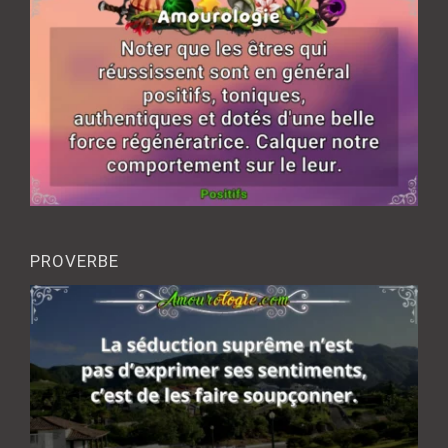
PROVERBE