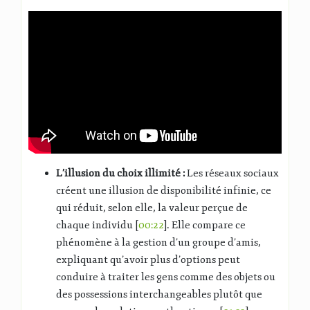
L’illusion du choix illimité :
Les réseaux sociaux
créent une illusion de disponibilité infinie, ce
qui réduit, selon elle, la valeur perçue de
chaque individu [
00:22
]. Elle compare ce
phénomène à la gestion d’un groupe d’amis,
expliquant qu’avoir plus d’options peut
conduire à traiter les gens comme des objets ou
des possessions interchangeables plutôt que