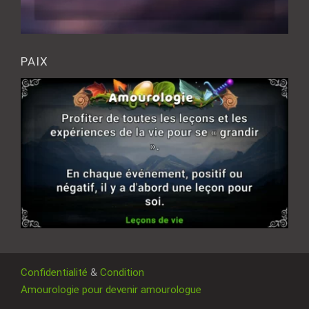
PAIX
Confidentialité
&
Condition
Amourologie pour devenir amourologue