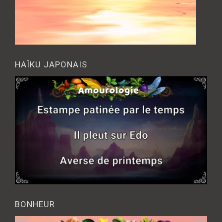
HAÎKU JAPONAIS
BONHEUR