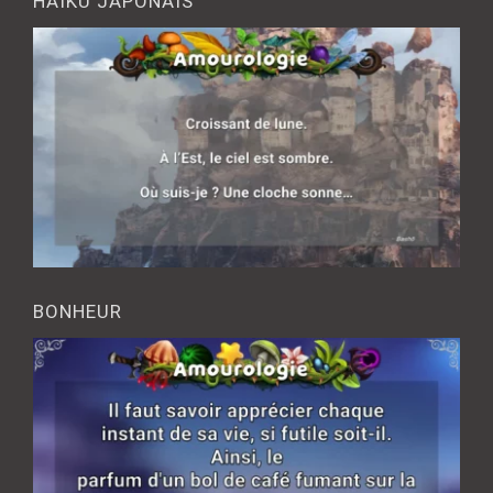
HAÎKU JAPONAIS
BONHEUR