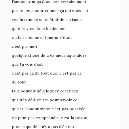
l’amour tout ça donc non certainement
pas on en amour comme ça qui nous est
vendu comme si on était de la viande
quoi tu vois donc finalement
on fait comme si l’amour c’était
c’est pas moi
quelque chose de très mécanique alors
que tu vois c’est
c’est pas ça du tout quoi c’est pas ça
du tout
faut pouvoir développer certaines
qualités déjà en soi pour savoir ce
qu’est l’amour sinon c’est pas possible
on peut pas comprendre c’est la raison
pour laquelle il n’y a pas d’écoute