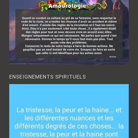
ENSEIGNEMENTS SPIRITUELS