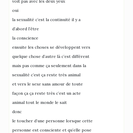
voit pas avec les deux yeux
oui
la sexualité c’est la continuité il y a
d’abord l’être
la conscience
ensuite les choses se développent vers
quelque chose d’autre là c’est différent
mais pas comme ça seulement dans la
sexualité c’est ça reste très animal
et vers le sexe sans amour de toute
façon ça ça reste très c’est un acte
animal tout le monde le sait
donc
le toucher d’une personne lorsque cette
personne est consciente et qu’elle pose