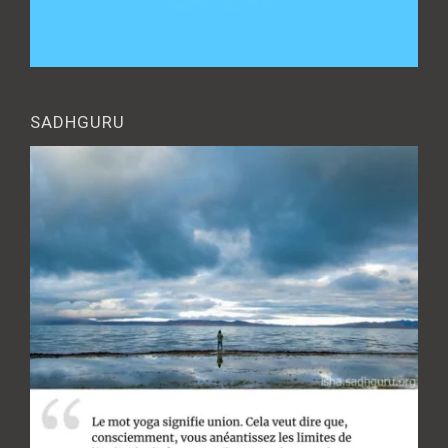
SADHGURU