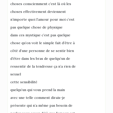
choses consciemment c’est là où les
choses effectivement deviennent
n’importe quoi l’amour pour moi c’est
pas quelque chose de physique
dans ces mystique c’est pas quelque
chose qu’on voit le simple fait d’être à
côté d’une personne de se sentir bien
d’être dans les bras de quelqu’un de
ressentir de la tendresse ça n’a rien de
sexuel
cette sensibilité
quelqu’un qui vous prend la main
avec une telle comment dirais-je
présente qui n’a même pas besoin de