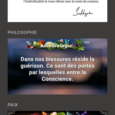
PHILOSOPHIE
PAIX