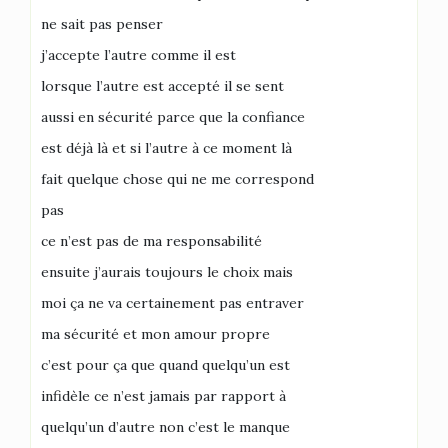
ne sait pas penser
j’accepte l’autre comme il est
lorsque l’autre est accepté il se sent
aussi en sécurité parce que la confiance
est déjà là et si l’autre à ce moment là
fait quelque chose qui ne me correspond
pas
ce n’est pas de ma responsabilité
ensuite j’aurais toujours le choix mais
moi ça ne va certainement pas entraver
ma sécurité et mon amour propre
c’est pour ça que quand quelqu’un est
infidèle ce n’est jamais par rapport à
quelqu’un d’autre non c’est le manque