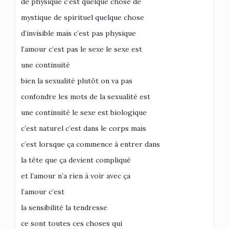
de physique c’est quelque chose de
mystique de spirituel quelque chose
d’invisible mais c’est pas physique
l’amour c’est pas le sexe le sexe est
une continuité
bien la sexualité plutôt on va pas
confondre les mots de la sexualité est
une continuité le sexe est biologique
c’est naturel c’est dans le corps mais
c’est lorsque ça commence à entrer dans
la tête que ça devient compliqué
et l’amour n’a rien à voir avec ça
l’amour c’est
la sensibilité la tendresse
ce sont toutes ces choses qui