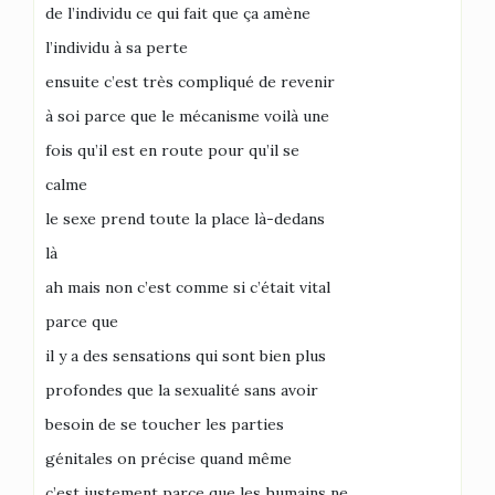
de l’individu ce qui fait que ça amène
l’individu à sa perte
ensuite c’est très compliqué de revenir
à soi parce que le mécanisme voilà une
fois qu’il est en route pour qu’il se
calme
le sexe prend toute la place là-dedans
là
ah mais non c’est comme si c’était vital
parce que
il y a des sensations qui sont bien plus
profondes que la sexualité sans avoir
besoin de se toucher les parties
génitales on précise quand même
c’est justement parce que les humains ne