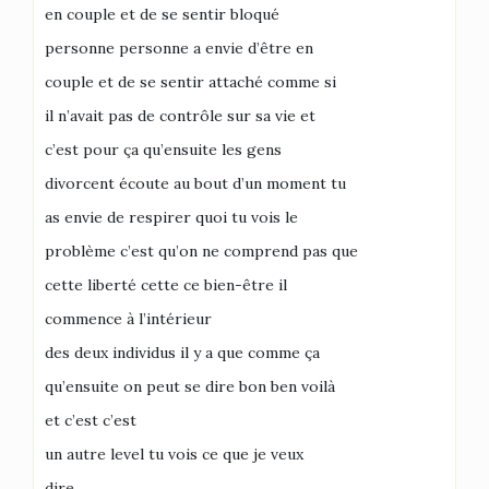
en couple et de se sentir bloqué
personne personne a envie d’être en
couple et de se sentir attaché comme si
il n’avait pas de contrôle sur sa vie et
c’est pour ça qu’ensuite les gens
divorcent écoute au bout d’un moment tu
as envie de respirer quoi tu vois le
problème c’est qu’on ne comprend pas que
cette liberté cette ce bien-être il
commence à l’intérieur
des deux individus il y a que comme ça
qu’ensuite on peut se dire bon ben voilà
et c’est c’est
un autre level tu vois ce que je veux
dire