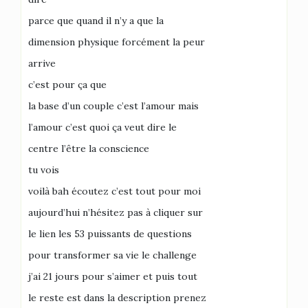
parce que quand il n’y a que la
dimension physique forcément la peur
arrive
c’est pour ça que
la base d’un couple c’est l’amour mais
l’amour c’est quoi ça veut dire le
centre l’être la conscience
tu vois
voilà bah écoutez c’est tout pour moi
aujourd’hui n’hésitez pas à cliquer sur
le lien les 53 puissants de questions
pour transformer sa vie le challenge
j’ai 21 jours pour s’aimer et puis tout
le reste est dans la description prenez