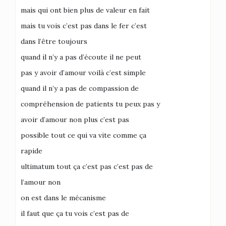
mais qui ont bien plus de valeur en fait
mais tu vois c’est pas dans le fer c’est
dans l’être toujours
quand il n’y a pas d’écoute il ne peut
pas y avoir d’amour voilà c’est simple
quand il n’y a pas de compassion de
compréhension de patients tu peux pas y
avoir d’amour non plus c’est pas
possible tout ce qui va vite comme ça
rapide
ultimatum tout ça c’est pas c’est pas de
l’amour non
on est dans le mécanisme
il faut que ça tu vois c’est pas de