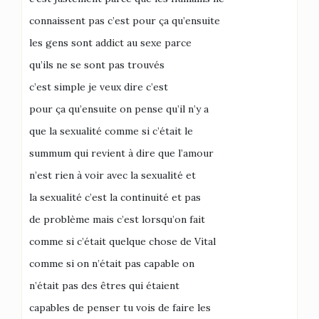
connaissent pas c’est pour ça qu’ensuite
les gens sont addict au sexe parce
qu’ils ne se sont pas trouvés
c’est simple je veux dire c’est
pour ça qu’ensuite on pense qu’il n’y a
que la sexualité comme si c’était le
summum qui revient à dire que l’amour
n’est rien à voir avec la sexualité et
la sexualité c’est la continuité et pas
de problème mais c’est lorsqu’on fait
comme si c’était quelque chose de Vital
comme si on n’était pas capable on
n’était pas des êtres qui étaient
capables de penser tu vois de faire les