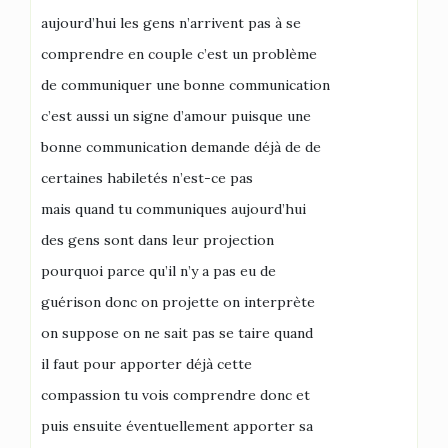
aujourd’hui les gens n’arrivent pas à se
comprendre en couple c’est un problème
de communiquer une bonne communication
c’est aussi un signe d’amour puisque une
bonne communication demande déjà de de
certaines habiletés n’est-ce pas
mais quand tu communiques aujourd’hui
des gens sont dans leur projection
pourquoi parce qu’il n’y a pas eu de
guérison donc on projette on interprète
on suppose on ne sait pas se taire quand
il faut pour apporter déjà cette
compassion tu vois comprendre donc et
puis ensuite éventuellement apporter sa