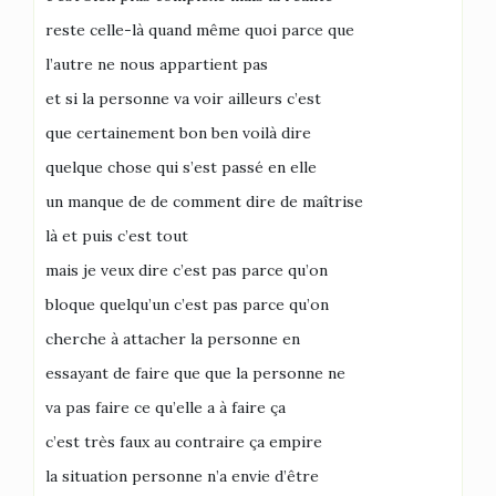
reste celle-là quand même quoi parce que
l’autre ne nous appartient pas
et si la personne va voir ailleurs c’est
que certainement bon ben voilà dire
quelque chose qui s’est passé en elle
un manque de de comment dire de maîtrise
là et puis c’est tout
mais je veux dire c’est pas parce qu’on
bloque quelqu’un c’est pas parce qu’on
cherche à attacher la personne en
essayant de faire que que la personne ne
va pas faire ce qu’elle a à faire ça
c’est très faux au contraire ça empire
la situation personne n’a envie d’être