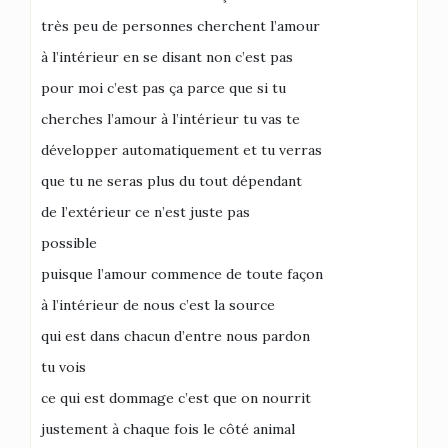
très peu de personnes cherchent l’amour
à l’intérieur en se disant non c’est pas
pour moi c’est pas ça parce que si tu
cherches l’amour à l’intérieur tu vas te
développer automatiquement et tu verras
que tu ne seras plus du tout dépendant
de l’extérieur ce n’est juste pas
possible
puisque l’amour commence de toute façon
à l’intérieur de nous c’est la source
qui est dans chacun d’entre nous pardon
tu vois
ce qui est dommage c’est que on nourrit
justement à chaque fois le côté animal