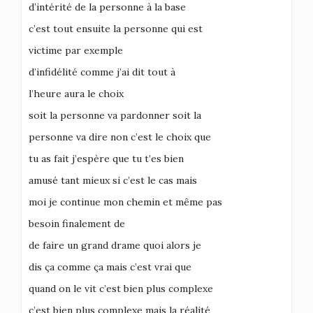
d’intérité de la personne à la base
c’est tout ensuite la personne qui est
victime par exemple
d’infidélité comme j’ai dit tout à
l’heure aura le choix
soit la personne va pardonner soit la
personne va dire non c’est le choix que
tu as fait j’espère que tu t’es bien
amusé tant mieux si c’est le cas mais
moi je continue mon chemin et même pas
besoin finalement de
de faire un grand drame quoi alors je
dis ça comme ça mais c’est vrai que
quand on le vit c’est bien plus complexe
c’est bien plus complexe mais la réalité