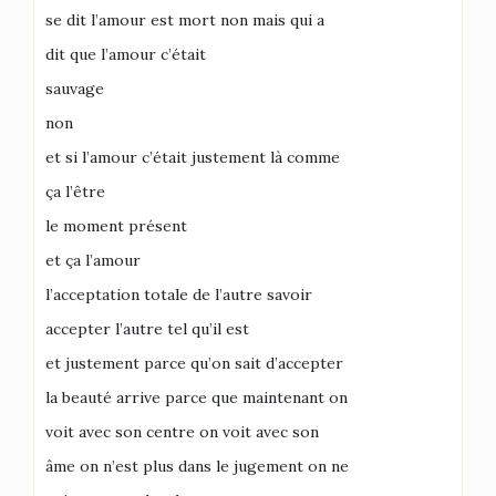
se dit l’amour est mort non mais qui a
dit que l’amour c’était
sauvage
non
et si l’amour c’était justement là comme
ça l’être
le moment présent
et ça l’amour
l’acceptation totale de l’autre savoir
accepter l’autre tel qu’il est
et justement parce qu’on sait d’accepter
la beauté arrive parce que maintenant on
voit avec son centre on voit avec son
âme on n’est plus dans le jugement on ne