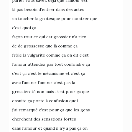
parler vous savez déjà que l’amour est
là pas besoin d’entrer dans des actes
un toucher la grotesque pour montrer que
c’est quoi ça
façon tout ce qui est grossier n’a rien
de de grossesse que là comme ça
frôle la vulgarité comme ça on dit c’est
l’amour attendez pas tout confondre ça
c’est ça c’est le mécanisme et c’est ça
avec l’amour l’amour c’est pas la
grossièreté non mais c’est pour ça que
ensuite ça porte à confusion quoi
j’ai remarqué c’est pour ça que les gens
cherchent des sensations fortes
dans l’amour et quand il n’y a pas ça on