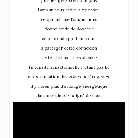
plus les gens sont loin plus
l’amour nous attire a y penser
ce qui fait que l’amour nous
donne envie de douceur
ce profond appel du coeur
a partager cette connexion
cette attirance inexplicable
l’intensité sensationnelle n’étant pas lié
a la stimulation des zones hétérogènes
il y’a bien plus d’échange énergétique
dans une simple poigné de main