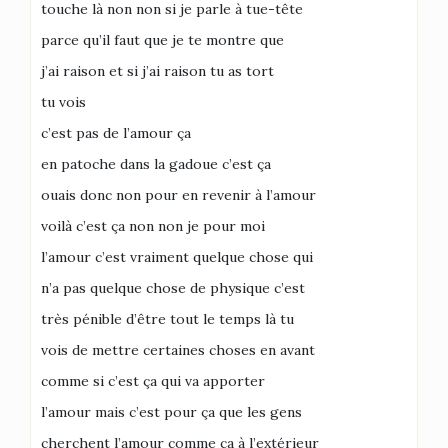
touche là non non si je parle à tue-tête
parce qu’il faut que je te montre que
j’ai raison et si j’ai raison tu as tort
tu vois
c’est pas de l’amour ça
en patoche dans la gadoue c’est ça
ouais donc non pour en revenir à l’amour
voilà c’est ça non non je pour moi
l’amour c’est vraiment quelque chose qui
n’a pas quelque chose de physique c’est
très pénible d’être tout le temps là tu
vois de mettre certaines choses en avant
comme si c’est ça qui va apporter
l’amour mais c’est pour ça que les gens
cherchent l’amour comme ça à l’extérieur