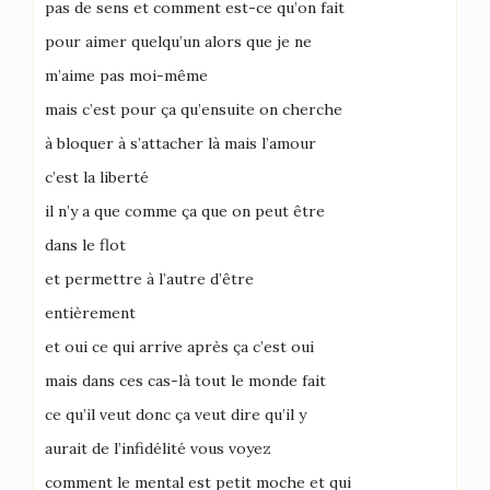
pas de sens et comment est-ce qu’on fait
pour aimer quelqu’un alors que je ne
m’aime pas moi-même
mais c’est pour ça qu’ensuite on cherche
à bloquer à s’attacher là mais l’amour
c’est la liberté
il n’y a que comme ça que on peut être
dans le flot
et permettre à l’autre d’être
entièrement
et oui ce qui arrive après ça c’est oui
mais dans ces cas-là tout le monde fait
ce qu’il veut donc ça veut dire qu’il y
aurait de l’infidélité vous voyez
comment le mental est petit moche et qui