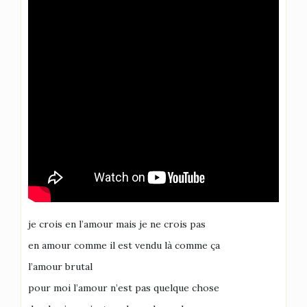
je crois en l’amour mais je ne crois pas
en amour comme il est vendu là comme ça
l’amour brutal
pour moi l’amour n’est pas quelque chose