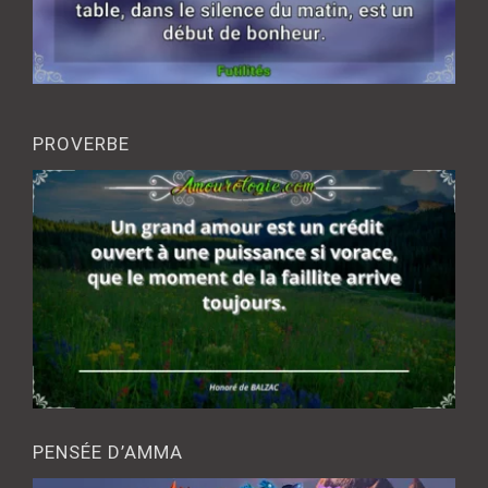
PROVERBE
PENSÉE D’AMMA