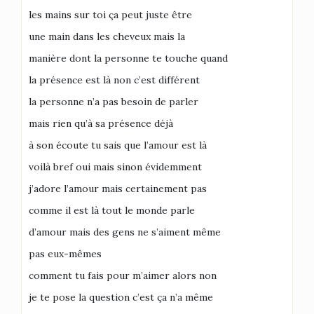
les mains sur toi ça peut juste être
une main dans les cheveux mais la
manière dont la personne te touche quand
la présence est là non c’est différent
la personne n’a pas besoin de parler
mais rien qu’à sa présence déjà
à son écoute tu sais que l’amour est là
voilà bref oui mais sinon évidemment
j’adore l’amour mais certainement pas
comme il est là tout le monde parle
d’amour mais des gens ne s’aiment même
pas eux-mêmes
comment tu fais pour m’aimer alors non
je te pose la question c’est ça n’a même