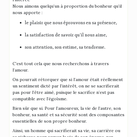
Nous aimons quelqu’un à proportion du bonheur qu’il
nous apporte :
le plaisir que nous éprouvons en sa présence,
la satisfaction de savoir qu’il nous aime,
son attention, son estime, sa tendresse.
C’est tout cela que nous recherchons à travers
l’amour.
On pourrait rétorquer que si l’amour était réellement
un sentiment dicté par l’intérêt, on ne se sacrifierait
pas pour l’être aimé, puisque le sacrifice n’est pas
compatible avec l’égoïsme.
Bien sûr que si. Pour l’amoureux, la vie de l’autre, son
bonheur, sa santé et sa sécurité sont des composantes
essentielles de son propre bonheur.
Ainsi, un homme qui sacrifierait sa vie, sa carrière ou