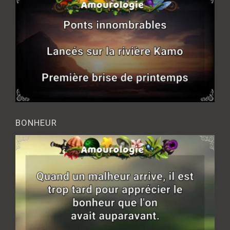
BONHEUR