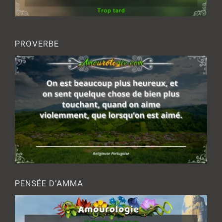
PROVERBE
PENSÉE D’AMMA