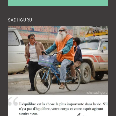
SADHGURU