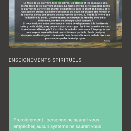
ENSEIGNEMENTS SPIRITUELS