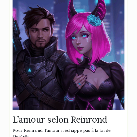
L’amour selon Reinrond
Pour Reinrond, l’amour n’échappe pas à la loi de
l’intérêt.