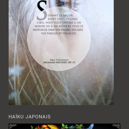
HAÎKU JAPONAIS