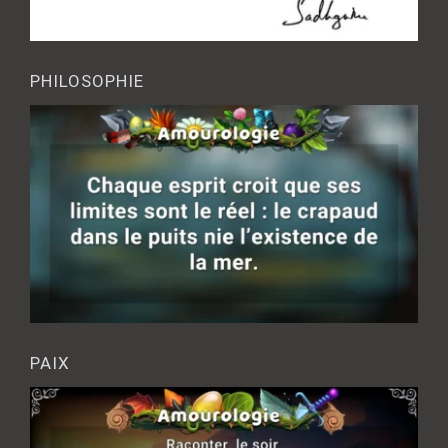
PHILOSOPHIE
PAIX