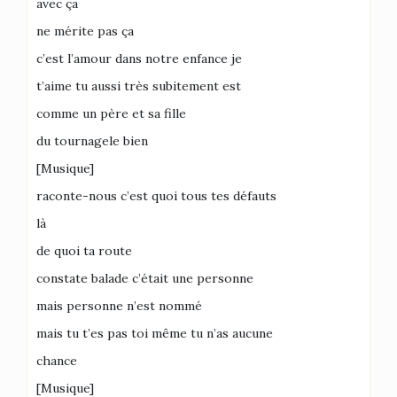
avec ça
ne mérite pas ça
c’est l’amour dans notre enfance je
t’aime tu aussi très subitement est
comme un père et sa fille
du tournagele bien
[Musique]
raconte-nous c’est quoi tous tes défauts
là
de quoi ta route
constate balade c’était une personne
mais personne n’est nommé
mais tu t’es pas toi même tu n’as aucune
chance
[Musique]