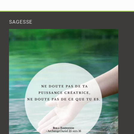
SAGESSE