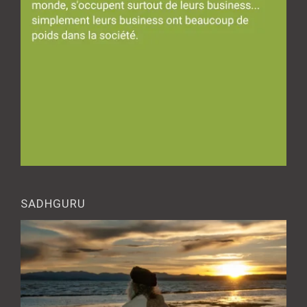
SADHGURU