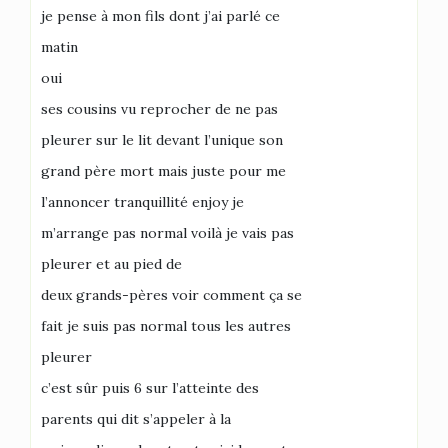
je pense à mon fils dont j’ai parlé ce
matin
oui
ses cousins vu reprocher de ne pas
pleurer sur le lit devant l’unique son
grand père mort mais juste pour me
l’annoncer tranquillité enjoy je
m’arrange pas normal voilà je vais pas
pleurer et au pied de
deux grands-pères voir comment ça se
fait je suis pas normal tous les autres
pleurer
c’est sûr puis 6 sur l’atteinte des
parents qui dit s’appeler à la