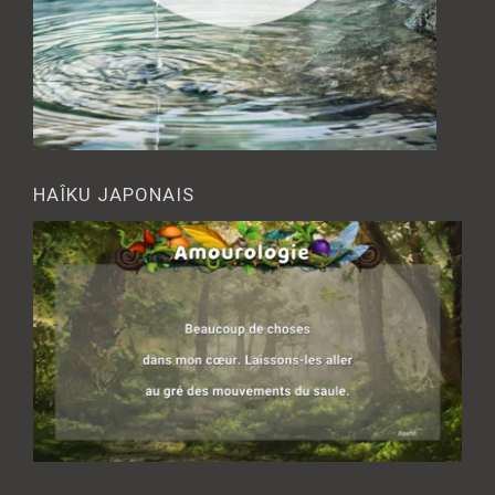
HAÎKU JAPONAIS