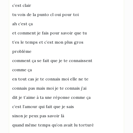
c’est clair
tu vois de la punto cl oui pour toi
ah c’est ça
et comment je fais pour savoir que tu
t’es le temps et c’est mon plus gros
problème
comment ça se fait que je te connaissent
comme ça
en tout cas je te connais moi elle ne te
connais pas mais moi je te connais j’ai
dit je t’aime à ta une réponse comme ça
c’est l’amour qui fait que je sais
sinon je peux pas savoir là
quand même temps qu’on avait lu torturé