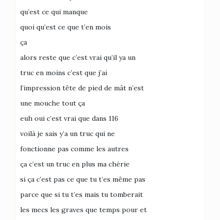
qu’est ce qui manque
quoi qu’est ce que t’en mois
ça
alors reste que c’est vrai qu’il ya un
truc en moins c’est que j’ai
l’impression tête de pied de mât n’est
une mouche tout ça
euh oui c’est vrai que dans 116
voilà je sais y’a un truc qui ne
fonctionne pas comme les autres
ça c’est un truc en plus ma chérie
si ça c’est pas ce que tu t’es même pas
parce que si tu t’es mais tu tomberait
les mecs les graves que temps pour et