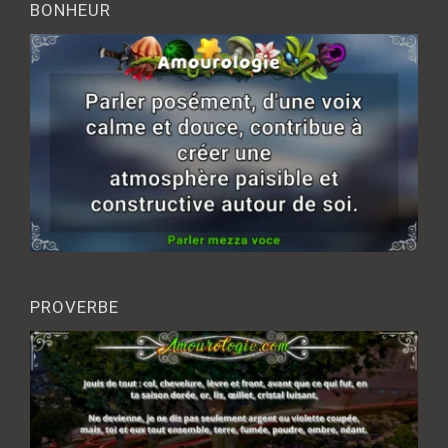
BONHEUR
PROVERBE