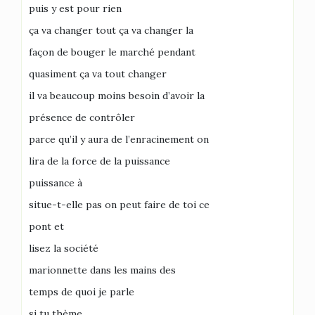
puis y est pour rien
ça va changer tout ça va changer la
façon de bouger le marché pendant
quasiment ça va tout changer
il va beaucoup moins besoin d’avoir la
présence de contrôler
parce qu’il y aura de l’enracinement on
lira de la force de la puissance
puissance à
situe-t-elle pas on peut faire de toi ce
pont et
lisez la société
marionnette dans les mains des
temps de quoi je parle
si tu thème