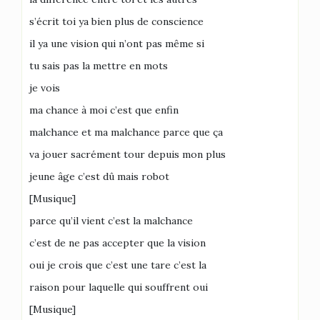
s’écrit toi ya bien plus de conscience
il ya une vision qui n’ont pas même si
tu sais pas la mettre en mots
je vois
ma chance à moi c’est que enfin
malchance et ma malchance parce que ça
va jouer sacrément tour depuis mon plus
jeune âge c’est dû mais robot
[Musique]
parce qu’il vient c’est la malchance
c’est de ne pas accepter que la vision
oui je crois que c’est une tare c’est la
raison pour laquelle qui souffrent oui
[Musique]