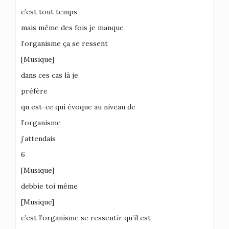
c’est tout temps
mais même des fois je manque
l’organisme ça se ressent
[Musique]
dans ces cas là je
préfère
qu est-ce qui évoque au niveau de
l’organisme
j’attendais
6
[Musique]
debbie toi même
[Musique]
c’est l’organisme se ressentir qu’il est