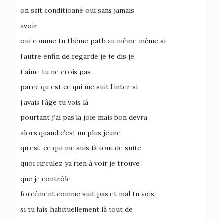
on sait conditionné oui sans jamais
avoir
oui comme tu thème path au même même si
l’autre enfin de regarde je te dis je
t’aime tu ne crois pas
parce qu est ce qui me suit l’inter si
j’avais l’âge tu vois là
pourtant j’ai pas la joie mais bon devra
alors quand c’est un plus jeune
qu’est-ce qui me suis là tout de suite
quoi circulez ya rien à voir je trouve
que je contrôle
forcément comme suit pas et mal tu vois
si tu fais habituellement là tout de