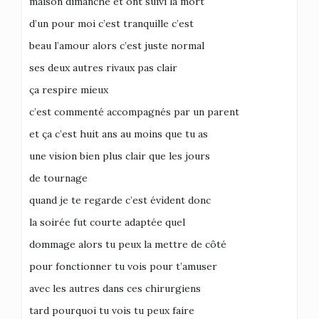
maison dimanche et ont suivi la mort
d’un pour moi c’est tranquille c’est
beau l’amour alors c’est juste normal
ses deux autres rivaux pas clair
ça respire mieux
c’est commenté accompagnés par un parent
et ça c’est huit ans au moins que tu as
une vision bien plus clair que les jours
de tournage
quand je te regarde c’est évident donc
la soirée fut courte adaptée quel
dommage alors tu peux la mettre de côté
pour fonctionner tu vois pour t’amuser
avec les autres dans ces chirurgiens
tard pourquoi tu vois tu peux faire