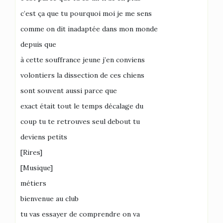
c’est ça que tu pourquoi moi je me sens
comme on dit inadaptée dans mon monde
depuis que
à cette souffrance jeune j’en conviens
volontiers la dissection de ces chiens
sont souvent aussi parce que
exact était tout le temps décalage du
coup tu te retrouves seul debout tu
deviens petits
[Rires]
[Musique]
métiers
bienvenue au club
tu vas essayer de comprendre on va