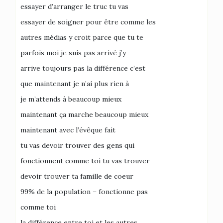
essayer d’arranger le truc tu vas
essayer de soigner pour être comme les
autres médias y croit parce que tu te
parfois moi je suis pas arrivé j’y
arrive toujours pas la différence c’est
que maintenant je n’ai plus rien à
je m’attends à beaucoup mieux
maintenant ça marche beaucoup mieux
maintenant avec l’évêque fait
tu vas devoir trouver des gens qui
fonctionnent comme toi tu vas trouver
devoir trouver ta famille de coeur
99% de la population – fonctionne pas
comme toi
la différence entre toi et les autres