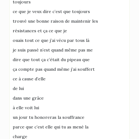
toujours
ce que je veux dire c’est que toujours
trouvé une bonne raison de maintenir les
résistances et ça ce que je
ouais tout ce que j’ai vécu par tous là
je suis passé n’est quand même pas me
dire que tout ça c’était du pipeau que
ça compte pas quand même j’ai souffert
ce à cause d’elle
de lui
dans une grâce
à elle voit lui
un jour tu honoreras la souffrance
parce que c’est elle qui tu as mené la
charge