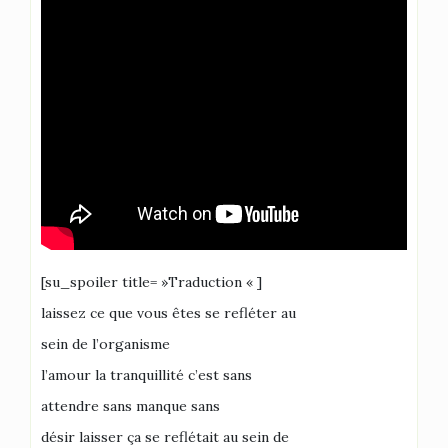
[su_spoiler title= »Traduction « ]
laissez ce que vous êtes se refléter au
sein de l’organisme
l’amour la tranquillité c’est sans
attendre sans manque sans
désir laisser ça se reflétait au sein de