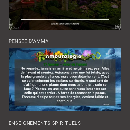
PENSÉE D’AMMA
ENSEIGNEMENTS SPIRITUELS