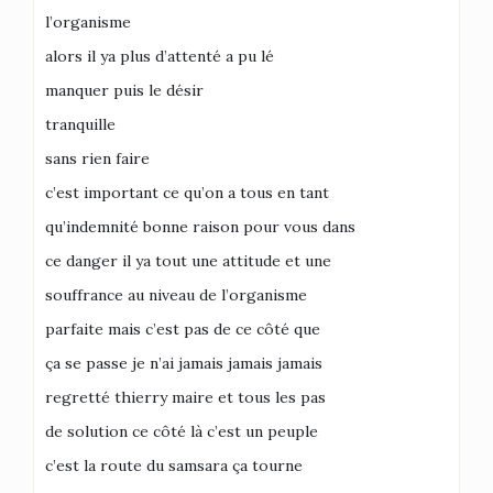
l’organisme
alors il ya plus d’attenté a pu lé
manquer puis le désir
tranquille
sans rien faire
c’est important ce qu’on a tous en tant
qu’indemnité bonne raison pour vous dans
ce danger il ya tout une attitude et une
souffrance au niveau de l’organisme
parfaite mais c’est pas de ce côté que
ça se passe je n’ai jamais jamais jamais
regretté thierry maire et tous les pas
de solution ce côté là c’est un peuple
c’est la route du samsara ça tourne