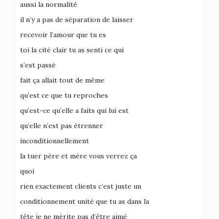
aussi la normalité
il n’y a pas de séparation de laisser
recevoir l’amour que tu es
toi la cité clair tu as senti ce qui
s’est passé
fait ça allait tout de même
qu’est ce que tu reproches
qu’est-ce qu’elle a faits qui lui est
qu’elle n’est pas étrenner
inconditionnellement
la tuer père et mère vous verrez ça
quoi
rien exactement clients c’est juste un
conditionnement unité que tu as dans la
tête je ne mérite pas d’être aimé