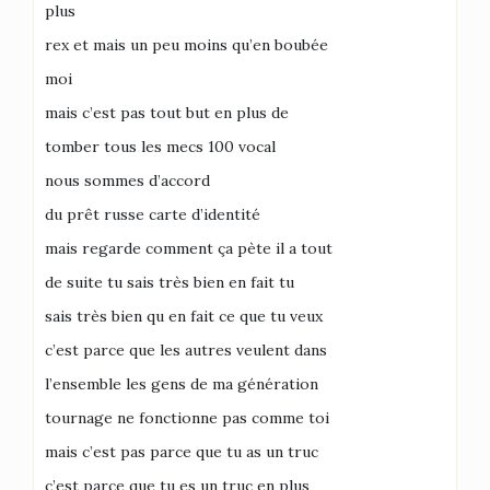
plus
rex et mais un peu moins qu’en boubée
moi
mais c’est pas tout but en plus de
tomber tous les mecs 100 vocal
nous sommes d’accord
du prêt russe carte d’identité
mais regarde comment ça pète il a tout
de suite tu sais très bien en fait tu
sais très bien qu en fait ce que tu veux
c’est parce que les autres veulent dans
l’ensemble les gens de ma génération
tournage ne fonctionne pas comme toi
mais c’est pas parce que tu as un truc
c’est parce que tu es un truc en plus