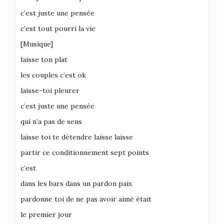
c’est juste une pensée
c’est tout pourri la vie
[Musique]
laisse ton plat
les couples c’est ok
laisse-toi pleurer
c’est juste une pensée
qui n’a pas de sens
laisse toi te détendre laisse laisse
partir ce conditionnement sept points
c’est
dans les bars dans un pardon paix
pardonne toi de ne pas avoir aimé était
le premier jour