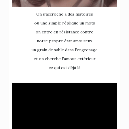
On s’accroche a des histoires
ou une simple réplique un mots
on entre en résistance
contre
notre propre état amoureux
un grain de sable dans l’engrenage
et on cherche l’amour extérieur
ce qui est déjà là