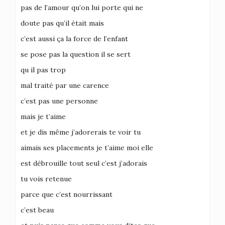
pas de l’amour qu’on lui porte qui ne
doute pas qu’il était mais
c’est aussi ça la force de l’enfant
se pose pas la question il se sert
qu il pas trop
mal traité par une carence
c’est pas une personne
mais je t’aime
et je dis même j’adorerais te voir tu
aimais ses placements je t’aime moi elle
est débrouille tout seul c’est j’adorais
tu vois retenue
parce que c’est nourrissant
c’est beau