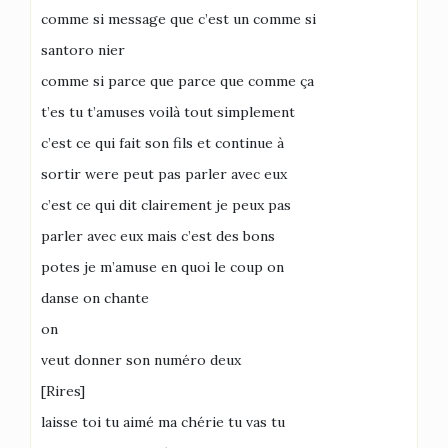
comme si message que c’est un comme si
santoro nier
comme si parce que parce que comme ça
t’es tu t’amuses voilà tout simplement
c’est ce qui fait son fils et continue à
sortir were peut pas parler avec eux
c’est ce qui dit clairement je peux pas
parler avec eux mais c’est des bons
potes je m’amuse en quoi le coup on
danse on chante
on
veut donner son numéro deux
[Rires]
laisse toi tu aimé ma chérie tu vas tu