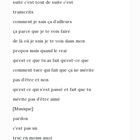
suite c’est tout de suite c’est
transcrits
comment je sais ça d’ailleurs
ça parce que je te vois faire
de là où je suis je te vois dans mon
propos mais quand le vrai
qu’est ce que tu as fait qu’est-ce que
comment tuer qui fait que ça ne mérite
pas d’être et non
qu’est ce qui s’est passé et fait que tu
mérite pas d’être aimé
[Musique]
pardon
c’est pas un
truc en moins quoi