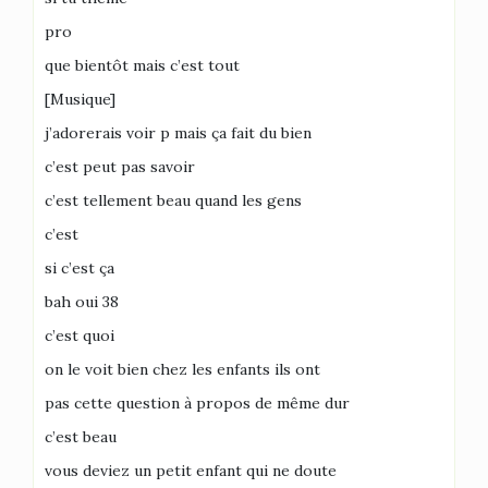
pro
que bientôt mais c’est tout
[Musique]
j’adorerais voir p mais ça fait du bien
c’est peut pas savoir
c’est tellement beau quand les gens
c’est
si c’est ça
bah oui 38
c’est quoi
on le voit bien chez les enfants ils ont
pas cette question à propos de même dur
c’est beau
vous deviez un petit enfant qui ne doute