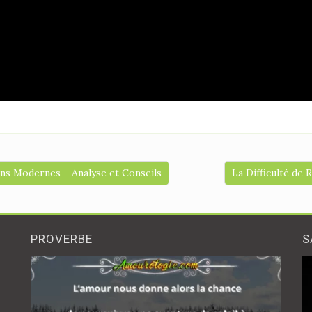
ons Modernes – Analyse et Conseils
La Difficulté de
PROVERBE
S