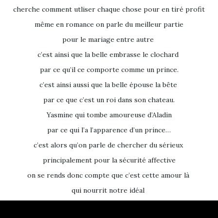
cherche comment utliser chaque chose pour en tiré profit
même en romance on parle du meilleur partie
pour le mariage entre autre
c’est ainsi que la belle embrasse le clochard
par ce qu’il ce comporte comme un prince.
c’est ainsi aussi que la belle épouse la bête
par ce que c’est un roi dans son chateau.
Yasmine qui tombe amoureuse d’Aladin
par ce qui l’a l’apparence d’un prince…
c’est alors qu’on parle de chercher du sérieux
principalement pour la sécurité affective
on se rends donc compte que c’est cette amour là
qui nourrit notre idéal