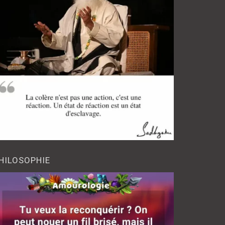
HILOSOPHIE