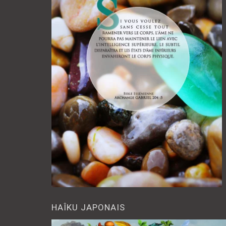
HAÎKU JAPONAIS