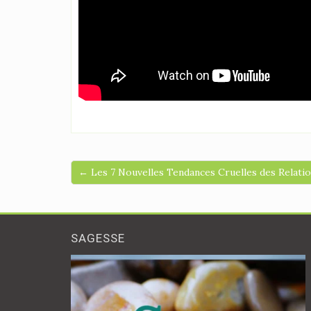
← Les 7 Nouvelles Tendances Cruelles des Relati
SAGESSE