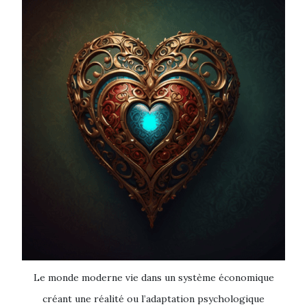
Le monde moderne vie dans un système économique
créant une réalité ou l’adaptation psychologique