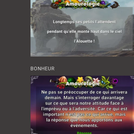
BONHEUR