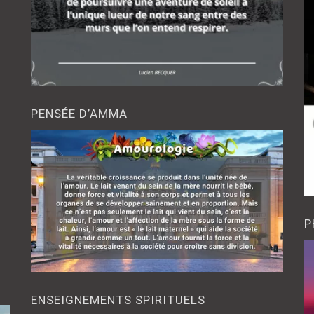
PENSÉE D’AMMA
P
ENSEIGNEMENTS SPIRITUELS