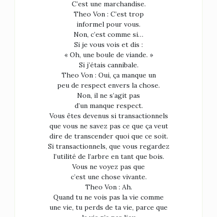
C’est une marchandise.
Theo Von : C’est trop
informel pour vous.
Non, c’est comme si…
Si je vous vois et dis :
« Oh, une boule de viande. »
Si j’étais cannibale.
Theo Von : Oui, ça manque un
peu de respect envers la chose.
Non, il ne s’agit pas
d’un manque respect.
Vous êtes devenus si transactionnels
que vous ne savez pas ce que ça veut
dire de transcender quoi que ce soit.
Si transactionnels, que vous regardez
l’utilité de l’arbre en tant que bois.
Vous ne voyez pas que
c’est une chose vivante.
Theo Von : Ah.
Quand tu ne vois pas la vie comme
une vie, tu perds de ta vie, parce que