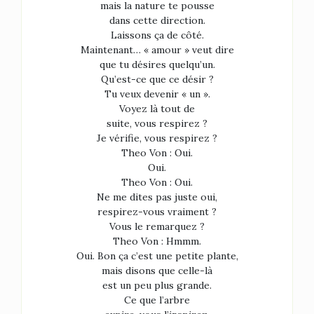
mais la nature te pousse
dans cette direction.
Laissons ça de côté.
Maintenant… « amour » veut dire
que tu désires quelqu’un.
Qu’est-ce que ce désir ?
Tu veux devenir « un ».
Voyez là tout de
suite, vous respirez ?
Je vérifie, vous respirez ?
Theo Von : Oui.
Oui.
Theo Von : Oui.
Ne me dites pas juste oui,
respirez-vous vraiment ?
Vous le remarquez ?
Theo Von : Hmmm.
Oui. Bon ça c’est une petite plante,
mais disons que celle-là
est un peu plus grande.
Ce que l’arbre