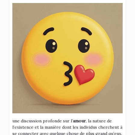
une discussion profonde sur l’
amour
, la nature de
l’existence et la manière dont les individus cherchent à
se connecter avec quelque chose de plus grand qu’eux.