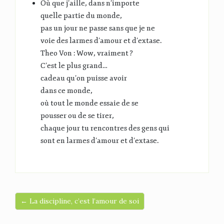
Où que j’aille, dans n’importe
quelle partie du monde,
pas un jour ne passe sans que je ne
voie des larmes d’amour et d’extase.
Theo Von : Wow, vraiment ?
C’est le plus grand…
cadeau qu’on puisse avoir
dans ce monde,
où tout le monde essaie de se
pousser ou de se tirer,
chaque jour tu rencontres des gens qui
sont en larmes d’amour et d’extase.
← La discipline, c’est l’amour de soi