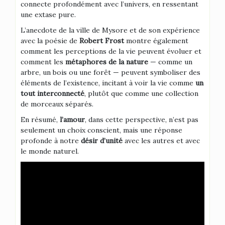
connecte profondément avec l’univers, en ressentant
une extase pure.
L’anecdote de la ville de Mysore et de son expérience
avec la poésie de
Robert Frost
montre également
comment les perceptions de la vie peuvent évoluer et
comment les
métaphores de la nature
— comme un
arbre, un bois ou une forêt — peuvent symboliser des
éléments de l’existence, incitant à voir la vie comme
un
tout interconnecté
, plutôt que comme une collection
de morceaux séparés.
En résumé,
l’amour
, dans cette perspective, n’est pas
seulement un choix conscient, mais une réponse
profonde à notre
désir d’unité
avec les autres et avec
le monde naturel.