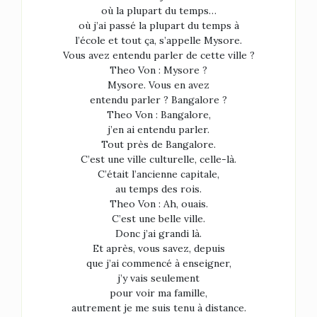
où la plupart du temps…
où j’ai passé la plupart du temps à
l’école et tout ça, s’appelle Mysore.
Vous avez entendu parler de cette ville ?
Theo Von : Mysore ?
Mysore. Vous en avez
entendu parler ? Bangalore ?
Theo Von : Bangalore,
j’en ai entendu parler.
Tout près de Bangalore.
C’est une ville culturelle, celle-là.
C’était l’ancienne capitale,
au temps des rois.
Theo Von : Ah, ouais.
C’est une belle ville.
Donc j’ai grandi là.
Et après, vous savez, depuis
que j’ai commencé à enseigner,
j’y vais seulement
pour voir ma famille,
autrement je me suis tenu à distance.