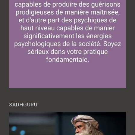
SADHGURU