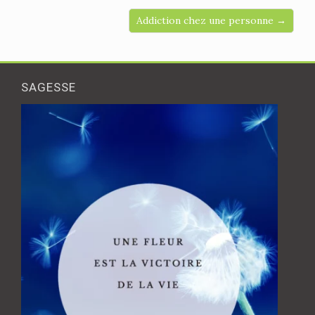
Addiction chez une personne →
SAGESSE