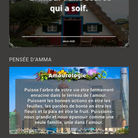
PENSÉE D’AMMA