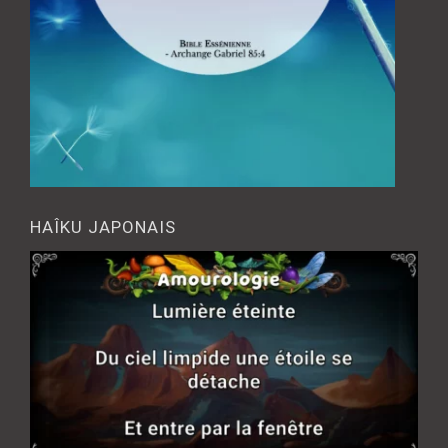
HAÎKU JAPONAIS