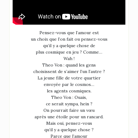
Pensez-vous que l’amour est
un choix que l’on fait ou pensez-vous
qu’il y a quelque chose de
plus cosmique en jeu ? Comme…
Wah !
Theo Von : quand les gens
choisissent de s’aimer l’un l’autre ?
La jeune fille de votre quartier
envoyée par le cosmos…
les agents cosmiques.
Theo Von : Ouais,
ce serait sympa, hein ?
On pourrait faire un vœu
après une étoile pour un rancard.
Mais oui, pensez-vous
qu’il y a quelque chose ?
Parce que l’amour