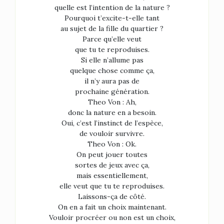
quelle est l’intention de la nature ?
Pourquoi t’excite-t-elle tant
au sujet de la fille du quartier ?
Parce qu’elle veut
que tu te reproduises.
Si elle n’allume pas
quelque chose comme ça,
il n’y aura pas de
prochaine génération.
Theo Von : Ah,
donc la nature en a besoin.
Oui, c’est l’instinct de l’espèce,
de vouloir survivre.
Theo Von : Ok.
On peut jouer toutes
sortes de jeux avec ça,
mais essentiellement,
elle veut que tu te reproduises.
Laissons-ça de côté.
On en a fait un choix maintenant.
Vouloir procréer ou non est un choix,