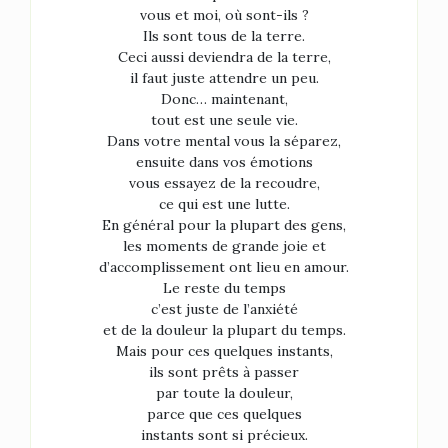
vous et moi, où sont-ils ?
Ils sont tous de la terre.
Ceci aussi deviendra de la terre,
il faut juste attendre un peu.
Donc… maintenant,
tout est une seule vie.
Dans votre mental vous la séparez,
ensuite dans vos émotions
vous essayez de la recoudre,
ce qui est une lutte.
En général pour la plupart des gens,
les moments de grande joie et
d’accomplissement ont lieu en amour.
Le reste du temps
c’est juste de l’anxiété
et de la douleur la plupart du temps.
Mais pour ces quelques instants,
ils sont prêts à passer
par toute la douleur,
parce que ces quelques
instants sont si précieux.