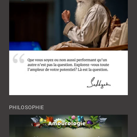
PHILOSOPHIE