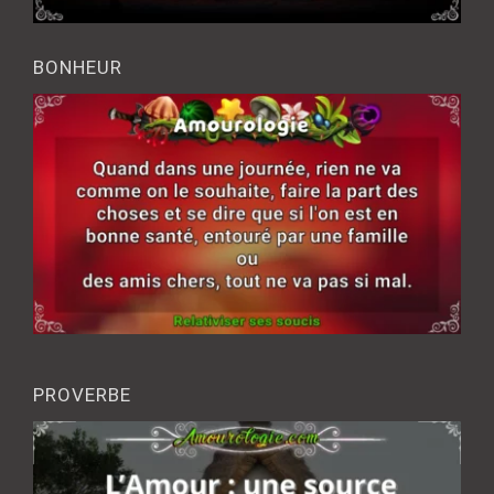
BONHEUR
PROVERBE