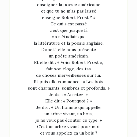
enseigner la poésie américaine
et que tu ne m’as pas laissé
enseigné Robert Frost ? »
Ce qui s’est passé
c’est que, jusque là
on n’étudiait que
la littérature et la poésie anglaise.
Donc là elle nous présente
un poète américain.
Et elle dit : « Voici Robert Frost »,
fait son éloge, des tas
de choses merveilleuses sur lui.
Et puis elle commence : « Les bois
sont charmants, sombres et profonds. »
Je dis : « Arrêtez. »
Elle dit : « Pourquoi ? »
Je dis : « Un homme qui appelle
un arbre vivant, un bois,
je ne veux pas écouter ce type. »
C’est un arbre vivant pour moi,
et vous appelez ça un bois ?