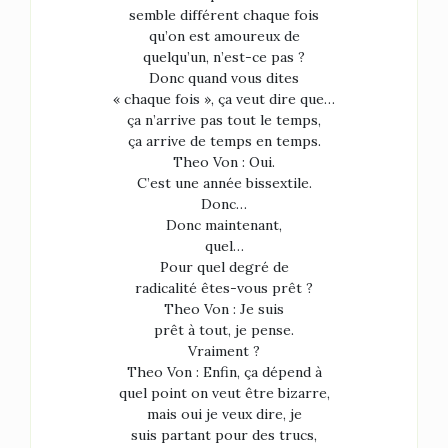
semble différent chaque fois
qu’on est amoureux de
quelqu’un, n’est-ce pas ?
Donc quand vous dites
« chaque fois », ça veut dire que…
ça n’arrive pas tout le temps,
ça arrive de temps en temps.
Theo Von : Oui.
C’est une année bissextile.
Donc…
Donc maintenant,
quel…
Pour quel degré de
radicalité êtes-vous prêt ?
Theo Von : Je suis
prêt à tout, je pense.
Vraiment ?
Theo Von : Enfin, ça dépend à
quel point on veut être bizarre,
mais oui je veux dire, je
suis partant pour des trucs,