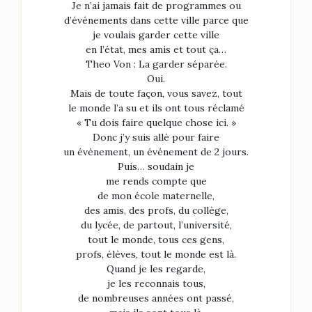
Je n’ai jamais fait de programmes ou
d’événements dans cette ville parce que
je voulais garder cette ville
en l’état, mes amis et tout ça…
Theo Von : La garder séparée.
Oui.
Mais de toute façon, vous savez, tout
le monde l’a su et ils ont tous réclamé
« Tu dois faire quelque chose ici. »
Donc j’y suis allé pour faire
un événement, un événement de 2 jours.
Puis… soudain je
me rends compte que
de mon école maternelle,
des amis, des profs, du collège,
du lycée, de partout, l’université,
tout le monde, tous ces gens,
profs, élèves, tout le monde est là.
Quand je les regarde,
je les reconnais tous,
de nombreuses années ont passé,