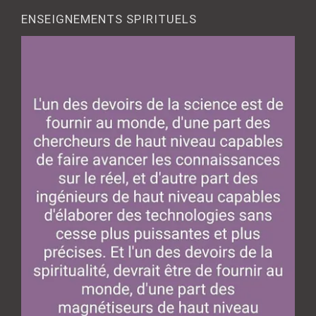
ENSEIGNEMENTS SPIRITUELS