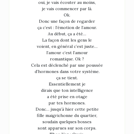
oui, je vais écouter au moins,
je vais commencer par là.
Ok.
Donc une façon de regarder
ça c’est : l’émotion de l’amour.
Au début, ça a été…
La façon dont les gens le
voient, en général c’est juste…
l’amour c’est l’amour
romantique. Ok ?
Cela est déclenché par une poussée
d’hormones dans votre système.
ça se tient.
Essentiellement je
dirais que ton intelligence
a été prise en otage
par tes hormones.
Donc… jusqu’à hier cette petite
fille maigrichonne du quartier,
soudain quelques bosses
sont apparues sur son corps.