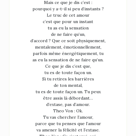
Mais ce que je dis c’est :
pourquoi y a-t-il si peu d’instants ?
Le truc de cet amour
c’est que pour un instant
tu as eu la sensation
de ne faire qu’un,
d’accord ? Que ce soit physiquement,
mentalement, émotionnellement,
parfois même énergétiquement, tu
as eu la sensation de ne faire qu’un.
Ce que je dis c’est que,
tu es de toute façon un.
Si tu retires les barrières
de ton mental,
tu es de toute façon un. Tu peux
être assis là débordant…
d’extase, pas d’amour.
Theo Von : Ok.
Tu vas chercher l’amour,
parce que tu penses que l’amour
va amener la félicité et l’extase.