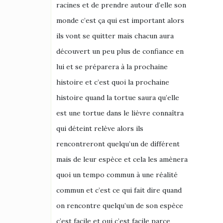
racines et de prendre autour d’elle son
monde c’est ça qui est important alors
ils vont se quitter mais chacun aura
découvert un peu plus de confiance en
lui et se préparera à la prochaine
histoire et c’est quoi la prochaine
histoire quand la tortue saura qu’elle
est une tortue dans le lièvre connaîtra
qui déteint relève alors ils
rencontreront quelqu’un de différent
mais de leur espèce et cela les amènera
quoi un tempo commun à une réalité
commun et c’est ce qui fait dire quand
on rencontre quelqu’un de son espèce
c’est facile et oui c’est facile parce