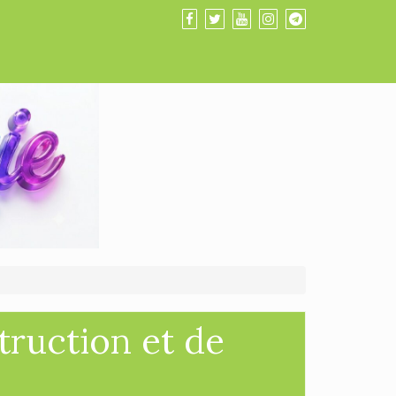
truction et de