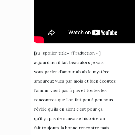
[su_spoiler title= »Traduction « ]
aujourd’hui il fait beau alors je vais
vous parler d’amour ah ah le mystère
amoureux vues par mois et bien écoutez
l’amour vient pas à pas et toutes les
rencontres que l’on fait peu à peu nous
révèle qu’ils en aient c’est pour ça
qu’il ya pas de mauvaise histoire on
fait toujours la bonne rencontre mais