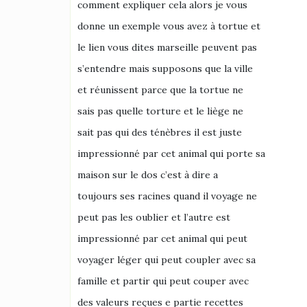
comment expliquer cela alors je vous
donne un exemple vous avez à tortue et
le lien vous dites marseille peuvent pas
s’entendre mais supposons que la ville
et réunissent parce que la tortue ne
sais pas quelle torture et le liège ne
sait pas qui des ténèbres il est juste
impressionné par cet animal qui porte sa
maison sur le dos c’est à dire a
toujours ses racines quand il voyage ne
peut pas les oublier et l’autre est
impressionné par cet animal qui peut
voyager léger qui peut coupler avec sa
famille et partir qui peut couper avec
des valeurs reçues e partie recettes