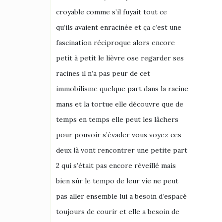
croyable comme s’il fuyait tout ce
qu’ils avaient enracinée et ça c’est une
fascination réciproque alors encore
petit à petit le lièvre ose regarder ses
racines il n’a pas peur de cet
immobilisme quelque part dans la racine
mans et la tortue elle découvre que de
temps en temps elle peut les lâchers
pour pouvoir s’évader vous voyez ces
deux là vont rencontrer une petite part
2 qui s’était pas encore réveillé mais
bien sûr le tempo de leur vie ne peut
pas aller ensemble lui a besoin d’espacé
toujours de courir et elle a besoin de