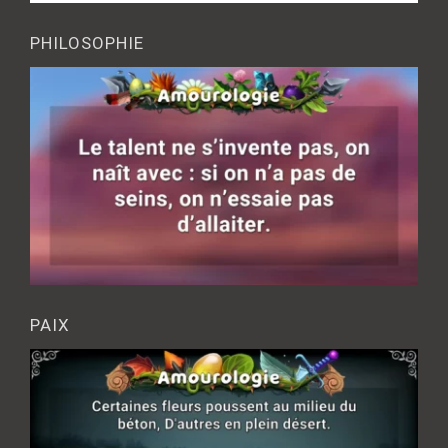
PHILOSOPHIE
PAIX