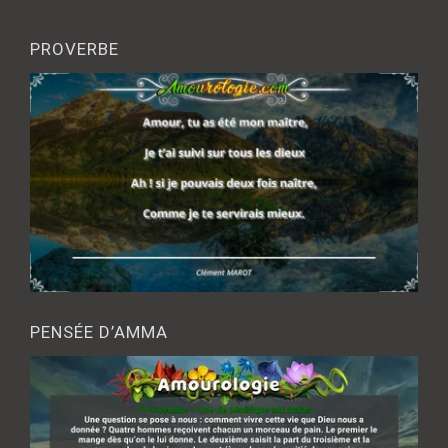
PROVERBE
PENSÉE D’AMMA