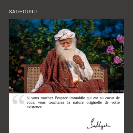
SADHGURU