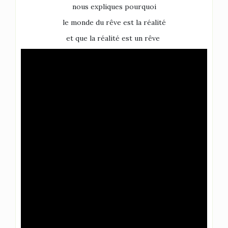
nous expliques pourquoi
le monde du rêve est la réalité
et que la réalité est un rêve