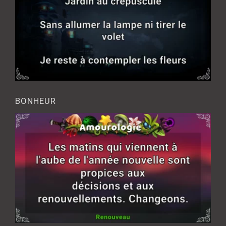
BONHEUR