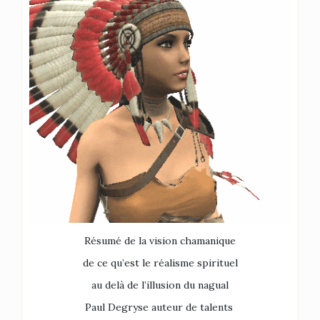
Résumé de la vision chamanique
de ce qu’est le réalisme spirituel
au delà de l’illusion du nagual
Paul Degryse auteur de talents