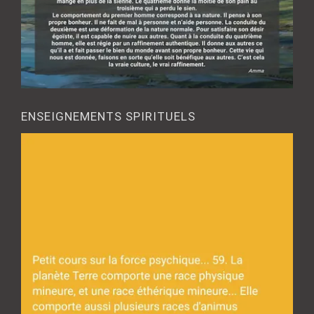
ENSEIGNEMENTS SPIRITUELS