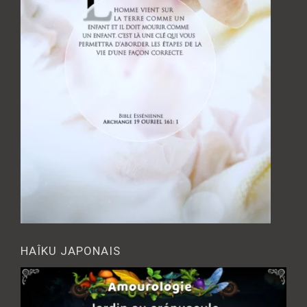
HAÎKU JAPONAIS