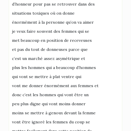
d’honneur pour pas se retrouver dans des
situations toxiques où on donne
énormément à la personne qu’on va aimer
je veux faire souvent des femmes qui se
met beaucoup en position de receveuses
et pas du tout de donneuses parce que
c’est un marché assez asymétrique et
plus les hommes qui a beaucoup d’hommes
qui vont se mettre à plat ventre qui
vont me donner énormément aux femmes et
donc c’est les hommes qui vont être un
peu plus digne qui vont moins donner
moins se mettre à genoux devant la femme
vont être ignoré les femmes du coup se