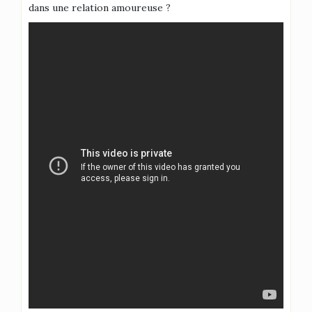
dans une relation amoureuse ?