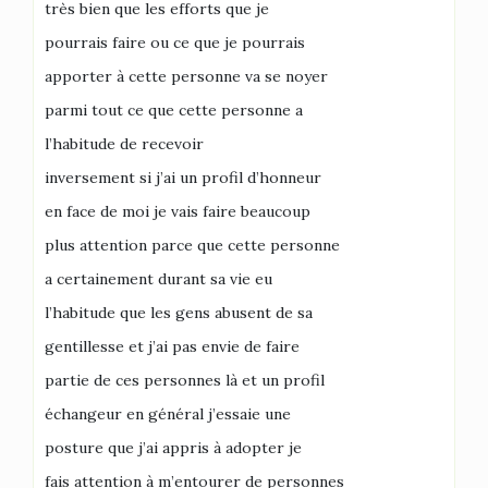
très bien que les efforts que je
pourrais faire ou ce que je pourrais
apporter à cette personne va se noyer
parmi tout ce que cette personne a
l’habitude de recevoir
inversement si j’ai un profil d’honneur
en face de moi je vais faire beaucoup
plus attention parce que cette personne
a certainement durant sa vie eu
l’habitude que les gens abusent de sa
gentillesse et j’ai pas envie de faire
partie de ces personnes là et un profil
échangeur en général j’essaie une
posture que j’ai appris à adopter je
fais attention à m’entourer de personnes