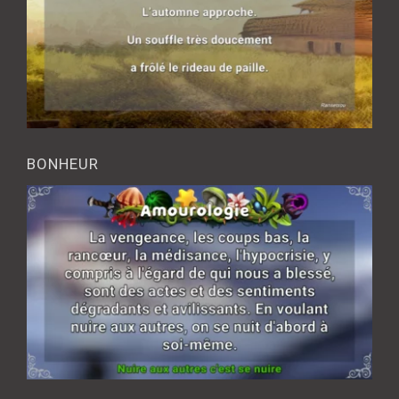
BONHEUR