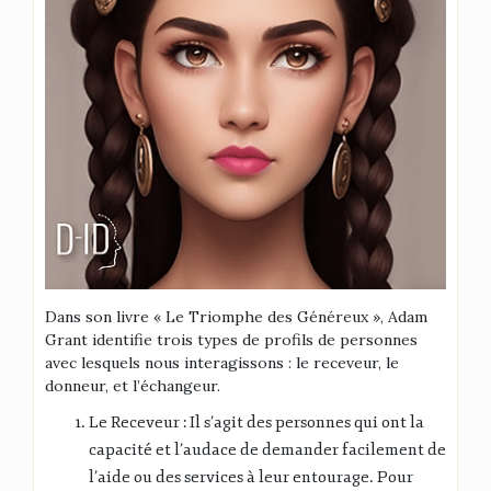
Dans son livre « Le Triomphe des Généreux », Adam
Grant identifie trois types de profils de personnes
avec lesquels nous interagissons : le receveur, le
donneur, et l’échangeur.
Le Receveur : Il s’agit des personnes qui ont la
capacité et l’audace de demander facilement de
l’aide ou des services à leur entourage. Pour