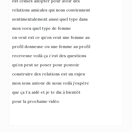
est censés adopter pour avoir des
relations amicales qui nous conviennent
sentimentalement aussi quel type dans
mon voeu quel type de femme
on veut est ce qu’on veut une femme au
profil donneuse ou une femme au profil
receveuse voilà ça c’est des questions
qu’on peut se poser pour pouvoir
construire des relations est un enjeu
mon sens autour de nous voilà j’espère
que ça t’a aidé et je te dis à bientôt
pour la prochaine vidéo