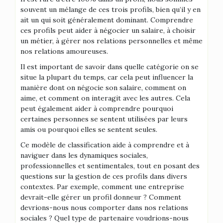
souvent un mélange de ces trois profils, bien qu’il y en
ait un qui soit généralement dominant. Comprendre
ces profils peut aider à négocier un salaire, à choisir
un métier, à gérer nos relations personnelles et même
nos relations amoureuses.
Il est important de savoir dans quelle catégorie on se
situe la plupart du temps, car cela peut influencer la
manière dont on négocie son salaire, comment on
aime, et comment on interagit avec les autres. Cela
peut également aider à comprendre pourquoi
certaines personnes se sentent utilisées par leurs
amis ou pourquoi elles se sentent seules.
Ce modèle de classification aide à comprendre et à
naviguer dans les dynamiques sociales,
professionnelles et sentimentales, tout en posant des
questions sur la gestion de ces profils dans divers
contextes. Par exemple, comment une entreprise
devrait-elle gérer un profil donneur ? Comment
devrions-nous nous comporter dans nos relations
sociales ? Quel type de partenaire voudrions-nous