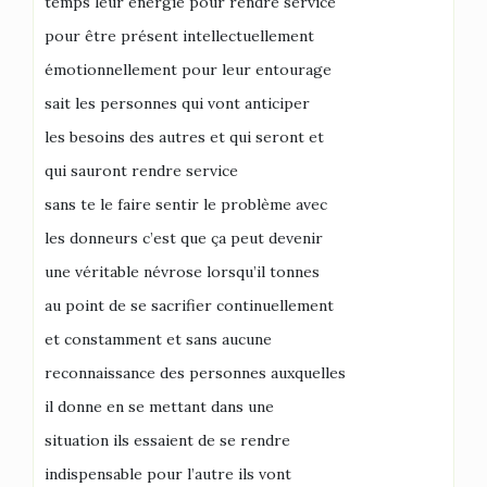
temps leur énergie pour rendre service
pour être présent intellectuellement
émotionnellement pour leur entourage
sait les personnes qui vont anticiper
les besoins des autres et qui seront et
qui sauront rendre service
sans te le faire sentir le problème avec
les donneurs c’est que ça peut devenir
une véritable névrose lorsqu’il tonnes
au point de se sacrifier continuellement
et constamment et sans aucune
reconnaissance des personnes auxquelles
il donne en se mettant dans une
situation ils essaient de se rendre
indispensable pour l’autre ils vont