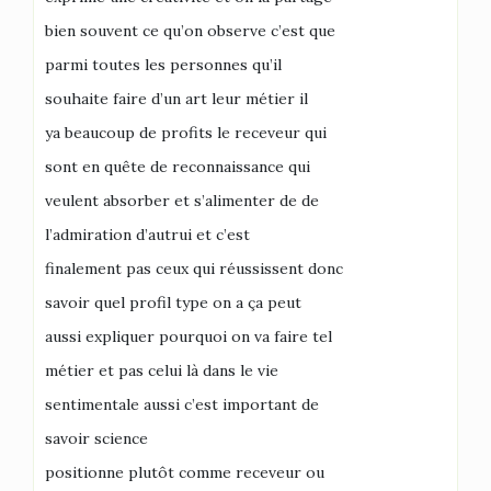
bien souvent ce qu’on observe c’est que
parmi toutes les personnes qu’il
souhaite faire d’un art leur métier il
ya beaucoup de profits le receveur qui
sont en quête de reconnaissance qui
veulent absorber et s’alimenter de de
l’admiration d’autrui et c’est
finalement pas ceux qui réussissent donc
savoir quel profil type on a ça peut
aussi expliquer pourquoi on va faire tel
métier et pas celui là dans le vie
sentimentale aussi c’est important de
savoir science
positionne plutôt comme receveur ou