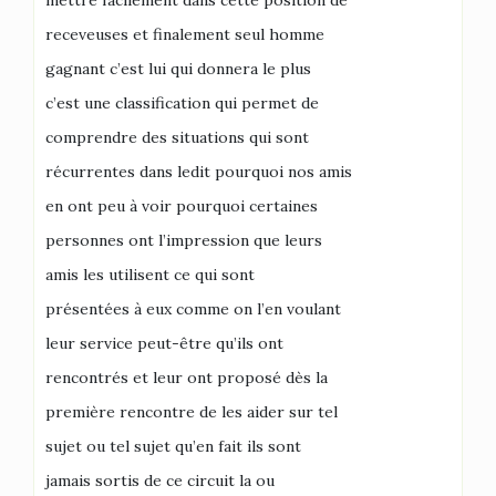
mettre facilement dans cette position de
receveuses et finalement seul homme
gagnant c’est lui qui donnera le plus
c’est une classification qui permet de
comprendre des situations qui sont
récurrentes dans ledit pourquoi nos amis
en ont peu à voir pourquoi certaines
personnes ont l’impression que leurs
amis les utilisent ce qui sont
présentées à eux comme on l’en voulant
leur service peut-être qu’ils ont
rencontrés et leur ont proposé dès la
première rencontre de les aider sur tel
sujet ou tel sujet qu’en fait ils sont
jamais sortis de ce circuit la ou