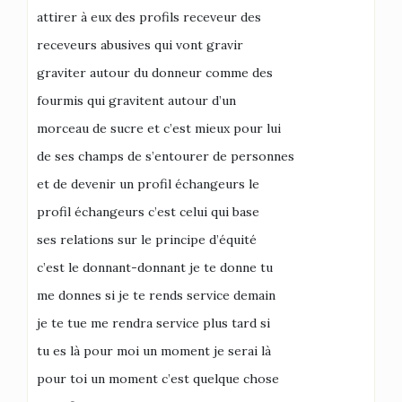
attirer à eux des profils receveur des
receveurs abusives qui vont gravir
graviter autour du donneur comme des
fourmis qui gravitent autour d’un
morceau de sucre et c’est mieux pour lui
de ses champs de s’entourer de personnes
et de devenir un profil échangeurs le
profil échangeurs c’est celui qui base
ses relations sur le principe d’équité
c’est le donnant-donnant je te donne tu
me donnes si je te rends service demain
je te tue me rendra service plus tard si
tu es là pour moi un moment je serai là
pour toi un moment c’est quelque chose