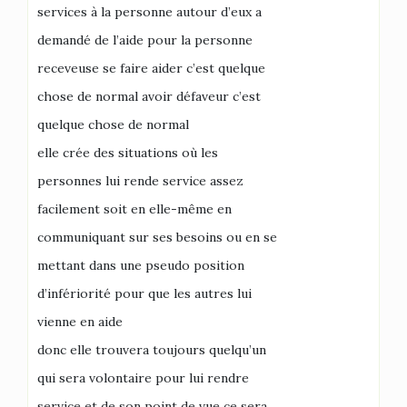
services à la personne autour d’eux a
demandé de l’aide pour la personne
receveuse se faire aider c’est quelque
chose de normal avoir défaveur c’est
quelque chose de normal
elle crée des situations où les
personnes lui rende service assez
facilement soit en elle-même en
communiquant sur ses besoins ou en se
mettant dans une pseudo position
d’infériorité pour que les autres lui
vienne en aide
donc elle trouvera toujours quelqu’un
qui sera volontaire pour lui rendre
service et de son point de vue ce sera