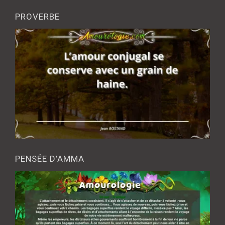
PROVERBE
PENSÉE D’AMMA