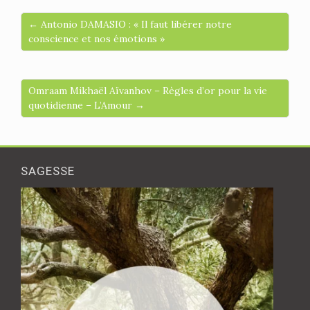
← Antonio DAMASIO : « Il faut libérer notre
conscience et nos émotions »
Omraam Mikhaël Aïvanhov – Règles d’or pour la vie
quotidienne – L’Amour →
SAGESSE