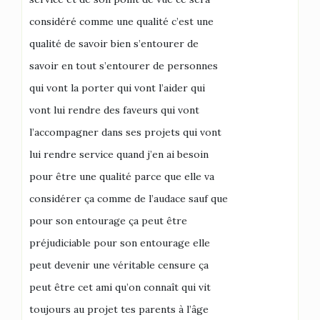
considéré comme une qualité c’est une
qualité de savoir bien s’entourer de
savoir en tout s’entourer de personnes
qui vont la porter qui vont l’aider qui
vont lui rendre des faveurs qui vont
l’accompagner dans ses projets qui vont
lui rendre service quand j’en ai besoin
pour être une qualité parce que elle va
considérer ça comme de l’audace sauf que
pour son entourage ça peut être
préjudiciable pour son entourage elle
peut devenir une véritable censure ça
peut être cet ami qu’on connaît qui vit
toujours au projet tes parents à l’âge