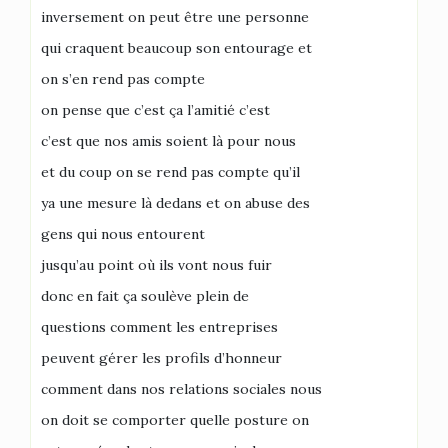
inversement on peut être une personne
qui craquent beaucoup son entourage et
on s’en rend pas compte
on pense que c’est ça l’amitié c’est
c’est que nos amis soient là pour nous
et du coup on se rend pas compte qu’il
ya une mesure là dedans et on abuse des
gens qui nous entourent
jusqu’au point où ils vont nous fuir
donc en fait ça soulève plein de
questions comment les entreprises
peuvent gérer les profils d’honneur
comment dans nos relations sociales nous
on doit se comporter quelle posture on