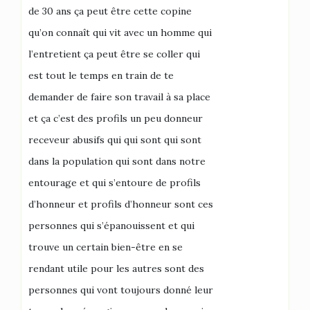
de 30 ans ça peut être cette copine
qu’on connaît qui vit avec un homme qui
l’entretient ça peut être se coller qui
est tout le temps en train de te
demander de faire son travail à sa place
et ça c’est des profils un peu donneur
receveur abusifs qui qui sont qui sont
dans la population qui sont dans notre
entourage et qui s’entoure de profils
d’honneur et profils d’honneur sont ces
personnes qui s’épanouissent et qui
trouve un certain bien-être en se
rendant utile pour les autres sont des
personnes qui vont toujours donné leur