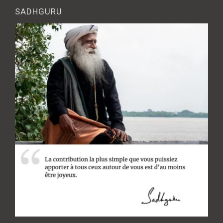
SADHGURU