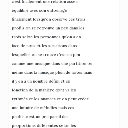
c’est finalement une relation assez
équilibré avec son entourage
finalement lorsqu’on observe ces trois
profils on se retrouve un peu dans les
trois selon les personnes qu’on a en
face de nous et les situations dans
lesquelles on se trouve c’est un peu
comme une musique dans une partition ou
même dans la musique plein de notes mais
il y en a un nombre défini et en
fonction de la manière dont va les
rythmés et les nuances et on peut créer
une infinité de mélodies mais ces
profils c’est un peu pareil des
proportions différentes selon les