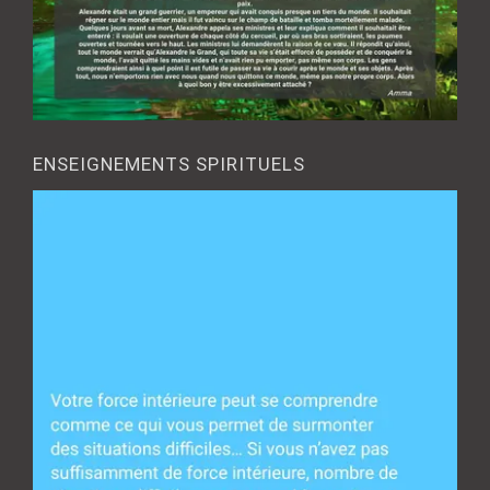
ENSEIGNEMENTS SPIRITUELS