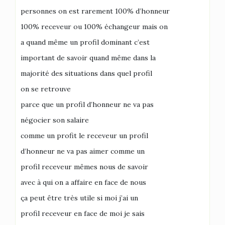
personnes on est rarement 100% d’honneur
100% receveur ou 100% échangeur mais on
a quand même un profil dominant c’est
important de savoir quand même dans la
majorité des situations dans quel profil
on se retrouve
parce que un profil d’honneur ne va pas
négocier son salaire
comme un profit le receveur un profil
d’honneur ne va pas aimer comme un
profil receveur mêmes nous de savoir
avec à qui on a affaire en face de nous
ça peut être très utile si moi j’ai un
profil receveur en face de moi je sais