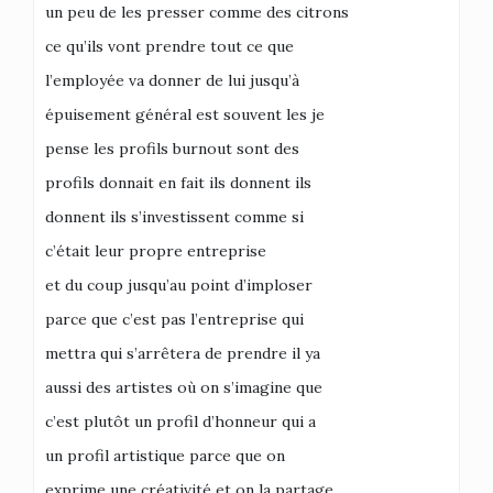
un peu de les presser comme des citrons
ce qu’ils vont prendre tout ce que
l’employée va donner de lui jusqu’à
épuisement général est souvent les je
pense les profils burnout sont des
profils donnait en fait ils donnent ils
donnent ils s’investissent comme si
c’était leur propre entreprise
et du coup jusqu’au point d’imploser
parce que c’est pas l’entreprise qui
mettra qui s’arrêtera de prendre il ya
aussi des artistes où on s’imagine que
c’est plutôt un profil d’honneur qui a
un profil artistique parce que on
exprime une créativité et on la partage