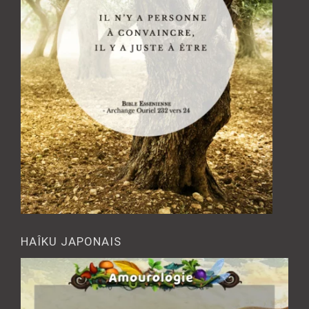
HAÎKU JAPONAIS