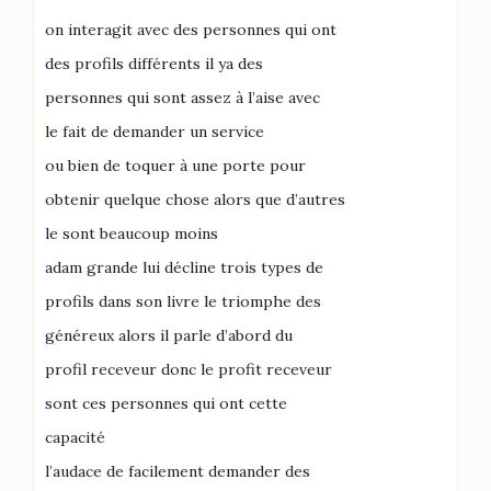
on interagit avec des personnes qui ont
des profils différents il ya des
personnes qui sont assez à l’aise avec
le fait de demander un service
ou bien de toquer à une porte pour
obtenir quelque chose alors que d’autres
le sont beaucoup moins
adam grande lui décline trois types de
profils dans son livre le triomphe des
généreux alors il parle d’abord du
profil receveur donc le profit receveur
sont ces personnes qui ont cette
capacité
l’audace de facilement demander des