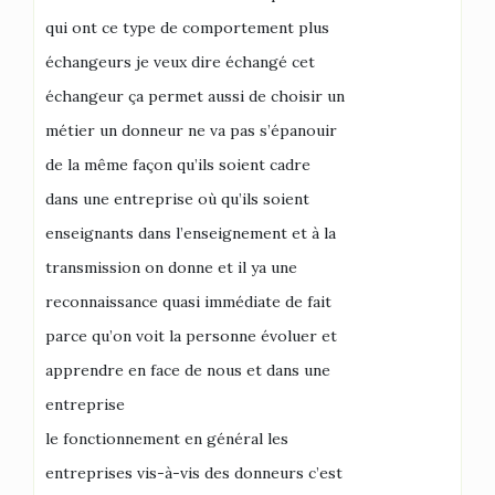
qui ont ce type de comportement plus
échangeurs je veux dire échangé cet
échangeur ça permet aussi de choisir un
métier un donneur ne va pas s’épanouir
de la même façon qu’ils soient cadre
dans une entreprise où qu’ils soient
enseignants dans l’enseignement et à la
transmission on donne et il ya une
reconnaissance quasi immédiate de fait
parce qu’on voit la personne évoluer et
apprendre en face de nous et dans une
entreprise
le fonctionnement en général les
entreprises vis-à-vis des donneurs c’est