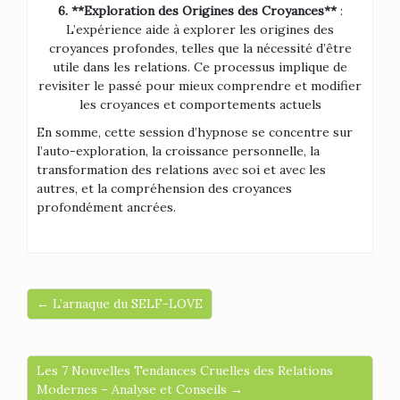
6. **Exploration des Origines des Croyances**
:
L’expérience aide à explorer les origines des
croyances profondes, telles que la nécessité d’être
utile dans les relations. Ce processus implique de
revisiter le passé pour mieux comprendre et modifier
les croyances et comportements actuels
En somme, cette session d’hypnose se concentre sur
l’auto-exploration, la croissance personnelle, la
transformation des relations avec soi et avec les
autres, et la compréhension des croyances
profondément ancrées.
← L’arnaque du SELF-LOVE
Les 7 Nouvelles Tendances Cruelles des Relations
Modernes – Analyse et Conseils →