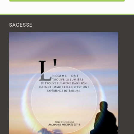
SAGESSE