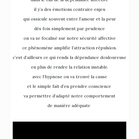
il y’a des émotions contraire enjeu
qui ossicule souvent entre l’amour et la peur
dès fois simplement par prudence
on va se focalisé sur notre sécurité affective
ce phénomène amplifie l’attraction répulsion.
c’est d’ailleurs ce qui rends la dépendance douloureuse
en plus de rendre la relation instable.
avec l’hypnose on va trouvé la cause
et le simple fait d’en prendre conscience
va permettre d’adapté notre comportement
de manière adéquate