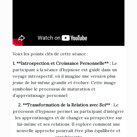
Voici les points clés de cette séance :
1. **Introspection et Croissance Personnelle** :
Le
participant à la séance d’hypnose est guidé dans un
voyage introspectif, où il imagine une version plus
jeune de lui-même grandir et évoluer. Cette image
symbolise le processus de maturation et
d’apprentissage personnel
2. **Transformation de la Relation avec Soi**
: Le
processus d’hypnose permet au participant d’intégrer
les apprentissages et de changer sa perspective sur
lui-même et ses relations. Il explore comment une
nouvelle approche pourrait être plus équilibrée et
enrichissante