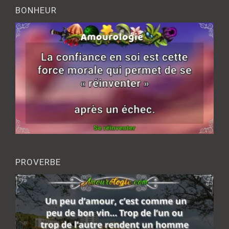
BONHEUR
PROVERBE