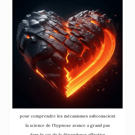
pour comprendre les mécanismes subconscient
la science de l’hypnose avance a grand pas
dans le cas de la dépendance affective