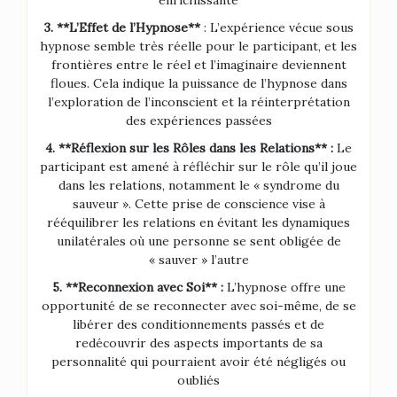
3. **L’Effet de l’Hypnose**
: L’expérience vécue sous
hypnose semble très réelle pour le participant, et les
frontières entre le réel et l’imaginaire deviennent
floues. Cela indique la puissance de l’hypnose dans
l’exploration de l’inconscient et la réinterprétation
des expériences passées
4. **Réflexion sur les Rôles dans les Relations** :
Le
participant est amené à réfléchir sur le rôle qu’il joue
dans les relations, notamment le « syndrome du
sauveur ». Cette prise de conscience vise à
rééquilibrer les relations en évitant les dynamiques
unilatérales où une personne se sent obligée de
« sauver » l’autre
5. **Reconnexion avec Soi** :
L’hypnose offre une
opportunité de se reconnecter avec soi-même, de se
libérer des conditionnements passés et de
redécouvrir des aspects importants de sa
personnalité qui pourraient avoir été négligés ou
oubliés