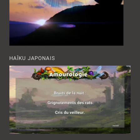
HAÎKU JAPONAIS