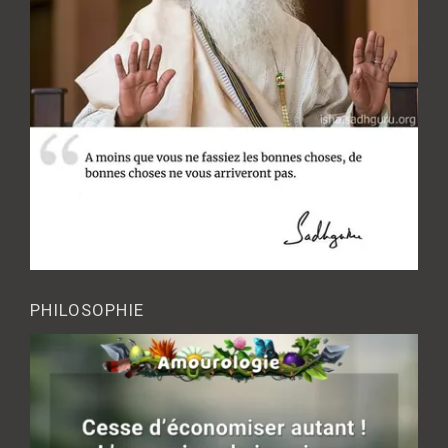
PHILOSOPHIE