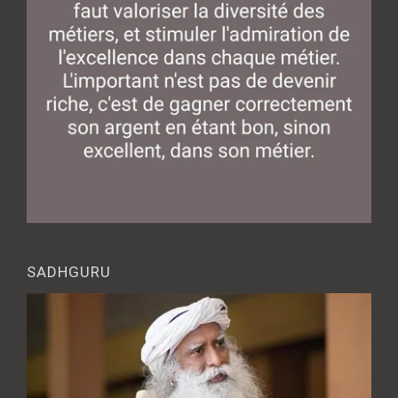
SADHGURU