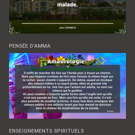
PENSÉE D’AMMA
ENSEIGNEMENTS SPIRITUELS