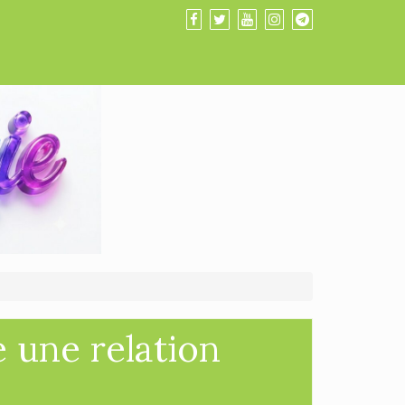
 une relation