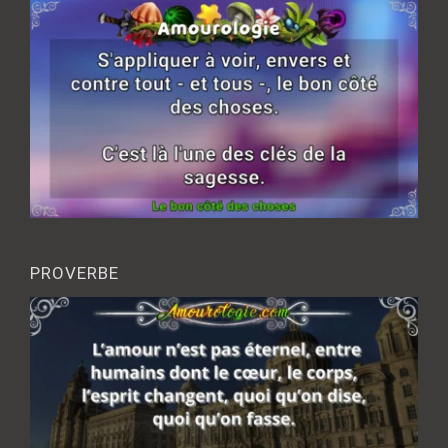
PROVERBE