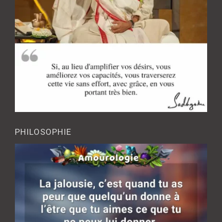
PHILOSOPHIE