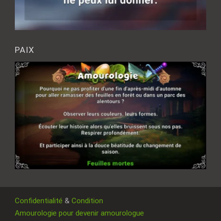
PAIX
Confidentialité
&
Condition
Amourologie pour devenir amourologue