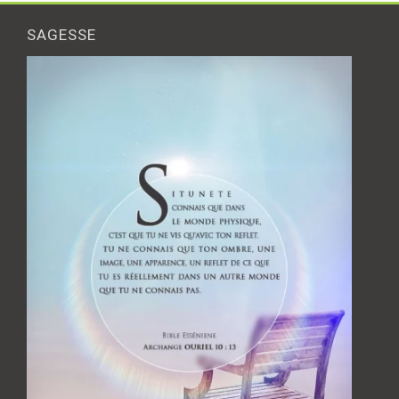
SAGESSE