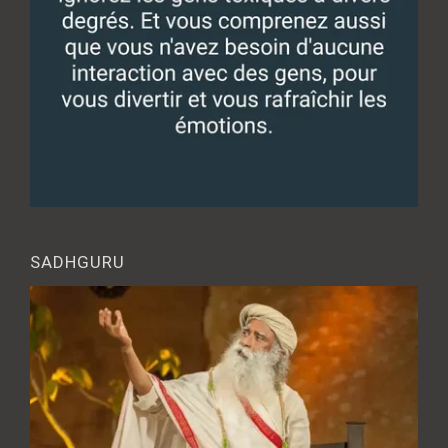
SADHGURU