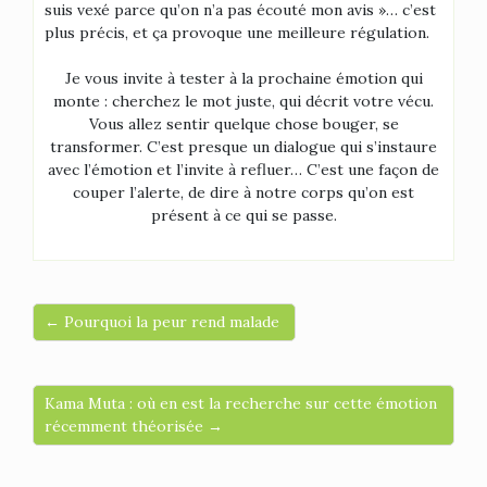
suis vexé parce qu’on n’a pas écouté mon avis »… c’est
plus précis, et ça provoque une meilleure régulation.
Je vous invite à tester à la prochaine émotion qui
monte : cherchez le mot juste, qui décrit votre vécu.
Vous allez sentir quelque chose bouger, se
transformer. C’est presque un dialogue qui s’instaure
avec l’émotion et l’invite à refluer… C’est une façon de
couper l’alerte, de dire à notre corps qu’on est
présent à ce qui se passe.
← Pourquoi la peur rend malade
Kama Muta : où en est la recherche sur cette émotion
récemment théorisée →