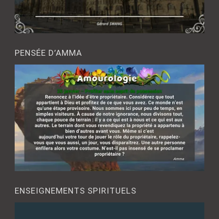
PENSÉE D’AMMA
ENSEIGNEMENTS SPIRITUELS