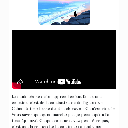
La seule chose qu’on apprend enfant face à une
émotion, c’est de la combattre ou de l’ignorer. «
Calme-toi. » « Passe à autre chose. » « Ce n’est rien ! »
Vous savez que ça ne marche pas, je pense qu’on l’a
tous éprouvé. Ce que vous ne savez peut-être pas,
c’est que la recherche le confirme : quand vous