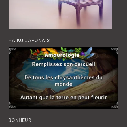
HAÎKU JAPONAIS
BONHEUR