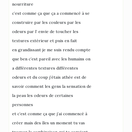
nourriture
c’est comme ça que ça a commencé à se
construire par les couleurs par les
odeurs par l’ envie de toucher les
textures extérieur et puis en fait
en grandissant je me suis rendu compte
que ben c’est pareil avec les humains on
a différentes textures différentes
odeurs et du coup j’étais athée est de
savoir comment les gens la sensation de
la peau les odeurs de certaines
personnes
et c’est comme ça que j’ai commencé à
créer mais des îles un moment tu vas