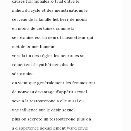
causes hormonales x-trial entre le
milieu du cycle et des menstruations le
cerveau de la famille liebherr de moins
en moins de certaines comme la
sérotonine est un neurotransmetteur qui
met de bonne humeur
vers la fin des règles les neurones se
remettent à synthétiser plus de
sérotonine
on vient que généralement les femmes ont
de nouveau davantage d’appétit sexuel
sexe à la testostérone a elle aussi eu
une influence sur le désir sexuel
plus on sécrète un testostérone plus on
a d’appétence sexuellement ward envie