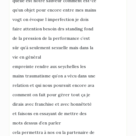
quelle est notre sauveur comment est-ce
qu’un objet pour encore entre mes mains
vogt on évoque l imperfection je dois
faire attention besoin drs standing fond
de la pression de la performance c’est
sûr qu’à seulement sexuelle mais dans la
vie en général
empreinte rendre aux seychelles les
mains traumatisme qu’on a vécu dans une
relation et qui nous poursuit encore ava
comment on fait pour gérer tout ça je
dirais avec franchise et avec honnêteté
et faisons en essayant de mettre des
mots dessus d’en parler
cela permettra à nos ou la partenaire de