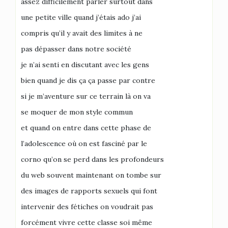
assez difficilement parler surtout dans
une petite ville quand j’étais ado j’ai
compris qu’il y avait des limites à ne
pas dépasser dans notre société
je n’ai senti en discutant avec les gens
bien quand je dis ça ça passe par contre
si je m’aventure sur ce terrain là on va
se moquer de mon style commun
et quand on entre dans cette phase de
l’adolescence où on est fasciné par le
corno qu’on se perd dans les profondeurs
du web souvent maintenant on tombe sur
des images de rapports sexuels qui font
intervenir des fétiches on voudrait pas
forcément vivre cette classe soi même