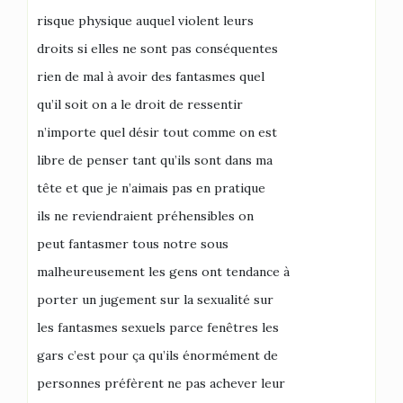
risque physique auquel violent leurs
droits si elles ne sont pas conséquentes
rien de mal à avoir des fantasmes quel
qu’il soit on a le droit de ressentir
n’importe quel désir tout comme on est
libre de penser tant qu’ils sont dans ma
tête et que je n’aimais pas en pratique
ils ne reviendraient préhensibles on
peut fantasmer tous notre sous
malheureusement les gens ont tendance à
porter un jugement sur la sexualité sur
les fantasmes sexuels parce fenêtres les
gars c’est pour ça qu’ils énormément de
personnes préfèrent ne pas achever leur