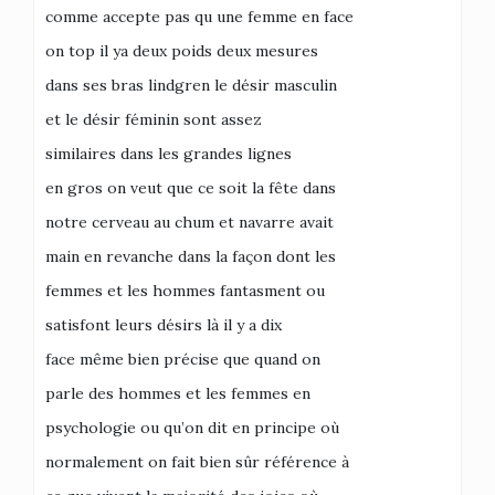
comme accepte pas qu une femme en face
on top il ya deux poids deux mesures
dans ses bras lindgren le désir masculin
et le désir féminin sont assez
similaires dans les grandes lignes
en gros on veut que ce soit la fête dans
notre cerveau au chum et navarre avait
main en revanche dans la façon dont les
femmes et les hommes fantasment ou
satisfont leurs désirs là il y a dix
face même bien précise que quand on
parle des hommes et les femmes en
psychologie ou qu’on dit en principe où
normalement on fait bien sûr référence à