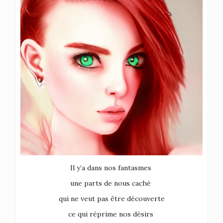
Il y’a dans nos fantasmes
une parts de nous caché
qui ne veut pas être découverte
ce qui réprime nos désirs