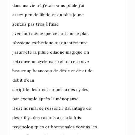
dans ma vie où j’étais sous pilule j’ai
assez peu de libido et en plus je me
sentais pas très à l’aise
avec moi même que ce soit sur le plan
physique esthétique ou ou intérieure
j’ai arrêté la pilule ellaone magique on
retrouve un cycle naturel on retrouve
beaucoup beaucoup de désir et de et de
débit d’eau
script le désir est soumis à des cycles
par exemple après la ménopause
il est normal de ressentir davantage de
désir il ya des raisons à ça à la fois
psychologiques et hormonales voyons les