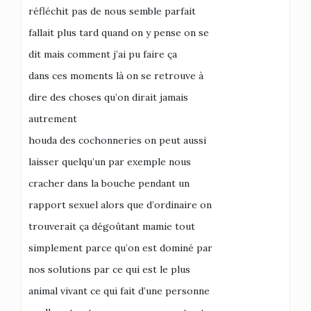
réfléchit pas de nous semble parfait
fallait plus tard quand on y pense on se
dit mais comment j’ai pu faire ça
dans ces moments là on se retrouve à
dire des choses qu’on dirait jamais
autrement
houda des cochonneries on peut aussi
laisser quelqu’un par exemple nous
cracher dans la bouche pendant un
rapport sexuel alors que d’ordinaire on
trouverait ça dégoûtant mamie tout
simplement parce qu’on est dominé par
nos solutions par ce qui est le plus
animal vivant ce qui fait d’une personne