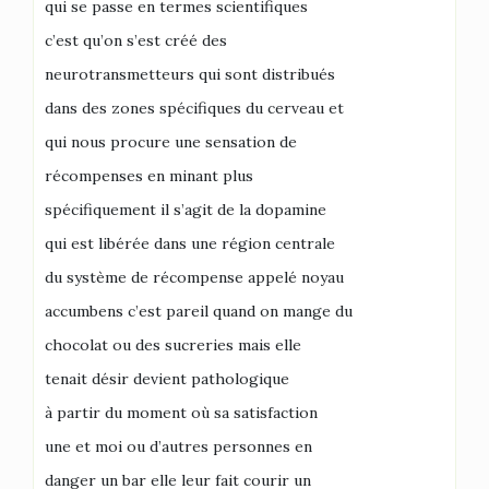
qui se passe en termes scientifiques
c’est qu’on s’est créé des
neurotransmetteurs qui sont distribués
dans des zones spécifiques du cerveau et
qui nous procure une sensation de
récompenses en minant plus
spécifiquement il s’agit de la dopamine
qui est libérée dans une région centrale
du système de récompense appelé noyau
accumbens c’est pareil quand on mange du
chocolat ou des sucreries mais elle
tenait désir devient pathologique
à partir du moment où sa satisfaction
une et moi ou d’autres personnes en
danger un bar elle leur fait courir un