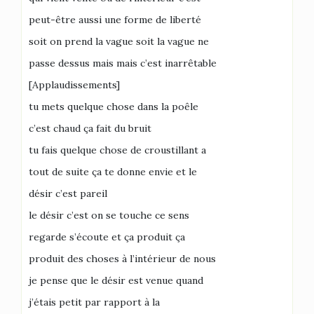
peut-être aussi une forme de liberté
soit on prend la vague soit la vague ne
passe dessus mais mais c’est inarrêtable
[Applaudissements]
tu mets quelque chose dans la poêle
c’est chaud ça fait du bruit
tu fais quelque chose de croustillant a
tout de suite ça te donne envie et le
désir c’est pareil
le désir c’est on se touche ce sens
regarde s’écoute et ça produit ça
produit des choses à l’intérieur de nous
je pense que le désir est venue quand
j’étais petit par rapport à la