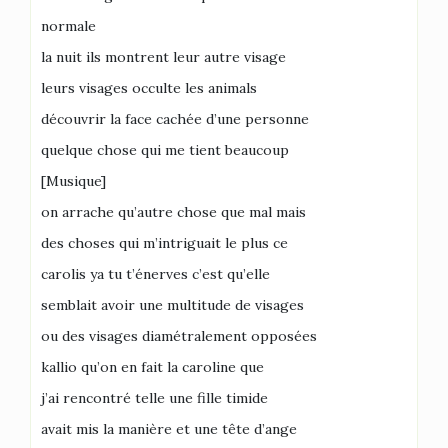
normale
la nuit ils montrent leur autre visage
leurs visages occulte les animals
découvrir la face cachée d’une personne
quelque chose qui me tient beaucoup
[Musique]
on arrache qu’autre chose que mal mais
des choses qui m’intriguait le plus ce
carolis ya tu t’énerves c’est qu’elle
semblait avoir une multitude de visages
ou des visages diamétralement opposées
kallio qu’on en fait la caroline que
j’ai rencontré telle une fille timide
avait mis la manière et une tête d’ange