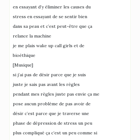
en essayant d’y éliminer les causes du
stress en essayant de se sentir bien
dans sa peau et c’est peut-être que ça
relance la machine
je me plais wake up call girls et de
bioéthique
[Musique]
si j’ai pas de désir parce que je suis
juste je sais pas avant les règles
pendant mes règles juste pas envie ça me
pose aucun problème de pas avoir de
désir c’est parce que je traverse une
phase de dépression de stress un peu
plus compliqué ça c’est un peu comme si