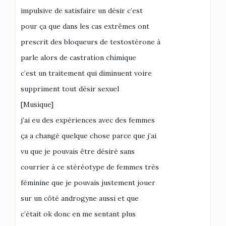
impulsive de satisfaire un désir c’est
pour ça que dans les cas extrêmes ont
prescrit des bloqueurs de testostérone à
parle alors de castration chimique
c’est un traitement qui diminuent voire
suppriment tout désir sexuel
[Musique]
j’ai eu des expériences avec des femmes
ça a changé quelque chose parce que j’ai
vu que je pouvais être désiré sans
courrier à ce stéréotype de femmes très
féminine que je pouvais justement jouer
sur un côté androgyne aussi et que
c’était ok donc en me sentant plus