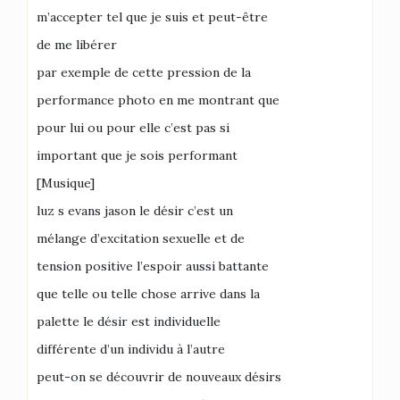
m’accepter tel que je suis et peut-être
de me libérer
par exemple de cette pression de la
performance photo en me montrant que
pour lui ou pour elle c’est pas si
important que je sois performant
[Musique]
luz s evans jason le désir c’est un
mélange d’excitation sexuelle et de
tension positive l’espoir aussi battante
que telle ou telle chose arrive dans la
palette le désir est individuelle
différente d’un individu à l’autre
peut-on se découvrir de nouveaux désirs