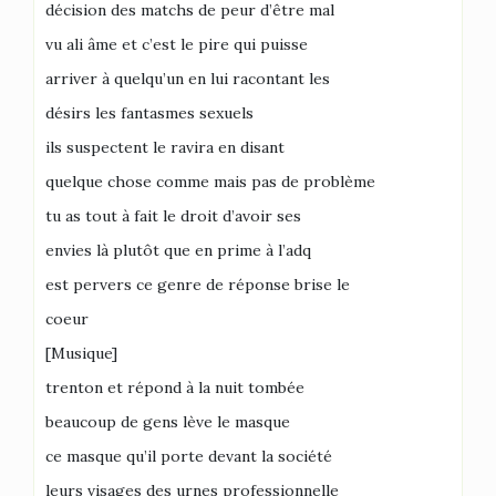
décision des matchs de peur d’être mal
vu ali âme et c’est le pire qui puisse
arriver à quelqu’un en lui racontant les
désirs les fantasmes sexuels
ils suspectent le ravira en disant
quelque chose comme mais pas de problème
tu as tout à fait le droit d’avoir ses
envies là plutôt que en prime à l’adq
est pervers ce genre de réponse brise le
coeur
[Musique]
trenton et répond à la nuit tombée
beaucoup de gens lève le masque
ce masque qu’il porte devant la société
leurs visages des urnes professionnelle