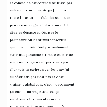
et comme on est contre il ne laisse pas
entrevoir son autre visage [ __ ] la
route la carnation côté plus sale et un
peu vicieux longue et il se souvient le
désir ça dépasse ça dépasse le
partenaire ou les stimuli sensoriels
qu’on peut avoir c’est pas seulement
avoir une personne attirante en face de
soi pour moi ça serait pas je sais pas
aller voir un stripteaseur les sexy j’ai
du désir sais pas c’est pas ça c’est
vraiment global donc c’est moi comment
j’ai envie d’interagir avec ce qui
m’entoure et comment ceux qui
m’entourent interagit avec moi c’est