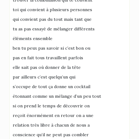
trouver la combinaison qui te convient
toi qui convient à plusieurs personnes
qui convient pas du tout mais tant que
tu as pas essayé de mélanger différents
éléments ensemble
ben tu peux pas savoir si c’est bon ou
pas en fait tous travaillent parfois
elle sait pas où donner de la tête
par ailleurs c’est quelqu’un qui
s’occupe de tout ça donne un cocktail
étonnant comme un mélange d’un peu tout
si on prend le temps de découvrir on
reçoit énormément en retour on a une
relation très libre à chacun de nous a
conscience qu’il ne peut pas combler