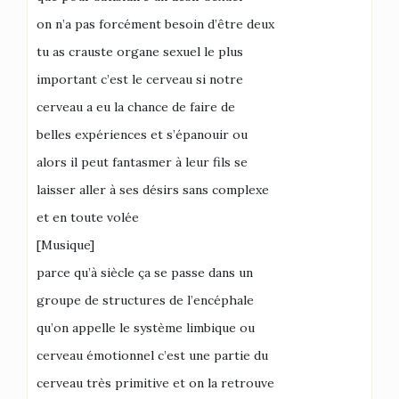
on n’a pas forcément besoin d’être deux
tu as crauste organe sexuel le plus
important c’est le cerveau si notre
cerveau a eu la chance de faire de
belles expériences et s’épanouir ou
alors il peut fantasmer à leur fils se
laisser aller à ses désirs sans complexe
et en toute volée
[Musique]
parce qu’à siècle ça se passe dans un
groupe de structures de l’encéphale
qu’on appelle le système limbique ou
cerveau émotionnel c’est une partie du
cerveau très primitive et on la retrouve