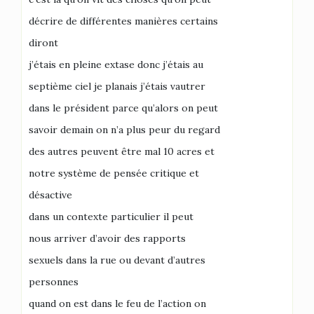
décrire de différentes manières certains
diront
j’étais en pleine extase donc j’étais au
septième ciel je planais j’étais vautrer
dans le président parce qu’alors on peut
savoir demain on n’a plus peur du regard
des autres peuvent être mal 10 acres et
notre système de pensée critique et
désactive
dans un contexte particulier il peut
nous arriver d’avoir des rapports
sexuels dans la rue ou devant d’autres
personnes
quand on est dans le feu de l’action on