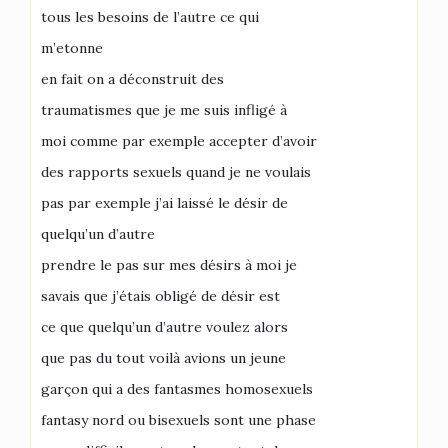
tous les besoins de l’autre ce qui
m’etonne
en fait on a déconstruit des
traumatismes que je me suis infligé à
moi comme par exemple accepter d’avoir
des rapports sexuels quand je ne voulais
pas par exemple j’ai laissé le désir de
quelqu’un d’autre
prendre le pas sur mes désirs à moi je
savais que j’étais obligé de désir est
ce que quelqu’un d’autre voulez alors
que pas du tout voilà avions un jeune
garçon qui a des fantasmes homosexuels
fantasy nord ou bisexuels sont une phase