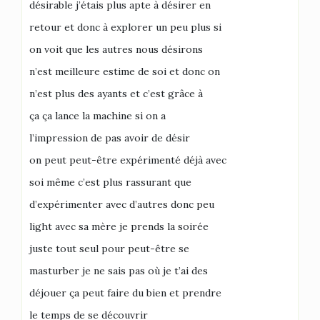
désirable j’étais plus apte à désirer en
retour et donc à explorer un peu plus si
on voit que les autres nous désirons
n’est meilleure estime de soi et donc on
n’est plus des ayants et c’est grâce à
ça ça lance la machine si on a
l’impression de pas avoir de désir
on peut peut-être expérimenté déjà avec
soi même c’est plus rassurant que
d’expérimenter avec d’autres donc peu
light avec sa mère je prends la soirée
juste tout seul pour peut-être se
masturber je ne sais pas où je t’ai des
déjouer ça peut faire du bien et prendre
le temps de se découvrir