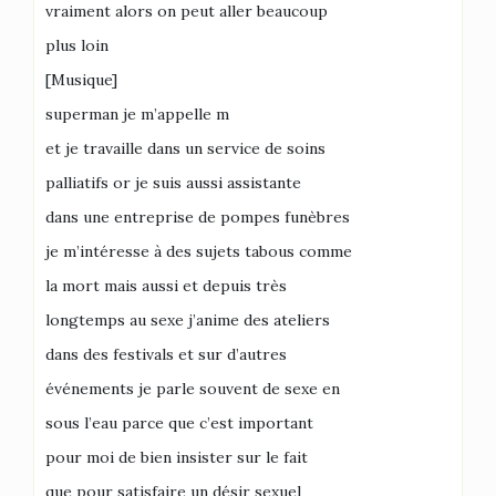
vraiment alors on peut aller beaucoup
plus loin
[Musique]
superman je m’appelle m
et je travaille dans un service de soins
palliatifs or je suis aussi assistante
dans une entreprise de pompes funèbres
je m’intéresse à des sujets tabous comme
la mort mais aussi et depuis très
longtemps au sexe j’anime des ateliers
dans des festivals et sur d’autres
événements je parle souvent de sexe en
sous l’eau parce que c’est important
pour moi de bien insister sur le fait
que pour satisfaire un désir sexuel