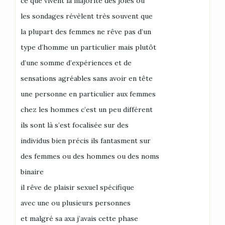
ce que vivent la majorité des joies où
les sondages révèlent très souvent que
la plupart des femmes ne rêve pas d’un
type d’homme un particulier mais plutôt
d’une somme d’expériences et de
sensations agréables sans avoir en tête
une personne en particulier aux femmes
chez les hommes c’est un peu différent
ils sont là s’est focalisée sur des
individus bien précis ils fantasment sur
des femmes ou des hommes ou des noms
binaire
il rêve de plaisir sexuel spécifique
avec une ou plusieurs personnes
et malgré sa axa j’avais cette phase