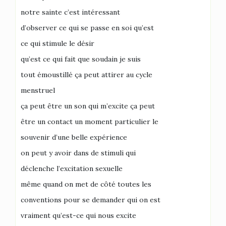
notre sainte c’est intéressant
d’observer ce qui se passe en soi qu’est
ce qui stimule le désir
qu’est ce qui fait que soudain je suis
tout émoustillé ça peut attirer au cycle
menstruel
ça peut être un son qui m’excite ça peut
être un contact un moment particulier le
souvenir d’une belle expérience
on peut y avoir dans de stimuli qui
déclenche l’excitation sexuelle
même quand on met de côté toutes les
conventions pour se demander qui on est
vraiment qu’est-ce qui nous excite