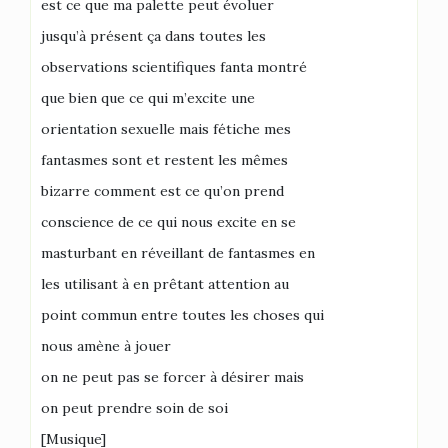
est ce que ma palette peut évoluer
jusqu’à présent ça dans toutes les
observations scientifiques fanta montré
que bien que ce qui m’excite une
orientation sexuelle mais fétiche mes
fantasmes sont et restent les mêmes
bizarre comment est ce qu’on prend
conscience de ce qui nous excite en se
masturbant en réveillant de fantasmes en
les utilisant à en prêtant attention au
point commun entre toutes les choses qui
nous amène à jouer
on ne peut pas se forcer à désirer mais
on peut prendre soin de soi
[Musique]