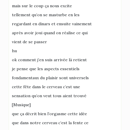
mais sur le coup ça nous excite
tellement qu’on se masturbe en les
regardant en dinars et ensuite vainement
après avoir joui quand on réalise ce qui
vient de se passer
hu
ok comment j’en suis arrivée là retient
je pense que les aspects essentiels
fondamentaux du plaisir sont universels
cette fête dans le cerveau c’est une
sensation qu’on veut tous aient trouvé
[Musique]
que ça décrit bien l’orgasme cette idée
que dans notre cerveau c’est la fente ce