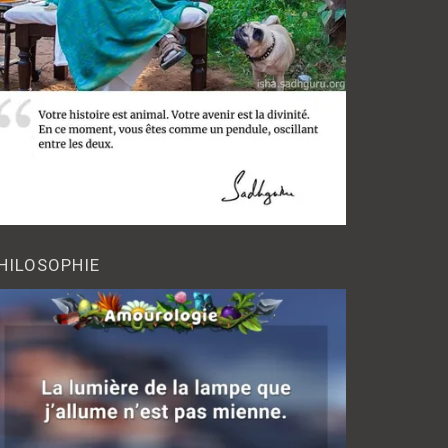
HILOSOPHIE