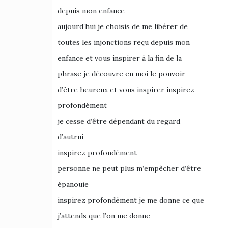
depuis mon enfance
aujourd’hui je choisis de me libérer de
toutes les injonctions reçu depuis mon
enfance et vous inspirer à la fin de la
phrase je découvre en moi le pouvoir
d’être heureux et vous inspirer inspirez
profondément
je cesse d’être dépendant du regard
d’autrui
inspirez profondément
personne ne peut plus m’empêcher d’être
épanouie
inspirez profondément je me donne ce que
j’attends que l’on me donne