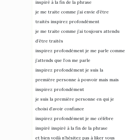
inspiré à la fin de la phrase
je me traite comme j’ai envie d’être
traités inspirez profondément
je me traite comme j’ai toujours attendu
d’être traités
inspirez profondément je me parle comme
j’attends que l’on me parle
inspirez profondément je suis la
première personne à pouvoir mais mais
inspirez profondément
je suis la première personne en qui je
choisi d’avoir confiance
inspirez profondément je me célèbre
inspiré inspiré à la fin de la phrase
et bien voilà n’hésitez pas à liker vous