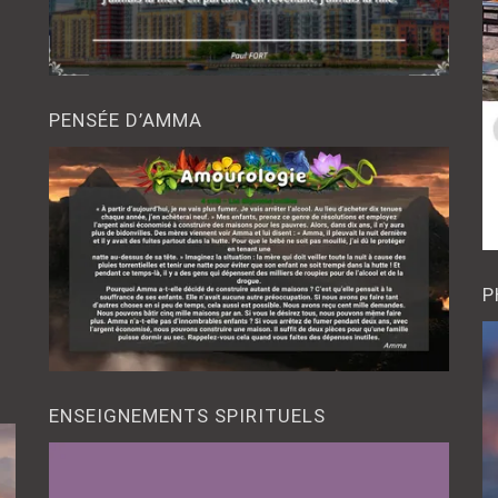
PENSÉE D’AMMA
P
ENSEIGNEMENTS SPIRITUELS