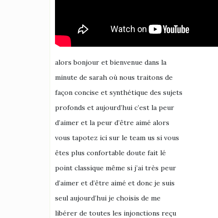
alors bonjour et bienvenue dans la
minute de sarah où nous traitons de
façon concise et synthétique des sujets
profonds et aujourd’hui c’est la peur
d’aimer et la peur d’être aimé alors
vous tapotez ici sur le team us si vous
êtes plus confortable doute fait lé
point classique même si j’ai très peur
d’aimer et d’être aimé et donc je suis
seul aujourd’hui je choisis de me
libérer de toutes les injonctions reçu