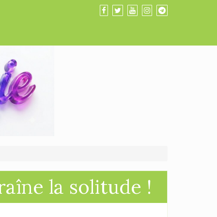
aîne la solitude !