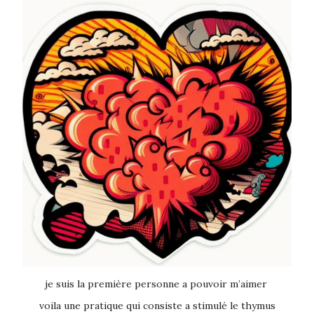
je suis la première personne a pouvoir m’aimer
voila une pratique qui consiste a stimulé le thymus