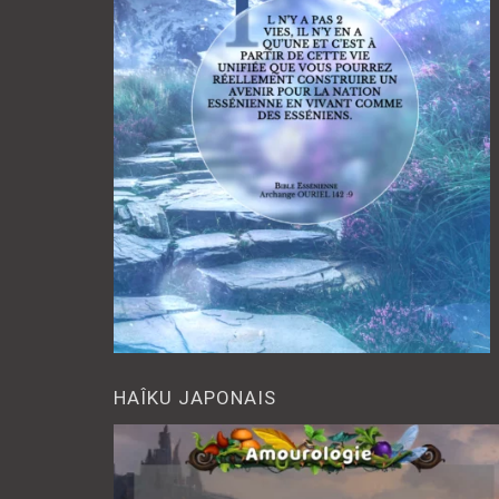
HAÎKU JAPONAIS