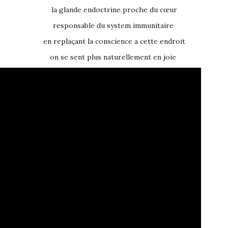
la glande endoctrine proche du cœur
responsable du system immunitaire
en replaçant la conscience a cette endroit
on se sent plus naturellement en joie