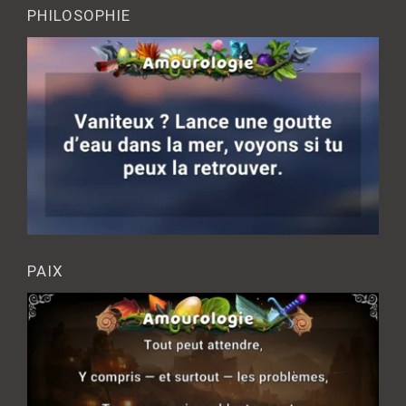
PHILOSOPHIE
PAIX