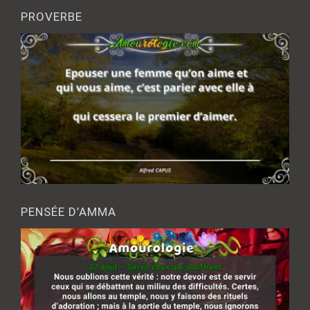
PROVERBE
PENSÉE D’AMMA