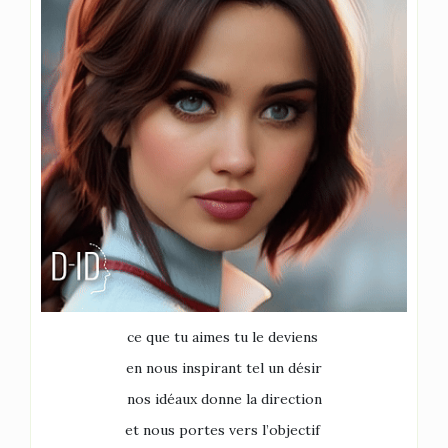
ce que tu aimes tu le deviens
en nous inspirant tel un désir
nos idéaux donne la direction
et nous portes vers l’objectif