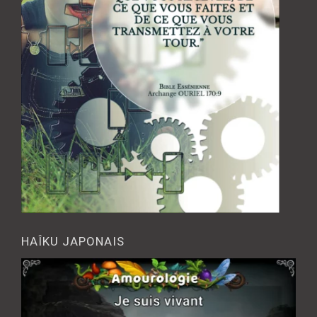
HAÎKU JAPONAIS