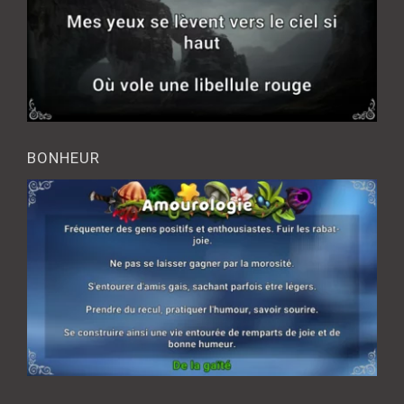
BONHEUR