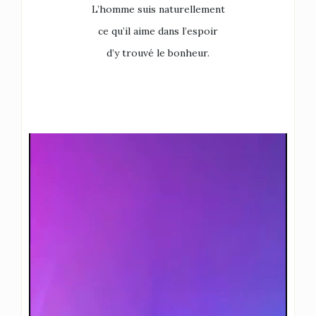
L’homme suis naturellement
ce qu’il aime dans l’espoir
d’y trouvé le bonheur.