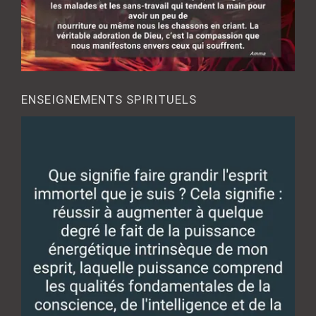
ENSEIGNEMENTS SPIRITUELS