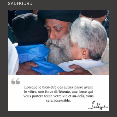
SADHGURU