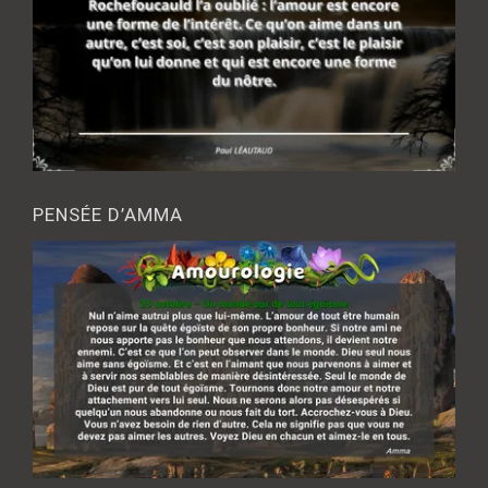
PENSÉE D’AMMA