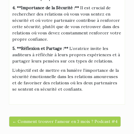
4. **Importance de la Sécurité :**
Il est crucial de
rechercher des relations où vous vous sentez en
sécurité et où votre partenaire contribue à renforcer
cette sécurité, plutôt que de vous retrouver dans des
relations où vous devez constamment renforcer votre
propre confiance.
5. **Réflexion et Partage :**
L’oratrice invite les
auditeurs à réfléchir à leurs propres expériences et à
partager leurs pensées sur ces types de relations.
L’objectif est de mettre en lumière l’importance de la
sécurité émotionnelle dans les relations amoureuses
et de favoriser des relations où les deux partenaires
se sentent en sécurité et confiants.
← Comment trouver l’amour en 3 mois ? Podcast #4