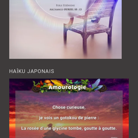
HAÎKU JAPONAIS