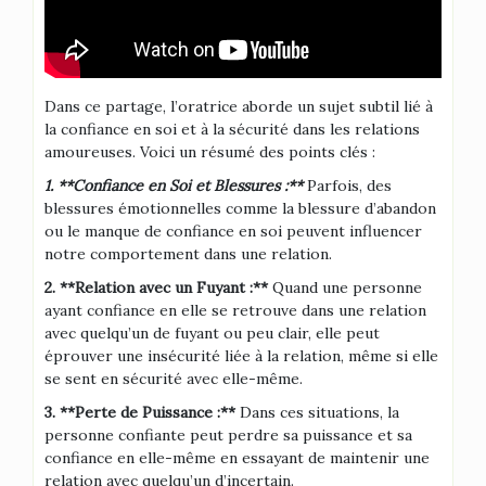
Dans ce partage, l’oratrice aborde un sujet subtil lié à
la confiance en soi et à la sécurité dans les relations
amoureuses. Voici un résumé des points clés :
1. **Confiance en Soi et Blessures :**
Parfois, des
blessures émotionnelles comme la blessure d’abandon
ou le manque de confiance en soi peuvent influencer
notre comportement dans une relation.
2. **Relation avec un Fuyant :**
Quand une personne
ayant confiance en elle se retrouve dans une relation
avec quelqu’un de fuyant ou peu clair, elle peut
éprouver une insécurité liée à la relation, même si elle
se sent en sécurité avec elle-même.
3. **Perte de Puissance :**
Dans ces situations, la
personne confiante peut perdre sa puissance et sa
confiance en elle-même en essayant de maintenir une
relation avec quelqu’un d’incertain.