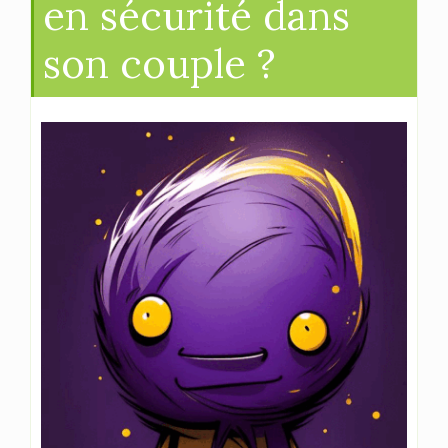
en sécurité dans
son couple ?