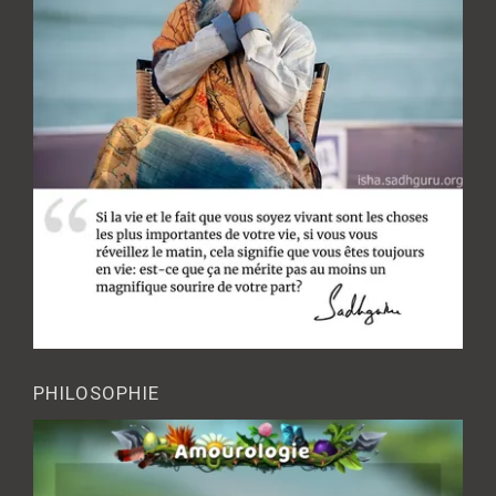
PHILOSOPHIE