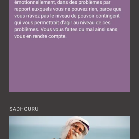
SADHGURU