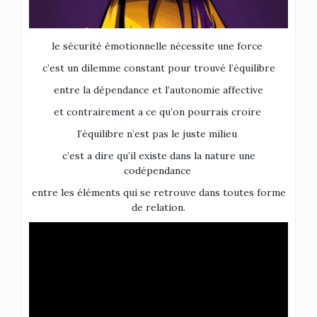
le sécurité émotionnelle nécessite une force
c’est un dilemme constant pour trouvé l’équilibre
entre la dépendance et l’autonomie affective
et contrairement a ce qu’on pourrais croire
l’équilibre n’est pas le juste milieu
c’est a dire qu’il existe dans la nature une
codépendance
entre les éléments qui se retrouve dans toutes forme
de relation.