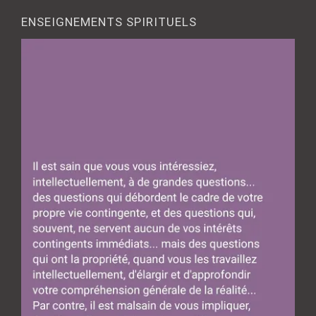
ENSEIGNEMENTS SPIRITUELS