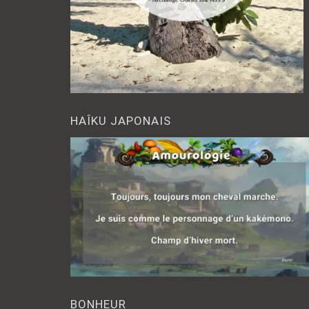
HAÎKU JAPONAIS
BONHEUR