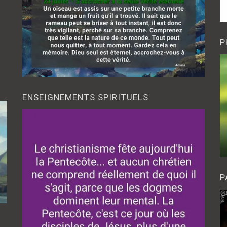
P
ENSEIGNEMENTS SPIRITUELS
P