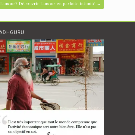
d’amour? Découvrir l’amour en parfaite intimité →
ADHGURU