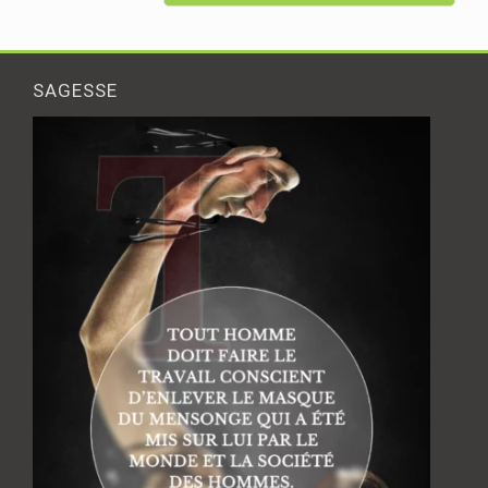
SAGESSE