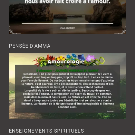
PENSÉE D’AMMA
ENSEIGNEMENTS SPIRITUELS