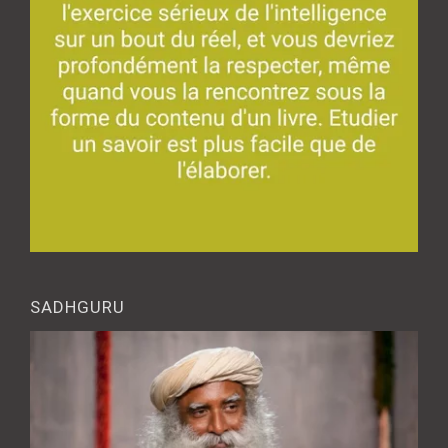
SADHGURU