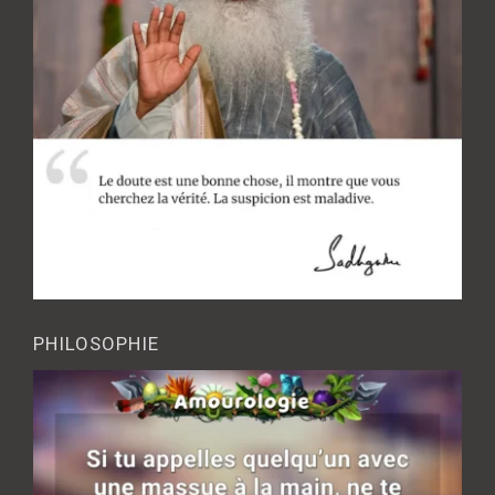
PHILOSOPHIE