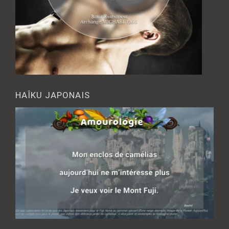
HAÎKU JAPONAIS