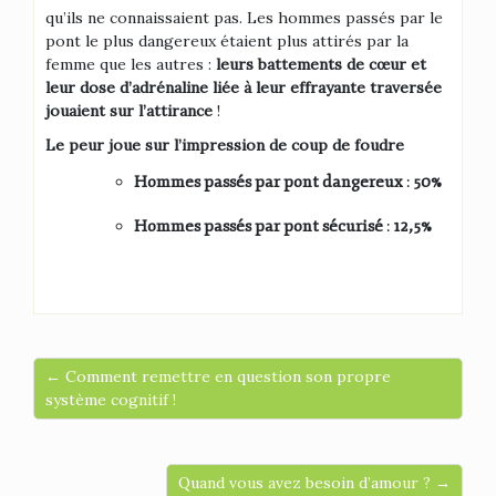
qu’ils ne connaissaient pas. Les hommes passés par le
pont le plus dangereux étaient plus attirés par la
femme que les autres :
leurs battements de cœur et
leur dose d’adrénaline liée à leur effrayante traversée
jouaient sur l’attirance
!
Le peur joue sur l’impression de coup de foudre
Hommes passés par pont dangereux
:
50%
Hommes passés par pont sécurisé
:
12,5%
← Comment remettre en question son propre
système cognitif !
Quand vous avez besoin d’amour ? →