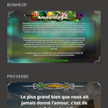
BONHEUR
PROVERBE