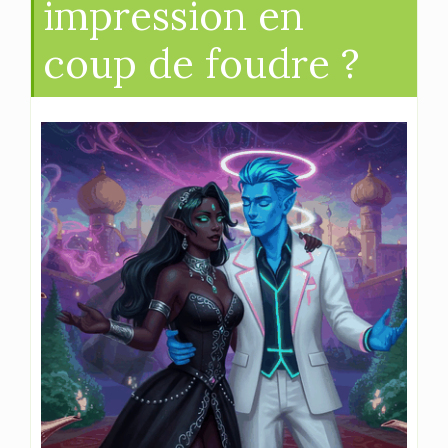
impression en
coup de foudre ?