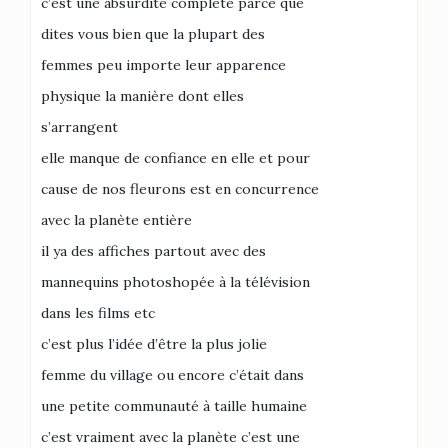
c’est une absurdité complète parce que
dites vous bien que la plupart des
femmes peu importe leur apparence
physique la manière dont elles
s’arrangent
elle manque de confiance en elle et pour
cause de nos fleurons est en concurrence
avec la planète entière
il ya des affiches partout avec des
mannequins photoshopée à la télévision
dans les films etc
c’est plus l’idée d’être la plus jolie
femme du village ou encore c’était dans
une petite communauté à taille humaine
c’est vraiment avec la planète c’est une