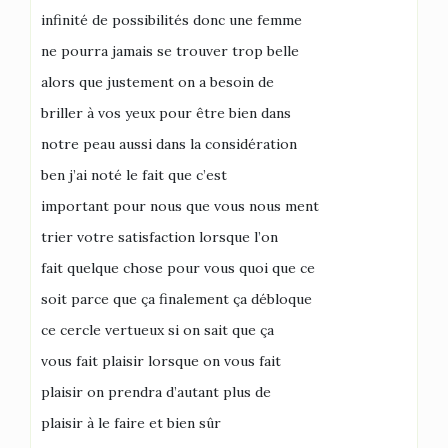
infinité de possibilités donc une femme
ne pourra jamais se trouver trop belle
alors que justement on a besoin de
briller à vos yeux pour être bien dans
notre peau aussi dans la considération
ben j’ai noté le fait que c’est
important pour nous que vous nous ment
trier votre satisfaction lorsque l’on
fait quelque chose pour vous quoi que ce
soit parce que ça finalement ça débloque
ce cercle vertueux si on sait que ça
vous fait plaisir lorsque on vous fait
plaisir on prendra d’autant plus de
plaisir à le faire et bien sûr