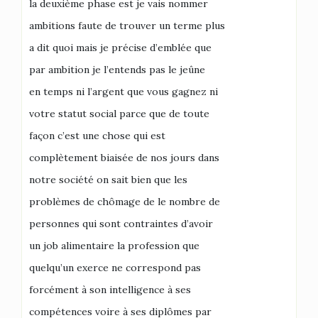
la deuxième phase est je vais nommer
ambitions faute de trouver un terme plus
a dit quoi mais je précise d’emblée que
par ambition je l’entends pas le jeûne
en temps ni l’argent que vous gagnez ni
votre statut social parce que de toute
façon c’est une chose qui est
complètement biaisée de nos jours dans
notre société on sait bien que les
problèmes de chômage de le nombre de
personnes qui sont contraintes d’avoir
un job alimentaire la profession que
quelqu’un exerce ne correspond pas
forcément à son intelligence à ses
compétences voire à ses diplômes par