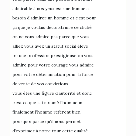
admirable à nos yeux est une femme a
besoin d’admirer un homme et c’est pour
ça que je voulais déconstruire ce cliché
on ne vous admire pas parce que vous
alliez vous avez un statut social élevé
ou une profession prestigieuse on vous
admire pour votre courage vous admire
pour votre détermination pour la force
de vente de vos convictions
vous êtes une figure d’autorité et donc
c’est ce que j’ai nommé l’homme m
finalement l’homme référent bien
pourquoi parce qu’il nous permet
d’exprimer à notre tour cette qualité