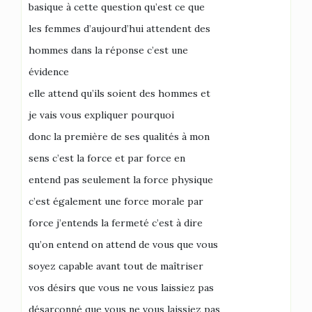
basique à cette question qu’est ce que
les femmes d’aujourd’hui attendent des
hommes dans la réponse c’est une
évidence
elle attend qu’ils soient des hommes et
je vais vous expliquer pourquoi
donc la première de ses qualités à mon
sens c’est la force et par force en
entend pas seulement la force physique
c’est également une force morale par
force j’entends la fermeté c’est à dire
qu’on entend on attend de vous que vous
soyez capable avant tout de maîtriser
vos désirs que vous ne vous laissiez pas
désarçonné que vous ne vous laissiez pas