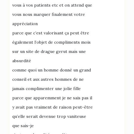
vous à vos patients etc et on attend que
vous nous marquer finalement votre
appréciation
parce que c’est valorisant ça peut être
également l’objet de compliments mois
sur un site de drague gerut mais une
absurdité
comme quoi un homme donné un grand
conseil et aux autres hommes de ne
jamais complimenter une jolie fille
parce que apparemment je ne sais pas il
y avait pas vraiment de raison peut-être
qu’elle serait devenue trop vaniteuse
que sais-je