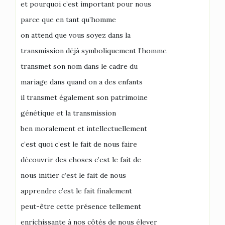
et pourquoi c’est important pour nous
parce que en tant qu’homme
on attend que vous soyez dans la
transmission déjà symboliquement l’homme
transmet son nom dans le cadre du
mariage dans quand on a des enfants
il transmet également son patrimoine
génétique et la transmission
ben moralement et intellectuellement
c’est quoi c’est le fait de nous faire
découvrir des choses c’est le fait de
nous initier c’est le fait de nous
apprendre c’est le fait finalement
peut-être cette présence tellement
enrichissante à nos côtés de nous élever