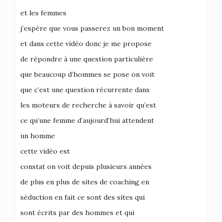
et les femmes
j’espère que vous passerez un bon moment
et dans cette vidéo donc je me propose
de répondre à une question particulière
que beaucoup d’hommes se pose on voit
que c’est une question récurrente dans
les moteurs de recherche à savoir qu’est
ce qu’une femme d’aujourd’hui attendent
un homme
cette vidéo est
constat on voit depuis plusieurs années
de plus en plus de sites de coaching en
séduction en fait ce sont des sites qui
sont écrits par des hommes et qui