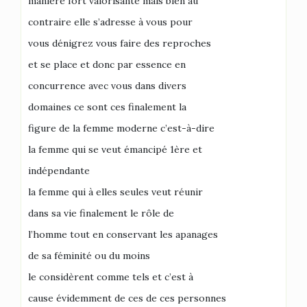
manière fort valorisante mais bien au
contraire elle s’adresse à vous pour
vous dénigrez vous faire des reproches
et se place et donc par essence en
concurrence avec vous dans divers
domaines ce sont ces finalement la
figure de la femme moderne c’est-à-dire
la femme qui se veut émancipé 1ère et
indépendante
la femme qui à elles seules veut réunir
dans sa vie finalement le rôle de
l’homme tout en conservant les apanages
de sa féminité ou du moins
le considèrent comme tels et c’est à
cause évidemment de ces de ces personnes