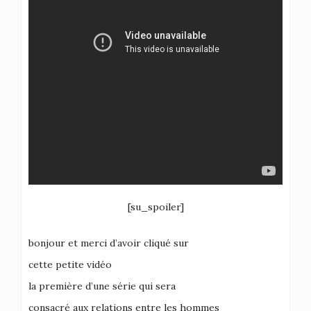
[su_spoiler]
bonjour et merci d’avoir cliqué sur
cette petite vidéo
la première d’une série qui sera
consacré aux relations entre les hommes