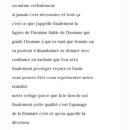
ou même verbalement
si jamais c’est nécessaire et tout ça
c’est ce que j’appelle finalement la
figure de l’homme fiable de l’homme qui
guide l’homme à qui en tant que femme on
va pouvoir s’abandonner se donner avec
confiance en sachant que l’on sera
finalement protéger reçues et finale
vous pouvez être vous représenter notre
stabilité
notre refuge parce que là le don de soi
finalement cette qualité c’est l’apanage
de la féminité c’est ce qu’on appelle la
dévotion