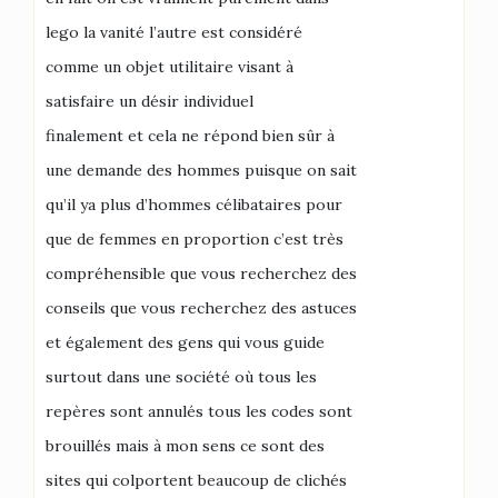
lego la vanité l’autre est considéré
comme un objet utilitaire visant à
satisfaire un désir individuel
finalement et cela ne répond bien sûr à
une demande des hommes puisque on sait
qu’il ya plus d’hommes célibataires pour
que de femmes en proportion c’est très
compréhensible que vous recherchez des
conseils que vous recherchez des astuces
et également des gens qui vous guide
surtout dans une société où tous les
repères sont annulés tous les codes sont
brouillés mais à mon sens ce sont des
sites qui colportent beaucoup de clichés