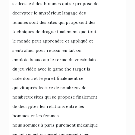
s’adresse à des hommes qui se propose de
décrypter le mystérieux langage des
femmes sont des sites qui proposent des
techniques de drague finalement que tout
le monde peut apprendre et appliqué et
s’entraîner pour réussir en fait on
emploie beaucoup le terme du vocabulaire
du jeu vidéo avec le game the target la
cible donc et le jeu et finalement ce
qui vit après lecture de nombreux de
nombreux sites qui se propose finalement
de décrypter les relations entre les
hommes et les femmes
nous sommes à paris purement mécanique
en fait on est vraiment purement dans