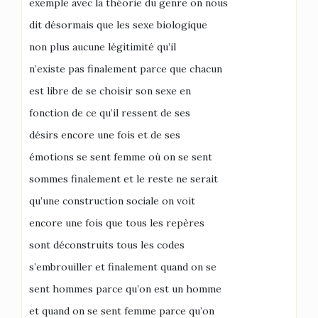
exemple avec la théorie du genre on nous
dit désormais que les sexe biologique
non plus aucune légitimité qu’il
n’existe pas finalement parce que chacun
est libre de se choisir son sexe en
fonction de ce qu’il ressent de ses
désirs encore une fois et de ses
émotions se sent femme où on se sent
sommes finalement et le reste ne serait
qu’une construction sociale on voit
encore une fois que tous les repères
sont déconstruits tous les codes
s’embrouiller et finalement quand on se
sent hommes parce qu’on est un homme
et quand on se sent femme parce qu’on