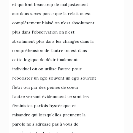
et qui font beaucoup de mal justement
aux deux sexes parce que la relation est
complètement biaisé on n’est absolument
plus dans l’observation on n’est
absolument plus dans les changes dans la
compréhension de l’autre on est dans
cette logique de désir finalement
individuel où on utilise l’autre pour
rebooster un ego souvent un ego souvent
flétri oui par des peines de coeur
l’autre versant évidemment ce sont les
féministes parfois hystérique et
misandre qui lorsqu’elles prennent la
parole ne s’adresse pas à vous de