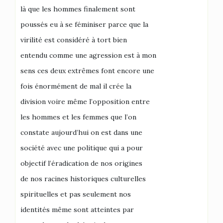
là que les hommes finalement sont
poussés eu à se féminiser parce que la
virilité est considéré à tort bien
entendu comme une agression est à mon
sens ces deux extrêmes font encore une
fois énormément de mal il crée la
division voire même l’opposition entre
les hommes et les femmes que l’on
constate aujourd’hui on est dans une
société avec une politique qui a pour
objectif l’éradication de nos origines
de nos racines historiques culturelles
spirituelles et pas seulement nos
identités même sont atteintes par