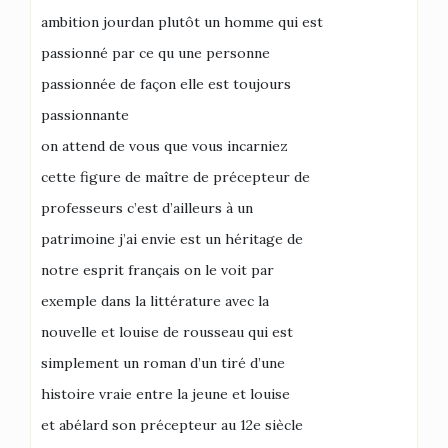
ambition jourdan plutôt un homme qui est
passionné par ce qu une personne
passionnée de façon elle est toujours
passionnante
on attend de vous que vous incarniez
cette figure de maître de précepteur de
professeurs c’est d’ailleurs à un
patrimoine j’ai envie est un héritage de
notre esprit français on le voit par
exemple dans la littérature avec la
nouvelle et louise de rousseau qui est
simplement un roman d’un tiré d’une
histoire vraie entre la jeune et louise
et abélard son précepteur au 12e siècle