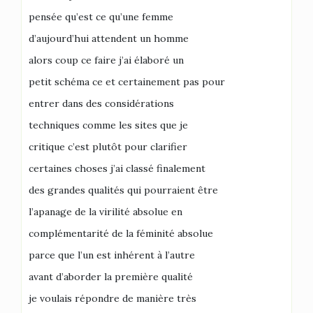
pensée qu’est ce qu’une femme
d’aujourd’hui attendent un homme
alors coup ce faire j’ai élaboré un
petit schéma ce et certainement pas pour
entrer dans des considérations
techniques comme les sites que je
critique c’est plutôt pour clarifier
certaines choses j’ai classé finalement
des grandes qualités qui pourraient être
l’apanage de la virilité absolue en
complémentarité de la féminité absolue
parce que l’un est inhérent à l’autre
avant d’aborder la première qualité
je voulais répondre de manière très