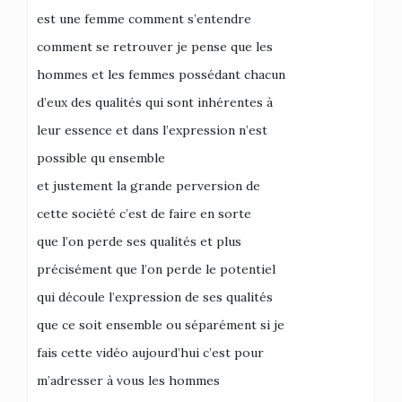
est une femme comment s’entendre
comment se retrouver je pense que les
hommes et les femmes possédant chacun
d’eux des qualités qui sont inhérentes à
leur essence et dans l’expression n’est
possible qu ensemble
et justement la grande perversion de
cette société c’est de faire en sorte
que l’on perde ses qualités et plus
précisément que l’on perde le potentiel
qui découle l’expression de ses qualités
que ce soit ensemble ou séparément si je
fais cette vidéo aujourd’hui c’est pour
m’adresser à vous les hommes