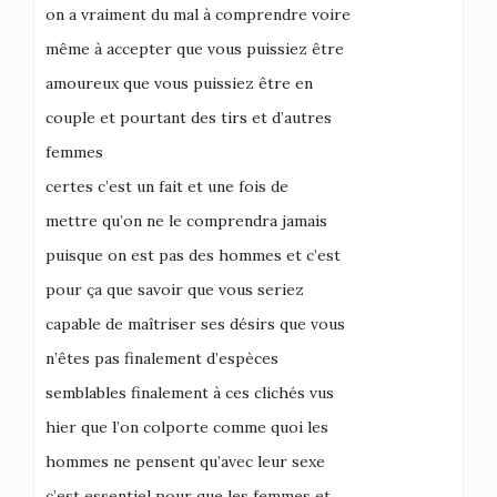
on a vraiment du mal à comprendre voire
même à accepter que vous puissiez être
amoureux que vous puissiez être en
couple et pourtant des tirs et d’autres
femmes
certes c’est un fait et une fois de
mettre qu’on ne le comprendra jamais
puisque on est pas des hommes et c’est
pour ça que savoir que vous seriez
capable de maîtriser ses désirs que vous
n’êtes pas finalement d’espèces
semblables finalement à ces clichés vus
hier que l’on colporte comme quoi les
hommes ne pensent qu’avec leur sexe
c’est essentiel pour que les femmes et