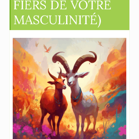
FIERS DE VOTRE
MASCULINITÉ)