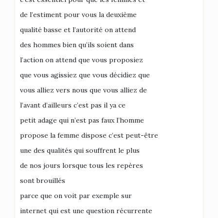
de l’estiment pour vous la deuxième
qualité basse et l’autorité on attend
des hommes bien qu’ils soient dans
l’action on attend que vous proposiez
que vous agissiez que vous décidiez que
vous alliez vers nous que vous alliez de
l’avant d’ailleurs c’est pas il ya ce
petit adage qui n’est pas faux l’homme
propose la femme dispose c’est peut-être
une des qualités qui souffrent le plus
de nos jours lorsque tous les repères
sont brouillés
parce que on voit par exemple sur
internet qui est une question récurrente