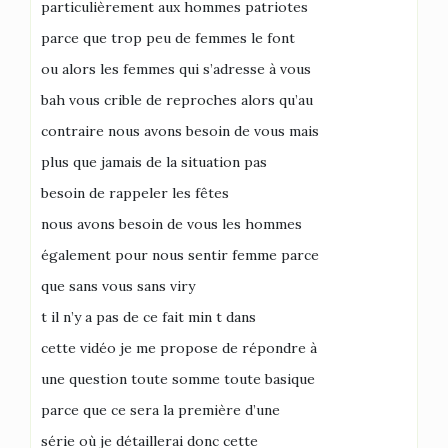
particulièrement aux hommes patriotes
parce que trop peu de femmes le font
ou alors les femmes qui s’adresse à vous
bah vous crible de reproches alors qu’au
contraire nous avons besoin de vous mais
plus que jamais de la situation pas
besoin de rappeler les fêtes
nous avons besoin de vous les hommes
également pour nous sentir femme parce
que sans vous sans viry
t il n’y a pas de ce fait min t dans
cette vidéo je me propose de répondre à
une question toute somme toute basique
parce que ce sera la première d’une
série où je détaillerai donc cette