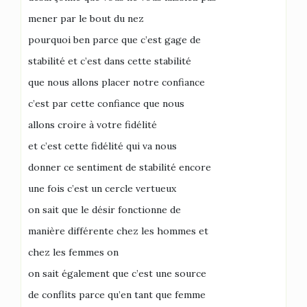
mener par le bout du nez
pourquoi ben parce que c’est gage de
stabilité et c’est dans cette stabilité
que nous allons placer notre confiance
c’est par cette confiance que nous
allons croire à votre fidélité
et c’est cette fidélité qui va nous
donner ce sentiment de stabilité encore
une fois c’est un cercle vertueux
on sait que le désir fonctionne de
manière différente chez les hommes et
chez les femmes on
on sait également que c’est une source
de conflits parce qu’en tant que femme