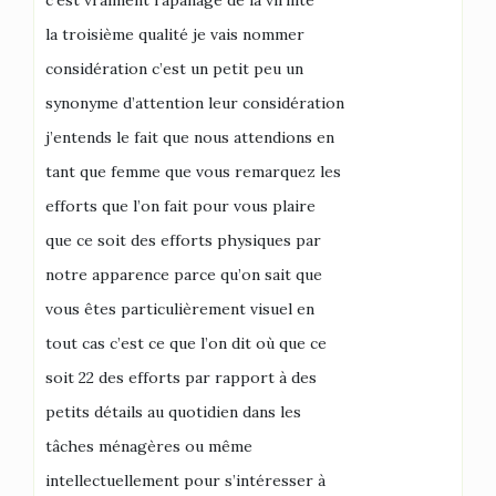
c’est vraiment l’apanage de la virilité
la troisième qualité je vais nommer
considération c’est un petit peu un
synonyme d’attention leur considération
j’entends le fait que nous attendions en
tant que femme que vous remarquez les
efforts que l’on fait pour vous plaire
que ce soit des efforts physiques par
notre apparence parce qu’on sait que
vous êtes particulièrement visuel en
tout cas c’est ce que l’on dit où que ce
soit 22 des efforts par rapport à des
petits détails au quotidien dans les
tâches ménagères ou même
intellectuellement pour s’intéresser à