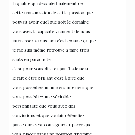
la qualité qui découle finalement de
cette transmission de cette passion que
pouvait avoir quel que soit le domaine
vous avez la capacité vraiment de nous
intéresser à tous moi c’est comme ça que
je me suis même retrouvé à faire trois
sauts en parachute
c’est pour vous dire et par finalement
le fait d’être brillant c’est à dire que
vous possédiez un univers intérieur que
vous possédiez une véritable
personnalité que vous ayez des
convictions et que voulait défendiez
parce que c’est courageux et parce que
vous placer dans une position d’homme