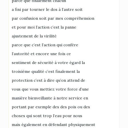
parce que finalement chacun
a fini par tourner le dos à l’autre soit
par confusion soit par mes compréhension
et pour moi l’action c’est la panne
ajustement de la virilité
parce que c’est l’action qui confère
l’autorité et encore une fois ce
sentiment de sécurité à votre égard la
troisième qualité c’est finalement la
protection c’est à dire qu’on attend de
vous que vous mettiez votre force d’une
manière bienveillante à notre service en
portant par exemple des des pois ou des
choses qui sont trop l’eau pour nous
mais également en défendant physiquement