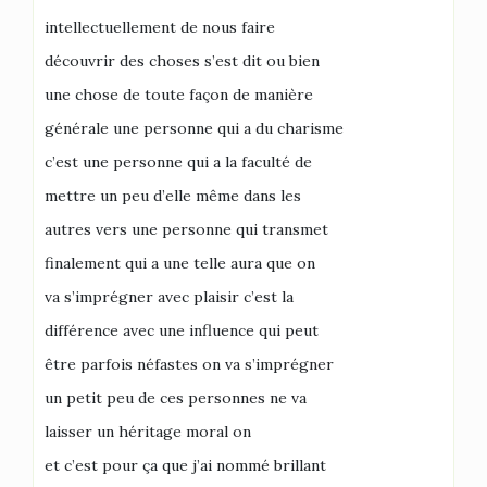
intellectuellement de nous faire
découvrir des choses s’est dit ou bien
une chose de toute façon de manière
générale une personne qui a du charisme
c’est une personne qui a la faculté de
mettre un peu d’elle même dans les
autres vers une personne qui transmet
finalement qui a une telle aura que on
va s’imprégner avec plaisir c’est la
différence avec une influence qui peut
être parfois néfastes on va s’imprégner
un petit peu de ces personnes ne va
laisser un héritage moral on
et c’est pour ça que j’ai nommé brillant