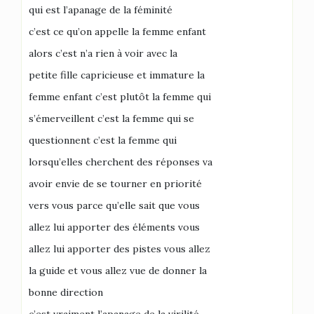
qui est l’apanage de la féminité
c’est ce qu’on appelle la femme enfant
alors c’est n’a rien à voir avec la
petite fille capricieuse et immature la
femme enfant c’est plutôt la femme qui
s’émerveillent c’est la femme qui se
questionnent c’est la femme qui
lorsqu’elles cherchent des réponses va
avoir envie de se tourner en priorité
vers vous parce qu’elle sait que vous
allez lui apporter des éléments vous
allez lui apporter des pistes vous allez
la guide et vous allez vue de donner la
bonne direction