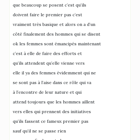
que beaucoup se posent c’est qu’ils
doivent faire le premier pas c’est
vraiment très basique et alors on a d’un
côté finalement des hommes qui se disent
ok les femmes sont émancipés maintenant
c’est à elle de faire des efforts et
qu’ils attendent qu’elle vienne vers
elle il ya des femmes évidemment qui ne
se sont pas à l’aise dans ce rôle qui va
à l’encontre de leur nature et qui
attend toujours que les hommes aillent
vers elles qui prennent des initiatives
qu’ils fassent ce fameux premier pas
sauf qu’il ne se passe rien