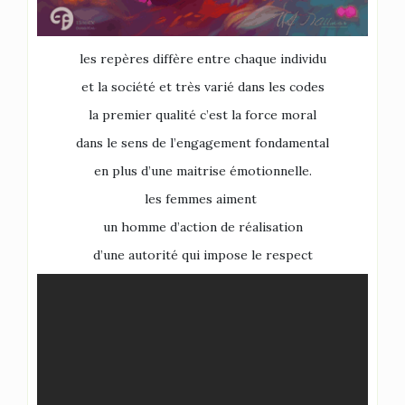
les repères diffère entre chaque individu
et la société et très varié dans les codes
la premier qualité c’est la force moral
dans le sens de l’engagement fondamental
en plus d’une maitrise émotionnelle.
les femmes aiment
un homme d’action de réalisation
d’une autorité qui impose le respect