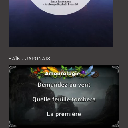
HAÎKU JAPONAIS