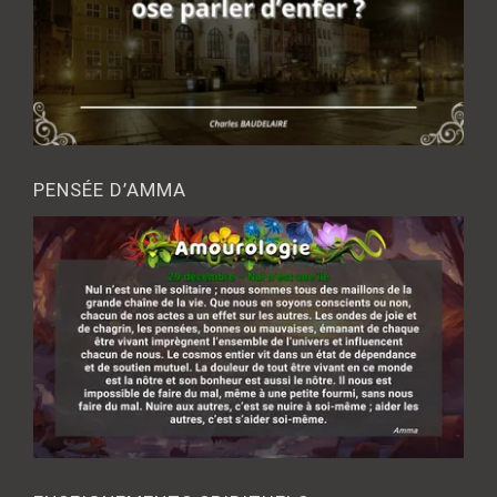
PENSÉE D’AMMA