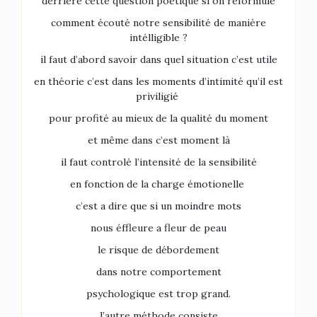
derrière cette question poétique si on reformule
comment écouté notre sensibilité de manière
intélligible ?
il faut d’abord savoir dans quel situation c’est utile
en théorie c’est dans les moments d’intimité qu’il est
priviligié
pour profité au mieux de la qualité du moment
et même dans c’est moment là
il faut controlé l’intensité de la sensibilité
en fonction de la charge émotionelle
c’est a dire que si un moindre mots
nous éffleure a fleur de peau
le risque de débordement
dans notre comportement
psychologique est trop grand.
l’autre méthode consiste