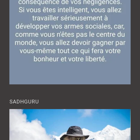
SADHGURU