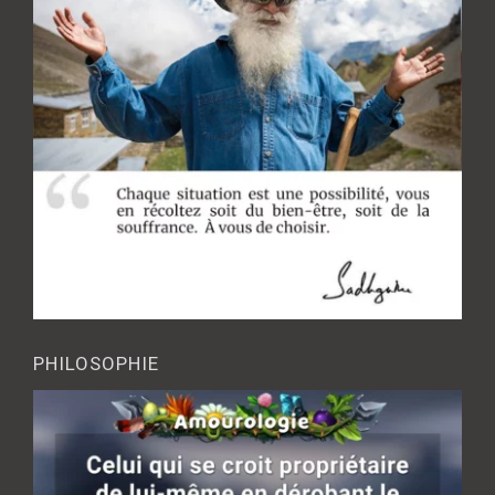
PHILOSOPHIE