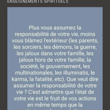
ENSEIGNEMENTS SPIRITUELS