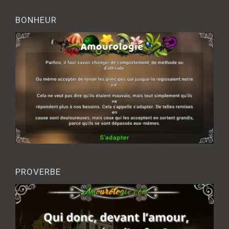
BONHEUR
PROVERBE