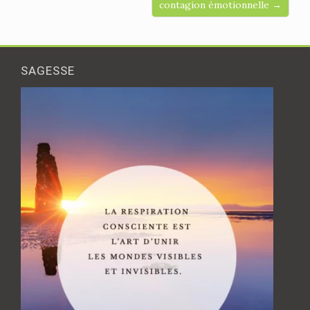
contagion émotionnelle →
SAGESSE