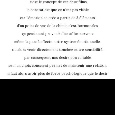
c’est le concept de ces deux films.
le constat est que ce n’est pas viable
car l’émotion se crée a partir de 3 éléments
d’un point de vue de la chimie c’est hormonales
ça peut aussi provenir d’un afflux nerveux
même la pensé affecte notre system émotionnelle
ou alors venir directement touchez notre sensibilité.
par conséquent nos désirs son variable
seul un choix conscient permet de maintenir une relation
il faut alors avoir plus de force psychologique que le désir