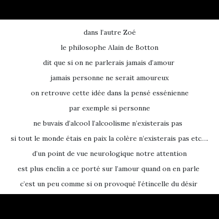
dans l’autre Zoé
le philosophe Alain de Botton
dit que si on ne parlerais jamais d’amour
jamais personne ne serait amoureux
on retrouve cette idée dans la pensé essénienne
par exemple si personne
ne buvais d’alcool l’alcoolisme n’existerais pas
si tout le monde étais en paix la colère n’existerais pas etc….
d’un point de vue neurologique notre attention
est plus enclin a ce porté sur l’amour quand on en parle
c’est un peu comme si on provoqué l’étincelle du désir