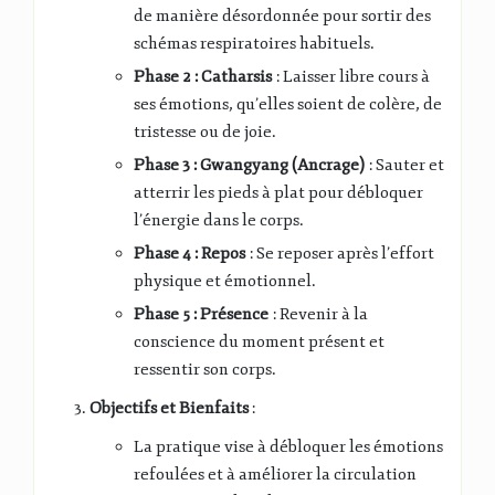
de manière désordonnée pour sortir des
schémas respiratoires habituels.
Phase 2 : Catharsis
: Laisser libre cours à
ses émotions, qu’elles soient de colère, de
tristesse ou de joie.
Phase 3 : Gwangyang (Ancrage)
: Sauter et
atterrir les pieds à plat pour débloquer
l’énergie dans le corps.
Phase 4 : Repos
: Se reposer après l’effort
physique et émotionnel.
Phase 5 : Présence
: Revenir à la
conscience du moment présent et
ressentir son corps.
Objectifs et Bienfaits
:
La pratique vise à débloquer les émotions
refoulées et à améliorer la circulation