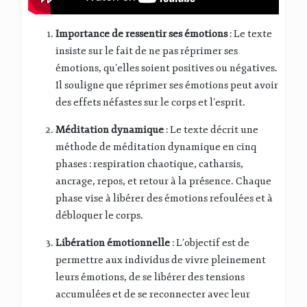
Importance de ressentir ses émotions
: Le texte
insiste sur le fait de ne pas réprimer ses
émotions, qu’elles soient positives ou négatives.
Il souligne que réprimer ses émotions peut avoir
des effets néfastes sur le corps et l’esprit.
Méditation dynamique
: Le texte décrit une
méthode de méditation dynamique en cinq
phases : respiration chaotique, catharsis,
ancrage, repos, et retour à la présence. Chaque
phase vise à libérer des émotions refoulées et à
débloquer le corps.
Libération émotionnelle
: L’objectif est de
permettre aux individus de vivre pleinement
leurs émotions, de se libérer des tensions
accumulées et de se reconnecter avec leur