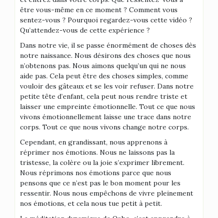
être vous-même en ce moment ? Comment vous
sentez-vous ? Pourquoi regardez-vous cette vidéo ?
Qu’attendez-vous de cette expérience ?
Dans notre vie, il se passe énormément de choses dès
notre naissance. Nous désirons des choses que nous
n’obtenons pas. Nous aimons quelqu’un qui ne nous
aide pas. Cela peut être des choses simples, comme
vouloir des gâteaux et se les voir refuser. Dans notre
petite tête d’enfant, cela peut nous rendre triste et
laisser une empreinte émotionnelle. Tout ce que nous
vivons émotionnellement laisse une trace dans notre
corps. Tout ce que nous vivons change notre corps.
Cependant, en grandissant, nous apprenons à
réprimer nos émotions. Nous ne laissons pas la
tristesse, la colère ou la joie s’exprimer librement.
Nous réprimons nos émotions parce que nous
pensons que ce n’est pas le bon moment pour les
ressentir. Nous nous empêchons de vivre pleinement
nos émotions, et cela nous tue petit à petit.