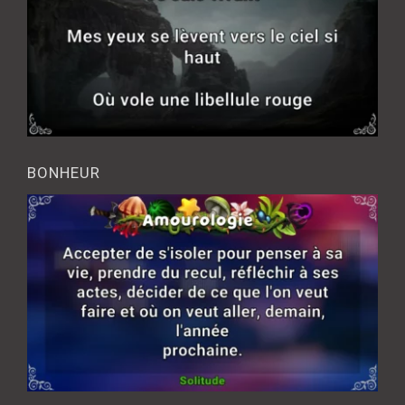
BONHEUR