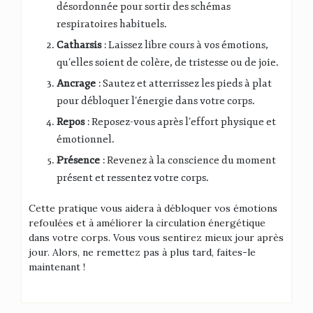
désordonnée pour sortir des schémas
respiratoires habituels.
Catharsis
: Laissez libre cours à vos émotions,
qu’elles soient de colère, de tristesse ou de joie.
Ancrage
: Sautez et atterrissez les pieds à plat
pour débloquer l’énergie dans votre corps.
Repos
: Reposez-vous après l’effort physique et
émotionnel.
Présence
: Revenez à la conscience du moment
présent et ressentez votre corps.
Cette pratique vous aidera à débloquer vos émotions
refoulées et à améliorer la circulation énergétique
dans votre corps. Vous vous sentirez mieux jour après
jour. Alors, ne remettez pas à plus tard, faites-le
maintenant !