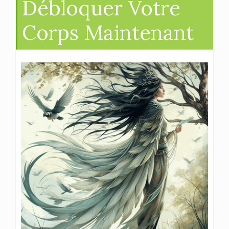
Débloquer Votre
Corps Maintenant