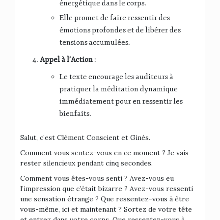
énergétique dans le corps.
Elle promet de faire ressentir des
émotions profondes et de libérer des
tensions accumulées.
Appel à l’Action
:
Le texte encourage les auditeurs à
pratiquer la méditation dynamique
immédiatement pour en ressentir les
bienfaits.
Salut, c’est Clément Conscient et Ginès.
Comment vous sentez-vous en ce moment ? Je vais
rester silencieux pendant cinq secondes.
Comment vous êtes-vous senti ? Avez-vous eu
l’impression que c’était bizarre ? Avez-vous ressenti
une sensation étrange ? Que ressentez-vous à être
vous-même, ici et maintenant ? Sortez de votre tête
et entrez dans votre corps. Que ressentez-vous à