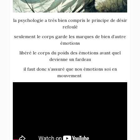
la psychologie a très bien compris le principe de désir
refoulé
seulement le corps garde les marques de bien d’autre
émotions
libéré le corps du poids des émotions avant quel
devienne un fardeau
il faut donc s’assuré que nos émotions soi en
mouvement