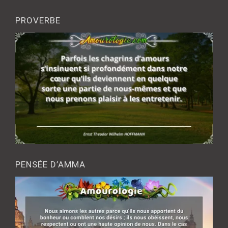
PROVERBE
PENSÉE D’AMMA