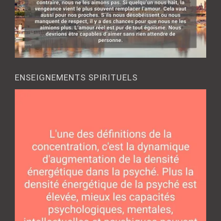
ENSEIGNEMENTS SPIRITUELS