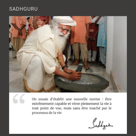
SADHGURU