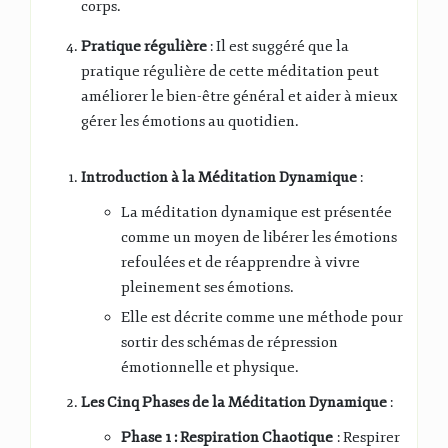
corps.
Pratique régulière
: Il est suggéré que la
pratique régulière de cette méditation peut
améliorer le bien-être général et aider à mieux
gérer les émotions au quotidien.
Introduction à la Méditation Dynamique
:
La méditation dynamique est présentée
comme un moyen de libérer les émotions
refoulées et de réapprendre à vivre
pleinement ses émotions.
Elle est décrite comme une méthode pour
sortir des schémas de répression
émotionnelle et physique.
Les Cinq Phases de la Méditation Dynamique
:
Phase 1 : Respiration Chaotique
: Respirer