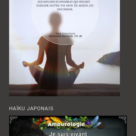
HAÎKU JAPONAIS