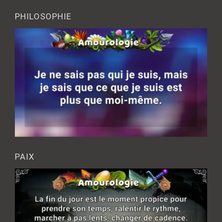
PHILOSOPHIE
PAIX