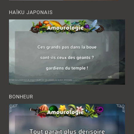
HAÎKU JAPONAIS
BONHEUR