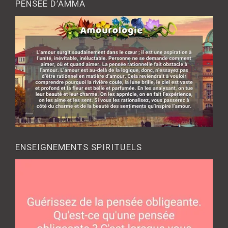
PENSÉE D’AMMA
ENSEIGNEMENTS SPIRITUELS