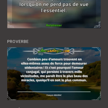
PROVERBE