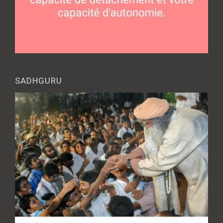
SADHGURU