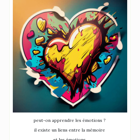
peut-on apprendre les émotions ?
il existe un liens entre la mémoire
et les émotions