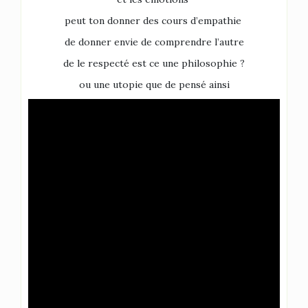
peut ton donner des cours d’empathie
de donner envie de comprendre l’autre
de le respecté est ce une philosophie ?
ou une utopie que de pensé ainsi