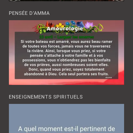
PENSÉE D’AMMA
ENSEIGNEMENTS SPIRITUELS