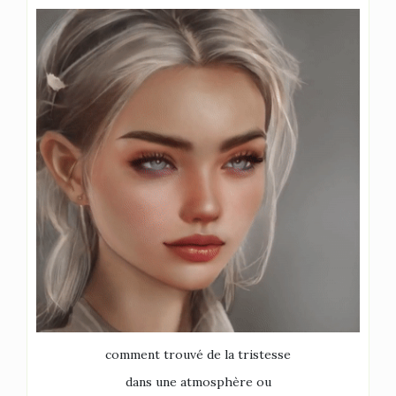
comment trouvé de la tristesse
dans une atmosphère ou