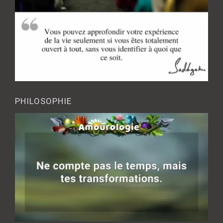
PHILOSOPHIE