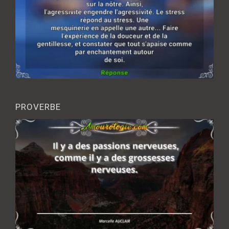
PROVERBE