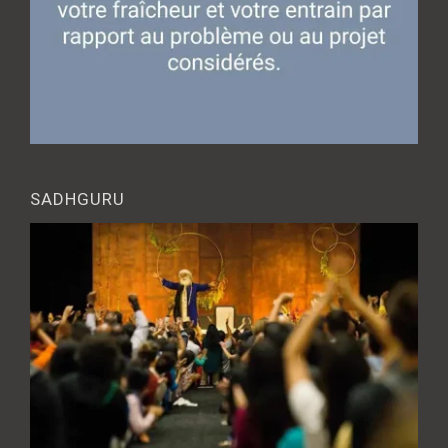
SADHGURU