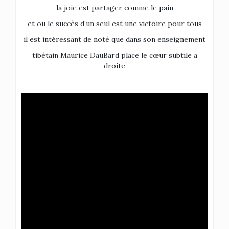
la joie est partager comme le pain
et ou le succès d’un seul est une victoire pour tous
il est intéressant de noté que dans son enseignement
tibétain Maurice DauBard place le cœur subtile a
droite