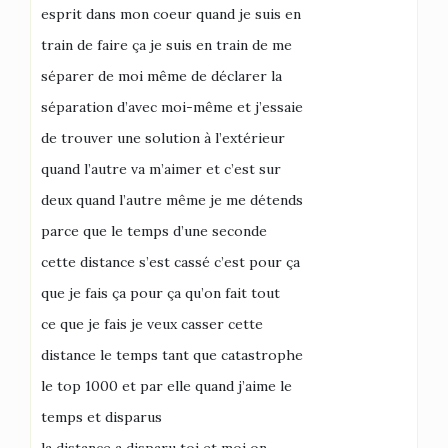
esprit dans mon coeur quand je suis en
train de faire ça je suis en train de me
séparer de moi même de déclarer la
séparation d’avec moi-même et j’essaie
de trouver une solution à l’extérieur
quand l’autre va m’aimer et c’est sur
deux quand l’autre même je me détends
parce que le temps d’une seconde
cette distance s’est cassé c’est pour ça
que je fais ça pour ça qu’on fait tout
ce que je fais je veux casser cette
distance le temps tant que catastrophe
le top 1000 et par elle quand j’aime le
temps et disparus