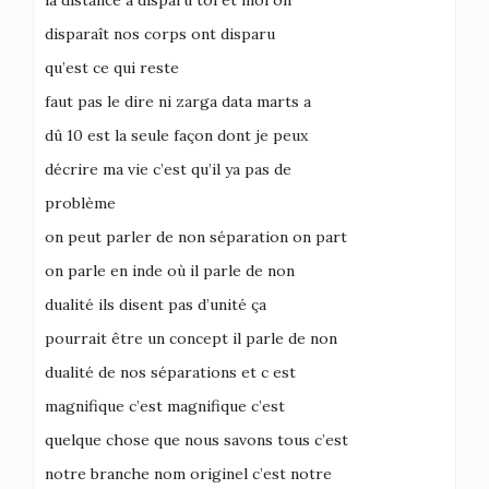
la distance a disparu toi et moi on
disparaît nos corps ont disparu
qu’est ce qui reste
faut pas le dire ni zarga data marts a
dû 10 est la seule façon dont je peux
décrire ma vie c’est qu’il ya pas de
problème
on peut parler de non séparation on part
on parle en inde où il parle de non
dualité ils disent pas d’unité ça
pourrait être un concept il parle de non
dualité de nos séparations et c est
magnifique c’est magnifique c’est
quelque chose que nous savons tous c’est
notre branche nom originel c’est notre