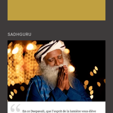
SADHGURU