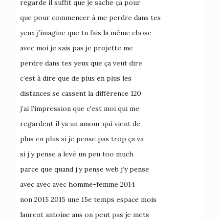
regarde il suffit que je sache ça pour
que pour commencer à me perdre dans tes
yeux j’imagine que tu fais la même chose
avec moi je sais pas je projette me
perdre dans tes yeux que ça veut dire
c’est à dire que de plus en plus les
distances se cassent la différence 120
j’ai l’impression que c’est moi qui me
regardent il ya un amour qui vient de
plus en plus si je pense pas trop ça va
si j’y pense a levé un peu too much
parce que quand j’y pense web j’y pense
avec avec avec homme-femme 2014
non 2015 2015 une 15e temps espace mois
laurent antoine ans on peut pas je mets