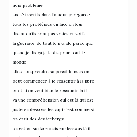
nom problème
ancré inscrits dans l’amour je regarde
tous les problèmes en face en leur
disant qu’ils sont pas vraies et voilà
la guérison de tout le monde parce que
quand je dis ça je le dis pour tout le
monde
allez comprendre sa possible mais on
peut commencer à le ressentir à la libre
et et si on veut bien le ressentir là il
ya une compréhension qui est là qui est
juste en dessous les capi c’est comme si
on était des des icebergs
on est en surface mais en dessous là il