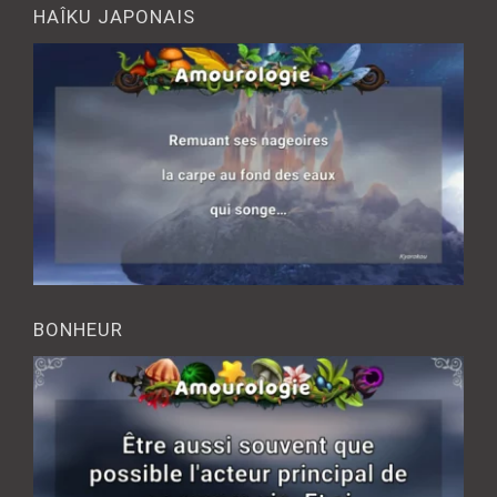
HAÎKU JAPONAIS
BONHEUR