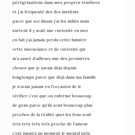
pérégrinations dans mes propres ténèbres
et j’ai fréquenté des des instituts
parce que soi disant j’ai les mâles mais
surtout il y avait une curiosité en moi
en fait j’ai jamais perdu cette lumière
cette insouciance et de curiosité qui
m’a sauvé d’ailleurs une des premières
choses que je savais déjà depuis
longtemps parce que déjà dans ma famille
je n’avais jamais eu l’occasion de le
vérifier c’est que on enferme beaucoup
de gens parce qu’ils sont beaucoup plus
proches de la réalité quoi les fous sont
très très très très proche de l’amour
c’est jusqu’à un moment le mental pète