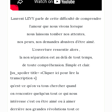
Laurent LEVY parle de cette difficulté de comprendre
l’amour que nous vivons lorsque
nous laissons tomber nos attentes,
nos peurs, nos demandes abusives d’être aimé.
L’ouverture ressentie alors ,
la non séparation est au delà de tout temps,
de toute compréhension. Simple et clair.
[su_spoiler title= »Cliquer ici pour lire la
transcription »]
qu’est-ce qu’on va tous chercher quand
on rencontre quelqu’un tout ce qui nous
intéresse c’est ou être aimé ou à aimer
derrière nos grandes révolutions tout ce