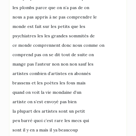
les plombs parce que on n’a pas de on
nous a pas appris à ne pas comprendre le
monde est fait sur les petits que les
psychiatres les les grandes sommités de
ce monde comprennent donc nous comme on
comprend pas on se dit tout de suite on
mange pas l’auteur non non non sauf les
artistes combien d’artistes en abonnés
brassens et les poètes les fous mais
quand on voit la vie mondaine d’un
artiste on s’est envoyé pas bien
la plupart des artistes sont un petit
peu barré quoi c’est rare les mecs qui
sont il y en a mais il ya beaucoup