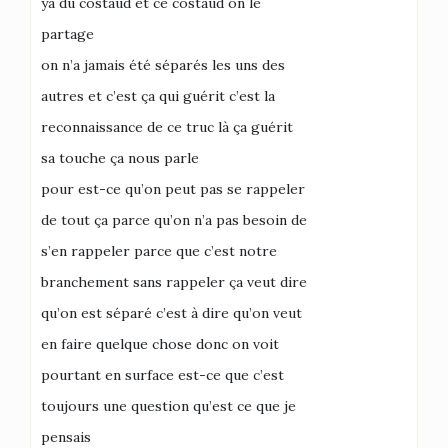
ya du costaud et ce costaud on le
partage
on n’a jamais été séparés les uns des
autres et c’est ça qui guérit c’est la
reconnaissance de ce truc là ça guérit
sa touche ça nous parle
pour est-ce qu’on peut pas se rappeler
de tout ça parce qu’on n’a pas besoin de
s’en rappeler parce que c’est notre
branchement sans rappeler ça veut dire
qu’on est séparé c’est à dire qu’on veut
en faire quelque chose donc on voit
pourtant en surface est-ce que c’est
toujours une question qu’est ce que je
pensais