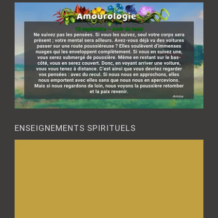
ENSEIGNEMENTS SPIRITUELS