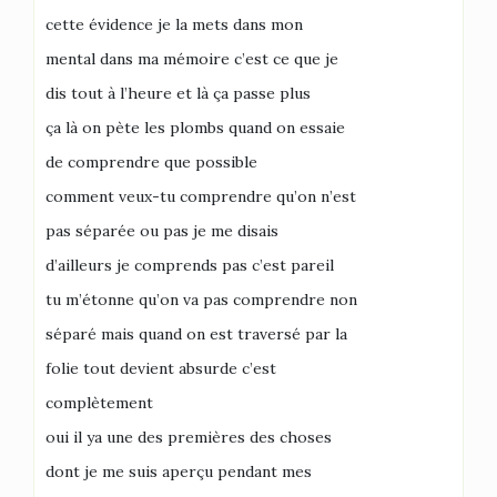
cette évidence je la mets dans mon
mental dans ma mémoire c’est ce que je
dis tout à l’heure et là ça passe plus
ça là on pète les plombs quand on essaie
de comprendre que possible
comment veux-tu comprendre qu’on n’est
pas séparée ou pas je me disais
d’ailleurs je comprends pas c’est pareil
tu m’étonne qu’on va pas comprendre non
séparé mais quand on est traversé par la
folie tout devient absurde c’est
complètement
oui il ya une des premières des choses
dont je me suis aperçu pendant mes