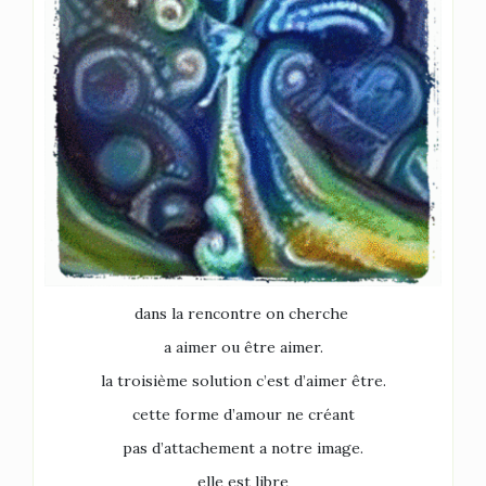
dans la rencontre on cherche
a aimer ou être aimer.
la troisième solution
c’est d’aimer être.
cette forme d’amour ne créant
pas d’attachement a notre image.
elle est libre