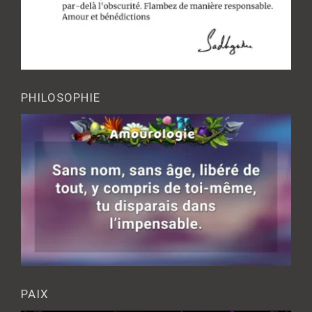
PHILOSOPHIE
PAIX