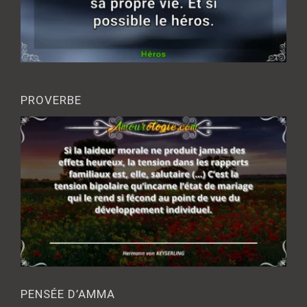
PROVERBE
PENSÉE D’AMMA