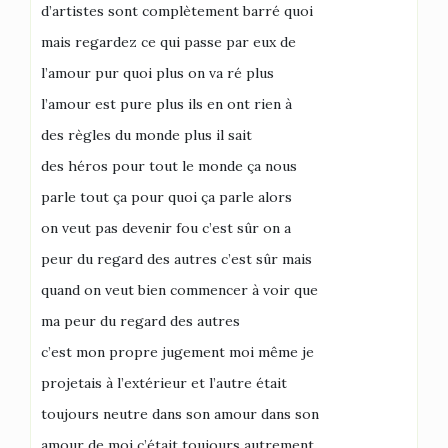
d’artistes sont complètement barré quoi
mais regardez ce qui passe par eux de
l’amour pur quoi plus on va ré plus
l’amour est pure plus ils en ont rien à
des règles du monde plus il sait
des héros pour tout le monde ça nous
parle tout ça pour quoi ça parle alors
on veut pas devenir fou c’est sûr on a
peur du regard des autres c’est sûr mais
quand on veut bien commencer à voir que
ma peur du regard des autres
c’est mon propre jugement moi même je
projetais à l’extérieur et l’autre était
toujours neutre dans son amour dans son
amour de moi c’était toujours autrement