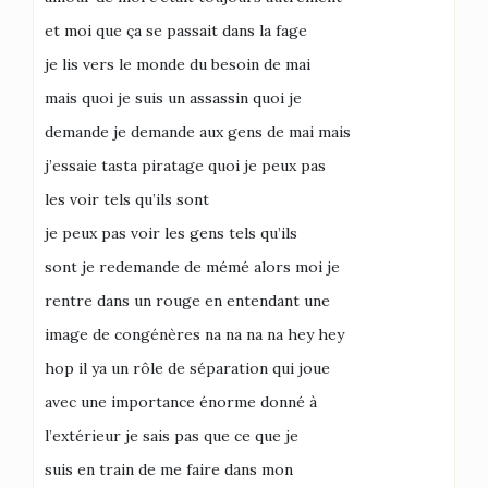
et moi que ça se passait dans la fage
je lis vers le monde du besoin de mai
mais quoi je suis un assassin quoi je
demande je demande aux gens de mai mais
j’essaie tasta piratage quoi je peux pas
les voir tels qu’ils sont
je peux pas voir les gens tels qu’ils
sont je redemande de mémé alors moi je
rentre dans un rouge en entendant une
image de congénères na na na na hey hey
hop il ya un rôle de séparation qui joue
avec une importance énorme donné à
l’extérieur je sais pas que ce que je
suis en train de me faire dans mon