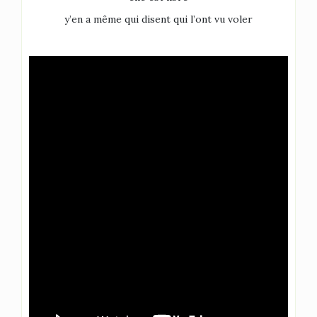
y’en a même qui disent qui l’ont vu voler