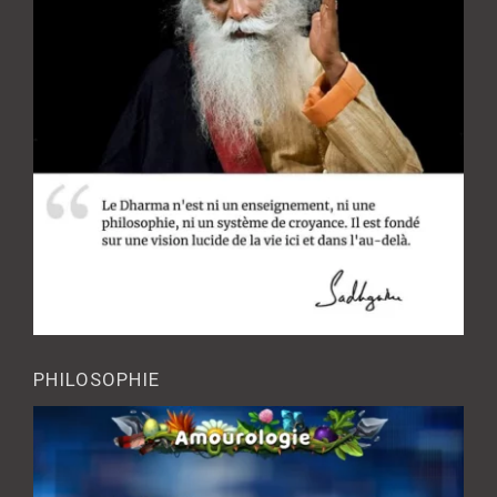
PHILOSOPHIE