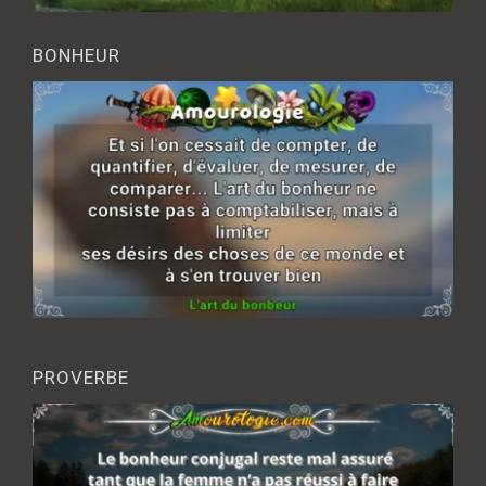
BONHEUR
PROVERBE