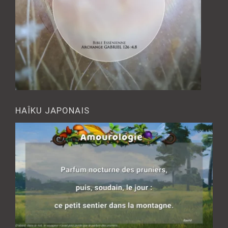
HAÎKU JAPONAIS