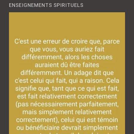
ENSEIGNEMENTS SPIRITUELS