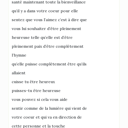
santé maintenant toute la bienveillance
qu’il y a dans votre coeur pour elle
sentez que vous l’aimez c’est à dire que
vous lui souhaiter d’être pleinement
heureuse telle qu’elle est d’être
pleinement paix d’être complètement
l’hymne
qu’elle puisse complètement être qu’ils
allaient
cuisse tu être heureux
puisses-tu être heureuse
vous pouvez si cela vous aide
sentir comme de la lumière qui vient de
votre coeur et qui va en direction de
cette personne et la touche