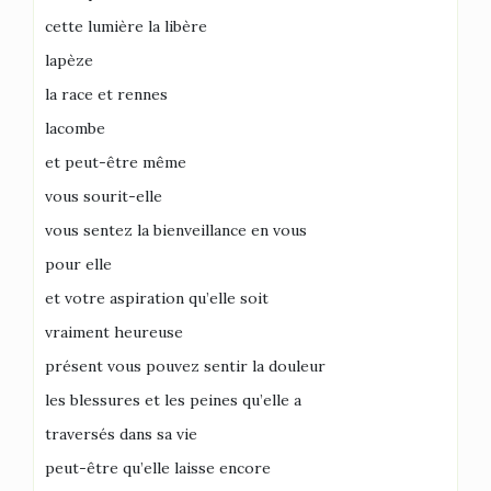
cette lumière la libère
lapèze
la race et rennes
lacombe
et peut-être même
vous sourit-elle
vous sentez la bienveillance en vous
pour elle
et votre aspiration qu’elle soit
vraiment heureuse
présent vous pouvez sentir la douleur
les blessures et les peines qu’elle a
traversés dans sa vie
peut-être qu’elle laisse encore