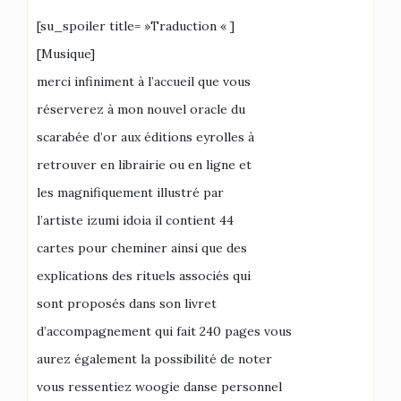
[su_spoiler title= »Traduction « ]
[Musique]
merci infiniment à l’accueil que vous
réserverez à mon nouvel oracle du
scarabée d’or aux éditions eyrolles à
retrouver en librairie ou en ligne et
les magnifiquement illustré par
l’artiste izumi idoia il contient 44
cartes pour cheminer ainsi que des
explications des rituels associés qui
sont proposés dans son livret
d’accompagnement qui fait 240 pages vous
aurez également la possibilité de noter
vous ressentiez woogie danse personnel