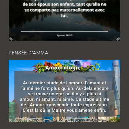
PENSÉE D’AMMA