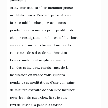
[Musique]
bienvenue dans la série métamorphose
méditation vivre l’instant présent avec
fabrice midal embarquez avec nous
pendant cinq semaines pour profiter de
chaque enseignements de ces méditations
ancrée autour de la bienveillance de la
rencontre de soi et de ses émotions
fabrice midal philosophe écrivain et
l’un des principaux enseignants de la
méditation en france vous guidera
pendant ses méditations d’une quinzaine
de minutes extraite de son livre méditer
pour les nuls paru chez first je suis
ravi de laisser la parole à fabrice