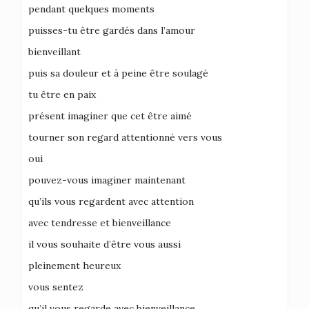
pendant quelques moments
puisses-tu être gardés dans l’amour
bienveillant
puis sa douleur et à peine être soulagé
tu être en paix
présent imaginer que cet être aimé
tourner son regard attentionné vers vous
oui
pouvez-vous imaginer maintenant
qu’ils vous regardent avec attention
avec tendresse et bienveillance
il vous souhaite d’être vous aussi
pleinement heureux
vous sentez
qu’il vous regarde avec bienveillance