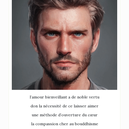
l’amour bienveillant a de noble vertu
don la nécessité de ce laisser aimer
une méthode d’ouverture du cœur
la compassion cher au bouddhisme