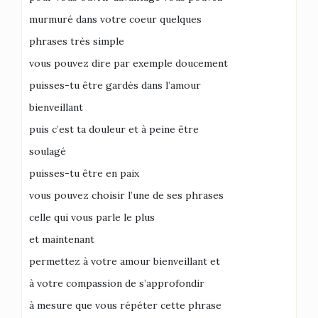
murmuré dans votre coeur quelques
phrases très simple
vous pouvez dire par exemple doucement
puisses-tu être gardés dans l’amour
bienveillant
puis c’est ta douleur et à peine être
soulagé
puisses-tu être en paix
vous pouvez choisir l’une de ses phrases
celle qui vous parle le plus
et maintenant
permettez à votre amour bienveillant et
à votre compassion de s’approfondir
à mesure que vous répéter cette phrase