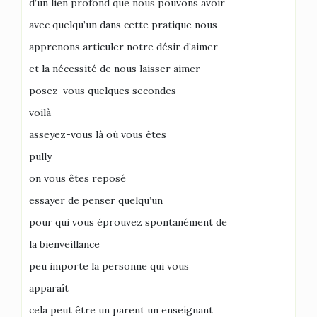
d’un lien profond que nous pouvons avoir
avec quelqu’un dans cette pratique nous
apprenons articuler notre désir d’aimer
et la nécessité de nous laisser aimer
posez-vous quelques secondes
voilà
asseyez-vous là où vous êtes
pully
on vous êtes reposé
essayer de penser quelqu’un
pour qui vous éprouvez spontanément de
la bienveillance
peu importe la personne qui vous
apparaît
cela peut être un parent un enseignant