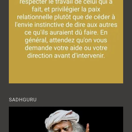
SADHGURU