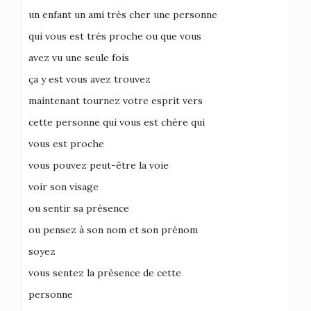
un enfant un ami très cher une personne
qui vous est très proche ou que vous
avez vu une seule fois
ça y est vous avez trouvez
maintenant tournez votre esprit vers
cette personne qui vous est chère qui
vous est proche
vous pouvez peut-être la voie
voir son visage
ou sentir sa présence
ou pensez à son nom et son prénom
soyez
vous sentez la présence de cette
personne