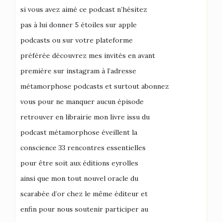
si vous avez aimé ce podcast n’hésitez
pas à lui donner 5 étoiles sur apple
podcasts ou sur votre plateforme
préférée découvrez mes invités en avant
première sur instagram à l’adresse
métamorphose podcasts et surtout abonnez
vous pour ne manquer aucun épisode
retrouver en librairie mon livre issu du
podcast métamorphose éveillent la
conscience 33 rencontres essentielles
pour être soit aux éditions eyrolles
ainsi que mon tout nouvel oracle du
scarabée d’or chez le même éditeur et
enfin pour nous soutenir participer au