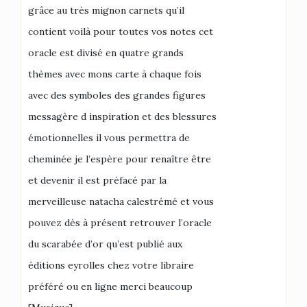
grâce au très mignon carnets qu’il
contient voilà pour toutes vos notes cet
oracle est divisé en quatre grands
thèmes avec mons carte à chaque fois
avec des symboles des grandes figures
messagère d inspiration et des blessures
émotionnelles il vous permettra de
cheminée je l’espère pour renaître être
et devenir il est préfacé par la
merveilleuse natacha calestrémé et vous
pouvez dès à présent retrouver l’oracle
du scarabée d’or qu’est publié aux
éditions eyrolles chez votre libraire
préféré ou en ligne merci beaucoup