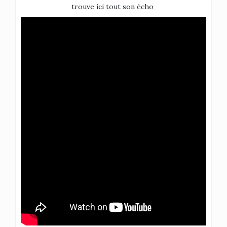
trouve ici tout son écho