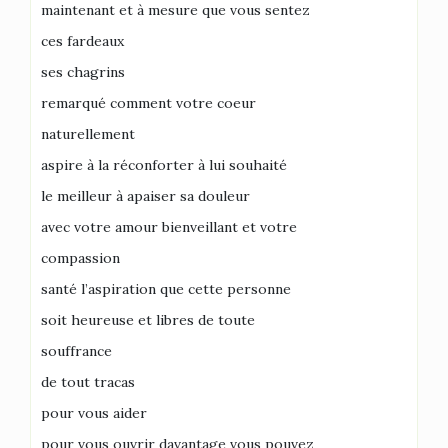
maintenant et à mesure que vous sentez
ces fardeaux
ses chagrins
remarqué comment votre coeur
naturellement
aspire à la réconforter à lui souhaité
le meilleur à apaiser sa douleur
avec votre amour bienveillant et votre
compassion
santé l’aspiration que cette personne
soit heureuse et libres de toute
souffrance
de tout tracas
pour vous aider
pour vous ouvrir davantage vous pouvez