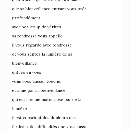
que sa bienveillance entrant vous prêt
profondément
avec beaucoup de vérités
sa tendresse vous appelle
il vous regarde avec tendresse
et vous sentez la lumière de sa
bienveillance
entrée en vous
vous vous laisser toucher
et aimé par sa bienveillance
qui est comme matérialisé par de la
lumière
il est conscient des douleurs des
fardeaux des difficultés que vous aussi