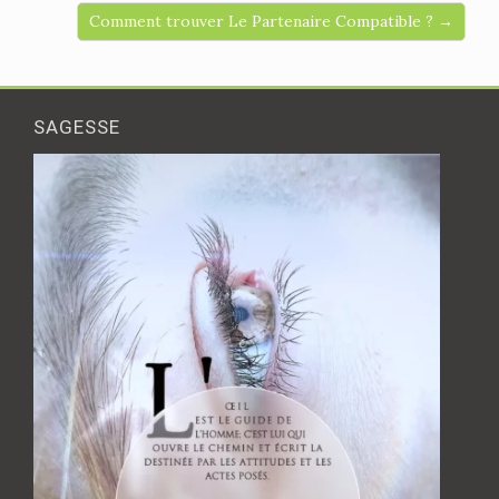
Comment trouver Le Partenaire Compatible ? →
SAGESSE