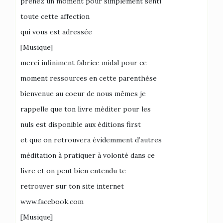
prenez un moment pour simplement senti
toute cette affection
qui vous est adressée
[Musique]
merci infiniment fabrice midal pour ce
moment ressources en cette parenthèse
bienvenue au coeur de nous mêmes je
rappelle que ton livre méditer pour les
nuls est disponible aux éditions first
et que on retrouvera évidemment d’autres
méditation à pratiquer à volonté dans ce
livre et on peut bien entendu te
retrouver sur ton site internet
www.facebook.com
[Musique]