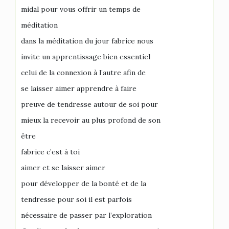
midal pour vous offrir un temps de
méditation
dans la méditation du jour fabrice nous
invite un apprentissage bien essentiel
celui de la connexion à l’autre afin de
se laisser aimer apprendre à faire
preuve de tendresse autour de soi pour
mieux la recevoir au plus profond de son
être
fabrice c’est à toi
aimer et se laisser aimer
pour développer de la bonté et de la
tendresse pour soi il est parfois
nécessaire de passer par l’exploration