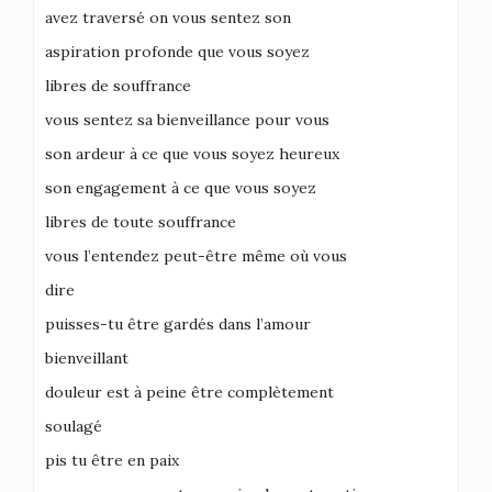
avez traversé on vous sentez son
aspiration profonde que vous soyez
libres de souffrance
vous sentez sa bienveillance pour vous
son ardeur à ce que vous soyez heureux
son engagement à ce que vous soyez
libres de toute souffrance
vous l’entendez peut-être même où vous
dire
puisses-tu être gardés dans l’amour
bienveillant
douleur est à peine être complètement
soulagé
pis tu être en paix