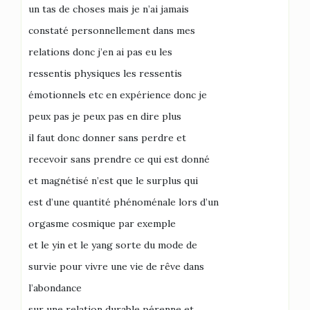
un tas de choses mais je n’ai jamais
constaté personnellement dans mes
relations donc j’en ai pas eu les
ressentis physiques les ressentis
émotionnels etc en expérience donc je
peux pas je peux pas en dire plus
il faut donc donner sans perdre et
recevoir sans prendre ce qui est donné
et magnétisé n’est que le surplus qui
est d’une quantité phénoménale lors d’un
orgasme cosmique par exemple
et le yin et le yang sorte du mode de
survie pour vivre une vie de rêve dans
l’abondance
sur une relation durable pérenne et