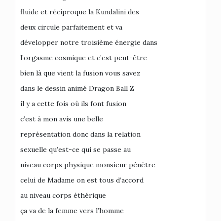
fluide et réciproque la Kundalini des
deux circule parfaitement et va
développer notre troisième énergie dans
l’orgasme cosmique et c’est peut-être
bien là que vient la fusion vous savez
dans le dessin animé Dragon Ball Z
il y a cette fois où ils font fusion
c’est à mon avis une belle
représentation donc dans la relation
sexuelle qu’est-ce qui se passe au
niveau corps physique monsieur pénètre
celui de Madame on est tous d’accord
au niveau corps éthérique
ça va de la femme vers l’homme