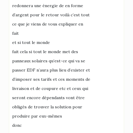
redonnera une énergie de en forme
d’argent pour le retour voilà c’est tout
ce que je viens de vous expliquer en
fait
et si tout le monde
fait cela si tout le monde met des
panneaux solaires qu’est-ce qui va se
passer EDF n’aura plus lieu d’exister et
d’imposer ses tarifs et ces moments de
livraison et de coupure etc et ceux qui
seront encore dépendants vont être
obligés de trouver la solution pour
produire par eux-mêmes
donc