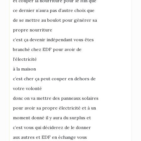
et couper la nourriture pour le Hin que
ce dernier n’aura pas d’autre choix que
de se mettre au boulot pour générer sa
propre nourriture
c’est ça devenir indépendant vous êtes
branché chez EDF pour avoir de
l’électricité
à la maison
c’est cher ça peut couper en dehors de
votre volonté
donc on va mettre des panneaux solaires
pour avoir sa propre électricité et à un
moment donné il y aura du surplus et
c’est vous qui déciderez de le donner
aux autres et EDF en échange vous