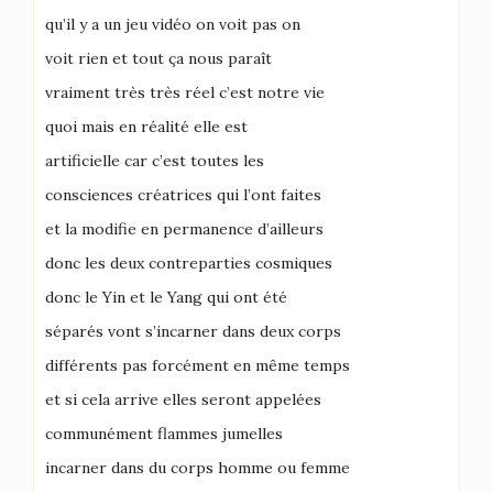
qu’il y a un jeu vidéo on voit pas on
voit rien et tout ça nous paraît
vraiment très très réel c’est notre vie
quoi mais en réalité elle est
artificielle car c’est toutes les
consciences créatrices qui l’ont faites
et la modifie en permanence d’ailleurs
donc les deux contreparties cosmiques
donc le Yin et le Yang qui ont été
séparés vont s’incarner dans deux corps
différents pas forcément en même temps
et si cela arrive elles seront appelées
communément flammes jumelles
incarner dans du corps homme ou femme