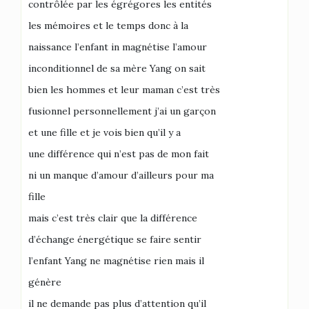
contrôlée par les égrégores les entités
les mémoires et le temps donc à la
naissance l’enfant in magnétise l’amour
inconditionnel de sa mère Yang on sait
bien les hommes et leur maman c’est très
fusionnel personnellement j’ai un garçon
et une fille et je vois bien qu’il y a
une différence qui n’est pas de mon fait
ni un manque d’amour d’ailleurs pour ma
fille
mais c’est très clair que la différence
d’échange énergétique se faire sentir
l’enfant Yang ne magnétise rien mais il
génère
il ne demande pas plus d’attention qu’il