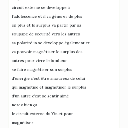
circuit externe se développe à
l’adolescence et il va générer de plus
en plus et le surplus va partir par sa
soupape de sécurité vers les autres
sa polarité in se développe également et
va pouvoir magnétiser le surplus des
autres pour vivre le bonheur
se faire magnétiser son surplus
d’énergie c’est être amoureux de celui
qui magnétise et magnétiser le surplus
d’un autre c’est se sentir aimé
notez bien ça
le circuit externe du Yin et pour
magnétiser