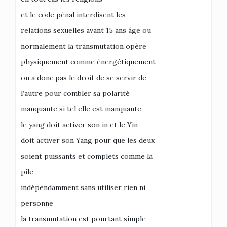
et le code pénal interdisent les
relations sexuelles avant 15 ans âge ou
normalement la transmutation opère
physiquement comme énergétiquement
on a donc pas le droit de se servir de
l’autre pour combler sa polarité
manquante si tel elle est manquante
le yang doit activer son in et le Yin
doit activer son Yang pour que les deux
soient puissants et complets comme la
pile
indépendamment sans utiliser rien ni
personne
la transmutation est pourtant simple