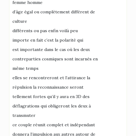
femme homme
d’âge égal ou complètement différent de
culture
différents ou pas enfin voilà peu
importe en fait c’est la polarité qui
est importante dans le cas où les deux
contreparties cosmiques sont incarnés en
même temps
elles se rencontreront et l’attirance la
répulsion la reconnaissance seront
tellement fortes qu’il y aura en 3D des
déflagrations qui obligeront les deux à
transmuter
ce couple réunit complet et indépendant
donnera l’impulsion aux autres autour de