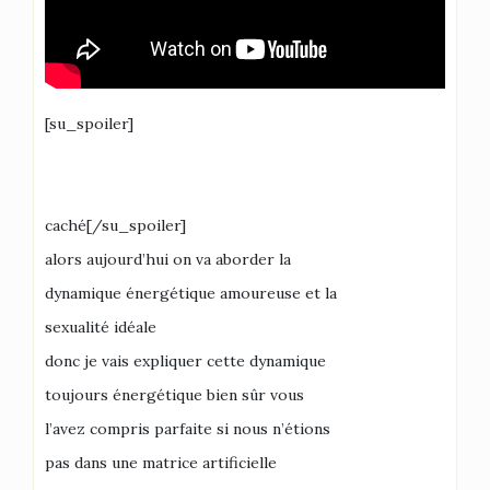
[su_spoiler]
caché[/su_spoiler]
alors aujourd’hui on va aborder la
dynamique énergétique amoureuse et la
sexualité idéale
donc je vais expliquer cette dynamique
toujours énergétique bien sûr vous
l’avez compris parfaite si nous n’étions
pas dans une matrice artificielle