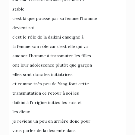
stable
c’est là que poussé par sa femme l’homme
devient roi
c’est le rôle de la daikini enseigné à
la femme son rôle car c’est elle qui va
amener l’homme à transmuter les filles
ont leur adolescence plutôt que garçon
elles sont donc les initiatrices
et comme très peu de Yang font cette
transmutation ce retour à soi les
daikini à l’origine initiés les rois et
les dieux
je reviens un peu en arrière donc pour
vous parler de la descente dans