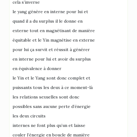
cela s’inverse
le yang génère en interne pour lui et
quand il a du surplus il le donne en
externe tout en magnétisant de manière
équitable et le Yin magnétise en externe
pour lui ça survit et réussit à générer
en interne pour lui et avoir du surplus
en équivalence à donner
le Yin et le Yang sont donc complet et
puissants tous les deux à ce moment-là
les relations sexuelles sont donc
possibles sans aucune perte d’énergie
les deux circuits
internes ne font plus qu’un et laisse
couler l’énergie en boucle de manière