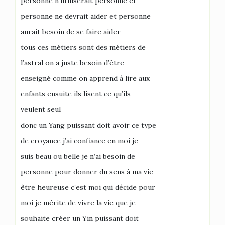
personne n’utiliserait personne et
personne ne devrait aider et personne
aurait besoin de se faire aider
tous ces métiers sont des métiers de
l’astral on a juste besoin d’être
enseigné comme on apprend à lire aux
enfants ensuite ils lisent ce qu’ils
veulent seul
donc un Yang puissant doit avoir ce type
de croyance j’ai confiance en moi je
suis beau ou belle je n’ai besoin de
personne pour donner du sens à ma vie
être heureuse c’est moi qui décide pour
moi je mérite de vivre la vie que je
souhaite créer un Yin puissant doit