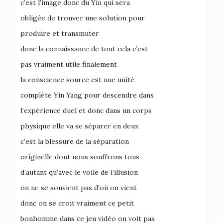
c’est l’image donc du Yin qui sera
obligée de trouver une solution pour
produire et transmuter
donc la connaissance de tout cela c’est
pas vraiment utile finalement
la conscience source est une unité
complète Yin Yang pour descendre dans
l’expérience duel et donc dans un corps
physique elle va se séparer en deux
c’est la blessure de la séparation
originelle dont nous souffrons tous
d’autant qu’avec le voile de l’illusion
on ne se souvient pas d’où on vient
donc on se croit vraiment ce petit
bonhomme dans ce jeu vidéo on voit pas