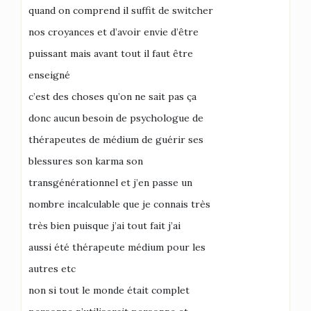
quand on comprend il suffit de switcher
nos croyances et d’avoir envie d’être
puissant mais avant tout il faut être
enseigné
c’est des choses qu’on ne sait pas ça
donc aucun besoin de psychologue de
thérapeutes de médium de guérir ses
blessures son karma son
transgénérationnel et j’en passe un
nombre incalculable que je connais très
très bien puisque j’ai tout fait j’ai
aussi été thérapeute médium pour les
autres etc
non si tout le monde était complet