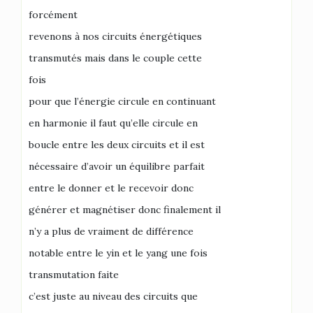
forcément
revenons à nos circuits énergétiques
transmutés mais dans le couple cette
fois
pour que l’énergie circule en continuant
en harmonie il faut qu’elle circule en
boucle entre les deux circuits et il est
nécessaire d’avoir un équilibre parfait
entre le donner et le recevoir donc
générer et magnétiser donc finalement il
n’y a plus de vraiment de différence
notable entre le yin et le yang une fois
transmutation faite
c’est juste au niveau des circuits que