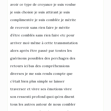
avoir ce type de croyance je suis voulue
je suis choisie je suis attirant je suis
complimentée je suis comblée je mérite
de recevoir sans rien faire je mérite
d’être comblés sans rien faire etc pour
arriver moi-même à cette transmutation
alors après être passé par toutes les
guérisons possibles des perchages des
retours ici bas des compréhensions
diverses je me suis rendu compte que
c’était bien plus simple se laisser
traverser et vivre ses émotions vivre
son ressenti profond quoi qu’en disent
tous les autres autour de nous combler