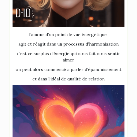
l’amour d’un point de vue énergétique
agit et réagit dans un processus d’harmonisation
c’est ce surplus d’énergie qui nous fait nous sentir
aimer
on peut alors commencé a parler d’épanouissement
et dans l’idéal de qualité de relation