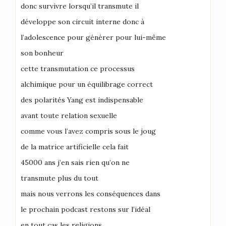
donc survivre lorsqu’il transmute il
développe son circuit interne donc à
l’adolescence pour générer pour lui-même
son bonheur
cette transmutation ce processus
alchimique pour un équilibrage correct
des polarités Yang est indispensable
avant toute relation sexuelle
comme vous l’avez compris sous le joug
de la matrice artificielle cela fait
45000 ans j’en sais rien qu’on ne
transmute plus du tout
mais nous verrons les conséquences dans
le prochain podcast restons sur l’idéal
en tout cas les religions