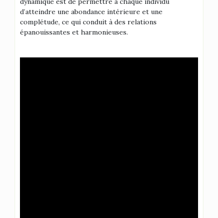
dynamique est de permettre à chaque individu
d’atteindre une abondance intérieure et une
complétude, ce qui conduit à des relations
épanouissantes et harmonieuses.