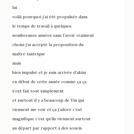
lui
voilà pourquoi j’ai été propulsée dans
le temps de travail à quelques
nombreuses années sans l’avoir vraiment
choisi j’ai accepté la proposition du
maître tantrique
mais
bien impulsé et je suis arrivée d’akini
en début de cette année comme ça ça
s’est fait tout simplement
et surtout il y a beaucoup de Yin qui
viennent me voir et ça j’adore c’est
magnifique c’est qu’ils viennent surtout
au départ par rapport à des soucis