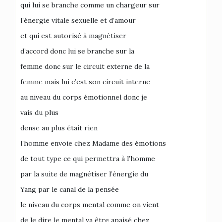
qui lui se branche comme un chargeur sur
l’énergie vitale sexuelle et d’amour
et qui est autorisé à magnétiser
d’accord donc lui se branche sur la
femme donc sur le circuit externe de la
femme mais lui c’est son circuit interne
au niveau du corps émotionnel donc je
vais du plus
dense au plus était rien
l’homme envoie chez Madame des émotions
de tout type ce qui permettra à l’homme
par la suite de magnétiser l’énergie du
Yang par le canal de la pensée
le niveau du corps mental comme on vient
de le dire le mental va être apaisé chez