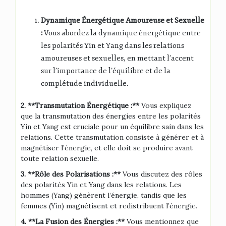
Dynamique Énergétique Amoureuse et Sexuelle
:
Vous abordez la dynamique énergétique entre
les polarités Yin et Yang dans les relations
amoureuses et sexuelles, en mettant l’accent
sur l’importance de l’équilibre et de la
complétude individuelle.
2. **Transmutation Énergétique :**
Vous expliquez
que la transmutation des énergies entre les polarités
Yin et Yang est cruciale pour un équilibre sain dans les
relations. Cette transmutation consiste à générer et à
magnétiser l’énergie, et elle doit se produire avant
toute relation sexuelle.
3. **Rôle des Polarisations :**
Vous discutez des rôles
des polarités Yin et Yang dans les relations. Les
hommes (Yang) génèrent l’énergie, tandis que les
femmes (Yin) magnétisent et redistribuent l’énergie.
4. **La Fusion des Énergies :**
Vous mentionnez que