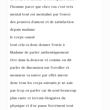
l’homme parce que chez eux c’est très
mental tout est mentalisé par l’envoi
des pensées d’amour et de satisfaction
depuis madame
le corps causal
tout cela va donc donner l’envie à
Madame de parler authentiquement
être dans la douceur et comme on dit
parler de discussion sur l’oreiller et
monsieur va suivre par effet miroir
donc tous les corps suivants je ne sais
pas trop en parler car ils sont beaucoup
plus vaste et terrain éloignées du
physique et il se passe forcément tout