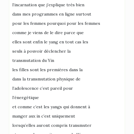
l’incarnation que j’explique très bien
dans mes programmes en ligne surtout
pour les femmes pourquoi pour les femmes
comme je viens de le dire parce que
elles sont enfin le yang en tout cas les
seuls à pouvoir déclencher la
transmutation du Yin
les filles sont les premières dans la
dans la transmutation physique de
l’adolescence c’est pareil pour
l’énergétique
et comme c’est les yangs qui donnent à
manger aux in c’est uniquement
lorsqu’elles auront compris transmuter