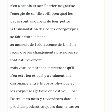
n’en a besoin et son Perrier magnétise
l’énergie de sa fille voilà pourquoi les
papas sont amoureux de leur petite
la transmutation des corps énergétiques
se fait naturellement
au moment de l’adolescence de la même
façon que les changements physiques se
font naturellement
mais vous comprenez maintenant qu’il
n’en est rien et qu’il y a vraiment une
dissonance entre le corps physique et
les corps énergétique et c’est voulu par
l’astral mais nous y reviendrons dans un
prochain podcast toujours dans le cas où