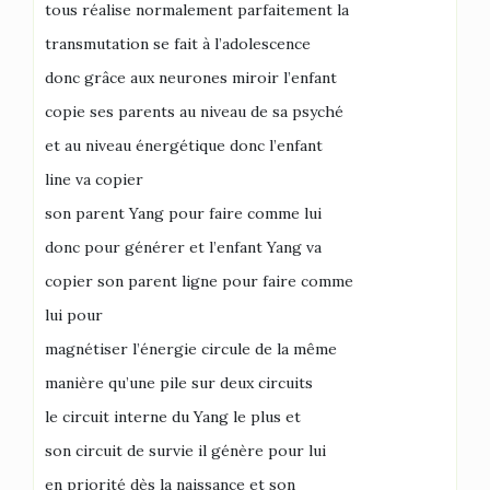
tous réalise normalement parfaitement la
transmutation se fait à l’adolescence
donc grâce aux neurones miroir l’enfant
copie ses parents au niveau de sa psyché
et au niveau énergétique donc l’enfant
line va copier
son parent Yang pour faire comme lui
donc pour générer et l’enfant Yang va
copier son parent ligne pour faire comme
lui pour
magnétiser l’énergie circule de la même
manière qu’une pile sur deux circuits
le circuit interne du Yang le plus et
son circuit de survie il génère pour lui
en priorité dès la naissance et son