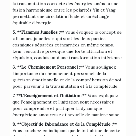
la transmutation correcte des énergies amène à une
fusion harmonieuse entre les polarités Yin et Yang,
permettant une circulation fluide et un échange
équitable d’énergie.
5. **Flammes Jumelles :**
Vous évoquez le concept de
« flammes jumelles », qui sont les deux parties
cosmiques séparées et incarnées en même temps.
Leur rencontre provoque une forte attraction et
répulsion, conduisant à une transformation intérieure.
6. **Le Cheminement Personnel :**
Vous soulignez
l’importance du cheminement personnel, de la
guérison émotionnelle et de la compréhension de soi
pour parvenir à la transmutation et à la complétude.
7. **L’Enseignement et l’Initiation :*
* Vous expliquez
que l’enseignement et l’initiation sont nécessaires
pour comprendre et pratiquer la dynamique
énergétique amoureuse et sexuelle de manière saine.
8. **Objectif de l’Abondance et de la Complétude :**
Vous concluez en indiquant que le but ultime de cette