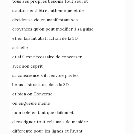
tous ses propres besoins tout seul et
s’autoriser à être authentique et de
décider sa vie en manifestant ses
croyances qu’on peut modifier à sa guise
et en faisant abstraction de la 3D
actuelle
et si il est nécessaire de converser
avec son esprit
sa conscience s’il n’envoie pas les
bonnes situations dans la 3D
et bien on Converse
on engueule même
mon rôle en tant que daikini et
d’enseigner tout cela mais de manière
différente pour les lignes et l’ayant