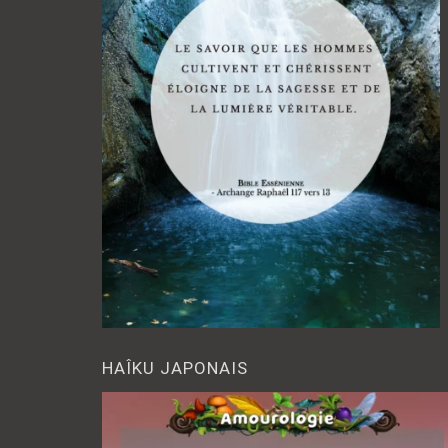
HAÎKU JAPONAIS