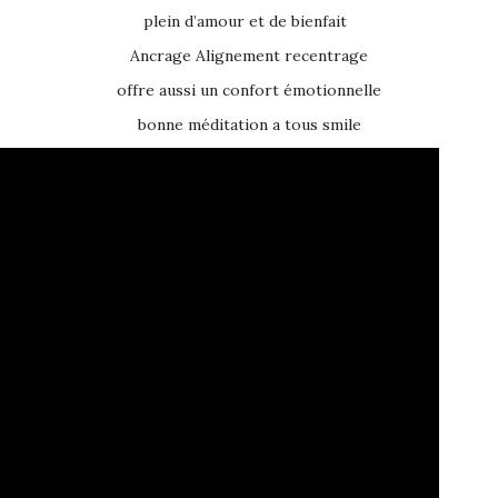
plein d’amour et de bienfait
Ancrage Alignement recentrage
offre aussi un confort émotionnelle
bonne méditation a tous smile