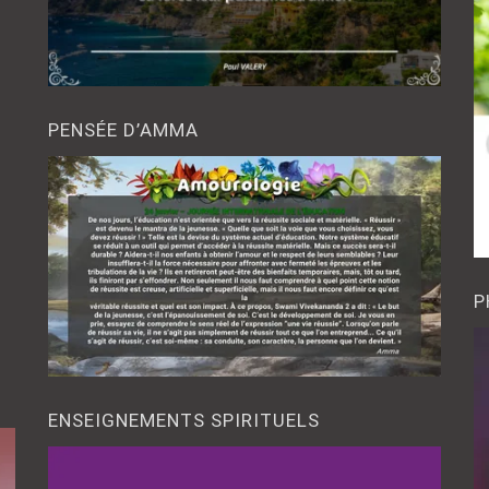
PENSÉE D’AMMA
P
ENSEIGNEMENTS SPIRITUELS