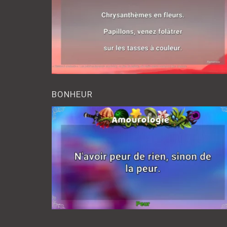
BONHEUR