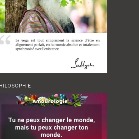
HILOSOPHIE