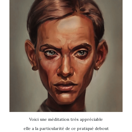
Voici une méditation très appréciable
elle a la particularité de ce pratiqué debout