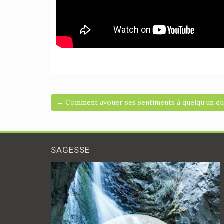
← Comment avouer ses sentiments à quelqu’un qu
SAGESSE