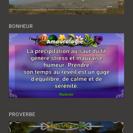
BONHEUR
PROVERBE