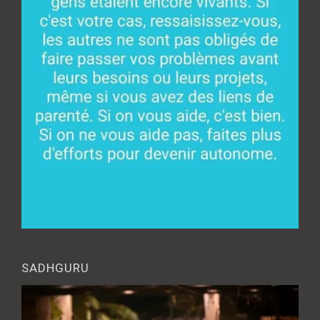
SADHGURU