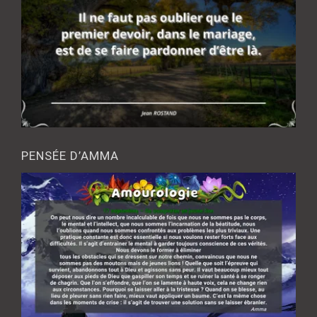
PENSÉE D’AMMA