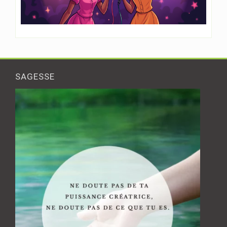
SAGESSE