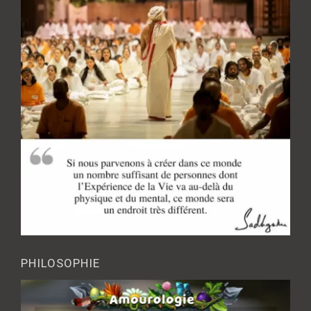
PHILOSOPHIE