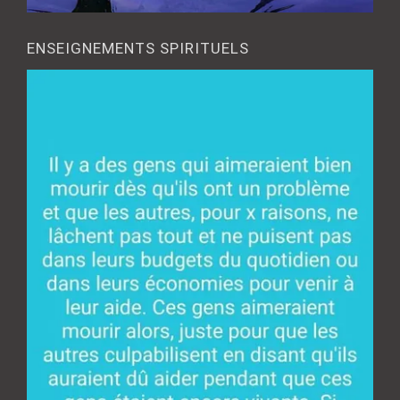
ENSEIGNEMENTS SPIRITUELS