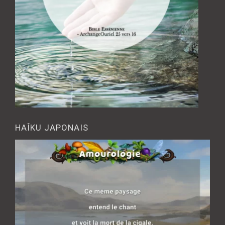
HAÎKU JAPONAIS