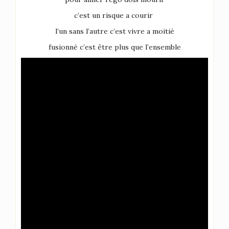
c’est un risque a courir
l’un sans l’autre c’est vivre a moitié
fusionné c’est être plus que l’ensemble