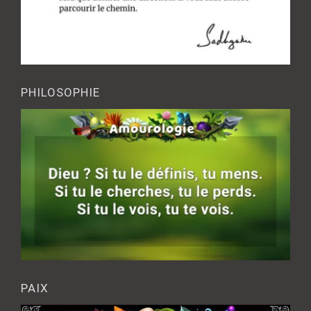
PHILOSOPHIE
PAIX