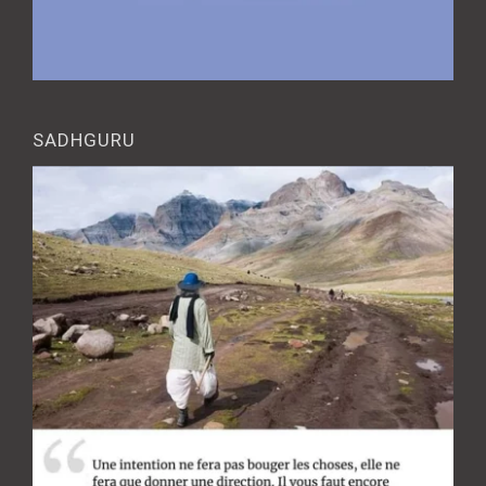
SADHGURU