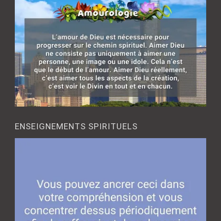
ENSEIGNEMENTS SPIRITUELS