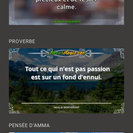
PROVERBE
PENSÉE D’AMMA