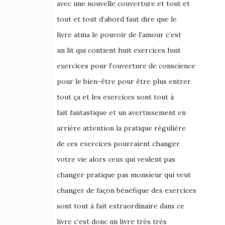
avec une nouvelle couverture et tout et
tout et tout d’abord faut dire que le
livre atma le pouvoir de l’amour c’est
un lit qui contient huit exercices huit
exercices pour l’ouverture de conscience
pour le bien-être pour être plus entrer
tout ça et les exercices sont tout à
fait fantastique et un avertissement en
arrière attention la pratique régulière
de ces exercices pourraient changer
votre vie alors ceux qui veulent pas
changer pratique pas monsieur qui veut
changer de façon bénéfique des exercices
sont tout à fait extraordinaire dans ce
livre c’est donc un livre très très