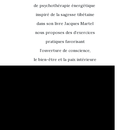
de psychothérapie énergétique
inspiré de la sagesse tibétaine
dans son livre Jacques Martel
nous proposes des d’exercices
pratiques favorisant
l’ouverture de conscience,
le bien-être et la paix intérieure