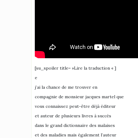
[su_spoiler title= »Lire la traduction « ]
e
j’ai la chance de me trouver en
compagnie de monsieur jacques martel que
vous connaissez peut-être déjà éditeur
et auteur de plusieurs livres à succès
dans le grand dictionnaire des malaises
et des maladies mais également l’auteur