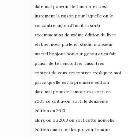
date mal pouvoir de l’amour et c’est
justement la raison pour laquelle on le
rencontre aujourd’hui il l’a sorti
récemment sa deuxième édition du livre
eh bien nous parle en studio monsieur
martel bonjour bonjour genou et ça fait
plaisir de te rencontrer aussi très
content de vous rencontrer expliquez moi
parce qu’elle est la première édition
date mal pour de l’amour est sorti en
2005 ce soit avoir sorti le deuxième
édition en 2013
alors on ou 2013 on sort cette nouvelle
édition quatre mâles pouvoir l’amour