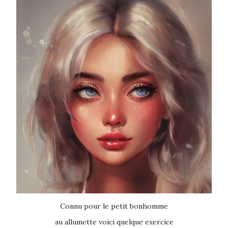
Connu pour le petit bonhomme
au allumette voici quelque exercice