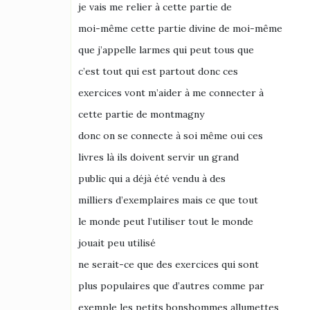
je vais me relier à cette partie de
moi-même cette partie divine de moi-même
que j’appelle larmes qui peut tous que
c’est tout qui est partout donc ces
exercices vont m’aider à me connecter à
cette partie de montmagny
donc on se connecte à soi même oui ces
livres là ils doivent servir un grand
public qui a déjà été vendu à des
milliers d’exemplaires mais ce que tout
le monde peut l’utiliser tout le monde
jouait peu utilisé
ne serait-ce que des exercices qui sont
plus populaires que d’autres comme par
exemple les petits bonshommes allumettes