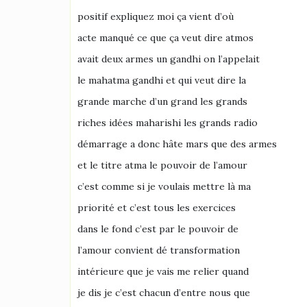
positif expliquez moi ça vient d’où
acte manqué ce que ça veut dire atmos
avait deux armes un gandhi on l’appelait
le mahatma gandhi et qui veut dire la
grande marche d’un grand les grands
riches idées maharishi les grands radio
démarrage a donc hâte mars que des armes
et le titre atma le pouvoir de l’amour
c’est comme si je voulais mettre là ma
priorité et c’est tous les exercices
dans le fond c’est par le pouvoir de
l’amour convient dé transformation
intérieure que je vais me relier quand
je dis je c’est chacun d’entre nous que