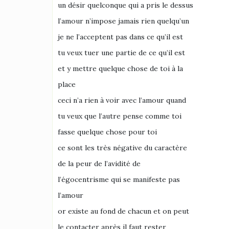
un désir quelconque qui a pris le dessus
l’amour n’impose jamais rien quelqu’un
je ne l’acceptent pas dans ce qu’il est
tu veux tuer une partie de ce qu’il est
et y mettre quelque chose de toi à la
place
ceci n’a rien à voir avec l’amour quand
tu veux que l’autre pense comme toi
fasse quelque chose pour toi
ce sont les très négative du caractère
de la peur de l’avidité de
l’égocentrisme qui se manifeste pas
l’amour
or existe au fond de chacun et on peut
le contacter après il faut rester