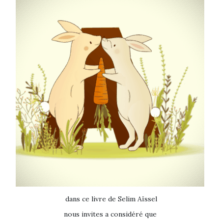
dans ce livre de Selim Aïssel
nous invites a considéré que