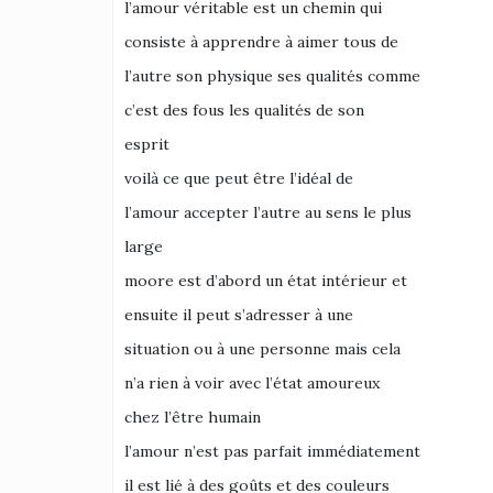
l’amour véritable est un chemin qui
consiste à apprendre à aimer tous de
l’autre son physique ses qualités comme
c’est des fous les qualités de son
esprit
voilà ce que peut être l’idéal de
l’amour accepter l’autre au sens le plus
large
moore est d’abord un état intérieur et
ensuite il peut s’adresser à une
situation ou à une personne mais cela
n’a rien à voir avec l’état amoureux
chez l’être humain
l’amour n’est pas parfait immédiatement
il est lié à des goûts et des couleurs