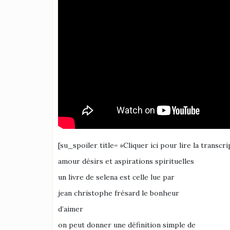
[su_spoiler title= »Cliquer ici pour lire la transcri
amour désirs et aspirations spirituelles
un livre de selena est celle lue par
jean christophe frésard le bonheur
d’aimer
on peut donner une définition simple de