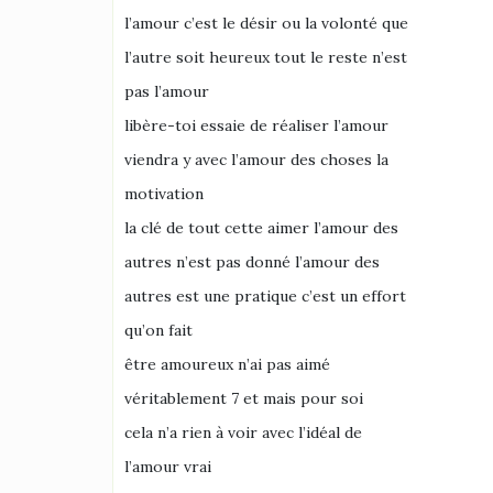
l’amour c’est le désir ou la volonté que
l’autre soit heureux tout le reste n’est
pas l’amour
libère-toi essaie de réaliser l’amour
viendra y avec l’amour des choses la
motivation
la clé de tout cette aimer l’amour des
autres n’est pas donné l’amour des
autres est une pratique c’est un effort
qu’on fait
être amoureux n’ai pas aimé
véritablement 7 et mais pour soi
cela n’a rien à voir avec l’idéal de
l’amour vrai