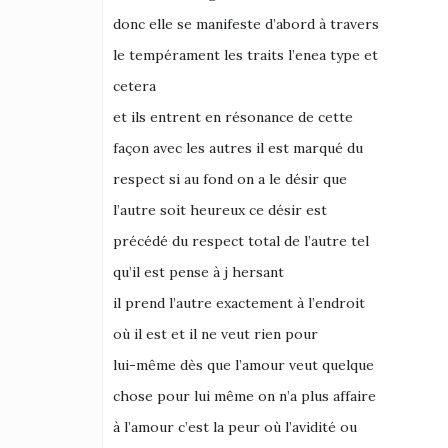
donc elle se manifeste d’abord à travers
le tempérament les traits l’enea type et
cetera
et ils entrent en résonance de cette
façon avec les autres il est marqué du
respect si au fond on a le désir que
l’autre soit heureux ce désir est
précédé du respect total de l’autre tel
qu’il est pense à j hersant
il prend l’autre exactement à l’endroit
où il est et il ne veut rien pour
lui-même dès que l’amour veut quelque
chose pour lui même on n’a plus affaire
à l’amour c’est la peur où l’avidité ou