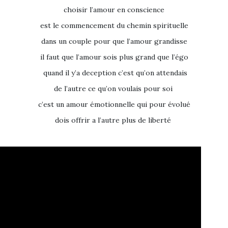
choisir l’amour en conscience
est le commencement du chemin spirituelle
dans un couple pour que l’amour grandisse
il faut que l’amour sois plus grand que l’égo
quand il y’a deception c’est qu’on attendais
de l’autre ce qu’on voulais pour soi
c’est un amour émotionnelle qui pour évolué
dois offrir a l’autre plus de liberté