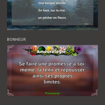
BONHEUR