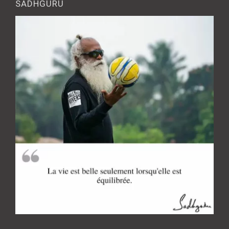
SADHGURU