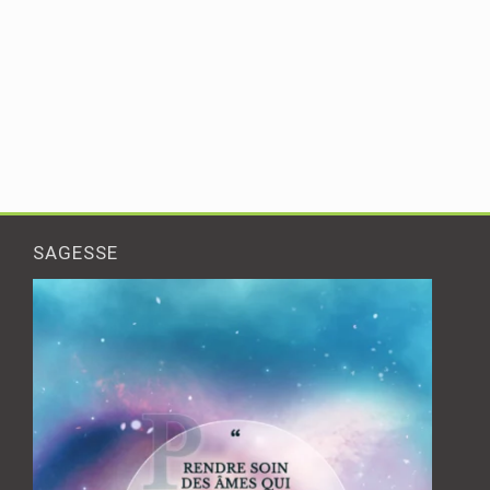
SAGESSE