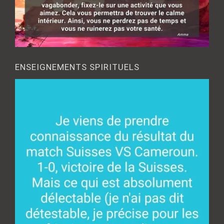
ENSEIGNEMENTS SPIRITUELS