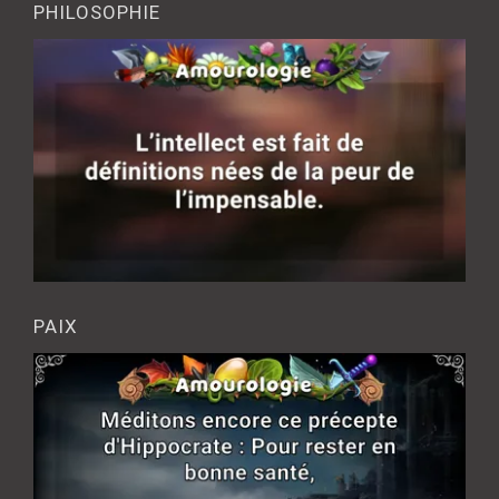
PHILOSOPHIE
PAIX