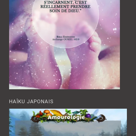
HAÎKU JAPONAIS