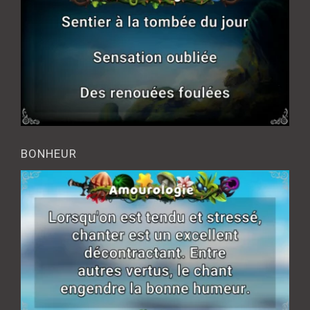
BONHEUR