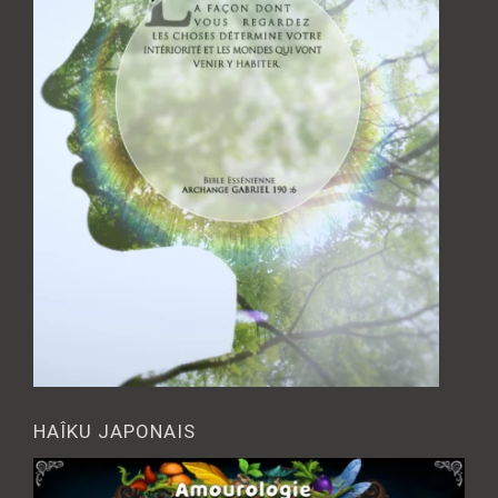
HAÎKU JAPONAIS