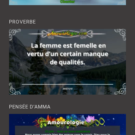
PROVERBE
PENSÉE D’AMMA