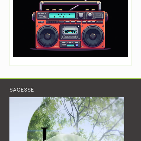
SAGESSE