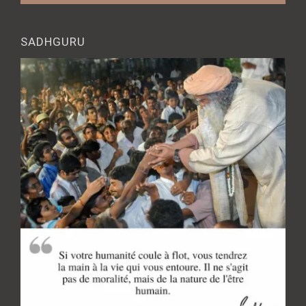
SADHGURU