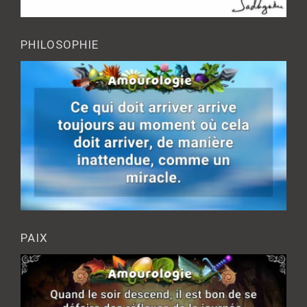
PHILOSOPHIE
PAIX