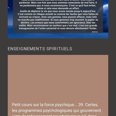
ENSEIGNEMENTS SPIRITUELS