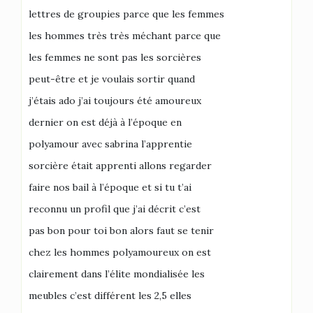
lettres de groupies parce que les femmes
les hommes très très méchant parce que
les femmes ne sont pas les sorcières
peut-être et je voulais sortir quand
j’étais ado j’ai toujours été amoureux
dernier on est déjà à l’époque en
polyamour avec sabrina l’apprentie
sorcière était apprenti allons regarder
faire nos bail à l’époque et si tu t’ai
reconnu un profil que j’ai décrit c’est
pas bon pour toi bon alors faut se tenir
chez les hommes polyamoureux on est
clairement dans l’élite mondialisée les
meubles c’est différent les 2,5 elles