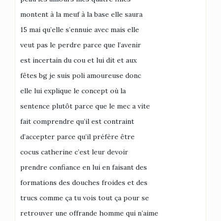
montent à la meuf à la base elle saura
15 mai qu’elle s’ennuie avec mais elle
veut pas le perdre parce que l’avenir
est incertain du cou et lui dit et aux
fêtes bg je suis poli amoureuse donc
elle lui explique le concept où la
sentence plutôt parce que le mec a vite
fait comprendre qu’il est contraint
d’accepter parce qu’il préfère être
cocus catherine c’est leur devoir
prendre confiance en lui en faisant des
formations des douches froides et des
trucs comme ça tu vois tout ça pour se
retrouver une offrande homme qui n’aime