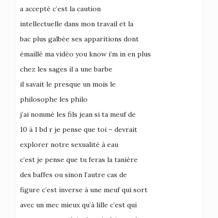
a accepté c’est la caution
intellectuelle dans mon travail et la
bac plus galbée ses apparitions dont
émaillé ma vidéo you know i’m in en plus
chez les sages il a une barbe
il savait le presque un mois le
philosophe les philo
j’ai nommé les fils jean si ta meuf de
10 à 1 bd r je pense que toi – devrait
explorer notre sexualité à eau
c’est je pense que tu feras la tanière
des baffes ou sinon l’autre cas de
figure c’est inverse à une meuf qui sort
avec un mec mieux qu’à lille c’est qui