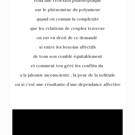
voilà une réflexion philosophique
sur le phénomène du polyamour
quand on connais la complexité
que les relations de couples traverse
on est en droit de ce demandé
si entre les besoins affectifs
de tous son comblé équitablement
et comment ton géré les conflits du
a la jalousie inconsciente ,
la peur de la solitude
ou si c’est une résultante d’une dépendance affective