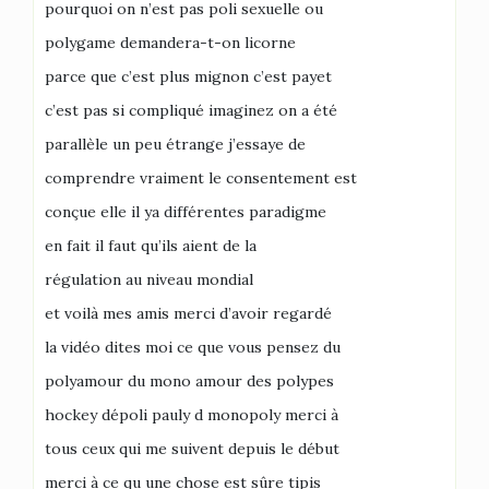
pourquoi on n’est pas poli sexuelle ou
polygame demandera-t-on licorne
parce que c’est plus mignon c’est payet
c’est pas si compliqué imaginez on a été
parallèle un peu étrange j’essaye de
comprendre vraiment le consentement est
conçue elle il ya différentes paradigme
en fait il faut qu’ils aient de la
régulation au niveau mondial
et voilà mes amis merci d’avoir regardé
la vidéo dites moi ce que vous pensez du
polyamour du mono amour des polypes
hockey dépoli pauly d monopoly merci à
tous ceux qui me suivent depuis le début
merci à ce qu une chose est sûre tipis