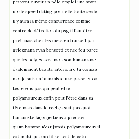
peuvent ouvrir un pôle emploi une start
up de speed dating pour elle toute seule
il y aura la même concurrence comme
centre de détection du psg il faut être
prêt mais chez les mecs en france 1 par
griezmann ryan bensetti et nec feu parce
que les belges avec mon son humanisme
évidemment beauté intérieure tu connais
moi je suis un humaniste une passe et on
teste vois pas qui peut être
polyamoureux enfin peut l’être dans sa
tête mais dans le réel ça suit pas quoi
humaniste façon je tiens à préciser
qu’un homme n’est jamais polyamoureux il
est multi que tard il se sert de cette