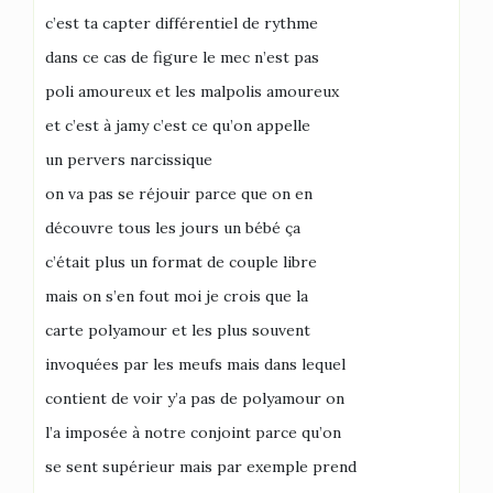
c’est ta capter différentiel de rythme
dans ce cas de figure le mec n’est pas
poli amoureux et les malpolis amoureux
et c’est à jamy c’est ce qu’on appelle
un pervers narcissique
on va pas se réjouir parce que on en
découvre tous les jours un bébé ça
c’était plus un format de couple libre
mais on s’en fout moi je crois que la
carte polyamour et les plus souvent
invoquées par les meufs mais dans lequel
contient de voir y’a pas de polyamour on
l’a imposée à notre conjoint parce qu’on
se sent supérieur mais par exemple prend