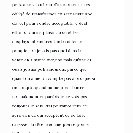
personne va au bout d’un moment tu es
obligé de transformer en scénariste spe
dorcel pour rendre acceptable le deal
efforts fournis plaisir au su et les
cosplays infirmières tomb raider ou
pompier ou je sais pas quoi dans la
vente en a marre moyens mais qu’une et
ouais je suis poli amoureux parce que
quand on aime on compte pas alors que si
on compte quand même pour l’autre
normalement et parfois je ne vois pas
toujours le seul vrai polyamoureux ce
sera un mec qui acceptent de se faire
caresser la tête avec une pierre ponce