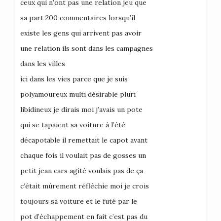
ceux qui n’ont pas une relation jeu que
sa part 200 commentaires lorsqu’il
existe les gens qui arrivent pas avoir
une relation ils sont dans les campagnes
dans les villes
ici dans les vies parce que je suis
polyamoureux multi désirable pluri
libidineux je dirais moi j’avais un pote
qui se tapaient sa voiture à l’été
décapotable il remettait le capot avant
chaque fois il voulait pas de gosses un
petit jean cars agité voulais pas de ça
c’était mûrement réfléchie moi je crois
toujours sa voiture et le futé par le
pot d’échappement en fait c’est pas du