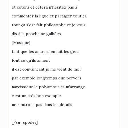
et cetera et cetera n’hésitez pas à
commenter la ligue et partager tout ça
tout ça s’est fait philosophe et je vous
dis à la prochaine galbées
[Musique]
tant que les amours en fait les gens
font ce qu’ils aiment
il est convaincant je me vient de moi
par exemple longtemps que pervers
narcissique le polyamour ça m’arrange
c’est un très bon exemple
ne rentrons pas dans les détails
[/su_spoiler]