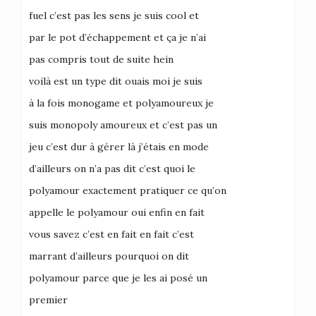
fuel c’est pas les sens je suis cool et
par le pot d’échappement et ça je n’ai
pas compris tout de suite hein
voilà est un type dit ouais moi je suis
à la fois monogame et polyamoureux je
suis monopoly amoureux et c’est pas un
jeu c’est dur à gérer là j’étais en mode
d’ailleurs on n’a pas dit c’est quoi le
polyamour exactement pratiquer ce qu’on
appelle le polyamour oui enfin en fait
vous savez c’est en fait en fait c’est
marrant d’ailleurs pourquoi on dit
polyamour parce que je les ai posé un
premier