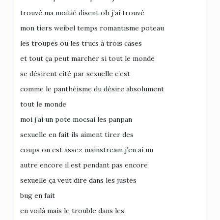
trouvé ma moitié disent oh j’ai trouvé
mon tiers weibel temps romantisme poteau
les troupes ou les trucs à trois cases
et tout ça peut marcher si tout le monde
se désirent cité par sexuelle c’est
comme le panthéisme du désire absolument
tout le monde
moi j’ai un pote mocsai les panpan
sexuelle en fait ils aiment tirer des
coups on est assez mainstream j’en ai un
autre encore il est pendant pas encore
sexuelle ça veut dire dans les justes
bug en fait
en voilà mais le trouble dans les