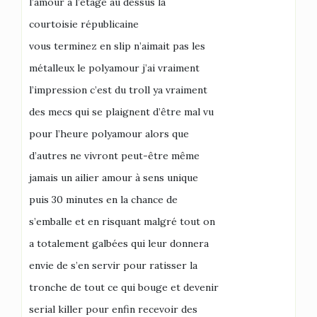
l’amour à l’étagé au dessus la
courtoisie républicaine
vous terminez en slip n’aimait pas les
métalleux le polyamour j’ai vraiment
l’impression c’est du troll ya vraiment
des mecs qui se plaignent d’être mal vu
pour l’heure polyamour alors que
d’autres ne vivront peut-être même
jamais un ailier amour à sens unique
puis 30 minutes en la chance de
s’emballe et en risquant malgré tout on
a totalement galbées qui leur donnera
envie de s’en servir pour ratisser la
tronche de tout ce qui bouge et devenir
serial killer pour enfin recevoir des