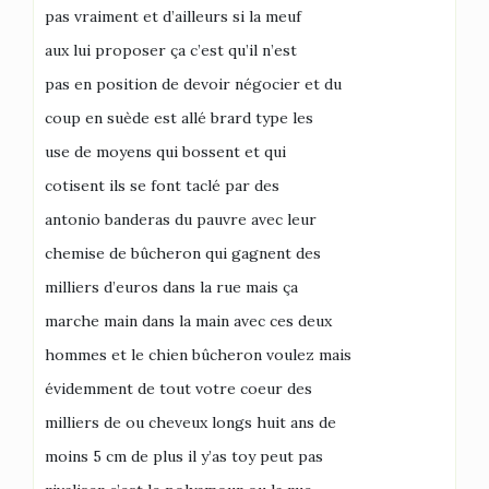
pas vraiment et d’ailleurs si la meuf
aux lui proposer ça c’est qu’il n’est
pas en position de devoir négocier et du
coup en suède est allé brard type les
use de moyens qui bossent et qui
cotisent ils se font taclé par des
antonio banderas du pauvre avec leur
chemise de bûcheron qui gagnent des
milliers d’euros dans la rue mais ça
marche main dans la main avec ces deux
hommes et le chien bûcheron voulez mais
évidemment de tout votre coeur des
milliers de ou cheveux longs huit ans de
moins 5 cm de plus il y’as toy peut pas