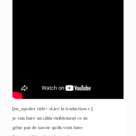
[su_spoiler title= »Lire la traduction « ]
je vais faire un câlin visiblement ce ne
gêne pas de savoir qu’ils vont faire