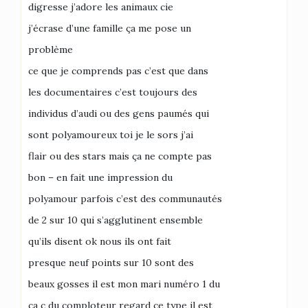
digresse j’adore les animaux cie
j’écrase d’une famille ça me pose un
problème
ce que je comprends pas c’est que dans
les documentaires c’est toujours des
individus d’audi ou des gens paumés qui
sont polyamoureux toi je le sors j’ai
flair ou des stars mais ça ne compte pas
bon – en fait une impression du
polyamour parfois c’est des communautés
de 2 sur 10 qui s’agglutinent ensemble
qu’ils disent ok nous ils ont fait
presque neuf points sur 10 sont des
beaux gosses il est mon mari numéro 1 du
ca c du comploteur regard ce type il est