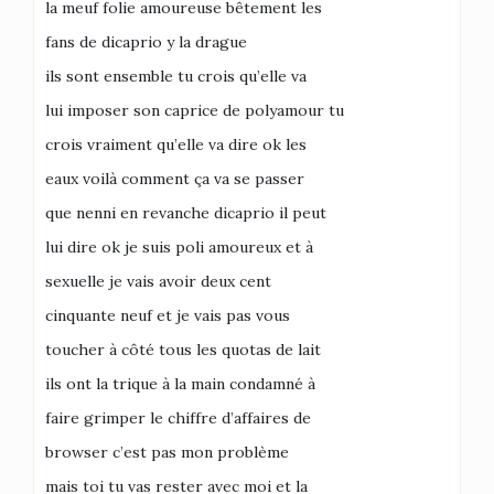
la meuf folie amoureuse bêtement les
fans de dicaprio y la drague
ils sont ensemble tu crois qu’elle va
lui imposer son caprice de polyamour tu
crois vraiment qu’elle va dire ok les
eaux voilà comment ça va se passer
que nenni en revanche dicaprio il peut
lui dire ok je suis poli amoureux et à
sexuelle je vais avoir deux cent
cinquante neuf et je vais pas vous
toucher à côté tous les quotas de lait
ils ont la trique à la main condamné à
faire grimper le chiffre d’affaires de
browser c’est pas mon problème
mais toi tu vas rester avec moi et la