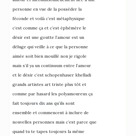
personne en vue de la posséder la
féconde et voilà c’est métaphysique
c’est comme ça et c’est éphémère le
désir est une goutte l’amour est un
déluge qui veille à ce que la personne
aimée soit bien mouillé non je rigole
mais s’il ya un continuum entre l’amour
et le désir c’est schopenhauer khelladi
grands artistes art triste plus tôt et
comme par hasard les polyamoureux ça
fait toujours dix ans qu’ils sont
ensemble et commencent à inclure de
nouvelles personnes mais c’est parce que
quand tu te tapes toujours la même