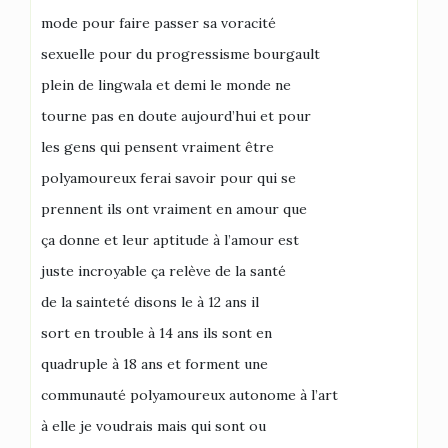
mode pour faire passer sa voracité
sexuelle pour du progressisme bourgault
plein de lingwala et demi le monde ne
tourne pas en doute aujourd’hui et pour
les gens qui pensent vraiment être
polyamoureux ferai savoir pour qui se
prennent ils ont vraiment en amour que
ça donne et leur aptitude à l’amour est
juste incroyable ça relève de la santé
de la sainteté disons le à 12 ans il
sort en trouble à 14 ans ils sont en
quadruple à 18 ans et forment une
communauté polyamoureux autonome à l’art
à elle je voudrais mais qui sont ou