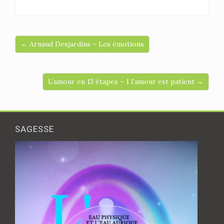
← Arnaud Desjardins – Les émotions
L’amour en 13 étapes – 1 l’amour est patient →
SAGESSE