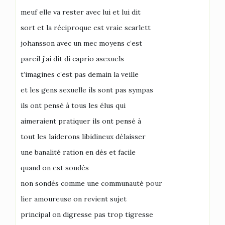
meuf elle va rester avec lui et lui dit
sort et la réciproque est vraie scarlett
johansson avec un mec moyens c’est
pareil j’ai dit di caprio asexuels
t’imagines c’est pas demain la veille
et les gens sexuelle ils sont pas sympas
ils ont pensé à tous les élus qui
aimeraient pratiquer ils ont pensé à
tout les laiderons libidineux délaisser
une banalité ration en dés et facile
quand on est soudés
non sondés comme une communauté pour
lier amoureuse on revient sujet
principal on digresse pas trop tigresse