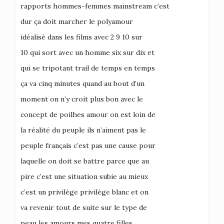
rapports hommes-femmes mainstream c’est
dur ça doit marcher le polyamour
idéalisé dans les films avec 2 9 10 sur
10 qui sort avec un homme six sur dix et
qui se tripotant trail de temps en temps
ça va cinq minutes quand au bout d’un
moment on n’y croit plus bon avec le
concept de poilhes amour on est loin de
la réalité du peuple ils n’aiment pas le
peuple français c’est pas une cause pour
laquelle on doit se battre parce que au
pire c’est une situation subie au mieux
c’est un privilège privilège blanc et on
va revenir tout de suite sur le type de
peau les amours mes quatre filles