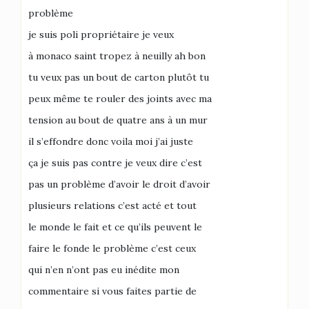
problème
je suis poli propriétaire je veux
à monaco saint tropez à neuilly ah bon
tu veux pas un bout de carton plutôt tu
peux même te rouler des joints avec ma
tension au bout de quatre ans à un mur
il s’effondre donc voila moi j’ai juste
ça je suis pas contre je veux dire c’est
pas un problème d’avoir le droit d’avoir
plusieurs relations c’est acté et tout
le monde le fait et ce qu’ils peuvent le
faire le fonde le problème c’est ceux
qui n’en n’ont pas eu inédite mon
commentaire si vous faites partie de