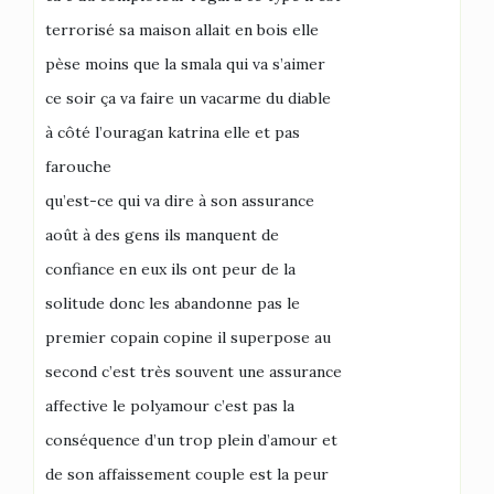
terrorisé sa maison allait en bois elle
pèse moins que la smala qui va s’aimer
ce soir ça va faire un vacarme du diable
à côté l’ouragan katrina elle et pas
farouche
qu’est-ce qui va dire à son assurance
août à des gens ils manquent de
confiance en eux ils ont peur de la
solitude donc les abandonne pas le
premier copain copine il superpose au
second c’est très souvent une assurance
affective le polyamour c’est pas la
conséquence d’un trop plein d’amour et
de son affaissement couple est la peur