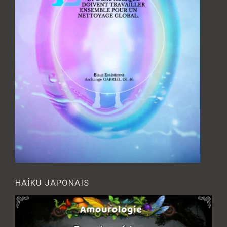
HAÎKU JAPONAIS