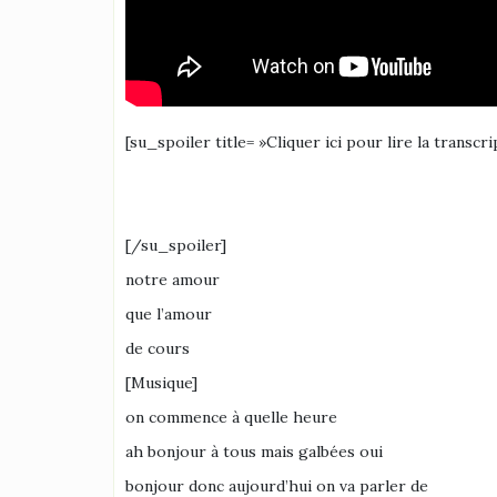
[su_spoiler title= »Cliquer ici pour lire la transcri
[/su_spoiler]
notre amour
que l’amour
de cours
[Musique]
on commence à quelle heure
ah bonjour à tous mais galbées oui
bonjour donc aujourd’hui on va parler de