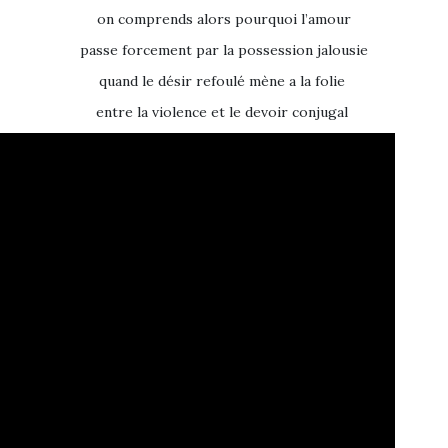
on comprends alors pourquoi l’amour
passe forcement par la possession jalousie
quand le désir refoulé mène a la folie
entre la violence et le devoir conjugal