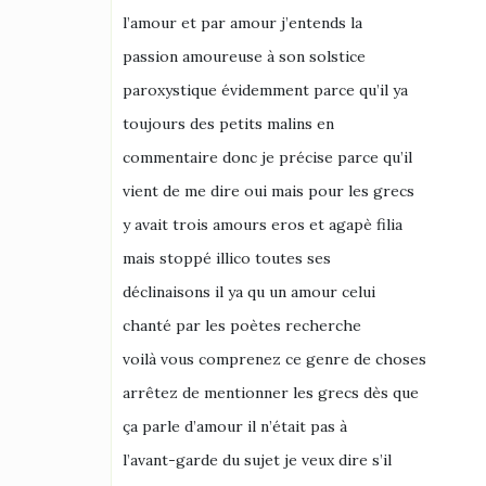
l’amour et par amour j’entends la
passion amoureuse à son solstice
paroxystique évidemment parce qu’il ya
toujours des petits malins en
commentaire donc je précise parce qu’il
vient de me dire oui mais pour les grecs
y avait trois amours eros et agapè filia
mais stoppé illico toutes ses
déclinaisons il ya qu un amour celui
chanté par les poètes recherche
voilà vous comprenez ce genre de choses
arrêtez de mentionner les grecs dès que
ça parle d’amour il n’était pas à
l’avant-garde du sujet je veux dire s’il