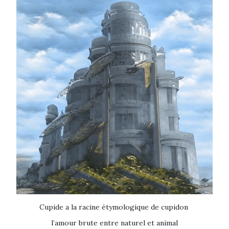
Cupide a la racine étymologique de cupidon
l’amour brute entre naturel et animal