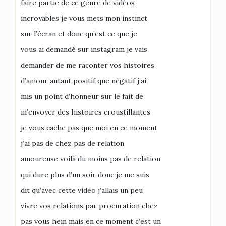
faire partie de ce genre de vidéos
incroyables je vous mets mon instinct
sur l’écran et donc qu’est ce que je
vous ai demandé sur instagram je vais
demander de me raconter vos histoires
d’amour autant positif que négatif j’ai
mis un point d’honneur sur le fait de
m’envoyer des histoires croustillantes
je vous cache pas que moi en ce moment
j’ai pas de chez pas de relation
amoureuse voilà du moins pas de relation
qui dure plus d’un soir donc je me suis
dit qu’avec cette vidéo j’allais un peu
vivre vos relations par procuration chez
pas vous hein mais en ce moment c’est un