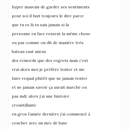
hyper mauvais de garder ses sentiments
pour soi il faut toujours le dire parce
que tu es là tu sais jamais si la
personne en face ressent la même chose
ou pas comme on dit de manière très
bateau vaut mieux
des remords que des regrets mais c’est
vrai alors moi je préfère tenter et me
faire requal plutôt que ne jamais tenter
et ne jamais savoir ça aurait marché ou
pas mdr alors j’ai une histoire
croustillante
en gros l’année dernière j’ai commencé à
coucher avec un mec de base