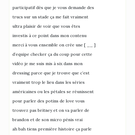
participatif dès que je vous demande des
trucs sur un stade ça me fait vraiment
ultra plaisir de voir que vous êtes
investis à ce point dans mon contenu
merci à vous ensemble on crée une [ __ ]
d’equipe checker ça du coup pour cette
vidéo je me suis mis à six dans mon
dressing parce que je trouve que c’est
vraiment trop le lieu dans les séries
américaines ou les pétales se réunissent
pour parler des potins de love vous
trouvez pas britney et on va parler de
brandon et de son micro pénis vrai
ah bah tiens première histoire ça parle