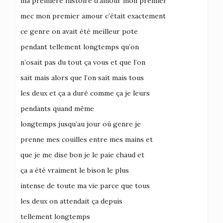
ma première histoire d’amour mon premier
mec mon premier amour c’était exactement
ce genre on avait été meilleur pote
pendant tellement longtemps qu’on
n’osait pas du tout ça vous et que l’on
sait mais alors que l’on sait mais tous
les deux et ça a duré comme ça je leurs
pendants quand même
longtemps jusqu’au jour où genre je
prenne mes couilles entre mes mains et
que je me dise bon je le paie chaud et
ça a été vraiment le bison le plus
intense de toute ma vie parce que tous
les deux on attendait ça depuis
tellement longtemps