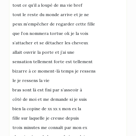
tout ce qu’il a loupé de ma vie bref
tout le reste du monde arrive et je ne
peux m’empêcher de regarder cette fille
que l’on nommera tortue ok je la vois
s’attacher et se détacher les cheveux
allait ouvrir la porte et j’ai une
sensation tellement forte est tellement
bizarre à ce moment-là temps je ressens
le je ressens la vie
bras sont là est fini par s’asseoir à
côté de moi et me demande si je suis
bien la copine de xx xx x mon ex la
fille sur laquelle je creuse depuis
trois minutes me connaît par mon ex