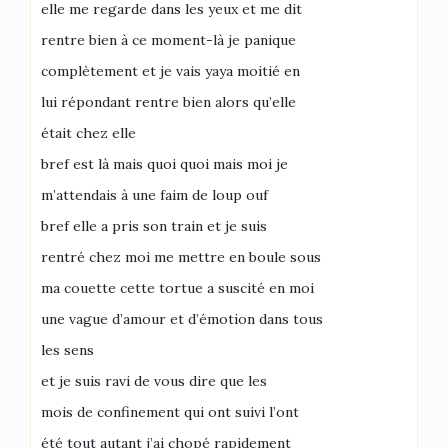
elle me regarde dans les yeux et me dit
rentre bien à ce moment-là je panique
complètement et je vais yaya moitié en
lui répondant rentre bien alors qu’elle
était chez elle
bref est là mais quoi quoi mais moi je
m’attendais à une faim de loup ouf
bref elle a pris son train et je suis
rentré chez moi me mettre en boule sous
ma couette cette tortue a suscité en moi
une vague d’amour et d’émotion dans tous
les sens
et je suis ravi de vous dire que les
mois de confinement qui ont suivi l’ont
été tout autant j’ai chopé rapidement