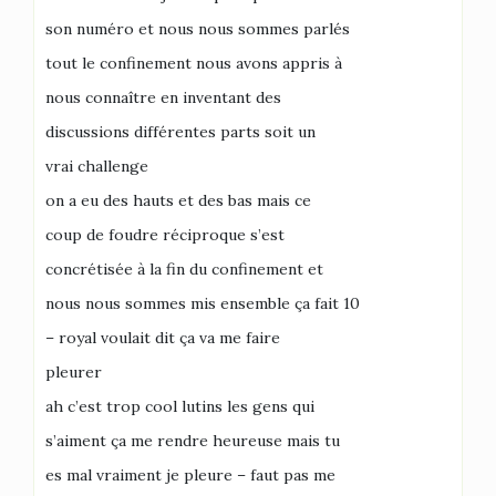
son numéro et nous nous sommes parlés
tout le confinement nous avons appris à
nous connaître en inventant des
discussions différentes parts soit un
vrai challenge
on a eu des hauts et des bas mais ce
coup de foudre réciproque s’est
concrétisée à la fin du confinement et
nous nous sommes mis ensemble ça fait 10
– royal voulait dit ça va me faire
pleurer
ah c’est trop cool lutins les gens qui
s’aiment ça me rendre heureuse mais tu
es mal vraiment je pleure – faut pas me