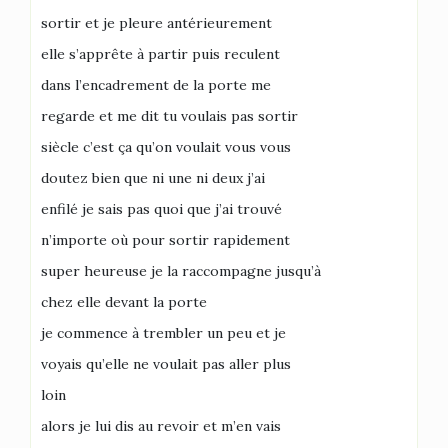
sortir et je pleure antérieurement
elle s’apprête à partir puis reculent
dans l’encadrement de la porte me
regarde et me dit tu voulais pas sortir
siècle c’est ça qu’on voulait vous vous
doutez bien que ni une ni deux j’ai
enfilé je sais pas quoi que j’ai trouvé
n’importe où pour sortir rapidement
super heureuse je la raccompagne jusqu’à
chez elle devant la porte
je commence à trembler un peu et je
voyais qu’elle ne voulait pas aller plus
loin
alors je lui dis au revoir et m’en vais