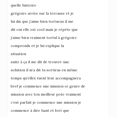
quelle histoire
grégoire arrive sur la terrasse et je
lui dis que j’aime bien tortueux il me
dit oui elle est cool mais je répète que
j’aime bien vraiment tortul à grégoire
comprends et je lui explique la
situation
suite à ça il me dit de trouver une
solution il m’a dit tu sortiras en même
temps qu’elles tuent leur accompagnera
bref je commence une mission ce genre de
mission avec ton meilleur pote vraiment
c’est parfait je commence une mission je
commence à dire haut et fort que