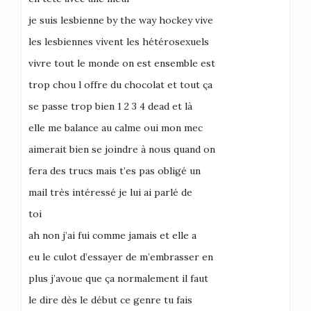
je suis lesbienne by the way hockey vive
les lesbiennes vivent les hétérosexuels
vivre tout le monde on est ensemble est
trop chou l offre du chocolat et tout ça
se passe trop bien 1 2 3 4 dead et là
elle me balance au calme oui mon mec
aimerait bien se joindre à nous quand on
fera des trucs mais t’es pas obligé un
mail très intéressé je lui ai parlé de
toi
ah non j’ai fui comme jamais et elle a
eu le culot d’essayer de m’embrasser en
plus j’avoue que ça normalement il faut
le dire dès le début ce genre tu fais