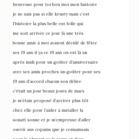
heureuse pour toi bon moi mon histoire
je ne sais pas si elle krusty mais c’est
l’histoire la plus belle est folle qui
me soit arrivée ce jour là une très
bonne amie à moi avaient décidé de fêter
ses 19 ans il ya ce 19 ans on est là un
après midi pour un goûter d’anniversaire
avec ses amis proches un goûter pour ses
19 ans d’accord chacun son délire
c’était un jour beaux jours de mars
je m’étais proposé d’arriver plus tôt
chez elle pour l’aider à installer la
sonatt sonne et je m’empresse d’aller
ouvrir aux copains que je connaissais