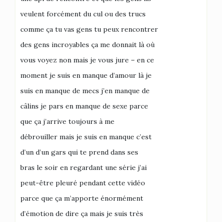
veulent forcément du cul ou des trucs
comme ça tu vas gens tu peux rencontrer
des gens incroyables ça me donnait là où
vous voyez non mais je vous jure – en ce
moment je suis en manque d’amour là je
suis en manque de mecs j’en manque de
câlins je pars en manque de sexe parce
que ça j’arrive toujours à me
débrouiller mais je suis en manque c’est
d’un d’un gars qui te prend dans ses
bras le soir en regardant une série j’ai
peut-être pleuré pendant cette vidéo
parce que ça m’apporte énormément
d’émotion de dire ça mais je suis très