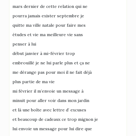
mars dernier de cette relation qui ne
pourra jamais exister septembre je
quitte ma ville natale pour faire mes
études et vie ma meilleure vie sans
penser à lui
début janvier à mi-février trop
embrouillé je ne lui parle plus et ça ne
me dérange pas pour moi il ne fait déjà
plus partie de ma vie
mi février il m’envoie un message à
minuit pour aller voir dans mon jardin
et là une boîte avec lettre d’ excuses
et beaucoup de cadeaux ce trop mignon je
lui envoie un message pour lui dire que