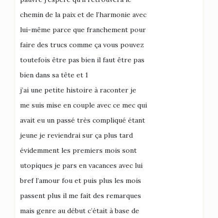
chemin de la paix et de l’harmonie avec
lui-même parce que franchement pour
faire des trucs comme ça vous pouvez
toutefois être pas bien il faut être pas
bien dans sa tête et 1
j’ai une petite histoire à raconter je
me suis mise en couple avec ce mec qui
avait eu un passé très compliqué étant
jeune je reviendrai sur ça plus tard
évidemment les premiers mois sont
utopiques je pars en vacances avec lui
bref l’amour fou et puis plus les mois
passent plus il me fait des remarques
mais genre au début c’était à base de