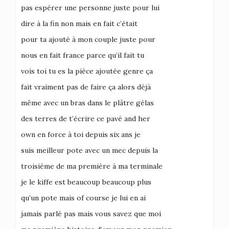
pas espérer une personne juste pour lui
dire à la fin non mais en fait c’était
pour ta ajouté à mon couple juste pour
nous en fait france parce qu’il fait tu
vois toi tu es la pièce ajoutée genre ça
fait vraiment pas de faire ça alors déjà
même avec un bras dans le plâtre gélas
des terres de t’écrire ce pavé and her
own en force à toi depuis six ans je
suis meilleur pote avec un mec depuis la
troisième de ma première à ma terminale
je le kiffe est beaucoup beaucoup plus
qu’un pote mais of course je lui en ai
jamais parlé pas mais vous savez que moi