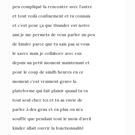
peu compliqué la rencontre avec l’autre
et tout voilà confinement et tu connais
et c’est pour ça que thunder est notre
ami je me permets de vous parler un peu
de kinder parce que tu sais pas si vous
le savez mais je collabore avec eux
depuis un petit moment maintenant et
pour le coup de sindh heures en ce
moment c’est vraiment genre la
plateforme qui fait plaisir quand tu es
tout seul chez toi et tu as envie de
parler à des gens et en plus on m’a
soufflé que pendant tout le mois d’avril
kinder allait ouvrir la fonctionnalité