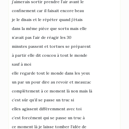
j’aimerais sortir prendre l’air avant le
confinement car il faisait encore beau
je le disais et le répéter quand j’étais
dans la même pièce que sortu mais elle
n’avait pas l’air de réagir les 30
minutes passent et tortues se préparent
à partir elle dit coucou à tout le monde
sauf à moi
elle regarde tout le monde dans les yeux
un par un pour dire au revoir et meauzac
complètement à ce moment là non mais là
c’est sûr qu’il se passe un truc si
elles agissent différemment avec toi
c’est forcément qui se passe un truc à
ce moment là je laisse tomber l’idée de