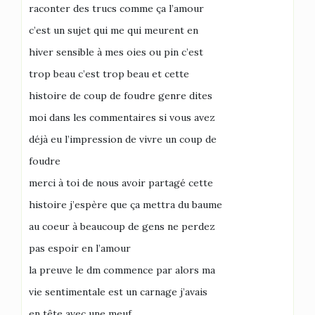
raconter des trucs comme ça l’amour
c’est un sujet qui me qui meurent en
hiver sensible à mes oies ou pin c’est
trop beau c’est trop beau et cette
histoire de coup de foudre genre dites
moi dans les commentaires si vous avez
déjà eu l’impression de vivre un coup de
foudre
merci à toi de nous avoir partagé cette
histoire j’espère que ça mettra du baume
au coeur à beaucoup de gens ne perdez
pas espoir en l’amour
la preuve le dm commence par alors ma
vie sentimentale est un carnage j’avais
en tête avec une meuf