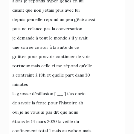
alors je réponds hyper gênés en lui
disant que non j’étais plus avec lui
depuis peu elle répond un peu gêné aussi
puis ne relance pas la conversation
je demande à tout le monde s’il y avait
une soirée ce soir à la suite de ce
goûter pour pouvoir continuer de voir
tortueux mais celle ci me répond qu’elle
a contraint à 18h et quelle part dans 30
minutes
la grosse désillusion [ __ ] t’as envie
de savoir la fente pour l’histoire ah
oui je ne vous ai pas dit que nous
étions le 14 mars 2020 la veille du
confinement total 1 mais au wahoo mais