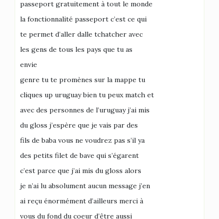
passeport gratuitement à tout le monde
la fonctionnalité passeport c’est ce qui
te permet d’aller dalle tchatcher avec
les gens de tous les pays que tu as
envie
genre tu te promènes sur la mappe tu
cliques up uruguay bien tu peux match et
avec des personnes de l’uruguay j’ai mis
du gloss j’espère que je vais par des
fils de baba vous ne voudrez pas s’il ya
des petits filet de bave qui s’égarent
c’est parce que j’ai mis du gloss alors
je n’ai lu absolument aucun message j’en
ai reçu énormément d’ailleurs merci à
vous du fond du coeur d’être aussi