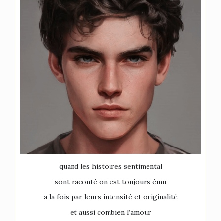
quand les histoires sentimental
sont raconté on est toujours ému
a la fois par leurs intensité et originalité
et aussi combien l’amour