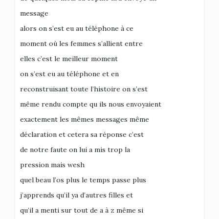
message
alors on s’est eu au téléphone à ce
moment où les femmes s’allient entre
elles c’est le meilleur moment
on s’est eu au téléphone et en
reconstruisant toute l’histoire on s’est
même rendu compte qu ils nous envoyaient
exactement les mêmes messages même
déclaration et cetera sa réponse c’est
de notre faute on lui a mis trop la
pression mais wesh
quel beau l’os plus le temps passe plus
j’apprends qu’il ya d’autres filles et
qu’il a menti sur tout de a à z même si