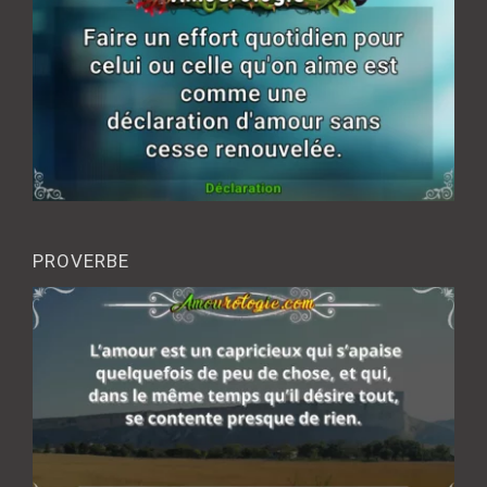
PROVERBE