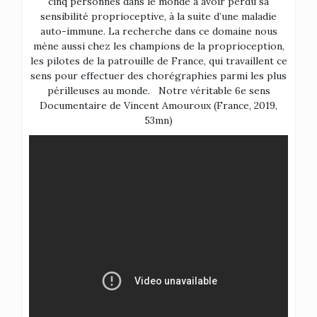
cinq personnes dans le monde à avoir perdu sa
sensibilité proprioceptive, à la suite d’une maladie
auto-immune. La recherche dans ce domaine nous
mène aussi chez les champions de la proprioception,
les pilotes de la patrouille de France, qui travaillent ce
sens pour effectuer des chorégraphies parmi les plus
périlleuses au monde. Notre véritable 6e sens
Documentaire de Vincent Amouroux (France, 2019,
53mn)