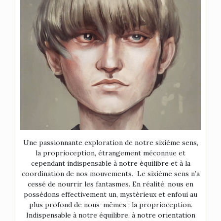
Une passionnante exploration de notre sixième sens,
la proprioception, étrangement méconnue et
cependant indispensable à notre équilibre et à la
coordination de nos mouvements. Le sixième sens n’a
cessé de nourrir les fantasmes. En réalité, nous en
possédons effectivement un, mystérieux et enfoui au
plus profond de nous-mêmes : la proprioception.
Indispensable à notre équilibre, à notre orientation