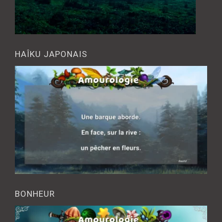
HAÎKU JAPONAIS
BONHEUR