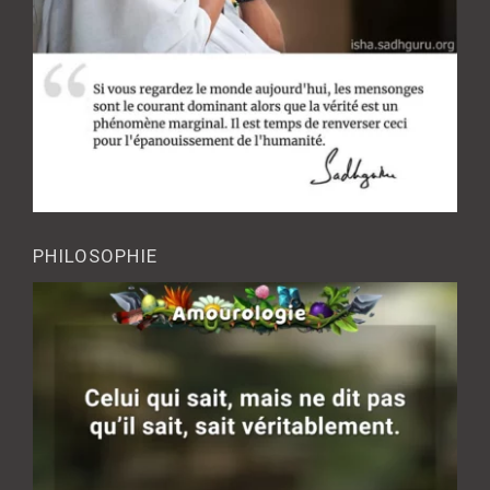
PHILOSOPHIE