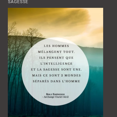
SAGESSE