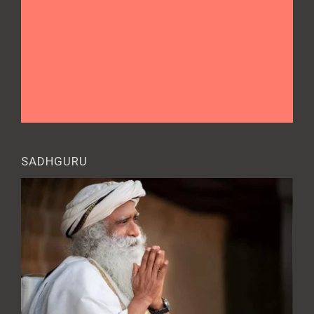
SADHGURU