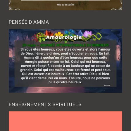
PENSÉE D’AMMA
ENSEIGNEMENTS SPIRITUELS