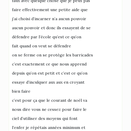
faux avec quelque chose que je peux pas
faire effectivement une petite aide que
j’ai choisi d’incarner n’a aucun pouvoir
aucun pouvoir et donc ils essayent de se
défendre par l’école qu’est ce qu’on
fait quand on veut se défendre
on se ferme on se protège les barricades
c’est exactement ce que nous apprend
depuis qu’on est petit et c’est ce qu’on
essaye d’inculquer aux aux en croyant
bien faire
c’est pour ça que le courant de noël va
nous dire vous ne cessez pour faire le
ciel d’utiliser des moyens qui font
l’enfer je répétais années minimum et