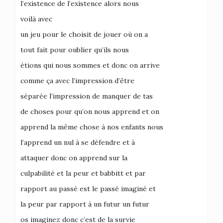
l’existence de l’existence alors nous
voilà avec
un jeu pour le choisit de jouer où on a
tout fait pour oublier qu’ils nous
étions qui nous sommes et donc on arrive
comme ça avec l’impression d’être
séparée l’impression de manquer de tas
de choses pour qu’on nous apprend et on
apprend la même chose à nos enfants nous
l’apprend un nul à se défendre et à
attaquer donc on apprend sur la
culpabilité et la peur et babbitt et par
rapport au passé est le passé imaginé et
la peur par rapport à un futur un futur
os imaginez donc c’est de la survie