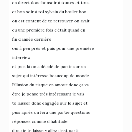
en direct donc bonsoir à toutes et tous
et bon soir à toi sylvain du boulet bon
on est content de te retrouver on avait
eu une première fois c’était quand en
fin d’année dernière
oui à peu près et puis pour une première
interview
et puis là on a décidé de partir sur un
sujet qui intéresse beaucoup de monde
l’illusion du risque en amour donc ça va
être je pense très intéressant je vais
te laisser donc engagée sur le sujet et
puis après on fera une partie questions
réponses comme d’habitude
donc je te laisse y allez c’est parti