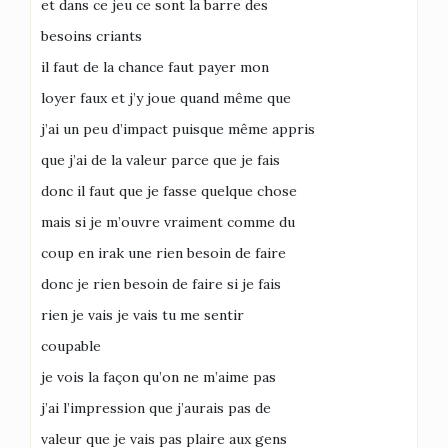
et dans ce jeu ce sont la barre des
besoins criants
il faut de la chance faut payer mon
loyer faux et j’y joue quand même que
j’ai un peu d’impact puisque même appris
que j’ai de la valeur parce que je fais
donc il faut que je fasse quelque chose
mais si je m’ouvre vraiment comme du
coup en irak une rien besoin de faire
donc je rien besoin de faire si je fais
rien je vais je vais tu me sentir
coupable
je vois la façon qu’on ne m’aime pas
j’ai l’impression que j’aurais pas de
valeur que je vais pas plaire aux gens