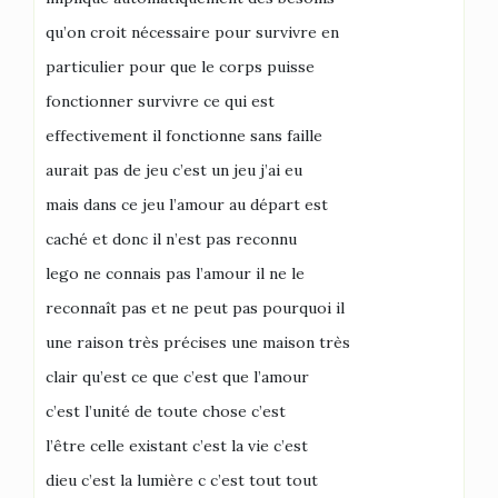
qu’on croit nécessaire pour survivre en
particulier pour que le corps puisse
fonctionner survivre ce qui est
effectivement il fonctionne sans faille
aurait pas de jeu c’est un jeu j’ai eu
mais dans ce jeu l’amour au départ est
caché et donc il n’est pas reconnu
lego ne connais pas l’amour il ne le
reconnaît pas et ne peut pas pourquoi il
une raison très précises une maison très
clair qu’est ce que c’est que l’amour
c’est l’unité de toute chose c’est
l’être celle existant c’est la vie c’est
dieu c’est la lumière c c’est tout tout