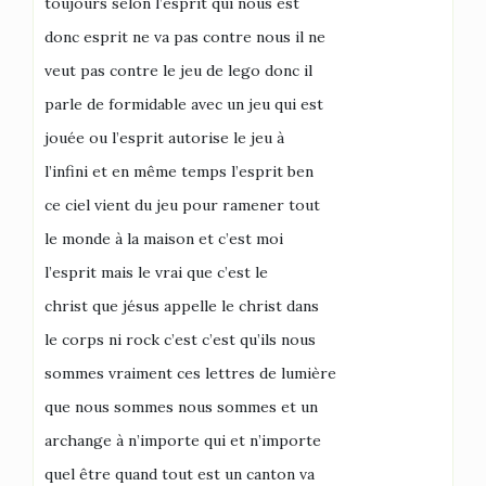
toujours selon l’esprit qui nous est
donc esprit ne va pas contre nous il ne
veut pas contre le jeu de lego donc il
parle de formidable avec un jeu qui est
jouée ou l’esprit autorise le jeu à
l’infini et en même temps l’esprit ben
ce ciel vient du jeu pour ramener tout
le monde à la maison et c’est moi
l’esprit mais le vrai que c’est le
christ que jésus appelle le christ dans
le corps ni rock c’est c’est qu’ils nous
sommes vraiment ces lettres de lumière
que nous sommes nous sommes et un
archange à n’importe qui et n’importe
quel être quand tout est un canton va