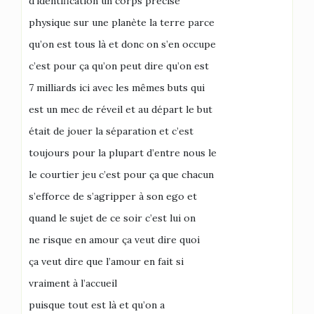
d’identification un corps précise
physique sur une planète la terre parce
qu’on est tous là et donc on s’en occupe
c’est pour ça qu’on peut dire qu’on est
7 milliards ici avec les mêmes buts qui
est un mec de réveil et au départ le but
était de jouer la séparation et c’est
toujours pour la plupart d’entre nous le
le courtier jeu c’est pour ça que chacun
s’efforce de s’agripper à son ego et
quand le sujet de ce soir c’est lui on
ne risque en amour ça veut dire quoi
ça veut dire que l’amour en fait si
vraiment à l’accueil
puisque tout est là et qu’on a