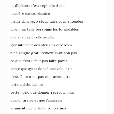
et d’ailleurs c’est répondu d’une
manière extraordinaire
même dans lego sécuritaire vous entendez
dire mais telle personne les formidables
elle a fait ça et elle soigne
gratuitement des africains dire les a
bien soigné gratuitement avait non pas
ce que c’est il faut pas faire payer
parce que ayant donné une valeur on
n’est là on n’est pas clair avec cette
notion d’abondance
cette notion de donner recevoir mais
quand j’arrive et que j’aimerais
vraiment que je lâche toutes mes