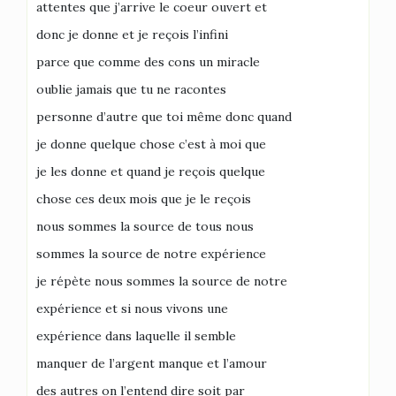
attentes que j’arrive le coeur ouvert et
donc je donne et je reçois l’infini
parce que comme des cons un miracle
oublie jamais que tu ne racontes
personne d’autre que toi même donc quand
je donne quelque chose c’est à moi que
je les donne et quand je reçois quelque
chose ces deux mois que je le reçois
nous sommes la source de tous nous
sommes la source de notre expérience
je répète nous sommes la source de notre
expérience et si nous vivons une
expérience dans laquelle il semble
manquer de l’argent manque et l’amour
des autres on l’entend dire soit par