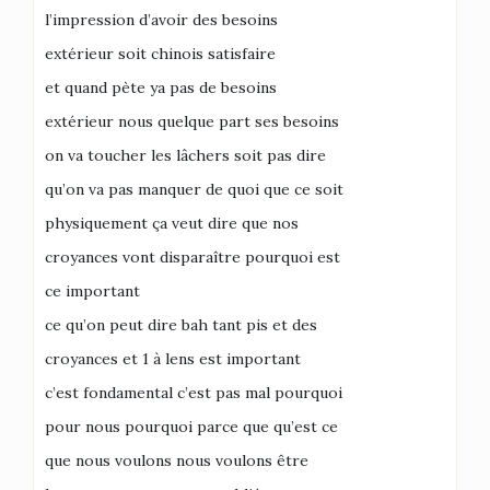
l’impression d’avoir des besoins
extérieur soit chinois satisfaire
et quand pète ya pas de besoins
extérieur nous quelque part ses besoins
on va toucher les lâchers soit pas dire
qu’on va pas manquer de quoi que ce soit
physiquement ça veut dire que nos
croyances vont disparaître pourquoi est
ce important
ce qu’on peut dire bah tant pis et des
croyances et 1 à lens est important
c’est fondamental c’est pas mal pourquoi
pour nous pourquoi parce que qu’est ce
que nous voulons nous voulons être