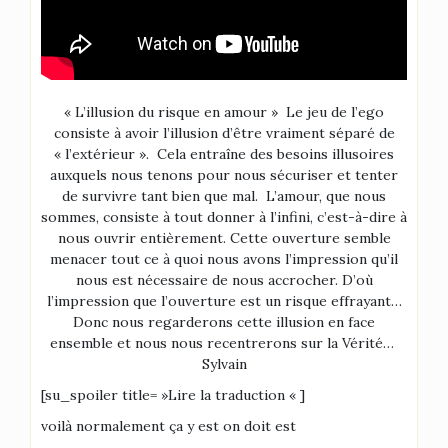
« L’illusion du risque en amour » Le jeu de l’ego
consiste à avoir l’illusion d’être vraiment séparé de
« l’extérieur ». Cela entraîne des besoins illusoires
auxquels nous tenons pour nous sécuriser et tenter
de survivre tant bien que mal. L’amour, que nous
sommes, consiste à tout donner à l’infini, c’est-à-dire à
nous ouvrir entièrement. Cette ouverture semble
menacer tout ce à quoi nous avons l’impression qu’il
nous est nécessaire de nous accrocher. D’où
l’impression que l’ouverture est un risque effrayant…
Donc nous regarderons cette illusion en face
ensemble et nous nous recentrerons sur la Vérité…
Sylvain
[su_spoiler title= »Lire la traduction « ]
voilà normalement ça y est on doit est