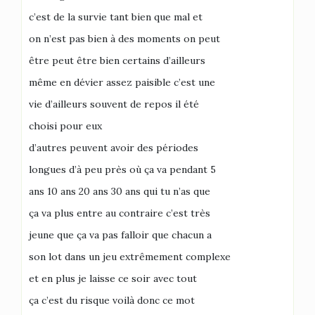
c’est de la survie tant bien que mal et
on n’est pas bien à des moments on peut
être peut être bien certains d’ailleurs
même en dévier assez paisible c’est une
vie d’ailleurs souvent de repos il été
choisi pour eux
d’autres peuvent avoir des périodes
longues d’à peu près où ça va pendant 5
ans 10 ans 20 ans 30 ans qui tu n’as que
ça va plus entre au contraire c’est très
jeune que ça va pas falloir que chacun a
son lot dans un jeu extrêmement complexe
et en plus je laisse ce soir avec tout
ça c’est du risque voilà donc ce mot