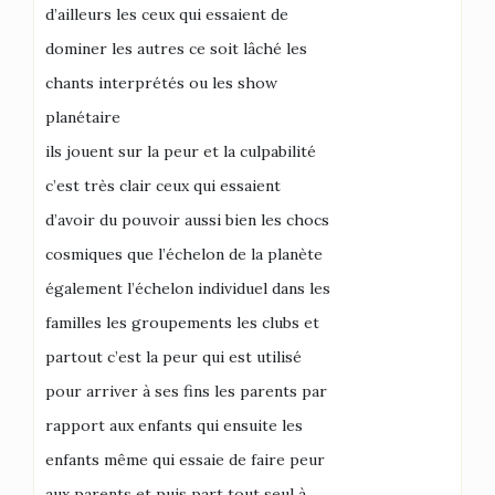
d’ailleurs les ceux qui essaient de
dominer les autres ce soit lâché les
chants interprétés ou les show
planétaire
ils jouent sur la peur et la culpabilité
c’est très clair ceux qui essaient
d’avoir du pouvoir aussi bien les chocs
cosmiques que l’échelon de la planète
également l’échelon individuel dans les
familles les groupements les clubs et
partout c’est la peur qui est utilisé
pour arriver à ses fins les parents par
rapport aux enfants qui ensuite les
enfants même qui essaie de faire peur
aux parents et puis part tout seul à