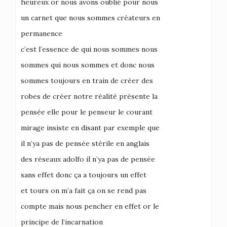
heureux or nous avons oublié pour nous
un carnet que nous sommes créateurs en
permanence
c’est l’essence de qui nous sommes nous
sommes qui nous sommes et donc nous
sommes toujours en train de créer des
robes de créer notre réalité présente la
pensée elle pour le penseur le courant
mirage insiste en disant par exemple que
il n’ya pas de pensée stérile en anglais
des réseaux adolfo il n’ya pas de pensée
sans effet donc ça a toujours un effet
et tours on m’a fait ça on se rend pas
compte mais nous pencher en effet or le
principe de l’incarnation