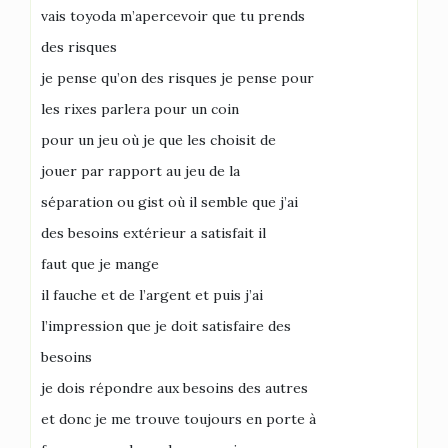
vais toyoda m’apercevoir que tu prends
des risques
je pense qu’on des risques je pense pour
les rixes parlera pour un coin
pour un jeu où je que les choisit de
jouer par rapport au jeu de la
séparation ou gist où il semble que j’ai
des besoins extérieur a satisfait il
faut que je mange
il fauche et de l’argent et puis j’ai
l’impression que je doit satisfaire des
besoins
je dois répondre aux besoins des autres
et donc je me trouve toujours en porte à