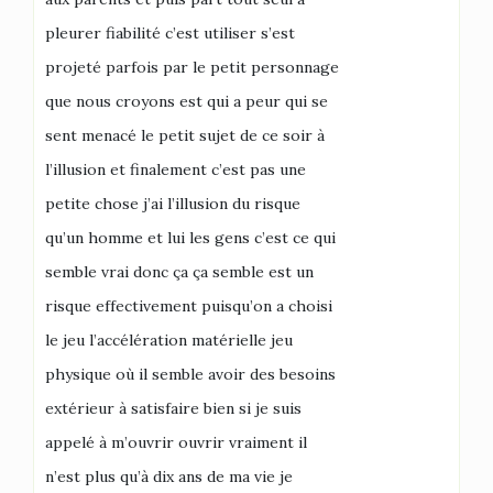
pleurer fiabilité c’est utiliser s’est
projeté parfois par le petit personnage
que nous croyons est qui a peur qui se
sent menacé le petit sujet de ce soir à
l’illusion et finalement c’est pas une
petite chose j’ai l’illusion du risque
qu’un homme et lui les gens c’est ce qui
semble vrai donc ça ça semble est un
risque effectivement puisqu’on a choisi
le jeu l’accélération matérielle jeu
physique où il semble avoir des besoins
extérieur à satisfaire bien si je suis
appelé à m’ouvrir ouvrir vraiment il
n’est plus qu’à dix ans de ma vie je