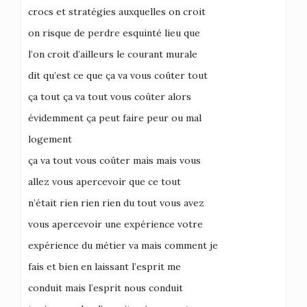
crocs et stratégies auxquelles on croit
on risque de perdre esquinté lieu que
l’on croit d’ailleurs le courant murale
dit qu’est ce que ça va vous coûter tout
ça tout ça va tout vous coûter alors
évidemment ça peut faire peur ou mal
logement
ça va tout vous coûter mais mais vous
allez vous apercevoir que ce tout
n’était rien rien rien du tout vous avez
vous apercevoir une expérience votre
expérience du métier va mais comment je
fais et bien en laissant l’esprit me
conduit mais l’esprit nous conduit