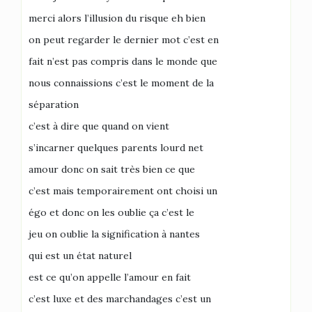
merci alors l’illusion du risque eh bien
on peut regarder le dernier mot c’est en
fait n’est pas compris dans le monde que
nous connaissions c’est le moment de la
séparation
c’est à dire que quand on vient
s’incarner quelques parents lourd net
amour donc on sait très bien ce que
c’est mais temporairement ont choisi un
égo et donc on les oublie ça c’est le
jeu on oublie la signification à nantes
qui est un état naturel
est ce qu’on appelle l’amour en fait
c’est luxe et des marchandages c’est un