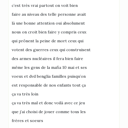
c’est très vrai partout on voit bien
faire au niveau des telle personne avait
là une bonne attention oui absolument
nous on croit bien faire y compris ceux
qui prônent la peine de mort ceux qui
votent des guerres ceux qui construisent
des armes nucléaires il fera bien faire
même les gens de la mafia 10 mai et ses
voeux et dvd benglia familles puisqu’on
est responsable de nos enfants tout ça
ça va très loin
ça va très mal et donc voilà avec ce jeu
que j’ai choisi de jouer comme tous les
frères et soeurs