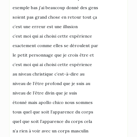
exemple bas j’ai beaucoup donné des gens
soient pas grand chose en retour tout ça
c’est une erreur est une illusion
c’est moi qui ai choisi cette expérience
exactement comme elles se déroulent par
le petit personnage que je crois être et
c’est moi qui ai choisi cette expérience
au niveau christique c’est-à-dire au
niveau de l’être profond que je suis au
niveau de l’être divin que je suis
étonné mais apollo chico nous sommes
tous quel que soit l’apparence du corps
quel que soit l’apparence du corps cela
n’a rien à voir avec un corps masculin