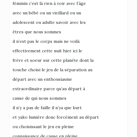
féminin c’est là rien à voir avec l’âge
avec un bébé ou un vieillard ou un
adolescent ou adulte savoir avec les
êtres que nous sommes
il n’est pas le corps mais ne voilà
effectivement cette nuit hier ici le
frère et soeur sur cette planète dont la
touche choisi le jeu de la séparation au
départ avec un enthousiasme
extraordinaire parce qu’au départ à
cause de qui nous sommes
il n’y a pas de faille il n’ya que kurt
et yako lumière donc forcément au départ
ou choisissant le jeu en pleine
connaissance de cause en pleine