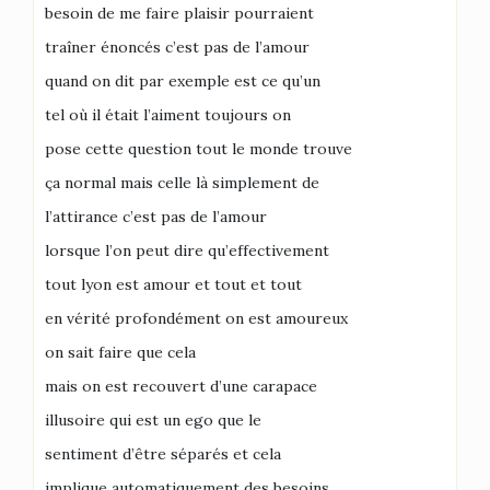
besoin de me faire plaisir pourraient
traîner énoncés c’est pas de l’amour
quand on dit par exemple est ce qu’un
tel où il était l’aiment toujours on
pose cette question tout le monde trouve
ça normal mais celle là simplement de
l’attirance c’est pas de l’amour
lorsque l’on peut dire qu’effectivement
tout lyon est amour et tout et tout
en vérité profondément on est amoureux
on sait faire que cela
mais on est recouvert d’une carapace
illusoire qui est un ego que le
sentiment d’être séparés et cela
implique automatiquement des besoins