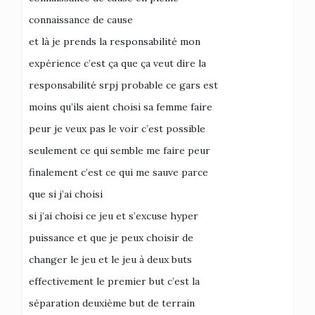
connaissance de cause
et là je prends la responsabilité mon
expérience c’est ça que ça veut dire la
responsabilité srpj probable ce gars est
moins qu’ils aient choisi sa femme faire
peur je veux pas le voir c’est possible
seulement ce qui semble me faire peur
finalement c’est ce qui me sauve parce
que si j’ai choisi
si j’ai choisi ce jeu et s’excuse hyper
puissance et que je peux choisir de
changer le jeu et le jeu à deux buts
effectivement le premier but c’est la
séparation deuxième but de terrain