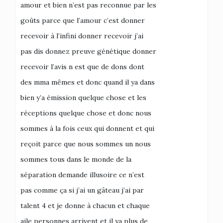
amour et bien n’est pas reconnue par les
goûts parce que l’amour c’est donner
recevoir à l’infini donner recevoir j’ai
pas dis donnez preuve génétique donner
recevoir l’avis n est que de dons dont
des mma mêmes et donc quand il ya dans
bien y’a émission quelque chose et les
réceptions quelque chose et donc nous
sommes à la fois ceux qui donnent et qui
reçoit parce que nous sommes un nous
sommes tous dans le monde de la
séparation demande illusoire ce n’est
pas comme ça si j’ai un gâteau j’ai par
talent 4 et je donne à chacun et chaque
aile personnes arrivent et il ya plus de