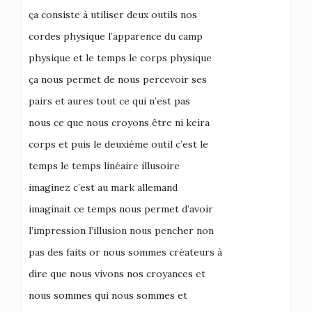
ça consiste à utiliser deux outils nos
cordes physique l’apparence du camp
physique et le temps le corps physique
ça nous permet de nous percevoir ses
pairs et aures tout ce qui n’est pas
nous ce que nous croyons être ni keira
corps et puis le deuxième outil c’est le
temps le temps linéaire illusoire
imaginez c’est au mark allemand
imaginait ce temps nous permet d’avoir
l’impression l’illusion nous pencher non
pas des faits or nous sommes créateurs à
dire que nous vivons nos croyances et
nous sommes qui nous sommes et