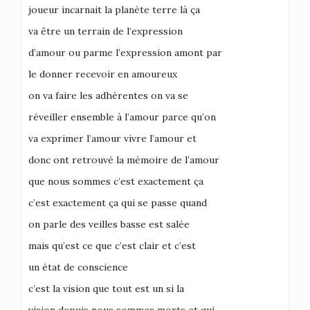
joueur incarnait la planète terre là ça
va être un terrain de l’expression
d’amour ou parme l’expression amont par
le donner recevoir en amoureux
on va faire les adhérentes on va se
réveiller ensemble à l’amour parce qu’on
va exprimer l’amour vivre l’amour et
donc ont retrouvé la mémoire de l’amour
que nous sommes c’est exactement ça
c’est exactement ça qui se passe quand
on parle des veilles basse est salée
mais qu’est ce que c’est clair et c’est
un état de conscience
c’est la vision que tout est un si la