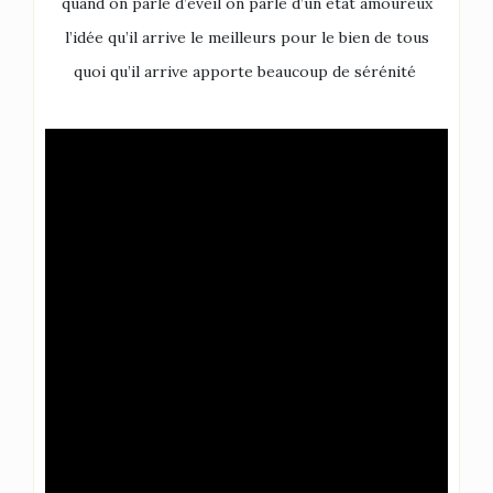
quand on parle d’éveil on parle d’un état amoureux
l’idée qu’il arrive le meilleurs pour le bien de tous
quoi qu’il arrive apporte beaucoup de sérénité