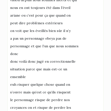
vision depuis nous sommes morts et qui
nous en ont toujours été dans l’éveil
ariane ou c’est pour ça que quand on
peut dire problèmes extérieurs
on voit que les éveillés bien sûr il n’y
a pas un personnage ebeya pas de
personnage et que l’un que nous sommes
donc
donc voilà donc jugé en correctionnelle
situation parce que mais est-ce un
ensemble
euh risquer quelque chose quand on
s’ouvre mais qu’est ce qu’ils risquent
le personnage risque de perdre nos
croyances on et risque de perdre les