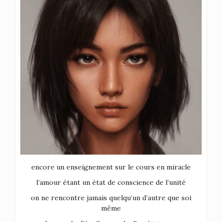
encore un enseignement sur le cours en miracle
l’amour étant un état de conscience de l’unité
on ne rencontre jamais quelqu’un d’autre que soi
même