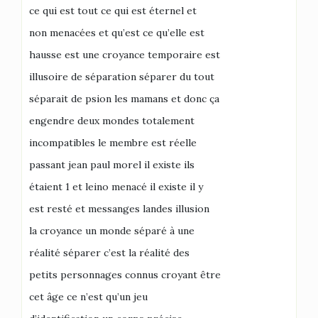
ce qui est tout ce qui est éternel et
non menacées et qu’est ce qu’elle est
hausse est une croyance temporaire est
illusoire de séparation séparer du tout
séparait de psion les mamans et donc ça
engendre deux mondes totalement
incompatibles le membre est réelle
passant jean paul morel il existe ils
étaient 1 et leino menacé il existe il y
est resté et messanges landes illusion
la croyance un monde séparé à une
réalité séparer c’est la réalité des
petits personnages connus croyant être
cet âge ce n’est qu’un jeu