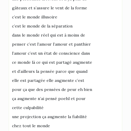
gâteaux et s’assure le vent de la forme
c’est le monde illusoire
c’est le monde de la séparation
dans le monde réel qui est à moins de
penser c’est l’amour l’amour et panthier
l’amour c’est un état de conscience dans
ce monde là ce qui est partagé augmente
et d’ailleurs la pensée parce que quand
elle est partagée elle augmente c’est
pour ça que des pensées de peur eh bien
ça augmente n’ai pensé poehl et pour
cette culpabilité
une projection ça augmente la fiabilité
chez tout le monde