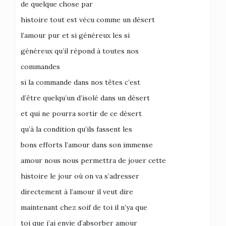
de quelque chose par
histoire tout est vécu comme un désert
l’amour pur et si généreux les si
généreux qu’il répond à toutes nos
commandes
si la commande dans nos têtes c’est
d’être quelqu’un d’isolé dans un désert
et qui ne pourra sortir de ce désert
qu’à la condition qu’ils fassent les
bons efforts l’amour dans son immense
amour nous nous permettra de jouer cette
histoire le jour où on va s’adresser
directement à l’amour il veut dire
maintenant chez soif de toi il n’ya que
toi que j’ai envie d’absorber amour