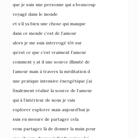
que je suis une personne qui a beaucoup
voyagé dans le monde
et s’il ya bien une chose qui manque
dans ce monde c’est de l’amour
alors je me suis interrogé tôt sur
qu’est ce que c’est vraiment l’amour
comment y at il une source illimité de
l’amour mais à travers la méditation d
une pratique intensive énergétique j’ai
finalement réalisé la source de l’amour
qui à l’intérieur de nous je vais
explorer explorer mais aujourd’hui je
suis en mesure de partager cela
vous partagez là de donner la main pour