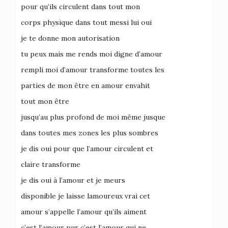
pour qu’ils circulent dans tout mon
corps physique dans tout messi lui oui
je te donne mon autorisation
tu peux mais me rends moi digne d’amour
rempli moi d’amour transforme toutes les
parties de mon être en amour envahit
tout mon être
jusqu’au plus profond de moi même jusque
dans toutes mes zones les plus sombres
je dis oui pour que l’amour circulent et
claire transforme
je dis oui à l’amour et je meurs
disponible je laisse lamoureux vrai cet
amour s’appelle l’amour qu’ils aiment
c’est l’amour pur c’est l’amour qui ne