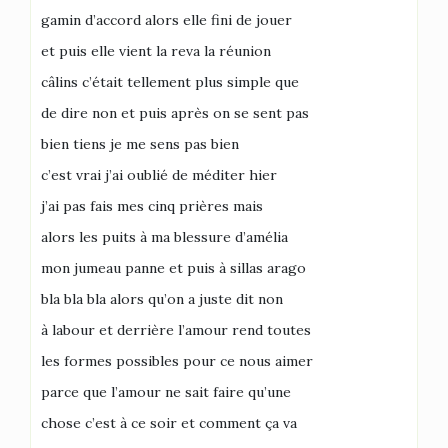
gamin d’accord alors elle fini de jouer
et puis elle vient la reva la réunion
câlins c’était tellement plus simple que
de dire non et puis après on se sent pas
bien tiens je me sens pas bien
c’est vrai j’ai oublié de méditer hier
j’ai pas fais mes cinq prières mais
alors les puits à ma blessure d’amélia
mon jumeau panne et puis à sillas arago
bla bla bla alors qu’on a juste dit non
à labour et derrière l’amour rend toutes
les formes possibles pour ce nous aimer
parce que l’amour ne sait faire qu’une
chose c’est à ce soir et comment ça va