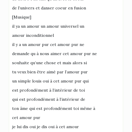
de l’univers et danser coeur en fusion
[Musique]
il ya un amour un amour universel un
amour inconditionnel
il y a un amour pur cet amour pur ne
demande qu à nous aimer cet amour pur ne
souhaite qu’une chose et mais alors si
tu veux bien être aimé par l’amour pur
un simple louis oui à cet amour pur qui
est profondément à l’intérieur de toi
qui est profondément à l’intérieur de
ton âme qui est profondément toi même à
cet amour pur
je lui dis oui je dis oui à cet amour