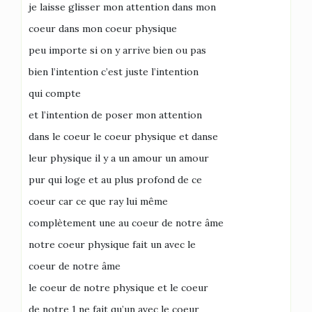
je laisse glisser mon attention dans mon
coeur dans mon coeur physique
peu importe si on y arrive bien ou pas
bien l’intention c’est juste l’intention
qui compte
et l’intention de poser mon attention
dans le coeur le coeur physique et danse
leur physique il y a un amour un amour
pur qui loge et au plus profond de ce
coeur car ce que ray lui même
complètement une au coeur de notre âme
notre coeur physique fait un avec le
coeur de notre âme
le coeur de notre physique et le coeur
de notre 1 ne fait qu’un avec le coeur