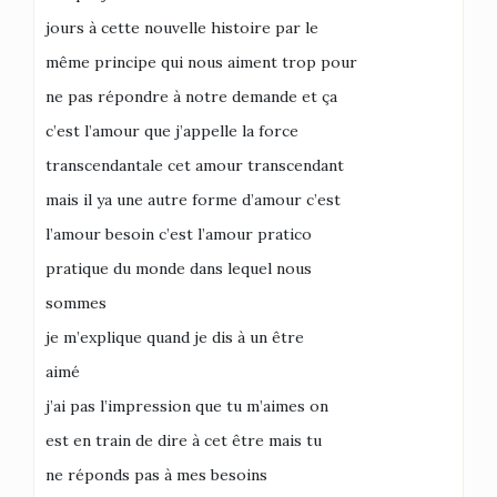
jours à cette nouvelle histoire par le
même principe qui nous aiment trop pour
ne pas répondre à notre demande et ça
c’est l’amour que j’appelle la force
transcendantale cet amour transcendant
mais il ya une autre forme d’amour c’est
l’amour besoin c’est l’amour pratico
pratique du monde dans lequel nous
sommes
je m’explique quand je dis à un être
aimé
j’ai pas l’impression que tu m’aimes on
est en train de dire à cet être mais tu
ne réponds pas à mes besoins