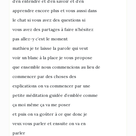
d’en entendre et d’en savoir et d’en
apprendre encore plus et vous aussi dans
le chat si vous avez des questions si
vous avez des partages à faire n’hésitez
pas allez-y c’est le moment
mathieu je te laisse la parole qui veut
voir un blanc à la place je vous propose
que ensemble nous commencions au lieu de
commencer par des choses des
explications on va commencer par une
petite méditation guidée d’emblée comme
ça moi même ça va me poser
et puis on va goûter à ce que donc je
veux vous parler et ensuite on va en
parler