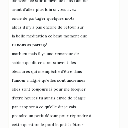
bienvenu ce soir bienvenue dans l’amour
avant d’aller plus loin si vous avez
envie de partager quelques mots
alors il n’y a pas encore de retour sur
la belle méditation ce beau moment que
tu nous as partagé
mathieu mais il ya une remarque de
sabine qui dit ce sont souvent des
blessures qui m’empêche d’être dans
l’amour malgré qu’elles sont anciennes
elles sont toujours là pour me bloquer
d’être heures tu aurais envie de réagir
par rapport à ce qu’elle dit je vais
prendre un petit détour pour répondre à
cette question le pool le petit détour