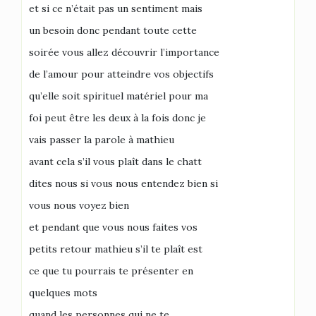
et si ce n’était pas un sentiment mais
un besoin donc pendant toute cette
soirée vous allez découvrir l’importance
de l’amour pour atteindre vos objectifs
qu’elle soit spirituel matériel pour ma
foi peut être les deux à la fois donc je
vais passer la parole à mathieu
avant cela s’il vous plaît dans le chatt
dites nous si vous nous entendez bien si
vous nous voyez bien
et pendant que vous nous faites vos
petits retour mathieu s’il te plaît est
ce que tu pourrais te présenter en
quelques mots
quand les personnes qui ne te