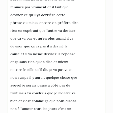
m’aimes pas vraiment et il faut que
deviner ce qu’il ya derrière cette
phrase ou mieux encore on préfère dire
rien en espérant que l’autre va deviner
que ça va pas et qu’en plus quand il va
deviner que ça va pas il a deviné la
cause et il va même deviner la réponse
et ça sans rien qu’on dise et mieux
encore le nillon s’il dit ça va pas vous
non sympa il y aurait quelque chose que
auquel je serais passé à côté pas du
tout mais tu voudrais que je montre va
bien et c’est comme ça que nous disons
non à l’amour tous les jours c’est un