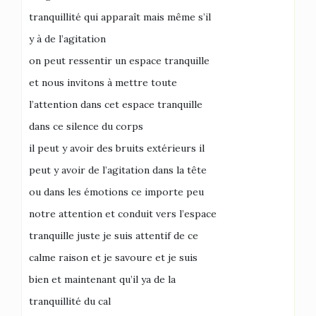
tranquillité qui apparaît mais même s’il
y à de l’agitation
on peut ressentir un espace tranquille
et nous invitons à mettre toute
l’attention dans cet espace tranquille
dans ce silence du corps
il peut y avoir des bruits extérieurs il
peut y avoir de l’agitation dans la tête
ou dans les émotions ce importe peu
notre attention et conduit vers l’espace
tranquille juste je suis attentif de ce
calme raison et je savoure et je suis
bien et maintenant qu’il ya de la
tranquillité du cal