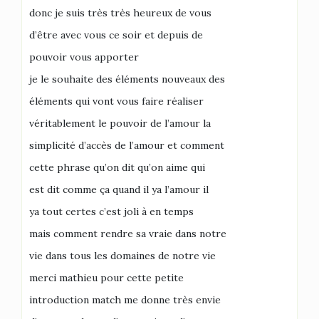
donc je suis très très heureux de vous
d’être avec vous ce soir et depuis de
pouvoir vous apporter
je le souhaite des éléments nouveaux des
éléments qui vont vous faire réaliser
véritablement le pouvoir de l’amour la
simplicité d’accès de l’amour et comment
cette phrase qu’on dit qu’on aime qui
est dit comme ça quand il ya l’amour il
ya tout certes c’est joli à en temps
mais comment rendre sa vraie dans notre
vie dans tous les domaines de notre vie
merci mathieu pour cette petite
introduction match me donne très envie