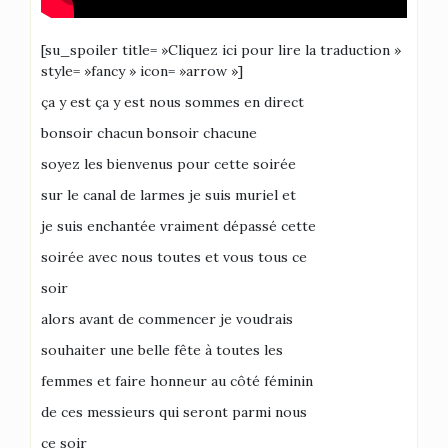
[su_spoiler title= »Cliquez ici pour lire la traduction »
style= »fancy » icon= »arrow »]
ça y est ça y est nous sommes en direct
bonsoir chacun bonsoir chacune
soyez les bienvenus pour cette soirée
sur le canal de larmes je suis muriel et
je suis enchantée vraiment dépassé cette
soirée avec nous toutes et vous tous ce
soir
alors avant de commencer je voudrais
souhaiter une belle fête à toutes les
femmes et faire honneur au côté féminin
de ces messieurs qui seront parmi nous
ce soir