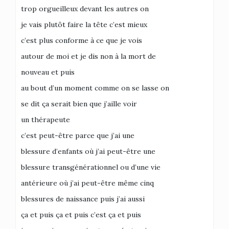
trop orgueilleux devant les autres on
je vais plutôt faire la tête c’est mieux
c’est plus conforme à ce que je vois
autour de moi et je dis non à la mort de
nouveau et puis
au bout d’un moment comme on se lasse on
se dit ça serait bien que j’aille voir
un thérapeute
c’est peut-être parce que j’ai une
blessure d’enfants où j’ai peut-être une
blessure transgénérationnel ou d’une vie
antérieure où j’ai peut-être même cinq
blessures de naissance puis j’ai aussi
ça et puis ça et puis c’est ça et puis