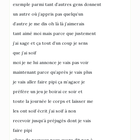
exemple parmi tant d’autres gens donnent
un autre où j’appris pas quelqu’un
d’autre je me dis oh là là j’aimerais
tant aimé moi mais parce que justement
j’ai sage et ça tout d’un coup je sens
que j’ai soif
moi je ne lui annonce je vais pas voir
maintenant parce qu’après je vais plus
je vais aller faire pipi ça m’agace je
préfère un jeu je boirai ce soir et
toute la journée le corps et laisser me
les ont soif écrit j’ai soif à non
recevoir jusqu’à préjugés dont je vais
faire pipi