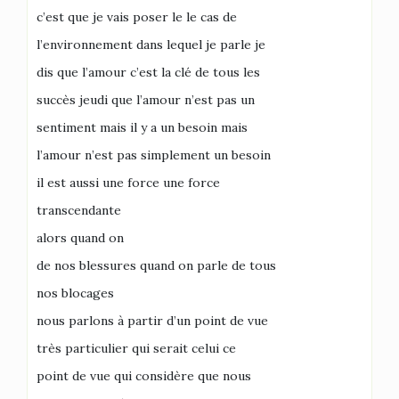
c’est que je vais poser le le cas de
l’environnement dans lequel je parle je
dis que l’amour c’est la clé de tous les
succès jeudi que l’amour n’est pas un
sentiment mais il y a un besoin mais
l’amour n’est pas simplement un besoin
il est aussi une force une force
transcendante
alors quand on
de nos blessures quand on parle de tous
nos blocages
nous parlons à partir d’un point de vue
très particulier qui serait celui ce
point de vue qui considère que nous