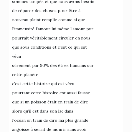
sommes coupés et que nous avons besoin
de réparer des choses pour être à
nouveau plaint remplie comme si que
l’immensité l’amour lui même l’amour pur
pourrait véritablement circuler en nous
que sous conditions et c’est ce qui est
vécu
sûrement par 90% des êtres humains sur
cette planète
c’est cette histoire qui est vécu
pourtant cette histoire est aussi fausse
que si un poisson était en train de dire
alors qu’il est dans son lac dans
l’océan en train de dire ma plus grande
angoisse à serait de mourir sans avoir