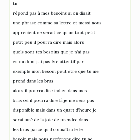
tu
répond pas à mes besoins si on disait
une phrase comme sa lettre et messi nous
apprécient ne serait ce qu’un tout petit
petit peu il pourra dire mais alors
quels sont tes besoins que je n’ai pas
vu ou dont j’ai pas été attentif par
exemple mon besoin peut être que tu me
prend dans les bras
alors il pourra dire indien dans mes
bras où il pourra dire là je me sens pas
disponible mais dans un quart d’heure je
serai juré de la joie de prendre dans
les bras parce qu’il connaîtra le le
besoin mais nous préférons dire tu ne