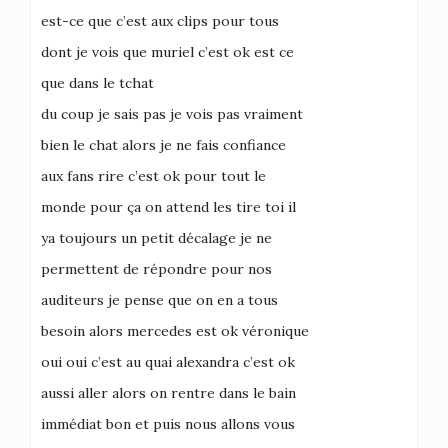
est-ce que c’est aux clips pour tous
dont je vois que muriel c’est ok est ce
que dans le tchat
du coup je sais pas je vois pas vraiment
bien le chat alors je ne fais confiance
aux fans rire c’est ok pour tout le
monde pour ça on attend les tire toi il
ya toujours un petit décalage je ne
permettent de répondre pour nos
auditeurs je pense que on en a tous
besoin alors mercedes est ok véronique
oui oui c’est au quai alexandra c’est ok
aussi aller alors on rentre dans le bain
immédiat bon et puis nous allons vous