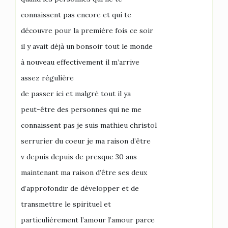
connaissent pas encore et qui te
découvre pour la première fois ce soir
il y avait déjà un bonsoir tout le monde
à nouveau effectivement il m’arrive
assez régulière
de passer ici et malgré tout il ya
peut-être des personnes qui ne me
connaissent pas je suis mathieu christol
serrurier du coeur je ma raison d’être
v depuis depuis de presque 30 ans
maintenant ma raison d’être ses deux
d’approfondir de développer et de
transmettre le spirituel et
particulièrement l’amour l’amour parce