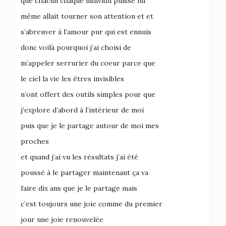
que chacun chaque individu puisse lui
même allait tourner son attention et et
s’abreuver à l’amour pur qui est ennuis
donc voilà pourquoi j’ai choisi de
m’appeler serrurier du coeur parce que
le ciel la vie les êtres invisibles
n’ont offert des outils simples pour que
j’explore d’abord à l’intérieur de moi
puis que je le partage autour de moi mes
proches
et quand j’ai vu les résultats j’ai été
poussé à le partager maintenant ça va
faire dix ans que je le partage mais
c’est toujours une joie comme du premier
jour une joie renouvelée