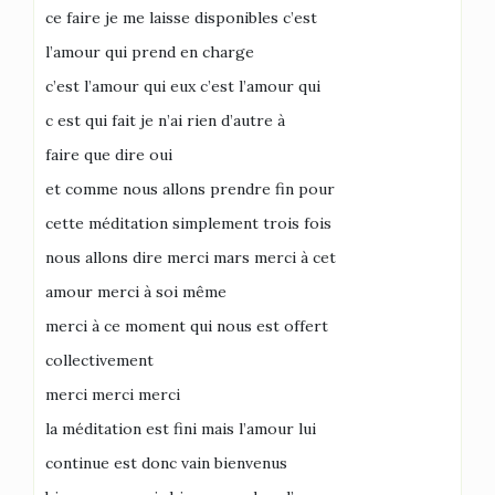
ce faire je me laisse disponibles c’est
l’amour qui prend en charge
c’est l’amour qui eux c’est l’amour qui
c est qui fait je n’ai rien d’autre à
faire que dire oui
et comme nous allons prendre fin pour
cette méditation simplement trois fois
nous allons dire merci mars merci à cet
amour merci à soi même
merci à ce moment qui nous est offert
collectivement
merci merci merci
la méditation est fini mais l’amour lui
continue est donc vain bienvenus