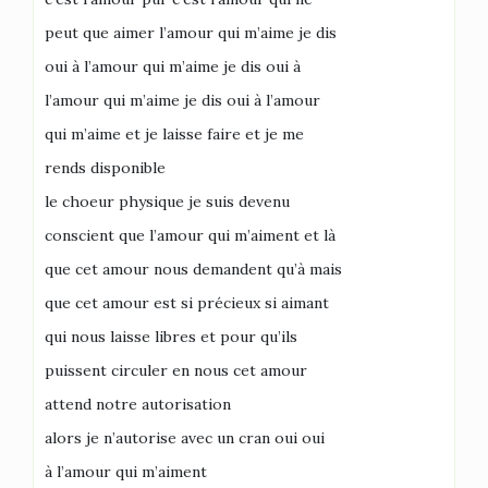
peut que aimer l’amour qui m’aime je dis
oui à l’amour qui m’aime je dis oui à
l’amour qui m’aime je dis oui à l’amour
qui m’aime et je laisse faire et je me
rends disponible
le choeur physique je suis devenu
conscient que l’amour qui m’aiment et là
que cet amour nous demandent qu’à mais
que cet amour est si précieux si aimant
qui nous laisse libres et pour qu’ils
puissent circuler en nous cet amour
attend notre autorisation
alors je n’autorise avec un cran oui oui
à l’amour qui m’aiment