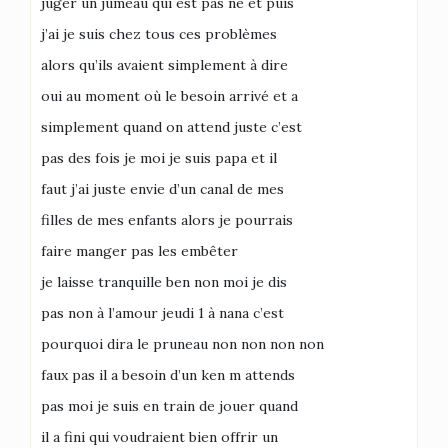
juger un jumeau qui est pas né et puis
j’ai je suis chez tous ces problèmes
alors qu’ils avaient simplement à dire
oui au moment où le besoin arrivé et a
simplement quand on attend juste c’est
pas des fois je moi je suis papa et il
faut j’ai juste envie d’un canal de mes
filles de mes enfants alors je pourrais
faire manger pas les embêter
je laisse tranquille ben non moi je dis
pas non à l’amour jeudi 1 à nana c’est
pourquoi dira le pruneau non non non non
faux pas il a besoin d’un ken m attends
pas moi je suis en train de jouer quand
il a fini qui voudraient bien offrir un