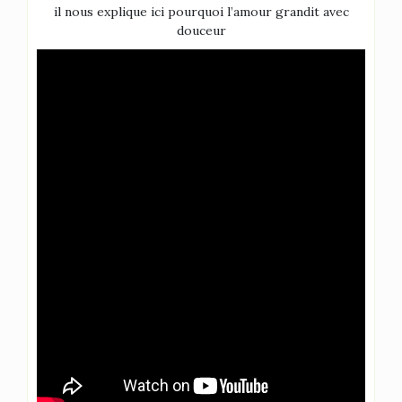
il nous explique ici pourquoi l’amour grandit avec
douceur