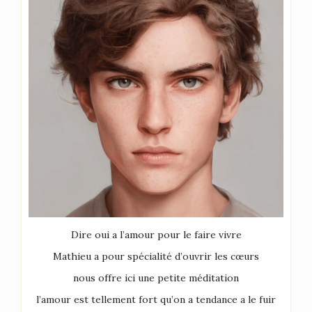
Dire oui a l’amour pour le faire vivre
Mathieu a pour spécialité d’ouvrir les cœurs
nous offre ici une petite méditation
l’amour est tellement fort qu’on a tendance a le fuir