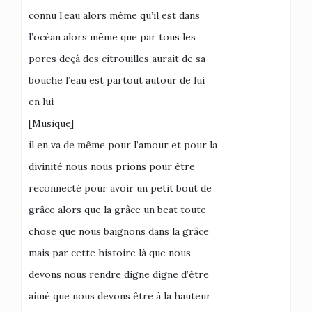
connu l’eau alors même qu’il est dans
l’océan alors même que par tous les
pores deçà des citrouilles aurait de sa
bouche l’eau est partout autour de lui
en lui
[Musique]
il en va de même pour l’amour et pour la
divinité nous nous prions pour être
reconnecté pour avoir un petit bout de
grâce alors que la grâce un beat toute
chose que nous baignons dans la grâce
mais par cette histoire là que nous
devons nous rendre digne digne d’être
aimé que nous devons être à la hauteur