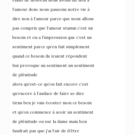
elano de nouveau nous avons dit non à
l’amour donc nous passons notre vie à
dire non à l’amour parce que nous allons
pas compris que l’amour stamm c’est un
besoin et on a l’impression que c’est un
sentiment parce qu’en fait simplement
quand ce besoin ils iraient répondent
hui provoque un sentiment un sentiment
de plénitude
alors qu’est-ce qu’on fait encore c’est
qu’encore à l’audace de faire se dire
tiens ben je vais écouter mon ce besoin
et qu’on commence à avoir un sentiment
de plénitude ou sur la dame mais bon
faudrait pas que j’ai l’air de d’être