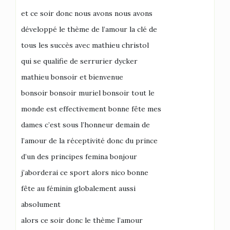
et ce soir donc nous avons nous avons
développé le thème de l’amour la clé de
tous les succès avec mathieu christol
qui se qualifie de serrurier dycker
mathieu bonsoir et bienvenue
bonsoir bonsoir muriel bonsoir tout le
monde est effectivement bonne fête mes
dames c’est sous l’honneur demain de
l’amour de la réceptivité donc du prince
d’un des principes femina bonjour
j’aborderai ce sport alors nico bonne
fête au féminin globalement aussi
absolument
alors ce soir donc le thème l’amour