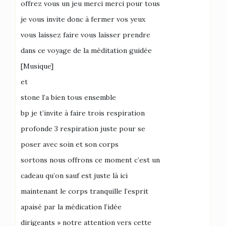
offrez vous un jeu merci merci pour tous
je vous invite donc à fermer vos yeux
vous laissez faire vous laisser prendre
dans ce voyage de la méditation guidée
[Musique]
et
stone l’a bien tous ensemble
bp je t’invite à faire trois respiration
profonde 3 respiration juste pour se
poser avec soin et son corps
sortons nous offrons ce moment c’est un
cadeau qu’on sauf est juste là ici
maintenant le corps tranquille l’esprit
apaisé par la médication l’idée
dirigeants » notre attention vers cette