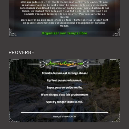
PROVERBE