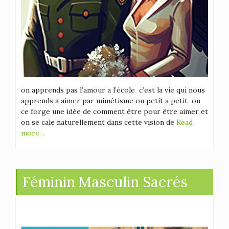
on apprends pas l’amour a l’école c’est la vie qui nous
apprends a aimer par mimétisme ou petit a petit on
ce forge une idée de comment être pour être aimer et
on se cale naturellement dans cette vision de
Read
more…
Féminin Masculin Sacrés