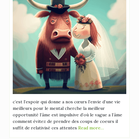
c’est l’espoir qui donne a nos cœurs l’envie d’une vie
meilleurs pour le mental cherche la meilleur
opportunité l’âme est impulsive d’où le vague a l’âme
comment évitez de prendre des coups de coeurs il
suffit de relativisé ces attentes
Read more…