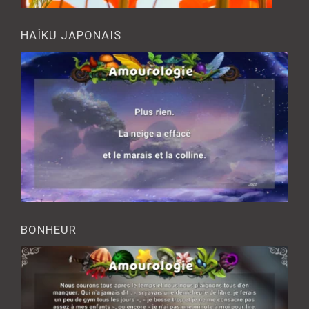
HAÎKU JAPONAIS
BONHEUR