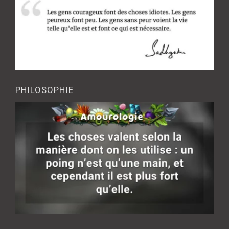
PHILOSOPHIE