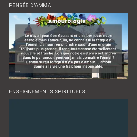
PENSÉE D’AMMA
ENSEIGNEMENTS SPIRITUELS