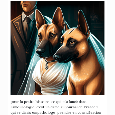
pour la petite histoire ce qui m’a lancé dans
l’amourologie c’est un dame au journal de France 2
qui se disais empathologe prendre en considération