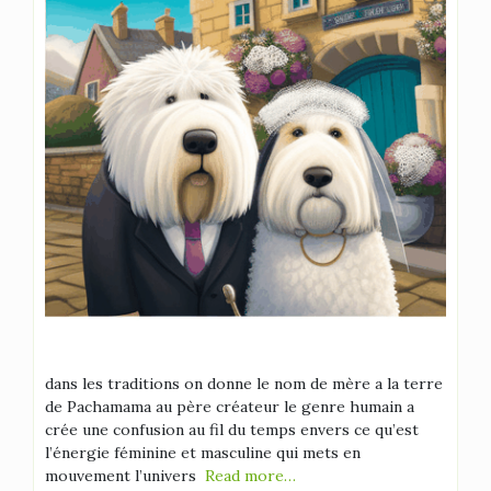
dans les traditions on donne le nom de mère a la terre
de Pachamama au père créateur le genre humain a
crée une confusion au fil du temps envers ce qu’est
l’énergie féminine et masculine qui mets en
mouvement l’univers
Read more…