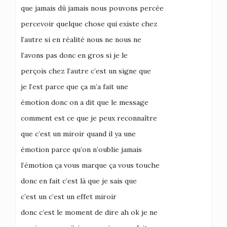
que jamais dû jamais nous pouvons percée
percevoir quelque chose qui existe chez
l’autre si en réalité nous ne nous ne
l’avons pas donc en gros si je le
perçois chez l’autre c’est un signe que
je l’est parce que ça m’a fait une
émotion donc on a dit que le message
comment est ce que je peux reconnaître
que c’est un miroir quand il ya une
émotion parce qu’on n’oublie jamais
l’émotion ça vous marque ça vous touche
donc en fait c’est là que je sais que
c’est un c’est un effet miroir
donc c’est le moment de dire ah ok je ne