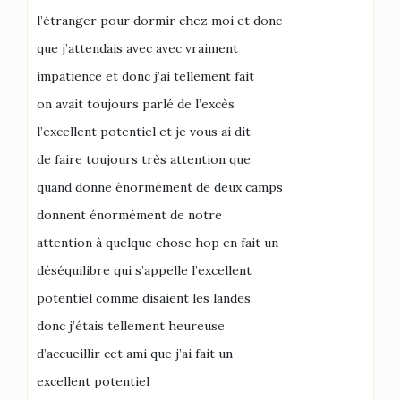
l’étranger pour dormir chez moi et donc
que j’attendais avec avec vraiment
impatience et donc j’ai tellement fait
on avait toujours parlé de l’excès
l’excellent potentiel et je vous ai dit
de faire toujours très attention que
quand donne énormément de deux camps
donnent énormément de notre
attention à quelque chose hop en fait un
déséquilibre qui s’appelle l’excellent
potentiel comme disaient les landes
donc j’étais tellement heureuse
d’accueillir cet ami que j’ai fait un
excellent potentiel