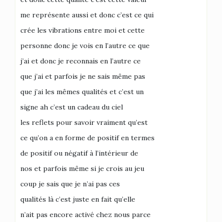
me représente aussi et donc c’est ce qui
crée les vibrations entre moi et cette
personne donc je vois en l’autre ce que
j’ai et donc je reconnais en l’autre ce
que j’ai et parfois je ne sais même pas
que j’ai les mêmes qualités et c’est un
signe ah c’est un cadeau du ciel
les reflets pour savoir vraiment qu’est
ce qu’on a en forme de positif en termes
de positif ou négatif à l’intérieur de
nos et parfois même si je crois au jeu
coup je sais que je n’ai pas ces
qualités là c’est juste en fait qu’elle
n’ait pas encore activé chez nous parce