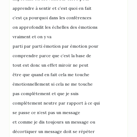
apprendre à sentir et c’est quoi en fait
c’est ça pourquoi dans les conférences
on approfondit les échelles des émotions
vraiment et on y va
parti par parti émotion par émotion pour
comprendre parce que c’est la base de
tout est donc un effet miroir ne peut
être que quand en fait cela me touche
émotionnellement si cela ne me touche
pas complètement et que je suis
complètement neutre par rapport à ce qui
se passe ce n’est pas un message
et comme je dis toujours un message ou
décortiquer un message doit se répéter