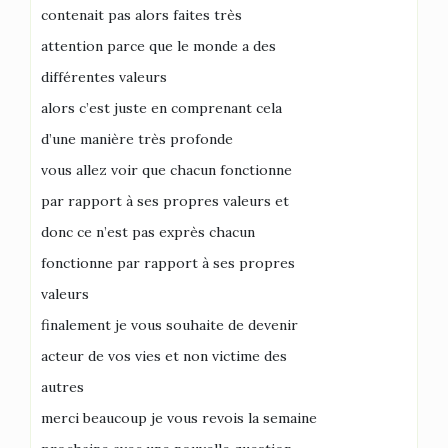
contenait pas alors faites très
attention parce que le monde a des
différentes valeurs
alors c’est juste en comprenant cela
d’une manière très profonde
vous allez voir que chacun fonctionne
par rapport à ses propres valeurs et
donc ce n’est pas exprès chacun
fonctionne par rapport à ses propres
valeurs
finalement je vous souhaite de devenir
acteur de vos vies et non victime des
autres
merci beaucoup je vous revois la semaine