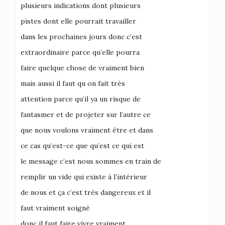
plusieurs indications dont plusieurs
pistes dont elle pourrait travailler
dans les prochaines jours donc c’est
extraordinaire parce qu’elle pourra
faire quelque chose de vraiment bien
mais aussi il faut qu on fait très
attention parce qu’il ya un risque de
fantasmer et de projeter sur l’autre ce
que nous voulons vraiment être et dans
ce cas qu’est-ce que qu’est ce qui est
le message c’est nous sommes en train de
remplir un vide qui existe à l’intérieur
de nous et ça c’est très dangereux et il
faut vraiment soigné
donc il faut faire vivre vraiment