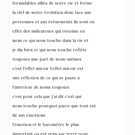
formidables alliés de notre vie et forme
la clef de notre évolution donc face aux
personnes et aux événements ils sont en
effet des indicateurs qui résonne en
nous ce qui nous touche dans la vie et
je dis bien ce qui nous touche reflète
toujours une part de nous-mêmes
c’est l’effet miroir l’effet miroir est
une réflexion de ce qui se passe à
l’intérieur de noms toujours
c’est pour cela que j’ai dit c’est qui
nous touche pourquoi parce que tout est
lié aux émotions
l’émotion et le baromètre le plus
important on est venu sur terre pour