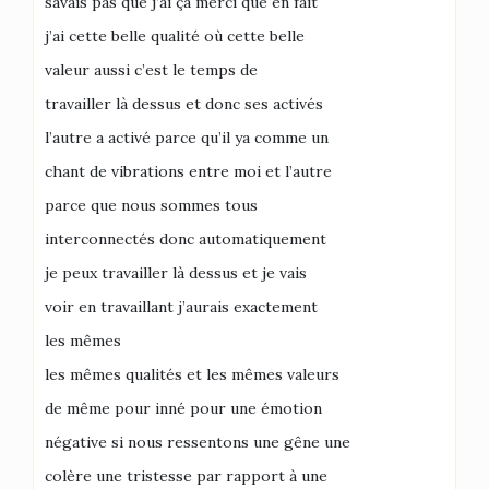
savais pas que j’ai ça merci que en fait
j’ai cette belle qualité où cette belle
valeur aussi c’est le temps de
travailler là dessus et donc ses activés
l’autre a activé parce qu’il ya comme un
chant de vibrations entre moi et l’autre
parce que nous sommes tous
interconnectés donc automatiquement
je peux travailler là dessus et je vais
voir en travaillant j’aurais exactement
les mêmes
les mêmes qualités et les mêmes valeurs
de même pour inné pour une émotion
négative si nous ressentons une gêne une
colère une tristesse par rapport à une