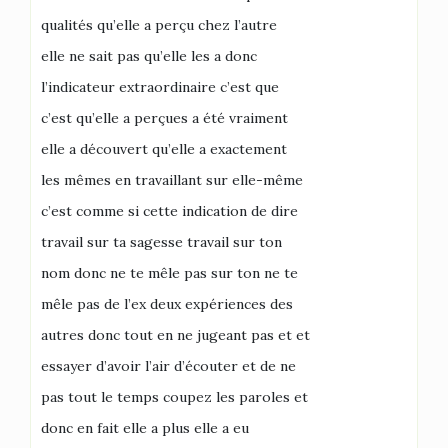
qualités qu’elle a perçu chez l’autre
elle ne sait pas qu’elle les a donc
l’indicateur extraordinaire c’est que
c’est qu’elle a perçues a été vraiment
elle a découvert qu’elle a exactement
les mêmes en travaillant sur elle-même
c’est comme si cette indication de dire
travail sur ta sagesse travail sur ton
nom donc ne te mêle pas sur ton ne te
mêle pas de l’ex deux expériences des
autres donc tout en ne jugeant pas et et
essayer d’avoir l’air d’écouter et de ne
pas tout le temps coupez les paroles et
donc en fait elle a plus elle a eu