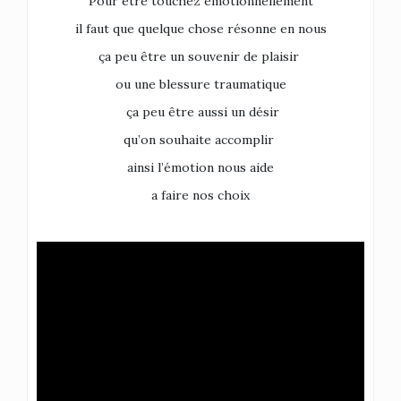
Pour être touchez émotionnellement
il faut que quelque chose résonne en nous
ça peu être un souvenir de plaisir
ou une blessure traumatique
ça peu être aussi un désir
qu’on souhaite accomplir
ainsi l’émotion nous aide
a faire nos choix