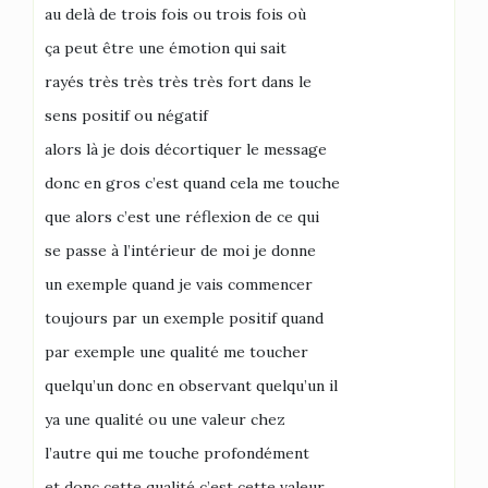
au delà de trois fois ou trois fois où
ça peut être une émotion qui sait
rayés très très très très fort dans le
sens positif ou négatif
alors là je dois décortiquer le message
donc en gros c’est quand cela me touche
que alors c’est une réflexion de ce qui
se passe à l’intérieur de moi je donne
un exemple quand je vais commencer
toujours par un exemple positif quand
par exemple une qualité me toucher
quelqu’un donc en observant quelqu’un il
ya une qualité ou une valeur chez
l’autre qui me touche profondément
et donc cette qualité c’est cette valeur