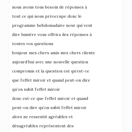
nous avons tous besoin de réponses à
tout ce qui nous préoccupe donc le
programme hebdomadaire nour qui veut
dire lumière vous offrira des réponses à
toutes vos questions
bonjour mes chers amis mes chers cliente
aujourd’hui avec une nouvelle question
compromis et la question est qu’est-ce
que l’effet miroir et quand peut-on dire
qu’on subit l’effet miroir
donc est-ce que l’effet miroir et quand
peut-on dire qu’on subit l’effet miroir
alors ne ressentit agréables et
désagréables représentent des