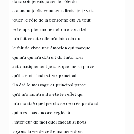
donc soit je vais jouer le rôle du
comment je dis comment dirais-je je vais
jouer le rôle de la personne qui va tout
le temps pleurnicher et dire voilà tel
m’a fait ce site elle m’a fait cela ou
le fait de vivre une émotion qui marque
qui m’a qui m’a détruit de l’intérieur
automatiquement je sais que merci parce
qu’il a était l’indicateur principal
il a été le message et principal parce
qu’il m’a montré il a été le reflet qui
m’a montré quelque chose de très profond
qui n’est pas encore réglée à
l’intérieur de moi quel cadeau si nous
voyons la vie de cette manière donc