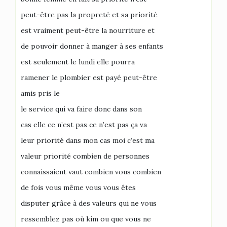
peut-être pas la propreté et sa priorité
est vraiment peut-être la nourriture et
de pouvoir donner à manger à ses enfants
est seulement le lundi elle pourra
ramener le plombier est payé peut-être
amis pris le
le service qui va faire donc dans son
cas elle ce n’est pas ce n’est pas ça va
leur priorité dans mon cas moi c’est ma
valeur priorité combien de personnes
connaissaient vaut combien vous combien
de fois vous même vous vous êtes
disputer grâce à des valeurs qui ne vous
ressemblez pas où kim ou que vous ne