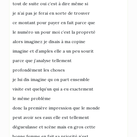
tout de suite oui c’est à dire même si
je n’ai pas je ferai en sorte de trouver
ce montant pour payer en fait parce que
le numéro un pour moi c’est la propreté
alors imaginez je disais à ma copine
imagine et d’amples elle a un peu sourit
parce que j’analyse tellement
profondément les choses
je lui dis imagine qu on part ensemble
visite est quelqu’un qui a eu exactement
le même problème
donc la première impression que le monde
peut avoir ses eaux elle est tellement
dégueulasse et scène mais en gros cette
bonne femme en fait sa priorité n’est