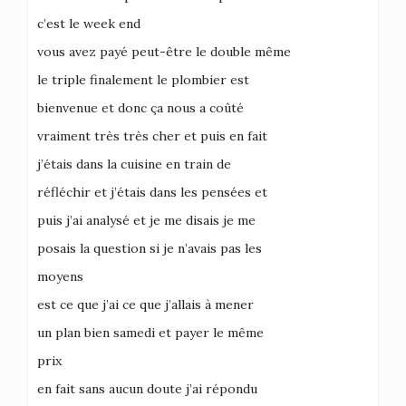
c’est le week end
vous avez payé peut-être le double même
le triple finalement le plombier est
bienvenue et donc ça nous a coûté
vraiment très très cher et puis en fait
j’étais dans la cuisine en train de
réfléchir et j’étais dans les pensées et
puis j’ai analysé et je me disais je me
posais la question si je n’avais pas les
moyens
est ce que j’ai ce que j’allais à mener
un plan bien samedi et payer le même
prix
en fait sans aucun doute j’ai répondu