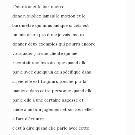
l’émotion et le baromètre
donc n’oubliez jamais le motion et le
baromètre qui nous indique si cela est
un miroir ou pas donc je vais encore
donner deux exemples qui pourra encore
vous aider j’ai une cliente qui me
racontait une histoire que quand elle
parle avec quelqu’un de spécifique dans
sa vie elle est toujours touché par la
manière dans cette personne quand elle
parle elle a une certaine sagesse et
l’inde a un bon jugement et surtout elle
a l’art d’écouter
c’est à dire quand elle parle avec cette