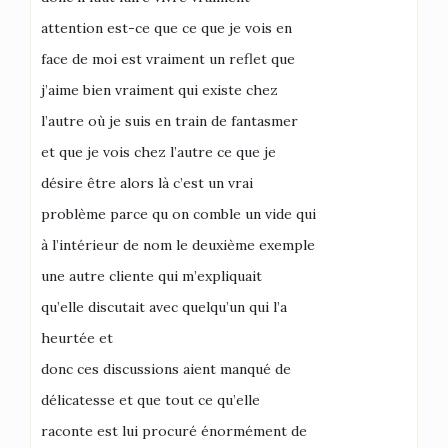
attention est-ce que ce que je vois en
face de moi est vraiment un reflet que
j’aime bien vraiment qui existe chez
l’autre où je suis en train de fantasmer
et que je vois chez l’autre ce que je
désire être alors là c’est un vrai
problème parce qu on comble un vide qui
à l’intérieur de nom le deuxième exemple
une autre cliente qui m’expliquait
qu’elle discutait avec quelqu’un qui l’a
heurtée et
donc ces discussions aient manqué de
délicatesse et que tout ce qu’elle
raconte est lui procuré énormément de