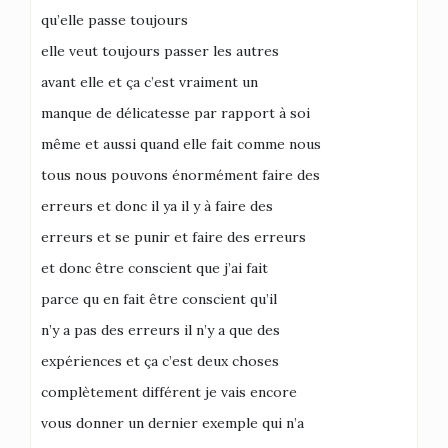
qu’elle passe toujours
elle veut toujours passer les autres
avant elle et ça c’est vraiment un
manque de délicatesse par rapport à soi
même et aussi quand elle fait comme nous
tous nous pouvons énormément faire des
erreurs et donc il ya il y à faire des
erreurs et se punir et faire des erreurs
et donc être conscient que j’ai fait
parce qu en fait être conscient qu’il
n’y a pas des erreurs il n’y a que des
expériences et ça c’est deux choses
complètement différent je vais encore
vous donner un dernier exemple qui n’a