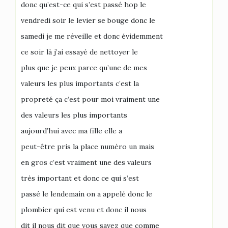
donc qu’est-ce qui s’est passé hop le
vendredi soir le levier se bouge donc le
samedi je me réveille et donc évidemment
ce soir là j’ai essayé de nettoyer le
plus que je peux parce qu’une de mes
valeurs les plus importants c’est la
propreté ça c’est pour moi vraiment une
des valeurs les plus importants
aujourd’hui avec ma fille elle a
peut-être pris la place numéro un mais
en gros c’est vraiment une des valeurs
très important et donc ce qui s’est
passé le lendemain on a appelé donc le
plombier qui est venu et donc il nous
dit il nous dit que vous savez que comme