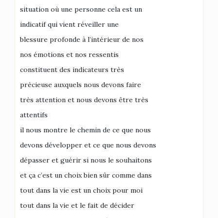
situation où une personne cela est un
indicatif qui vient réveiller une
blessure profonde à l’intérieur de nos
nos émotions et nos ressentis
constituent des indicateurs très
précieuse auxquels nous devons faire
très attention et nous devons être très
attentifs
il nous montre le chemin de ce que nous
devons développer et ce que nous devons
dépasser et guérir si nous le souhaitons
et ça c’est un choix bien sûr comme dans
tout dans la vie est un choix pour moi
tout dans la vie et le fait de décider