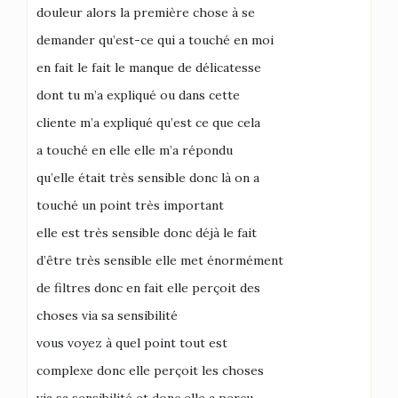
douleur alors la première chose à se
demander qu’est-ce qui a touché en moi
en fait le fait le manque de délicatesse
dont tu m’a expliqué ou dans cette
cliente m’a expliqué qu’est ce que cela
a touché en elle elle m’a répondu
qu’elle était très sensible donc là on a
touché un point très important
elle est très sensible donc déjà le fait
d’être très sensible elle met énormément
de filtres donc en fait elle perçoit des
choses via sa sensibilité
vous voyez à quel point tout est
complexe donc elle perçoit les choses