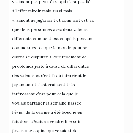
vraiment pas peut-être qui n’est pas lié
à l’effet miroir mais aussi mais
vraiment au jugement et comment est-ce
que deux personnes avec deux valeurs
différents comment est ce qu’ils peuvent
comment est ce que le monde peut se
disent se disputer à voir tellement de
problèmes juste à cause de différentes
des valeurs et c’est là où intervient le
jugement et c’est vraiment très
intéressant c’est pour cela que je
voulais partager la semaine passée
l’évier de la cuisine a été bouché en
fait donc c’était un vendredi le soir
j’avais une copine qui venaient de