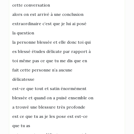
cette conversation
alors on est arrivé à une conclusion
extraordinaire c’est que je lui ai posé
la question
la personne blessée et elle donc toi qui
es blessé études délicate par rapport à
toi même pas ce que tu me dis que en
fait cette personne n’a aucune
délicatesse
est-ce que tout et satin énormément
blessée et quand on a puisé ensemble on
a trouvé une blessure très profonde
est ce que tu as je les pose est est-ce
que tu as