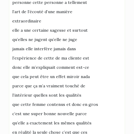
personne cette personne a tellement
l’art de l’écouté d’une manière
extraordinaire
elle a une certaine sagesse et surtout
qu’elles ne jugent qu’elle ne juge
jamais elle interfère jamais dans
l’expérience de cette de ma cliente est
donc elle m’expliquait comment est-ce
que cela peut être un effet miroir nada
parce que ça m’a vraiment touché de
l’intérieur quelles sont les qualités
que cette femme contenus et donc en gros
c’est une super bonne nouvelle parce
qu’elle a exactement les mêmes qualités
en réalité la seule chose c’est que ces