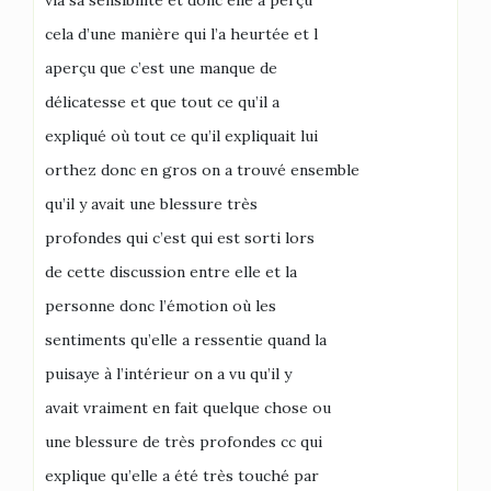
via sa sensibilité et donc elle a perçu
cela d’une manière qui l’a heurtée et l
aperçu que c’est une manque de
délicatesse et que tout ce qu’il a
expliqué où tout ce qu’il expliquait lui
orthez donc en gros on a trouvé ensemble
qu’il y avait une blessure très
profondes qui c’est qui est sorti lors
de cette discussion entre elle et la
personne donc l’émotion où les
sentiments qu’elle a ressentie quand la
puisaye à l’intérieur on a vu qu’il y
avait vraiment en fait quelque chose ou
une blessure de très profondes cc qui
explique qu’elle a été très touché par