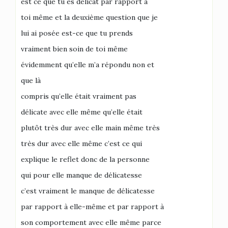
est ce que tu es délicat par rapport à
toi même et la deuxième question que je
lui ai posée est-ce que tu prends
vraiment bien soin de toi même
évidemment qu’elle m’a répondu non et
que là
compris qu’elle était vraiment pas
délicate avec elle même qu’elle était
plutôt très dur avec elle main même très
très dur avec elle même c’est ce qui
explique le reflet donc de la personne
qui pour elle manque de délicatesse
c’est vraiment le manque de délicatesse
par rapport à elle-même et par rapport à
son comportement avec elle même parce